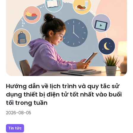
Hướng dẫn về lịch trình và quy tắc sử
dụng thiết bị điện tử tốt nhất vào buổi
tối trong tuần
2026-08-05
Tin tức