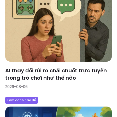
AI thay đổi rủi ro chải chuốt trực tuyến
trong trò chơi như thế nào
2026-08-06
Làm cách nào để