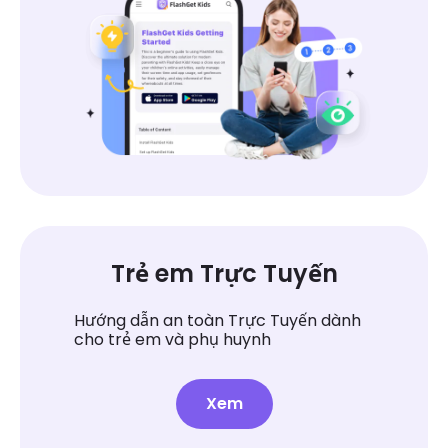
Trẻ em Trực Tuyến
Hướng dẫn an toàn Trực Tuyến dành
cho trẻ em và phụ huynh
Xem