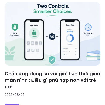
Chặn ứng dụng so với giới hạn thời gian
màn hình : Điều gì phù hợp hơn với trẻ
em
2026-08-05