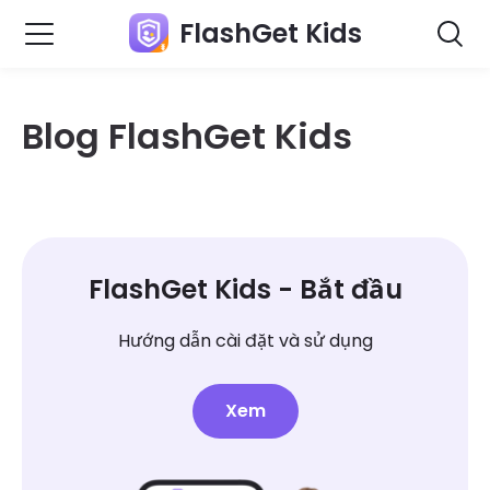
FlashGet Kids
Blog FlashGet Kids
FlashGet Kids - Bắt đầu
Hướng dẫn cài đặt và sử dụng
Xem