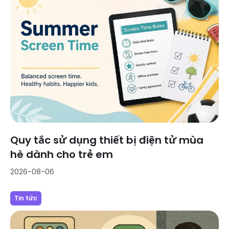
Quy tắc sử dụng thiết bị điện tử mùa
hè dành cho trẻ em
2026-08-06
Tin tức