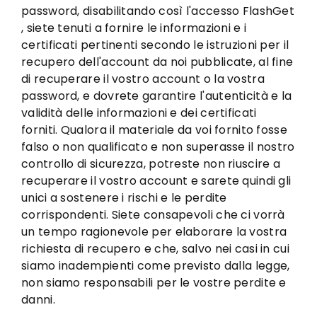
password, disabilitando così l'accesso FlashGet
, siete tenuti a fornire le informazioni e i
certificati pertinenti secondo le istruzioni per il
recupero dell'account da noi pubblicate, al fine
di recuperare il vostro account o la vostra
password, e dovrete garantire l'autenticità e la
validità delle informazioni e dei certificati
forniti. Qualora il materiale da voi fornito fosse
falso o non qualificato e non superasse il nostro
controllo di sicurezza, potreste non riuscire a
recuperare il vostro account e sarete quindi gli
unici a sostenere i rischi e le perdite
corrispondenti. Siete consapevoli che ci vorrà
un tempo ragionevole per elaborare la vostra
richiesta di recupero e che, salvo nei casi in cui
siamo inadempienti come previsto dalla legge,
non siamo responsabili per le vostre perdite e
danni.