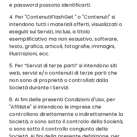
e password possono identificarti.
4. Per "ContenutiFlashGet " o "Contenuti" si
intendono tutti i materiali offerti, visualizzati o
eseguiti sui Servizi, inclusi, a titolo
esemplificativo ma non esaustivo, software,
testo, grafica, articoli, fotografie, immagini,
illustrazioni, ecc.
5. Per “Servizi di terze parti” si intendono siti
web, servizi e/o contenuti di terze parti che
non sono di proprietà o controllati dalla
Società durante i Servizi.
6. Ai fini delle presenti Condizioni d'Uso, per
"Affiliate" si intendono le imprese che
controllano direttamente o indirettamente la
Società, o sono sotto il controllo della Società,
o sono sotto il controllo congiunto della
Società. Ai fini della presente definizione, per