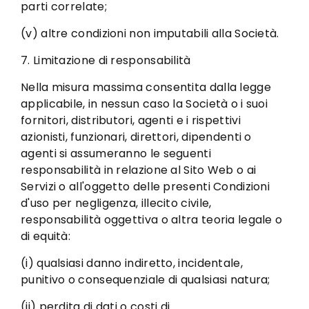
parti correlate;
(v) altre condizioni non imputabili alla Società.
7. Limitazione di responsabilità
Nella misura massima consentita dalla legge
applicabile, in nessun caso la Società o i suoi
fornitori, distributori, agenti e i rispettivi
azionisti, funzionari, direttori, dipendenti o
agenti si assumeranno le seguenti
responsabilità in relazione al Sito Web o ai
Servizi o all'oggetto delle presenti Condizioni
d'uso per negligenza, illecito civile,
responsabilità oggettiva o altra teoria legale o
di equità:
(i) qualsiasi danno indiretto, incidentale,
punitivo o consequenziale di qualsiasi natura;
(ii) perdita di dati o costi di