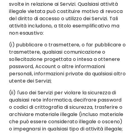
svolte in relazione ai Servizi. Qualsiasi attività
illegale vietata può costituire motivo di revoca
del diritto di accesso o utilizzo dei Servizi. Tali
attività includono, a titolo esemplificativo ma
non esaustivo:
(i) pubblicare o trasmettere, o far pubblicare o
trasmettere, qualsiasi comunicazione o
sollecitazione progettata o intesa a ottenere
password, Account o altre informazioni
personali, informazioni private da qualsiasi altro
utente dei Servizi;
(ii) l'uso dei Servizi per violare la sicurezza di
qualsiasi rete informatica, decifrare password
o codici di crittografia di sicurezza, trasferire o
archiviare materiale illegale (incluso materiale
che può essere considerato illegale o osceno)
o impegnarsi in qualsiasi tipo di attività illegale;