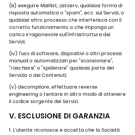
(iii) eseguire Maillist, Listserv, qualsiasi forma di
risposta automatica o "spam", ecc. sui Servizi, o
qualsiasi altro processo che interferisca con il
corretto funzionamento o che imponga un
carico irragionevole sull'infrastruttura dei
Servizi;
(iv) l'uso di software, dispositivi o altri processi
manuali o automatizzati per "scansionare",
"raschiare" o "spiderare" qualsiasi parte del
Servizio o dei Contenuti;
(v) decompilare, effettuare reverse
engineering o tentare in altro modo di ottenere
il codice sorgente dei Servizi.
V. ESCLUSIONE DI GARANZIA
1. L'utente riconosce e accetta che la Società