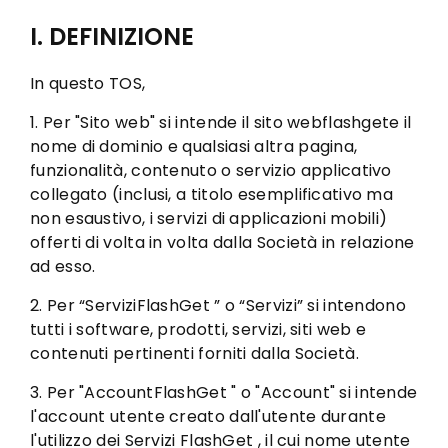
I. DEFINIZIONE
In questo TOS,
1. Per "Sito web" si intende il sito webflashgete il
nome di dominio e qualsiasi altra pagina,
funzionalità, contenuto o servizio applicativo
collegato (inclusi, a titolo esemplificativo ma
non esaustivo, i servizi di applicazioni mobili)
offerti di volta in volta dalla Società in relazione
ad esso.
2. Per “ServiziFlashGet ” o “Servizi” si intendono
tutti i software, prodotti, servizi, siti web e
contenuti pertinenti forniti dalla Società.
3. Per "AccountFlashGet " o "Account" si intende
l'account utente creato dall'utente durante
l'utilizzo dei Servizi FlashGet , il cui nome utente