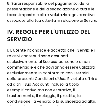
8. Sarai responsabile del pagamento, della
presentazione e della segnalazione di tutte le
tasse, imposte e altre valutazioni governative
associate alla tua attività in relazione ai Servizi.
IV. REGOLE PER L'UTILIZZO DEL
SERVIZIO
1. L'Utente riconosce e accetta che i Servizi e i
relativi contenuti sono destinati
esclusivamente al Suo uso personale e non
commerciale e che dovranno essere utilizzati
esclusivamente in conformità con i termini
delle presenti Condizioni d'Uso. È vietato offrire
ad altri il Suo Account, incluso, a titolo
esemplificativo ma non esaustivo, il
trasferimento, il noleggio, il prestito, la
condivisione, la vendita o la sublicenza ad altri,