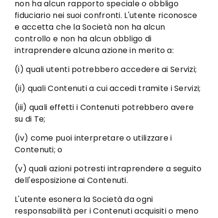
non ha alcun rapporto speciale o obbligo
fiduciario nei suoi confronti. L'utente riconosce
e accetta che la Società non ha alcun
controllo e non ha alcun obbligo di
intraprendere alcuna azione in merito a:
(i) quali utenti potrebbero accedere ai Servizi;
(ii) quali Contenuti a cui accedi tramite i Servizi;
(iii) quali effetti i Contenuti potrebbero avere
su di Te;
(iv) come puoi interpretare o utilizzare i
Contenuti; o
(v) quali azioni potresti intraprendere a seguito
dell'esposizione ai Contenuti.
L'utente esonera la Società da ogni
responsabilità per i Contenuti acquisiti o meno