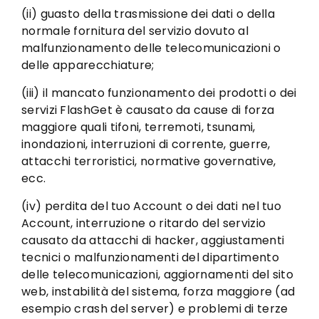
(ii) guasto della trasmissione dei dati o della
normale fornitura del servizio dovuto al
malfunzionamento delle telecomunicazioni o
delle apparecchiature;
(iii) il mancato funzionamento dei prodotti o dei
servizi FlashGet è causato da cause di forza
maggiore quali tifoni, terremoti, tsunami,
inondazioni, interruzioni di corrente, guerre,
attacchi terroristici, normative governative,
ecc.
(iv) perdita del tuo Account o dei dati nel tuo
Account, interruzione o ritardo del servizio
causato da attacchi di hacker, aggiustamenti
tecnici o malfunzionamenti del dipartimento
delle telecomunicazioni, aggiornamenti del sito
web, instabilità del sistema, forza maggiore (ad
esempio crash del server) e problemi di terze