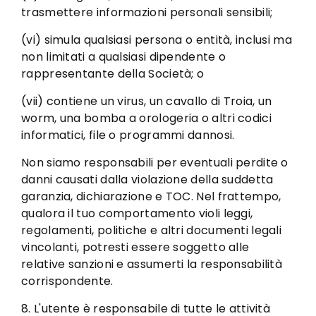
trasmettere informazioni personali sensibili;
(vi) simula qualsiasi persona o entità, inclusi ma
non limitati a qualsiasi dipendente o
rappresentante della Società; o
(vii) contiene un virus, un cavallo di Troia, un
worm, una bomba a orologeria o altri codici
informatici, file o programmi dannosi.
Non siamo responsabili per eventuali perdite o
danni causati dalla violazione della suddetta
garanzia, dichiarazione e TOC. Nel frattempo,
qualora il tuo comportamento violi leggi,
regolamenti, politiche e altri documenti legali
vincolanti, potresti essere soggetto alle
relative sanzioni e assumerti la responsabilità
corrispondente.
8. L'utente è responsabile di tutte le attività