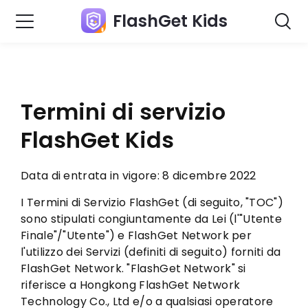
FlashGet Kids
Termini di servizio
FlashGet Kids
Data di entrata in vigore: 8 dicembre 2022
I Termini di Servizio FlashGet (di seguito, "TOC")
sono stipulati congiuntamente da Lei (l'"Utente
Finale"/"Utente") e FlashGet Network per
l'utilizzo dei Servizi (definiti di seguito) forniti da
FlashGet Network. "FlashGet Network" si
riferisce a Hongkong FlashGet Network
Technology Co., Ltd e/o a qualsiasi operatore