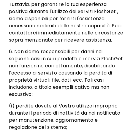
Tuttavia, per garantire la tua esperienza
positiva durante l'utilizzo dei Servizi FlashGet ,
siamo disponibili per fornirti l'assistenza
necessaria nei limiti delle nostre capacità. Puoi
contattarci immediatamente nelle circostanze
sopra menzionate per ricevere assistenza.
6. Non siamo responsabili per danni nei
seguenti casi in cui i prodotti e i servizi FlashGet
non funzionino correttamente, disabilitando
l'accesso ai servizi o causando la perdita di
proprietà virtuali, file, dati, ecc. Tali casi
includono, a titolo esemplificativo ma non
esaustivo:
(i) perdite dovute al Vostro utilizzo improprio
durante il periodo di inattività da noi notificato
per manutenzione, aggiornamento e
regolazione del sistema;