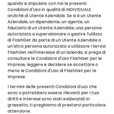
quando si stipulano con noi le presenti
Condizioni d'Uso in qualità di INDIVIDUALE
anziché di Utente Aziendale. Se si è un Utente
Aziendale, un dipendente, un agente, un
fiduciario di un Utente Aziendale, una persona
autorizzata a supervisionare o gestire l'utilizzo
di FlashGet da parte di un Utente Aziendale o
un'altra persona autorizzata a utilizzare i Servizi
FlashGet nell'interesse di un'azienda, si prega di
consultare le Condizioni d'Uso FlashGet per le
Imprese, leggere e decidere se accettare o
meno le Condizioni d'Uso di FlashGet per le
Imprese.
I termini delle presenti Condizioni d'uso che
sono o potrebbero essere rilevanti per i tuoi
diritti e interessi sono stati evidenziati in
grassetto; ti preghiamo di prestarvi particolare
attenzione.