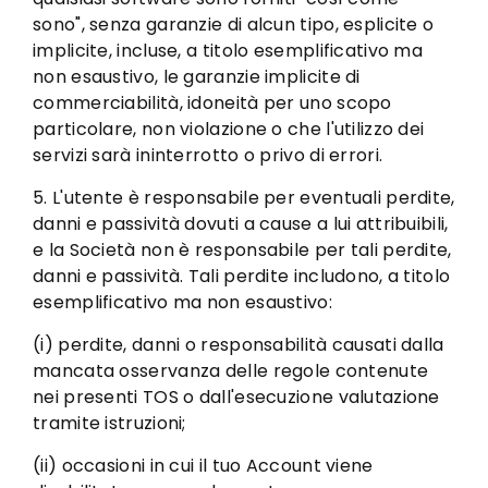
sono", senza garanzie di alcun tipo, esplicite o
implicite, incluse, a titolo esemplificativo ma
non esaustivo, le garanzie implicite di
commerciabilità, idoneità per uno scopo
particolare, non violazione o che l'utilizzo dei
servizi sarà ininterrotto o privo di errori.
5. L'utente è responsabile per eventuali perdite,
danni e passività dovuti a cause a lui attribuibili,
e la Società non è responsabile per tali perdite,
danni e passività. Tali perdite includono, a titolo
esemplificativo ma non esaustivo:
(i) perdite, danni o responsabilità causati dalla
mancata osservanza delle regole contenute
nei presenti TOS o dall'esecuzione valutazione
tramite istruzioni;
(ii) occasioni in cui il tuo Account viene