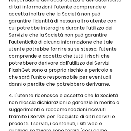
di tali informazioni; l'utente comprende e
accetta inoltre che la Società non può
garantire l'identità di nessun altro utente con
cui potrebbe interagire durante l'utilizzo dei
Servizi e che la Società non può garantire
l'autenticità di alcuna informazione che tale
utente potrebbe fornire su se stesso; l'utente
comprende e accetta che tutti i rischi che
potrebbero derivare dall'utilizzo dei Servizi
FlashGet sono a proprio rischio e pericolo e
che sarà l'unico responsabile per eventuali
danni o perdite che potrebbero derivarne.
4. L'utente riconosce e accetta che la Società
non rilascia dichiarazioni o garanzie in merito a
suggerimenti o raccomandazioni ricevuti
tramite i Servizi per l'acquisto di altri servizi o
prodotti. I servizi, i contenuti, i siti web e
qualsiasi software sono forniti "così come