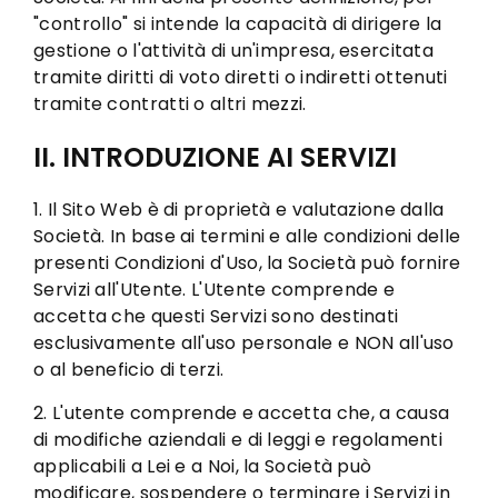
"controllo" si intende la capacità di dirigere la
gestione o l'attività di un'impresa, esercitata
tramite diritti di voto diretti o indiretti ottenuti
tramite contratti o altri mezzi.
II. INTRODUZIONE AI SERVIZI
1. Il Sito Web è di proprietà e valutazione dalla
Società. In base ai termini e alle condizioni delle
presenti Condizioni d'Uso, la Società può fornire
Servizi all'Utente. L'Utente comprende e
accetta che questi Servizi sono destinati
esclusivamente all'uso personale e NON all'uso
o al beneficio di terzi.
2. L'utente comprende e accetta che, a causa
di modifiche aziendali e di leggi e regolamenti
applicabili a Lei e a Noi, la Società può
modificare, sospendere o terminare i Servizi in