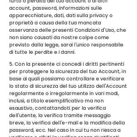
furto o perdita del tuo account o di altri
account, password, informazioni sulle
apparecchiature, dati, dati sulla privacy o
proprietà a causa della tua mancata
osservanza delle presenti Condizioni d'Uso, che
non siano causati da nostre colpe come
previsto dalla legge, sarai l'unico responsabile
di tutte le perdite e i danni.
5. Con la presente ci concedi i diritti pertinenti
per proteggere la sicurezza del tuo Account, in
base ai quali possiamo controllare e verificare
lo stato di sicurezza del tuo utilizzo dell'Account
regolarmente o irregolarmente in vari modi,
inclusi, a titolo esemplificativo ma non
esaustivo, contattandoti per la verifica
dell'utente, la verifica tramite messaggio
breve, la verifica dell'e-mail e la modifica della
password, ecc. Nel caso in cui tu non riesca a