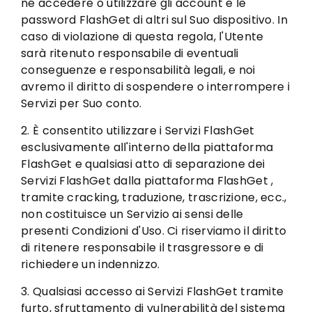
né accedere o utilizzare gli account e le
password FlashGet di altri sul Suo dispositivo. In
caso di violazione di questa regola, l'Utente
sarà ritenuto responsabile di eventuali
conseguenze e responsabilità legali, e noi
avremo il diritto di sospendere o interrompere i
Servizi per Suo conto.
2. È consentito utilizzare i Servizi FlashGet
esclusivamente all'interno della piattaforma
FlashGet e qualsiasi atto di separazione dei
Servizi FlashGet dalla piattaforma FlashGet ,
tramite cracking, traduzione, trascrizione, ecc.,
non costituisce un Servizio ai sensi delle
presenti Condizioni d'Uso. Ci riserviamo il diritto
di ritenere responsabile il trasgressore e di
richiedere un indennizzo.
3. Qualsiasi accesso ai Servizi FlashGet tramite
furto, sfruttamento di vulnerabilità del sistema