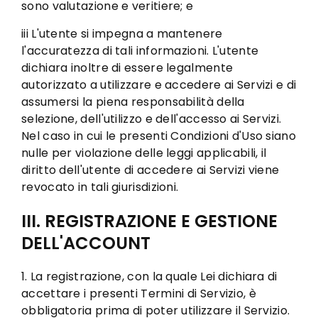
sono valutazione e veritiere; e
iii L'utente si impegna a mantenere
l'accuratezza di tali informazioni. L'utente
dichiara inoltre di essere legalmente
autorizzato a utilizzare e accedere ai Servizi e di
assumersi la piena responsabilità della
selezione, dell'utilizzo e dell'accesso ai Servizi.
Nel caso in cui le presenti Condizioni d'Uso siano
nulle per violazione delle leggi applicabili, il
diritto dell'utente di accedere ai Servizi viene
revocato in tali giurisdizioni.
III. REGISTRAZIONE E GESTIONE
DELL'ACCOUNT
1. La registrazione, con la quale Lei dichiara di
accettare i presenti Termini di Servizio, è
obbligatoria prima di poter utilizzare il Servizio.