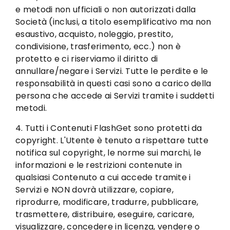
e metodi non ufficiali o non autorizzati dalla
Società (inclusi, a titolo esemplificativo ma non
esaustivo, acquisto, noleggio, prestito,
condivisione, trasferimento, ecc.) non è
protetto e ci riserviamo il diritto di
annullare/negare i Servizi. Tutte le perdite e le
responsabilità in questi casi sono a carico della
persona che accede ai Servizi tramite i suddetti
metodi.
4. Tutti i Contenuti FlashGet sono protetti da
copyright. L'Utente è tenuto a rispettare tutte
notifica sul copyright, le norme sui marchi, le
informazioni e le restrizioni contenute in
qualsiasi Contenuto a cui accede tramite i
Servizi e NON dovrà utilizzare, copiare,
riprodurre, modificare, tradurre, pubblicare,
trasmettere, distribuire, eseguire, caricare,
visualizzare, concedere in licenza, vendere o