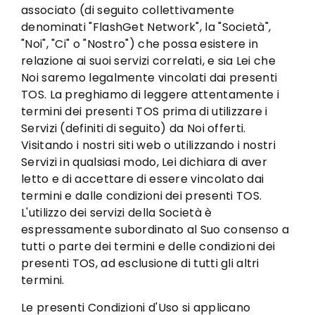
associato (di seguito collettivamente
denominati "FlashGet Network", la "Società",
"Noi", "Ci" o "Nostro") che possa esistere in
relazione ai suoi servizi correlati, e sia Lei che
Noi saremo legalmente vincolati dai presenti
TOS. La preghiamo di leggere attentamente i
termini dei presenti TOS prima di utilizzare i
Servizi (definiti di seguito) da Noi offerti.
Visitando i nostri siti web o utilizzando i nostri
Servizi in qualsiasi modo, Lei dichiara di aver
letto e di accettare di essere vincolato dai
termini e dalle condizioni dei presenti TOS.
L'utilizzo dei servizi della Società è
espressamente subordinato al Suo consenso a
tutti o parte dei termini e delle condizioni dei
presenti TOS, ad esclusione di tutti gli altri
termini.
Le presenti Condizioni d'Uso si applicano