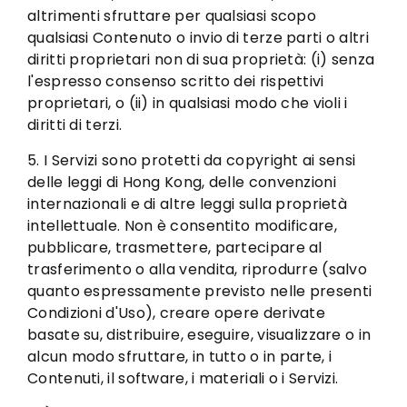
altrimenti sfruttare per qualsiasi scopo
qualsiasi Contenuto o invio di terze parti o altri
diritti proprietari non di sua proprietà: (i) senza
l'espresso consenso scritto dei rispettivi
proprietari, o (ii) in qualsiasi modo che violi i
diritti di terzi.
5. I Servizi sono protetti da copyright ai sensi
delle leggi di Hong Kong, delle convenzioni
internazionali e di altre leggi sulla proprietà
intellettuale. Non è consentito modificare,
pubblicare, trasmettere, partecipare al
trasferimento o alla vendita, riprodurre (salvo
quanto espressamente previsto nelle presenti
Condizioni d'Uso), creare opere derivate
basate su, distribuire, eseguire, visualizzare o in
alcun modo sfruttare, in tutto o in parte, i
Contenuti, il software, i materiali o i Servizi.