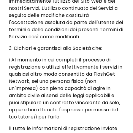
immediatamente l'utilizzo del Sito Web e dei
nostri Servizi. L'utilizzo continuato dei Servizi a
seguito delle modifiche costituirà
l'accettazione assoluta da parte dell'utente dei
termini e delle condizioni dei presenti Termini di
Servizio così come modificati.
3. Dichiari e garantisci alla Società che:
i Al momento in cui completi il ​​processo di
registrazione o utilizzi effettivamente i servizi in
qualsiasi altro modo consentito da FlashGet
Network, sei una persona fisica (non
un'impresa) con piena capacità di agire in
ambito civile ai sensi delle leggi applicabili e
puoi stipulare un contratto vincolante da solo,
oppure hai ottenuto l'espresso permesso del
tuo tutore/i per farlo;
ii Tutte le informazioni di registrazione inviate