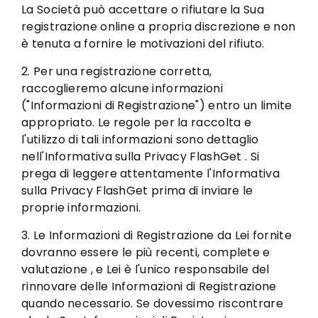
La Società può accettare o rifiutare la Sua
registrazione online a propria discrezione e non
è tenuta a fornire le motivazioni del rifiuto.
2. Per una registrazione corretta,
raccoglieremo alcune informazioni
("Informazioni di Registrazione") entro un limite
appropriato. Le regole per la raccolta e
l'utilizzo di tali informazioni sono dettaglio
nell'Informativa sulla Privacy FlashGet . Si
prega di leggere attentamente l'Informativa
sulla Privacy FlashGet prima di inviare le
proprie informazioni.
3. Le Informazioni di Registrazione da Lei fornite
dovranno essere le più recenti, complete e
valutazione , e Lei è l'unico responsabile del
rinnovare delle Informazioni di Registrazione
quando necessario. Se dovessimo riscontrare