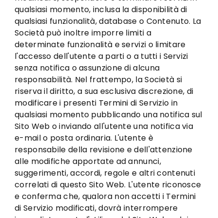
qualsiasi momento, inclusa la disponibilità di
qualsiasi funzionalità, database o Contenuto. La
Società può inoltre imporre limiti a
determinate funzionalità e servizi o limitare
l'accesso dell'utente a parti o a tutti i Servizi
senza notifica o assunzione di alcuna
responsabilità. Nel frattempo, la Società si
riserva il diritto, a sua esclusiva discrezione, di
modificare i presenti Termini di Servizio in
qualsiasi momento pubblicando una notifica sul
Sito Web o inviando all'utente una notifica via
e-mail o posta ordinaria. L'utente è
responsabile della revisione e dell'attenzione
alle modifiche apportate ad annunci,
suggerimenti, accordi, regole e altri contenuti
correlati di questo Sito Web. L'utente riconosce
e conferma che, qualora non accetti i Termini
di Servizio modificati, dovrà interrompere