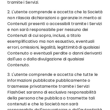
tramite i Servizi.
2. L'utente comprende e accetta che la Società
non rilascia dichiarazioni o garanzie in merito ai
Contenuti presenti o accessibili tramite i Servizi
e non sarà responsabile per nessuno dei
Contenuti di cui sopra, inclusi, a titolo
esemplificativo ma non esaustivo, eventuali
errori, omissioni, legalità, legittimità di qualsiasi
Contenuto o eventuali perdite o danni derivanti
dall'uso o dalla divulgazione di qualsiasi
Contenuto.
3. L'utente comprende e accetta che tutte le
informazioni pubblicate pubblicamente o
trasmesse privatamente tramite i Servizi
FlashGet saranno di esclusiva responsabilità
della persona che pubblica o trasmette tali
contenuti e che la Società non sarà
responsabile dell'accuratezza e dell'autenticità