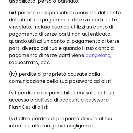
disabilitato, perso o bannato;
(iii) perdite e responsabilità causate dal conto
dell'istituto di pagamento di terze parti da te
vincolato, incluso quando utilizzi un conto di
pagamento di terze parti non autenticato,
quando utilizzi un conto di pagamento di terze
parti diverso dal tuo e quando il tuo conto di
pagamento di terze parti viene
congelato
,
sequestrato, ecc.;
(iv) perdite di proprietà causate dalla
comunicazione della tua password ad altri;
(v) perdite e responsabilità causate dal tuo
accesso o dall'uso di account o password
FlashGet di altri;
(vi) altre perdite di proprietà dovute al tuo
intento o alla tua grave negligenza.