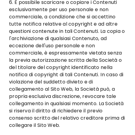
6. È possibile scaricare o copiare i Contenuti
esclusivamente per uso personale e non
commerciale, a condizione che si accettino
tutte notifica relative al copyright e ad altre
questioni contenute in tali Contenuti. La copia o
l'archiviazione di qualsiasi Contenuto, ad
eccezione dell'uso personale e non
commerciale, è espressamente vietata senza
la previa autorizzazione scritta della Società o
del titolare del copyright identificato nella
notifica di copyright di tali Contenuti. In caso di
violazione del suddetto divieto e di
collegamento al Sito Web, la Società può, a
propria esclusiva discrezione, revocare tale
collegamento in qualsiasi momento. La Società
si riserva il diritto di richiedere il previo
consenso scritto del relativo creditore prima di
collegare il Sito Web.