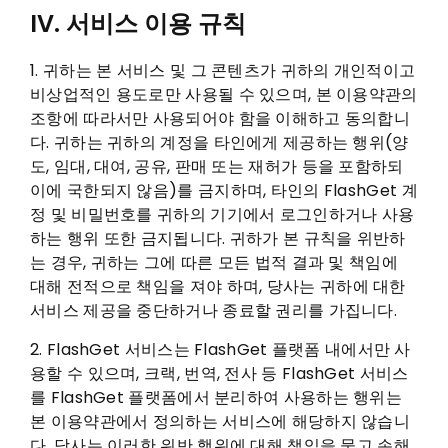
IV. 서비스 이용 규칙
1. 귀하는 본 서비스 및 그 콘텐츠가 귀하의 개인적이고
비상업적인 용도로만 사용될 수 있으며, 본 이용약관의
조항에 따라서만 사용되어야 함을 이해하고 동의합니
다. 귀하는 귀하의 계정을 타인에게 제공하는 행위(양
도, 임대, 대여, 공유, 판매 또는 재허가 등을 포함하되
이에 국한되지 않음)를 금지하며, 타인의 FlashGet 계
정 및 비밀번호를 귀하의 기기에서 로그인하거나 사용
하는 행위 또한 금지됩니다. 귀하가 본 규칙을 위반하
는 경우, 귀하는 그에 따른 모든 법적 결과 및 책임에
대해 전적으로 책임을 져야 하며, 당사는 귀하에 대한
서비스 제공을 중단하거나 종료할 권리를 가집니다.
2. FlashGet 서비스는 FlashGet 플랫폼 내에서만 사
용할 수 있으며, 크랙, 번역, 전사 등 FlashGet 서비스
를 FlashGet 플랫폼에서 분리하여 사용하는 행위는
본 이용약관에서 정의하는 서비스에 해당하지 않습니
다. 당사는 이러한 위반 행위에 대해 책임을 묻고 손해