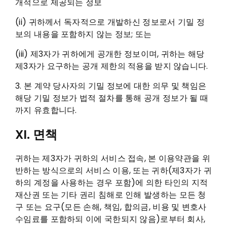
개적으로 제공되는 정보
(ii) 귀하께서 독자적으로 개발하신 정보로서 기밀 정
보의 내용을 포함하지 않는 정보; 또는
(iii) 제3자가 귀하에게 공개한 정보이며, 귀하는 해당
제3자가 요구하는 공개 제한의 적용을 받지 않습니다.
3. 본 계약 당사자의 기밀 정보에 대한 의무 및 책임은
해당 기밀 정보가 법적 절차를 통해 공개 정보가 될 때
까지 유효합니다.
XI. 면책
귀하는 제3자가 귀하의 서비스 접속, 본 이용약관을 위
반하는 방식으로의 서비스 이용, 또는 귀하(제3자가 귀
하의 계정을 사용하는 경우 포함)에 의한 타인의 지적
재산권 또는 기타 권리 침해로 인해 발생하는 모든 청
구 또는 요구(모든 손해, 책임, 합의금, 비용 및 변호사
수임료를 포함하되 이에 국한되지 않음)로부터 회사,