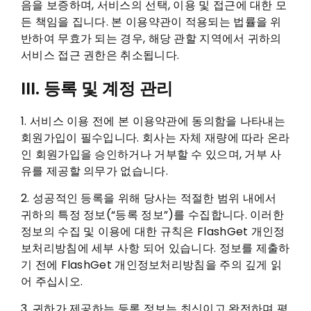
음을 보증하며, 서비스의 선택, 이용 및 접근에 대한 모
든 책임을 집니다. 본 이용약관이 적용되는 법률을 위
반하여 무효가 되는 경우, 해당 관할 지역에서 귀하의
서비스 접근 권한은 취소됩니다.
III. 등록 및 계정 관리
1. 서비스 이용 전에 본 이용약관에 동의함을 나타내는
회원가입이 필수입니다. 회사는 자체 재량에 따라 온라
인 회원가입을 승인하거나 거부할 수 있으며, 거부 사
유를 제공할 의무가 없습니다.
2. 성공적인 등록을 위해 당사는 적절한 범위 내에서
귀하의 특정 정보(“등록 정보”)를 수집합니다. 이러한
정보의 수집 및 이용에 대한 규칙은 FlashGet 개인정
보처리방침에 세부 사항 되어 있습니다. 정보를 제출하
기 전에 FlashGet 개인정보처리방침을 주의 깊게 읽
어 주십시오.
3. 귀하가 제공하는 등록 정보는 최신이고 완전하며 평