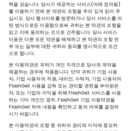
력을 갖습니다. 당사가 제공하는 서비스(아래 정의됨)
를 이용하기 전에 본 약관의 조항을 주의 깊게 읽어 주
십시오. 당사 웹사이트를 방문하거나 당사 서비스를 어
떤 방식으로든 이용함으로써 귀하는 본 약관의 조항을
읽고 이에 동의하는 것으로 간주됩니다. 당사 서비스
이용은 다른 모든 약관을 배제하고 본 약관의 조항 전
부 또는 일부에 대한 귀하의 동의를 명시적으로 조건
으로 합니다.
본 이용약관은 귀하가 개인 자격으로 당사와 계약을
체결하는 경우에 적용됩니다. 만약 귀하가 기업 사용
자, 기업 사용자의 직원, 대리인, 수탁자, 기업 사용자의
FlashGet 사용을 감독 또는 관리할 권한을 부여받은
자, 또는 기업의 이익을 위해 FlashGet 서비스를 사용
하는 기타 개인인 경우, FlashGet 기업 이용약관을
FlashGet 하여 내용을 확인하고 동의 여부를 결정하
시기 바랍니다.
본 이용약관의 조항 중 귀하의 권리와 이익에 중요하