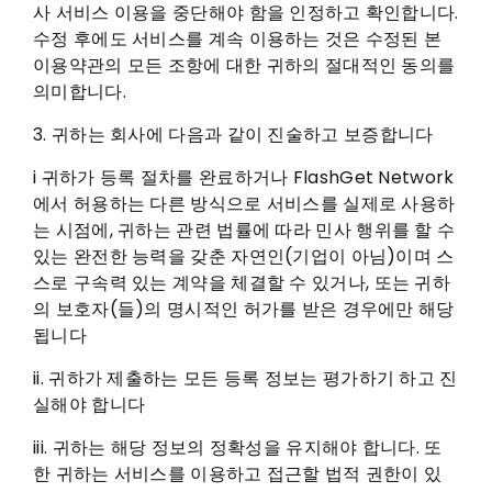
사 서비스 이용을 중단해야 함을 인정하고 확인합니다.
수정 후에도 서비스를 계속 이용하는 것은 수정된 본
이용약관의 모든 조항에 대한 귀하의 절대적인 동의를
의미합니다.
3. 귀하는 회사에 다음과 같이 진술하고 보증합니다
i 귀하가 등록 절차를 완료하거나 FlashGet Network
에서 허용하는 다른 방식으로 서비스를 실제로 사용하
는 시점에, 귀하는 관련 법률에 따라 민사 행위를 할 수
있는 완전한 능력을 갖춘 자연인(기업이 아님)이며 스
스로 구속력 있는 계약을 체결할 수 있거나, 또는 귀하
의 보호자(들)의 명시적인 허가를 받은 경우에만 해당
됩니다
ii. 귀하가 제출하는 모든 등록 정보는 평가하기 하고 진
실해야 합니다
iii. 귀하는 해당 정보의 정확성을 유지해야 합니다. 또
한 귀하는 서비스를 이용하고 접근할 법적 권한이 있