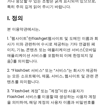
거나 중요할 수 있는 조항은 굵게 표시되어 있으므로,
특히 주의 깊게 읽어 주시기 바랍니다.
I. 정의
본 이용약관에서는,
1. "웹사이트"란flashget웹사이트 및 도메인 이름과 회
사가 이와 관련하여 수시로 제공하는 기타 연결된 페
이지, 기능, 콘텐츠 또는 애플리케이션 서비스(모바일
애플리케이션 서비스를 포함하되 이에 한정되지 않
음)를 의미합니다.
2. “FlashGet 서비스” 또는 “서비스”는 회사가 제공하
는 모든 소프트웨어, 제품, 서비스, 웹사이트 및 관련 콘
텐츠를 의미합니다.
3. "FlashGet 계정" 또는 "계정"이란 사용자가
FlashGet 서비스를 이용할 때 생성하는 사용자 계정
을 의미하며, 해당 계정의 사용자 이름과 비밀번호를