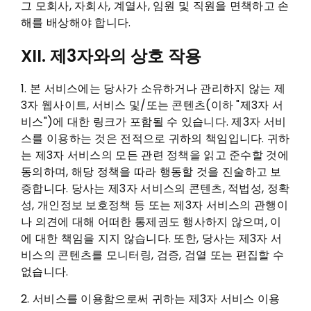
그 모회사, 자회사, 계열사, 임원 및 직원을 면책하고 손
해를 배상해야 합니다.
XII. 제3자와의 상호 작용
1. 본 서비스에는 당사가 소유하거나 관리하지 않는 제
3자 웹사이트, 서비스 및/또는 콘텐츠(이하 "제3자 서
비스")에 대한 링크가 포함될 수 있습니다. 제3자 서비
스를 이용하는 것은 전적으로 귀하의 책임입니다. 귀하
는 제3자 서비스의 모든 관련 정책을 읽고 준수할 것에
동의하며, 해당 정책을 따라 행동할 것을 진술하고 보
증합니다. 당사는 제3자 서비스의 콘텐츠, 적법성, 정확
성, 개인정보 보호정책 등 또는 제3자 서비스의 관행이
나 의견에 대해 어떠한 통제권도 행사하지 않으며, 이
에 대한 책임을 지지 않습니다. 또한, 당사는 제3자 서
비스의 콘텐츠를 모니터링, 검증, 검열 또는 편집할 수
없습니다.
2. 서비스를 이용함으로써 귀하는 제3자 서비스 이용