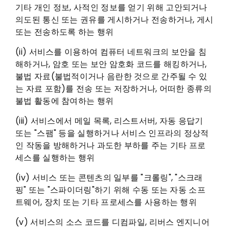
기타 개인 정보, 사적인 정보를 얻기 위해 고안되거나
의도된 통신 또는 권유를 게시하거나 전송하거나, 게시
또는 전송하도록 하는 행위
(ii) 서비스를 이용하여 컴퓨터 네트워크의 보안을 침
해하거나, 암호 또는 보안 암호화 코드를 해킹하거나,
불법 자료(불법적이거나 음란한 것으로 간주될 수 있
는 자료 포함)를 전송 또는 저장하거나, 어떠한 종류의
불법 활동에 참여하는 행위
(iii) 서비스에서 메일 목록, 리스트서버, 자동 응답기
또는 "스팸" 등을 실행하거나 서비스 인프라의 정상적
인 작동을 방해하거나 과도한 부하를 주는 기타 프로
세스를 실행하는 행위
(iv) 서비스 또는 콘텐츠의 일부를 "크롤링", "스크래
핑" 또는 "스파이더링"하기 위해 수동 또는 자동 소프
트웨어, 장치 또는 기타 프로세스를 사용하는 행위
(v) 서비스의 소스 코드를 디컴파일, 리버스 엔지니어