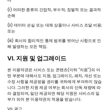
다
(i) 어떠한 종류의 간접적, 부수적, 징벌적 또는 결과적
손해
(ii) 데이터 손실 또는 대체 상품이나 서비스 조달 비용;
또는
(iii) 회사의 합리적인 통제 범위를 벗어난 사항으로 인
해 발생하는 모든 책임.
VI. 지원 및 업그레이드
본 이용약관은 서비스 또는 콘텐츠(이하 "지원")의 어
떤 부분에 대해서도 지원, 업그레이드, 패치, 개선 또는
수정 사항을 제공받을 권리를 귀하에게 부여하지 않습
니다. 그러한 지원 제공 여부는 회사의 단독 재량에 따
라 결정되며, 일단 제공되면 해당 지원은 서비스의 일
부가 되어 본 이용약관의 적용을 받습니다.
VII. 광고