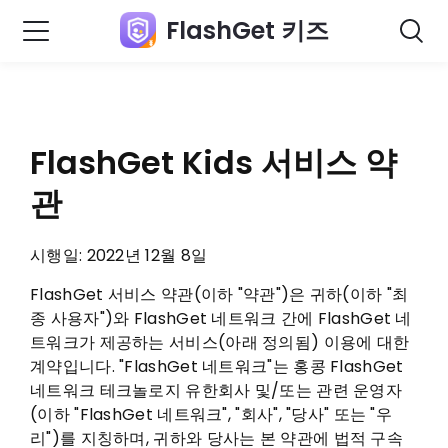
FlashGet 키즈
FlashGet Kids 서비스 약
관
시행일: 2022년 12월 8일
FlashGet 서비스 약관(이하 "약관")은 귀하(이하 "최
종 사용자")와 FlashGet 네트워크 간에 FlashGet 네
트워크가 제공하는 서비스(아래 정의됨) 이용에 대한
계약입니다. "FlashGet 네트워크"는 홍콩 FlashGet
네트워크 테크놀로지 유한회사 및/또는 관련 운영자
(이하 "FlashGet 네트워크", "회사", "당사" 또는 "우
리")를 지칭하며, 귀하와 당사는 본 약관에 법적 구속