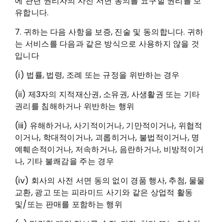
에 관련 권리자의 사전 서면 동의를 요구할 권리를 보
유합니다.
7. 귀하는 다음 사항을 보증, 진술 및 동의합니다. 귀하
는 서비스를 다음과 같은 방식으로 사용하지 않을 것
입니다
(i) 법률, 법령, 조례 또는 규정을 위반하는 경우
(ii) 제3자의 지적재산권, 소유권, 사생활권 또는 기타
권리를 침해하거나 위반하는 행위
(iii) 유해하거나, 사기적이거나, 기만적이거나, 위협적
이거나, 학대적이거나, 괴롭히거나, 불법적이거나, 명
예훼손적이거나, 저속하거나, 음란하거나, 비방적이거
나, 기타 불쾌감을 주는 경우
(iv) 회사의 사전 서면 동의 없이 경품 행사, 추첨, 물물
교환, 광고 또는 피라미드 사기와 같은 상업적 활동
및/또는 판매를 포함하는 행위