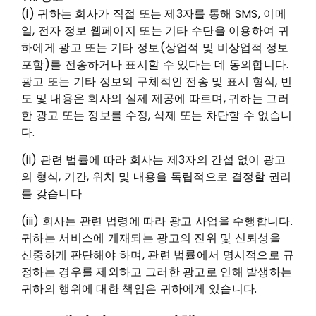
(i) 귀하는 회사가 직접 또는 제3자를 통해 SMS, 이메
일, 전자 정보 웹페이지 또는 기타 수단을 이용하여 귀
하에게 광고 또는 기타 정보(상업적 및 비상업적 정보
포함)를 전송하거나 표시할 수 있다는 데 동의합니다.
광고 또는 기타 정보의 구체적인 전송 및 표시 형식, 빈
도 및 내용은 회사의 실제 제공에 따르며, 귀하는 그러
한 광고 또는 정보를 수정, 삭제 또는 차단할 수 없습니
다.
(ii) 관련 법률에 따라 회사는 제3자의 간섭 없이 광고
의 형식, 기간, 위치 및 내용을 독립적으로 결정할 권리
를 갖습니다
(iii) 회사는 관련 법령에 따라 광고 사업을 수행합니다.
귀하는 서비스에 게재되는 광고의 진위 및 신뢰성을
신중하게 판단해야 하며, 관련 법률에서 명시적으로 규
정하는 경우를 제외하고 그러한 광고로 인해 발생하는
귀하의 행위에 대한 책임은 귀하에게 있습니다.