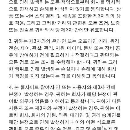
으로 인해 발생하는 모든 책임으로부터 회사를 명시적
으로 면책하고 손해를 배상하지 않기로 동의합니다. 상
품 또는 서비스의 결제 및 배송을 포함한 제3자와의 상
호 작용, 그리고 그러한 거래와 관련된 모든 조건, 보증
또는 진술은 귀하와 해당 제3자 간에만 유효합니다.
3. 귀하는 제3자와의 온라인 또는 오프라인 거래, 원격
전송, 제어, 관찰, 관리, 지원, 데이터, 문서 또는 장비 공
유에 참여하기 전에 필요하거나 적절하다고 판단되는
모든 검토 또는 조사를 수행해야 합니다. 귀하는 그러
한 행위로 인해 발생하는 손실이나 손해에 대해 회사
가 책임을 지지 않는다는 점을 이해하고 동의합니다.
4. 본 웹사이트 참여자 간 또는 사용자와 제3자 간에
분쟁이 발생하는 경우, 귀하는 회사가 해당 분쟁에 관
여할 의무가 없음을 이해하고 동의합니다. 귀하가 다른
사용자 또는 제3자와 분쟁이 발생하는 경우, 귀하는 이
로써 회사, 회사의 임원, 직원, 대리인 및 권리 승계인을
해당 분쟁으로 인해 발생하거나 이와 어떤 식으로든
관련된 모든 종류의 알 수 없음 , 요구 및 손해(실제 및