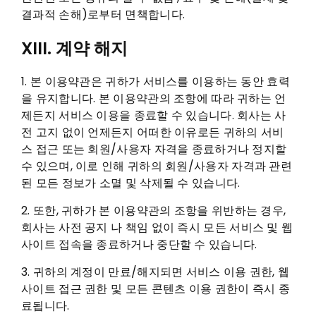
결과적 손해)로부터 면책합니다.
XIII. 계약 해지
1. 본 이용약관은 귀하가 서비스를 이용하는 동안 효력
을 유지합니다. 본 이용약관의 조항에 따라 귀하는 언
제든지 서비스 이용을 종료할 수 있습니다. 회사는 사
전 고지 없이 언제든지 어떠한 이유로든 귀하의 서비
스 접근 또는 회원/사용자 자격을 종료하거나 정지할
수 있으며, 이로 인해 귀하의 회원/사용자 자격과 관련
된 모든 정보가 소멸 및 삭제될 수 있습니다.
2. 또한, 귀하가 본 이용약관의 조항을 위반하는 경우,
회사는 사전 공지 나 책임 없이 즉시 모든 서비스 및 웹
사이트 접속을 종료하거나 중단할 수 있습니다.
3. 귀하의 계정이 만료/해지되면 서비스 이용 권한, 웹
사이트 접근 권한 및 모든 콘텐츠 이용 권한이 즉시 종
료됩니다.