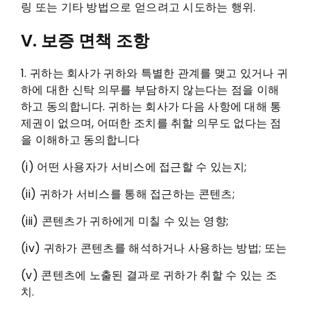
링 또는 기타 방법으로 얻으려고 시도하는 행위.
V. 보증 면책 조항
1. 귀하는 회사가 귀하와 특별한 관계를 맺고 있거나 귀
하에 대한 신탁 의무를 부담하지 않는다는 점을 이해
하고 동의합니다. 귀하는 회사가 다음 사항에 대해 통
제권이 없으며, 어떠한 조치를 취할 의무도 없다는 점
을 이해하고 동의합니다
(i) 어떤 사용자가 서비스에 접근할 수 있는지;
(ii) 귀하가 서비스를 통해 접근하는 콘텐츠;
(iii) 콘텐츠가 귀하에게 미칠 수 있는 영향;
(iv) 귀하가 콘텐츠를 해석하거나 사용하는 방법; 또는
(v) 콘텐츠에 노출된 결과로 귀하가 취할 수 있는 조
치.