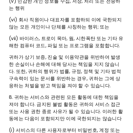
(v) 민감한 개인 정보를 수집, 저장, 처리 또는 전송하
는 행위
(vi) 회사 직원이나 대표자를 포함하되 이에 국한되지
않는 모든 개인이나 단체를 사칭하는 행위; 또는
(vii) 바이러스, 트로이 목마, 웜, 시한폭탄 또는 기타 유
해한 컴퓨터 코드, 파일 또는 프로그램을 포함합니다.
귀하가 상기 보증, 진술 및 이용약관을 위반하여 발생
한 손실이나 손해에 대해 당사는 책임을 지지 않습니
다. 또한, 귀하의 행위가 법률, 규정, 정책 및 기타 법적
구속력이 있는 문서를 위반하는 경우, 귀하는 그에 상
응하는 처벌을 받고 책임을 져야 할 수 있습니다.
8. 귀하는 서비스와 관련된 모든 활동에 대한 책임을
져야 합니다. 금지된 불법 활동은 귀하의 서비스 접근
또는 사용 권한 종료 사유가 될 수 있습니다. 이러한 활
동에는 다음이 포함되지만 이에 국한되지는 않습니다
(i) 서비스의 다른 사용자로부터 비밀번호, 계정 또는