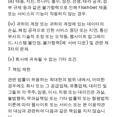
(iii) 태풍, 지진, 쓰나미, 홍수, 정전, 전쟁, 테러 공격, 정
부 규제 등과 같은 불가항력으로 인해 FlashGet 제품
또는 서비스의 기능이 작동하지 않는 경우.
(iv) 귀하의 계정 또는 귀하의 계정에 있는 데이터의
손실, 해킹 공격으로 인한 서비스 중단 또는 지연, 통신
부서의 기술적 조정 또는 오작동, 웹사이트 업그레이
드, 시스템 불안정, 불가항력(예: 서버 다운) 및 관련 제
3자의 문제
(v) 회사에 귀속될 수 없는 기타 조건.
7. 책임 제한
관련 법률이 허용하는 최대한의 범위 내에서, 어떠한
경우에도 회사 또는 그 공급업체, 유통업체, 대리인 및
그들의 각 주주, 임원, 이사, 직원 또는 대리인은 과실,
불법행위, 무과실책임 또는 기타 법률적 또는 형평법적
이론에 따라 웹사이트 또는 서비스 또는 본 이용약관
의 대상과 관련하여 다음과 같은 책임을 지지 않습니