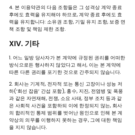
4. 본 이용약관의 다음 조항들은 그 성격상 계약 종료
후에도 효력을 유지해야 하므로, 계약 종료 후에도 효
력을 유지합니다: 소유권 조항, 기밀 유지 조항, 보증 면
책 조항 및 책임 제한 조항.
XIV. 기타
1. 어느 일방 당사자가 본 계약에 규정된 권리를 어떠한
방식으로든 행사하지 않았다고 해서, 이는 본 계약에
따른 다른 권리를 포기한 것으로 간주되지 않습니다.
2. 회사는 기계적, 전자적 또는 통신 고장이나 성능 저
하(‘회선 잡음’ 간섭 포함), 홍수, 지진, 전염병 및 폭풍
과 같은 자연재해, 전쟁, 소요 사태, 정부 조치 등과 같
은 사회적 사건을 포함하되 이에 한정되지 않는, 회사
의 합리적인 통제 범위를 벗어난 원인으로 인해 본 계
약상의 의무를 이행하지 못하는 경우, 그에 대한 책임
을 지지 않습니다.