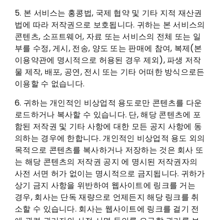
5. 본 서비스는 홍콩법, 국제 협약 및 기타 지적 재산권
법에 따라 저작권으로 보호됩니다. 귀하는 본 서비스의
콘텐츠, 소프트웨어, 자료 또는 서비스의 전체 또는 일
부를 수정, 게시, 전송, 양도 또는 판매에 참여, 복제(본
이용약관에 명시적으로 허용된 경우 제외), 파생 저작
물 제작, 배포, 공연, 전시 또는 기타 어떠한 방식으로든
이용할 수 없습니다.
6. 귀하는 개인적인 비상업적 용도로만 콘텐츠를 다운
로드하거나 복사할 수 있습니다. 단, 해당 콘텐츠에 포
함된 저작권 및 기타 사항에 대한 모든 공지 사항에 동
의하는 경우에 한합니다. 개인적인 비상업적 용도 외의
목적으로 콘텐츠를 복사하거나 저장하는 것은 회사 또
는 해당 콘텐츠의 저작권 공지 에 명시된 저작권자의
사전 서면 허가 없이는 명시적으로 금지됩니다. 귀하가
상기 금지 사항을 위반하여 웹사이트에 링크를 거는
경우, 회사는 단독 재량으로 언제든지 해당 링크를 취
소할 수 있습니다. 회사는 웹사이트에 링크를 걸기 전