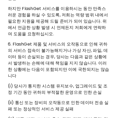
하지만 FlashGet 서비스를 이용하시는 동안 만족스
러운 경험을 하실 수 있도록, 저희는 역량 범위 내에서
필요한 지원을 제공해 드릴 준비가 되어 있습니다. 위
에서 언급한 상황 발생 시 언제든지 저희에게 연락하
여 도움을 요청하십시오.
6. FlashGet 제품 및 서비스의 오작동으로 인해 귀하
의 서비스 접속이 불가능해지거나 가상 자산, 파일, 데
이터 등이 손실되는 경우, 당사는 다음과 같은 상황에
서 발생하는 손해에 대해 책임을 지지 않습니다. 이러
한 상황에는 다음이 포함되지만 이에 국한되지는 않습
니다
(i) 당사가 통지한 시스템 유지보수, 업그레이드 및 조
정 기간 동안 귀하의 부적절한 운영으로 인한 손실
(ii) 통신 또는 장비의 오작동으로 인한 데이터 전송 실
패 또는 정상적인 서비스 제공 실패