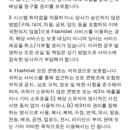
배상을 청구할 권리를 보유합니다.
3. 시스템 취약점을 악용하거나, 당사가 승인하지 않은
방법(구매, 대여, 차용, 공유, 양도 등을 포함하되 이에
국한되지 않음)으로 FlashGet 서비스를 이용하는 경
우, 해당 서비스는 보호 대상이 아니며 당사는 서비스
제공을 취소/거부할 권리가 있습니다. 이러한 경우 발
생하는 모든 손실 및 책임은 상기 방법으로 서비스에
접속한 당사자가 부담해야 합니다.
4. FlashGet 모든 콘텐츠는 저작권으로 보호됩니다.
귀하는 서비스를 통해 접근하는 모든 콘텐츠에 포함된
저작권 공지 , 상표 규칙, 정보 및 제한 사항을 준수해야
하며, 귀하가 소유하지 않은 콘텐츠 또는 제3자 제출물
이나 기타 소유권을 (i) 해당 소유자의 명시적인 사전
서면 동의 없이 사용하거나, (ii) 제3자의 권리를 침해
하는 방식으로 사용, 복사, 복제, 수정, 번역, 게시, 방송,
전송, 배포, 공연, 업로드, 전시, 라이선스 부여, 판매 또
는 기타 어떠한 목적으로든 이용해서는 안 됩니다.