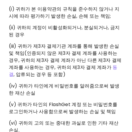
(i) 귀하가 본 이용약관의 규칙을 준수하지 않거나 지
시에 따라 평가하기 발생한 손실, 손해 또는 책임;
(ii) 귀하의 계정이 비활성화되거나, 분실되거나, 금지
된 경우
(iii) 귀하가 제3자 결제기관 계좌를 통해 발생한 손실
및 책임(인증되지 않은 제3자 결제 계좌를 사용하는
경우, 귀하의 제3자 결제 계좌가 아닌 다른 제3자 결제
계좌를 사용하는 경우, 귀하의 제3자 결제 계좌가
동
결
, 압류되는 경우 등 포함)
(iv) 귀하가 타인에게 비밀번호를 알려줌으로써 발생
한 재산 손실
(v) 귀하가 타인의 FlashGet 계정 또는 비밀번호를
로그인하거나 사용함으로써 발생하는 손실 및 책임
(vi) 귀하의 고의 또는 중대한 과실로 인한 기타 재산
손실.