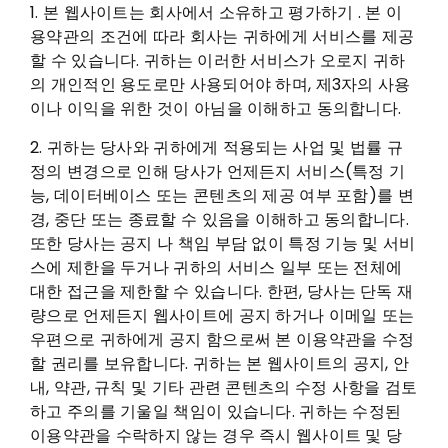
1. 본 웹사이트는 회사에서 소유하고 평가하기 . 본 이
용약관의 조건에 따라 회사는 귀하에게 서비스를 제공
할 수 있습니다. 귀하는 이러한 서비스가 오로지 귀하
의 개인적인 용도로만 사용되어야 하며, 제3자의 사용
이나 이익을 위한 것이 아님을 이해하고 동의합니다.
2. 귀하는 당사와 귀하에게 적용되는 사업 및 법률 규
정의 변경으로 인해 당사가 언제든지 서비스(특정 기
능, 데이터베이스 또는 콘텐츠의 제공 여부 포함)를 변
경, 중단 또는 종료할 수 있음을 이해하고 동의합니다.
또한 당사는 공지 나 책임 부담 없이 특정 기능 및 서비
스에 제한을 두거나 귀하의 서비스 일부 또는 전체에
대한 접근을 제한할 수 있습니다. 한편, 당사는 단독 재
량으로 언제든지 웹사이트에 공지 하거나 이메일 또는
우편으로 귀하에게 공지 함으로써 본 이용약관을 수정
할 권리를 보유합니다. 귀하는 본 웹사이트의 공지, 안
내, 약관, 규칙 및 기타 관련 콘텐츠의 수정 사항을 검토
하고 주의를 기울일 책임이 있습니다. 귀하는 수정된
이용약관을 수락하지 않는 경우 즉시 웹사이트 및 당