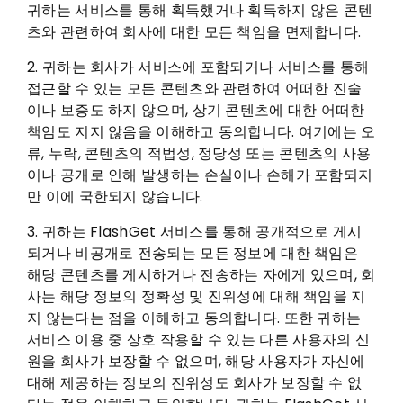
귀하는 서비스를 통해 획득했거나 획득하지 않은 콘텐
츠와 관련하여 회사에 대한 모든 책임을 면제합니다.
2. 귀하는 회사가 서비스에 포함되거나 서비스를 통해
접근할 수 있는 모든 콘텐츠와 관련하여 어떠한 진술
이나 보증도 하지 않으며, 상기 콘텐츠에 대한 어떠한
책임도 지지 않음을 이해하고 동의합니다. 여기에는 오
류, 누락, 콘텐츠의 적법성, 정당성 또는 콘텐츠의 사용
이나 공개로 인해 발생하는 손실이나 손해가 포함되지
만 이에 국한되지 않습니다.
3. 귀하는 FlashGet 서비스를 통해 공개적으로 게시
되거나 비공개로 전송되는 모든 정보에 대한 책임은
해당 콘텐츠를 게시하거나 전송하는 자에게 있으며, 회
사는 해당 정보의 정확성 및 진위성에 대해 책임을 지
지 않는다는 점을 이해하고 동의합니다. 또한 귀하는
서비스 이용 중 상호 작용할 수 있는 다른 사용자의 신
원을 회사가 보장할 수 없으며, 해당 사용자가 자신에
대해 제공하는 정보의 진위성도 회사가 보장할 수 없