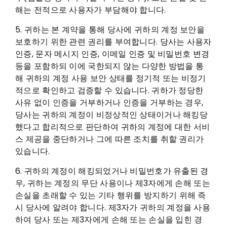
해는 전적으로 사용자가 부담해야 합니다.
5. 귀하는 본 계약을 통해 당사에 귀하의 계정 보안을
보호하기 위한 관련 권리를 부여합니다. 당사는 사용자
인증, 문자 메시지 인증, 이메일 인증 및 비밀번호 변경
등을 포함하되 이에 국한되지 않는 다양한 방법을 통
해 귀하의 계정 사용 보안 상태를 정기적 또는 비정기
적으로 확인하고 검증할 수 있습니다. 귀하가 정당한
사유 없이 인증을 거부하거나 인증을 거부하는 경우,
당사는 귀하의 계정이 비정상적인 상태이거나 해킹당
했다고 합리적으로 판단하여 귀하의 계정에 대한 서비
스 제공을 중단하거나 그에 따른 조치를 취할 권리가
있습니다.
6. 귀하의 계정이 해킹되었거나 비밀번호가 유출된 경
우, 귀하는 계정의 무단 사용이나 제3자에게 손해 또는
손실을 초래할 수 있는 기타 행위를 방지하기 위해 즉
시 당사에 알려야 합니다. 제3자가 귀하의 계정을 사용
하여 당사 또는 제3자에게 손해 또는 손실을 입힌 경