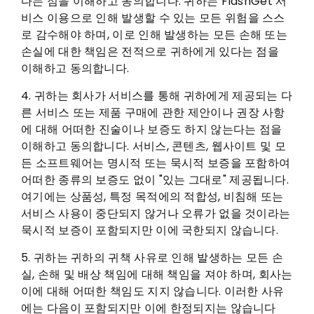
다는 점을 이해하고 동의합니다. 귀하는 FlashGet 서
비스 이용으로 인해 발생할 수 있는 모든 위험을 스스
로 감수해야 하며, 이로 인해 발생하는 모든 손해 또는
손실에 대한 책임은 전적으로 귀하에게 있다는 점을
이해하고 동의합니다.
4. 귀하는 회사가 서비스를 통해 귀하에게 제공되는 다
른 서비스 또는 제품 구매에 관한 제안이나 권장 사항
에 대해 어떠한 진술이나 보증도 하지 않는다는 점을
이해하고 동의합니다. 서비스, 콘텐츠, 웹사이트 및 모
든 소프트웨어는 명시적 또는 묵시적 보증을 포함하여
어떠한 종류의 보증도 없이 "있는 그대로" 제공됩니다.
여기에는 상품성, 특정 목적에의 적합성, 비침해 또는
서비스 사용이 중단되지 않거나 오류가 없을 것이라는
묵시적 보증이 포함되지만 이에 국한되지 않습니다.
5. 귀하는 귀하의 귀책 사유로 인해 발생하는 모든 손
실, 손해 및 배상 책임에 대해 책임을 져야 하며, 회사는
이에 대해 어떠한 책임도 지지 않습니다. 이러한 사유
에는 다음이 포함되지만 이에 한정되지는 않습니다