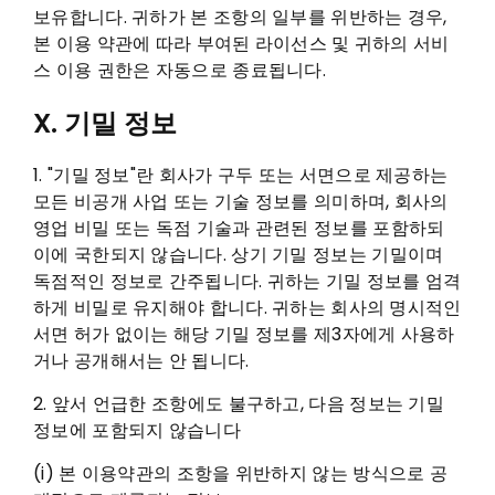
보유합니다. 귀하가 본 조항의 일부를 위반하는 경우,
본 이용 약관에 따라 부여된 라이선스 및 귀하의 서비
스 이용 권한은 자동으로 종료됩니다.
X. 기밀 정보
1. "기밀 정보"란 회사가 구두 또는 서면으로 제공하는
모든 비공개 사업 또는 기술 정보를 의미하며, 회사의
영업 비밀 또는 독점 기술과 관련된 정보를 포함하되
이에 국한되지 않습니다. 상기 기밀 정보는 기밀이며
독점적인 정보로 간주됩니다. 귀하는 기밀 정보를 엄격
하게 비밀로 유지해야 합니다. 귀하는 회사의 명시적인
서면 허가 없이는 해당 기밀 정보를 제3자에게 사용하
거나 공개해서는 안 됩니다.
2. 앞서 언급한 조항에도 불구하고, 다음 정보는 기밀
정보에 포함되지 않습니다
(i) 본 이용약관의 조항을 위반하지 않는 방식으로 공