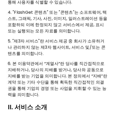
통해 사용자를 식별할 수 있습니다.
4. "FlashGet 콘텐츠" 또는 "콘텐츠"는 소프트웨어, 텍
스트, 그래픽, 기사, 사진, 이미지, 일러스트레이션 등을
포함하되 이에 한정되지 않고 서비스에서 제공, 표시
또는 실행되는 모든 자료를 의미합니다.
5. "제3자 서비스"란 서비스 제공 중 회사가 소유하거
나 관리하지 않는 제3자 웹사이트, 서비스 및/또는 콘
텐츠를 의미합니다.
6. 본 이용약관에서 “계열사”란 당사를 직간접적으로
지배하거나, 당사의 지배를 받거나, 당사와 공동으로
지배를 받는 기업을 의미합니다. 본 정의에서 “지배”란
계약 또는 기타 수단을 통해 획득한 직간접적인 의결
권을 통해 기업의 경영 또는 사업을 지휘할 수 있는 능
력을 의미합니다.
II. 서비스 소개