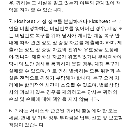
우, 귀하는 그 사실을 알고 있는지 여부와 관계없이 책
임을 져야 할 수 있습니다.
7. FlashGet 계정 정보를 분실하거나 FlashGet 로그
인을 비활성화하는 비밀번호를 잊어버린 경우, 계정 또
는 비밀번호 복구를 위해 당사가 게시한 계정 복구 안
내에 따라 관련 정보 및 증빙 자료를 제출해야 하며, 제
출하는 정보 및 증빙 자료의 진위와 유효성을 보장해
야 합니다. 제출하신 자료가 위조되었거나 부적격하여
당사의 보안 검사를 통과하지 못할 경우, 계정 복구가
실패할 수 있으며, 이로 인해 발생하는 모든 위험과 손
실은 전적으로 귀하가 부담해야 합니다. 복구 요청 처
리에는 합리적인 시간이 소요될 수 있으며, 법률상 당
사의 과실이 있는 경우를 제외하고는 당사는 귀하의
손실 및 손해에 대해 책임을 지지 않습니다.
8. 귀하는 서비스와 관련된 귀하의 활동에 대한 모든
세금, 관세 및 기타 정부 부과금을 납부, 신고 및 보고할
책임이 있습니다.