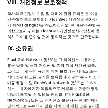
VIII. 개인정보 보호정책
회사의 개인정보 수집 및 처리에 관한 규칙은 본 이용
약관에 참조로 포함되는 FlashGet 개인정보 평가하
기 방침(flashget)을 참조하십시오. 본 이용약관에 동
의함으로써 귀하는 FlashGet 개인정보처리방침에 동
의하고 이를 준수할 것에 동의하는 것으로 간주됩니다.
IX. 소유권
FlashGet Network 및/또는 그 라이선스 보유자는
홍콩 법률 및 국제 저작권 및 기타 지적 재산권 법률,
그리고 국제 무역 규정에 의해 보호되는 서비스 또는
서비스 관련 모든 권리를 보유합니다. 귀하는 서비스에
미공개 정보 및 FlashGet Network 및/또는 그 라이
선스 보유자에게만 독점적으로 제공되는 귀중한 영업
비밀이 포함될 수 있음을 인정합니다. FlashGet
Network 및/또는 그 라이선스 보유자는 본 계약에서
명시적으로 부여되지 않은 서비스에 대한 모든 권리를