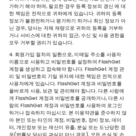
가하기 해야 하며, 필요한 경우 등록 정보의 갱신 에 대
한 책임은 전적으로 귀하에게 있습니다. 귀하의 등록
정보가 불완전하거나 평가하기 하거나 최신 정보가 아
닌 경우, 당사는 자체 재량으로 귀하의 등록을 거부하
거나 서비스에 대한 귀하의 접근, 수신 및 사용 권한을
모두 거부할 권리가 있습니다.
4. 회원가입 절차의 일환으로, 이메일 주소를 사용자
이름으로 사용하고 비밀번호를 설정하여 FlashGet
계정을 생성하고 접속해야 합니다. FlashGet 계정 관
리 및 비밀번호의 기밀 유지에 대한 책임은 전적으로
사용자에게 있습니다. FlashGet 계정과 비밀번호를
올바르게 사용, 보관 및 관리해야 합니다. 다른 사람에
게 FlashGet 계정과 비밀번호를 공개하거나, 다른 사
람의 FlashGet 계정과 비밀번호를 사용하여 로그인
하거나 접속하지 마십시오. 본 이용약관을 준수하지 않
아 본인 또는 타인의 계정, 비밀번호, 장비 정보, 데이
터, 개인정보 또는 재산이 유출, 분실 또는 도난당한 경
우(법률상 당사의 과실이 아닌 경우), 모든 손실 및 손