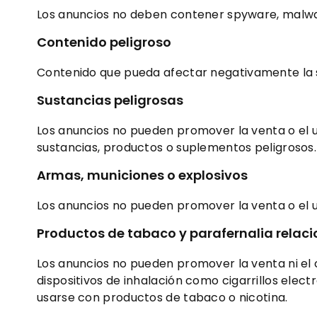
Los anuncios no deben contener spyware, malwa
Contenido
peligroso
Contenido que pueda afectar negativamente la sa
Sustancias
peligrosas
Los anuncios no pueden promover la venta o el u
sustancias, productos o suplementos peligrosos.
Armas, municiones o explosivos
Los anuncios no pueden promover la venta o el u
Productos de tabaco y parafernalia relac
Los anuncios no pueden promover la venta ni e
dispositivos de inhalación como cigarrillos elec
usarse con productos de tabaco o nicotina.