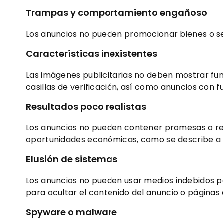
Trampas y comportamiento engañoso
Los anuncios no pueden promocionar bienes o se
Características
inexistentes
​
Las imágenes publicitarias no deben mostrar fun
casillas de verificación, así como anuncios con 
Resultados poco realistas
Los anuncios no pueden contener promesas o rec
oportunidades económicas, como se describe a 
Elusión de sistemas
Los anuncios no pueden usar medios indebidos pa
para ocultar el contenido del anuncio o páginas
Spyware o malware