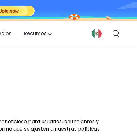
ecios
Recursos
eneficioso para usuarios, anunciantes y
orma que se ajusten a nuestras políticas