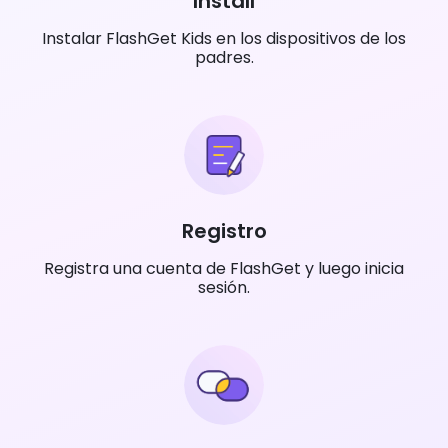
Install
Instalar FlashGet Kids en los dispositivos de los
padres.
Registro
Registra una cuenta de FlashGet y luego inicia
sesión.