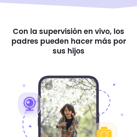
Con la supervisión en vivo, los
padres pueden hacer más por
sus hijos