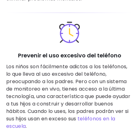
Prevenir el uso excesivo del teléfono
Los niños son fácilmente adictos a los teléfonos,
lo que lleva al uso excesivo del teléfono,
preocupando a los padres. Pero con un sistema
de monitoreo en vivo, tienes acceso a la última
tecnología, una característica que puede ayudar
a tus hijos a construir y desarrollar buenos
hábitos. Cuando lo uses, los padres podrán ver si
sus hijos usan en exceso sus
teléfonos en la
escuela
.