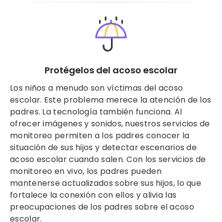
Protégelos del acoso escolar
Los niños a menudo son víctimas del acoso
escolar. Este problema merece la atención de los
padres. La tecnología también funciona. Al
ofrecer imágenes y sonidos, nuestros servicios de
monitoreo permiten a los padres conocer la
situación de sus hijos y detectar escenarios de
acoso escolar cuando salen. Con los servicios de
monitoreo en vivo, los padres pueden
mantenerse actualizados sobre sus hijos, lo que
fortalece la conexión con ellos y alivia las
preocupaciones de los padres sobre el acoso
escolar.