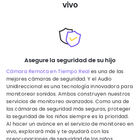
vivo
Asegure la seguridad de su hijo
Cámara Remota en Tiempo Real
es una de las
mejores cámaras de seguridad. Y el Audio
Unidireccional es una tecnología innovadora para
monitorear sonidos. Ambos construyen nuestros
servicios de monitoreo avanzados. Como una de
las cámaras de seguridad más seguras, proteger
la seguridad de los niños siempre es la prioridad.
Al hacer un avance en el servicio de monitoreo en
vivo, explorará más y te ayudará con las
preocupaciones de seguridad de los niños.