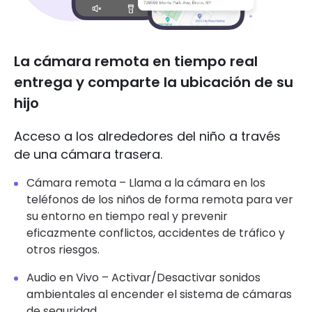
La cámara remota en tiempo real
entrega y comparte la ubicación de su
hijo
Acceso a los alrededores del niño a través
de una cámara trasera.
Cámara remota – Llama a la cámara en los
teléfonos de los niños de forma remota para ver
su entorno en tiempo real y prevenir
eficazmente conflictos, accidentes de tráfico y
otros riesgos.
Audio en Vivo – Activar/Desactivar sonidos
ambientales al encender el sistema de cámaras
de seguridad.