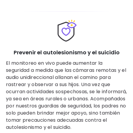
Prevenir el autolesionismo y el suicidio
El monitoreo en vivo puede aumentar la
seguridad a medida que las cámaras remotas y el
audio unidireccional allanan el camino para
rastrear y observar a sus hijos. Una vez que
ocurran actividades sospechosas, se le informará,
ya sea en áreas rurales o urbanas. Acompañados
por nuestros guardias de seguridad, los padres no
solo pueden brindar mejor apoyo, sino también
tomar precauciones adecuadas contra el
autolesionismo y el suicidio.