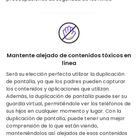
Mantente alejado de contenidos tóxicos en
línea
Será su elección perfecta utilizar la duplicación
de pantalla, ya que los padres pueden capturar
los contenidos y aplicaciones que utilizan.
Además, la duplicación de pantalla puede ser su
guardia virtual, permitiéndole ver los teléfonos de
sus hijos en cualquier momento y lugar. Con la
duplicación de pantalla, puede tener una mejor
comprensión de lo que están viendo,
manteniéndolos así alejados de esos contenidos