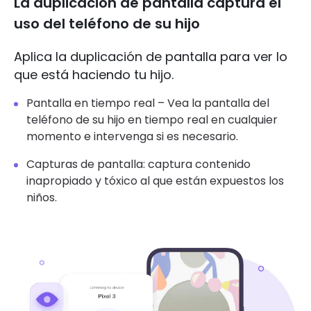
La duplicación de pantalla captura el
uso del teléfono de su hijo
Aplica la duplicación de pantalla para ver lo
que está haciendo tu hijo.
Pantalla en tiempo real – Vea la pantalla del
teléfono de su hijo en tiempo real en cualquier
momento e intervenga si es necesario.
Capturas de pantalla: captura contenido
inapropiado y tóxico al que están expuestos los
niños.