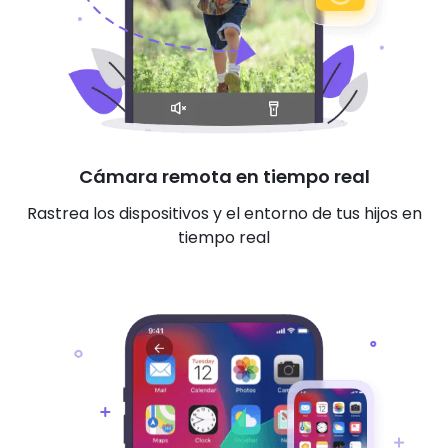
Cámara remota en tiempo real
Rastrea los dispositivos y el entorno de tus hijos en
tiempo real