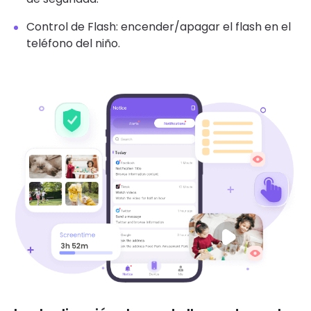
Control de Flash: encender/apagar el flash en el
teléfono del niño.