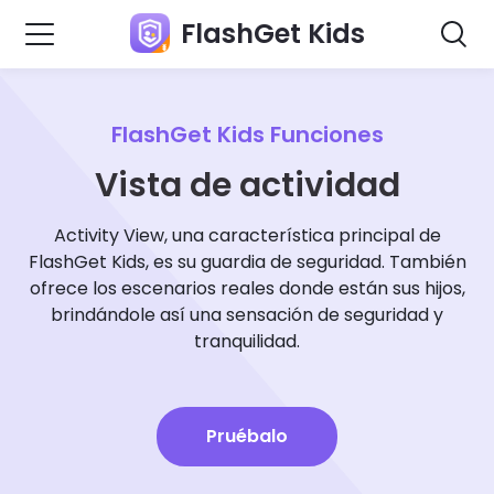
FlashGet Kids
FlashGet Kids Funciones
Vista de actividad
Activity View, una característica principal de
FlashGet Kids, es su guardia de seguridad. También
ofrece los escenarios reales donde están sus hijos,
brindándole así una sensación de seguridad y
tranquilidad.
Pruébalo