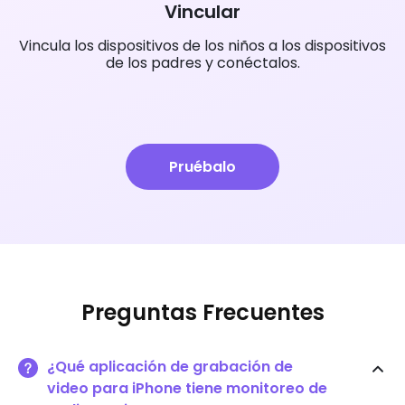
Vincular
Vincula los dispositivos de los niños a los dispositivos
de los padres y conéctalos.
Pruébalo
Preguntas Frecuentes
¿Qué aplicación de grabación de
video para iPhone tiene monitoreo de