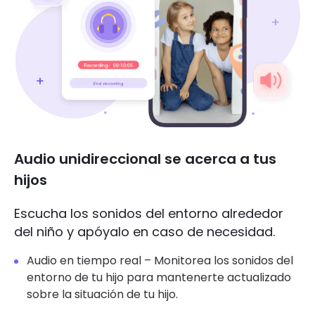
Audio unidireccional se acerca a tus
hijos
Escucha los sonidos del entorno alrededor
del niño y apóyalo en caso de necesidad.
Audio en tiempo real – Monitorea los sonidos del
entorno de tu hijo para mantenerte actualizado
sobre la situación de tu hijo.