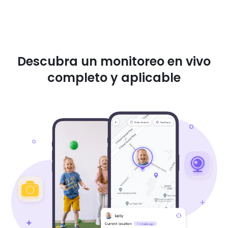
Descubra un monitoreo en vivo
completo y aplicable