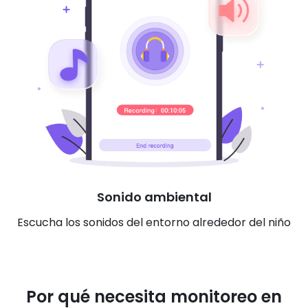
Sonido ambiental
Escucha los sonidos del entorno alrededor del niño
Por qué necesita monitoreo en