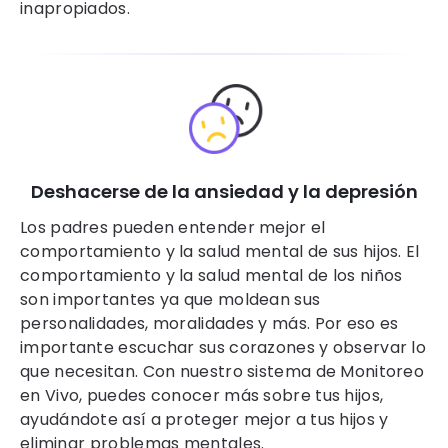
inapropiados.
Deshacerse de la ansiedad y la depresión
Los padres pueden entender mejor el
comportamiento y la salud mental de sus hijos. El
comportamiento y la salud mental de los niños
son importantes ya que moldean sus
personalidades, moralidades y más. Por eso es
importante escuchar sus corazones y observar lo
que necesitan. Con nuestro sistema de Monitoreo
en Vivo, puedes conocer más sobre tus hijos,
ayudándote así a proteger mejor a tus hijos y
eliminar problemas mentales.