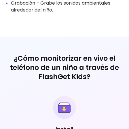
Grabación – Grabe los sonidos ambientales
alrededor del niño.
¿Cómo monitorizar en vivo el
teléfono de un niño a través de
FlashGet Kids?