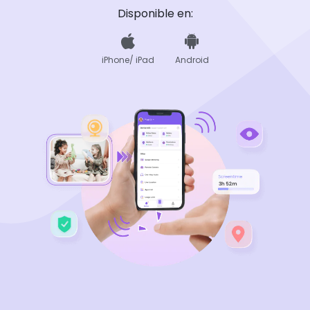
Disponible en:
iPhone/ iPad
Android