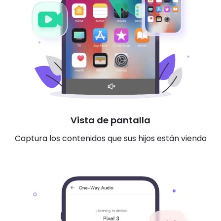
Vista de pantalla
Captura los contenidos que sus hijos están viendo