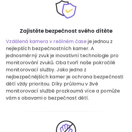
Zajistěte bezpečnost svého dítěte
Vzdálená kamera v reálném čase
je jednou z
nejlepších bezpečnostních kamer. A
jednosměrný zvuk je inovativní technologie pro
monitorování zvuků. Oba tvoří naše pokročilé
monitorovací služby. Jako jedna z
nejbezpečnějších kamer je ochrana bezpečnosti
dětí vždy prioritou. Díky průlomu v živé
monitorovací službě prozkoumá více a pomůže
vám s obavami o bezpečnost dětí.