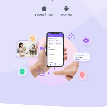
iPhone/ iPad
Android