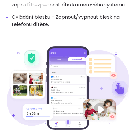
zapnutí bezpečnostního kamerového systému.
Ovládání blesku – Zapnout/vypnout blesk na
telefonu dítěte.