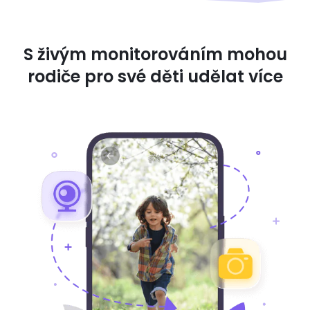
S živým monitorováním mohou
rodiče pro své děti udělat více