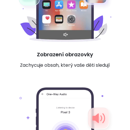
Zobrazení obrazovky
Zachycuje obsah, který vaše děti sledují