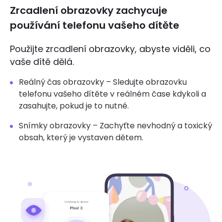
Zrcadlení obrazovky zachycuje
používání telefonu vašeho dítěte
Použijte zrcadlení obrazovky, abyste viděli, co
vaše dítě dělá.
Reálný čas obrazovky – Sledujte obrazovku
telefonu vašeho dítěte v reálném čase kdykoli a
zasahujte, pokud je to nutné.
Snímky obrazovky – Zachyťte nevhodný a toxický
obsah, který je vystaven dětem.