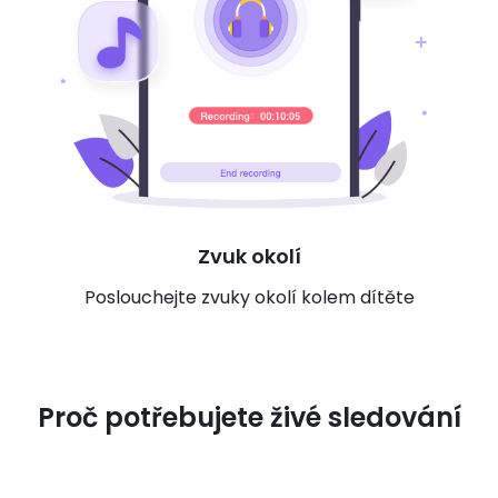
Zvuk okolí
Poslouchejte zvuky okolí kolem dítěte
Proč potřebujete živé sledování