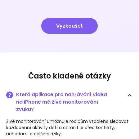
Vyzkoušet
Často kladené otázky
Která aplikace pro nahrávání videa
na iPhone má živé monitorování
zvuku?
Živé monitorování umožňuje rodičům vzdáleně sledovat
každodenní aktivity dětí a chránit je před konflikty,
nehodami a dalšími riziky.