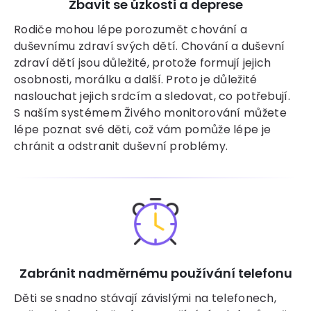
Zbavit se úzkosti a deprese
Rodiče mohou lépe porozumět chování a
duševnímu zdraví svých dětí. Chování a duševní
zdraví dětí jsou důležité, protože formují jejich
osobnosti, morálku a další. Proto je důležité
naslouchat jejich srdcím a sledovat, co potřebují.
S naším systémem Živého monitorování můžete
lépe poznat své děti, což vám pomůže lépe je
chránit a odstranit duševní problémy.
Zabránit nadměrnému používání telefonu
Děti se snadno stávají závislými na telefonech,