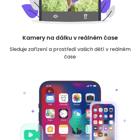
Kamery na dálku v reálném čase
Sleduje zařízení a prostředí vašich dětí v reálném
čase