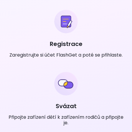
Registrace
Zaregistrujte si účet FlashGet a poté se přihlaste.
Svázat
Připojte zařízení dětí k zařízením rodičů a připojte
je.