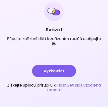
Svázat
Připojte zařízení dětí k zařízením rodičů a připojte
je.
Vyzkoušet
Získejte úplnou příručku k
FlashGet Kids Vzdálená
kamera