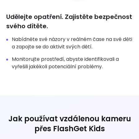
Udělejte opatření. Zajistěte bezpečnost
svého dítěte.
Nabídněte své názory v reálném čase na své děti
a zapojte se do aktivit svých dětí.
Monitorujte prostředí, abyste identifikovali a
vyřešili jakékoli potenciální problémy.
Jak používat vzdálenou kameru
přes FlashGet Kids