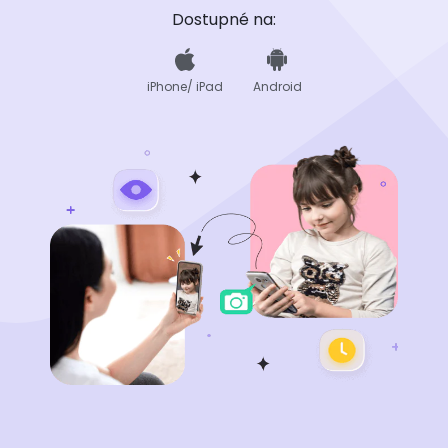
Dostupné na:
iPhone/ iPad
Android