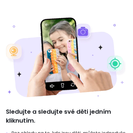
Sledujte a sledujte své děti jedním
kliknutím.