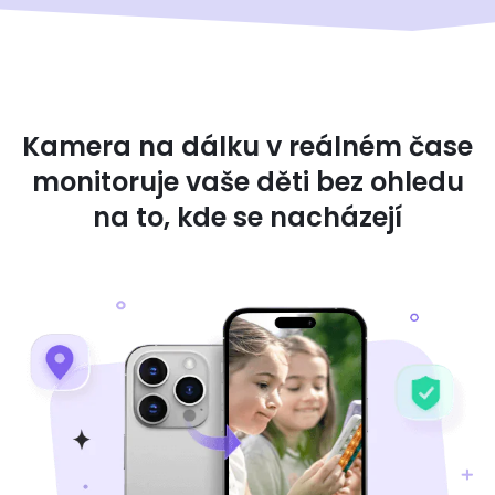
Kamera na dálku v reálném čase
monitoruje vaše děti bez ohledu
na to, kde se nacházejí