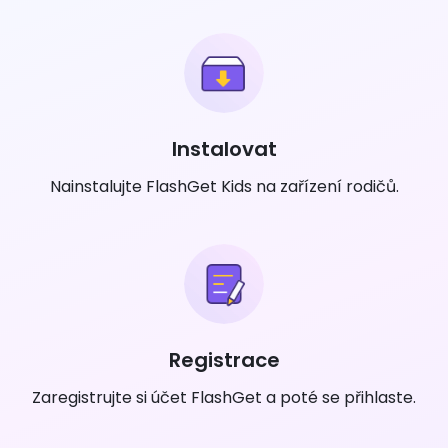
Instalovat
Nainstalujte FlashGet Kids na zařízení rodičů.
Registrace
Zaregistrujte si účet FlashGet a poté se přihlaste.