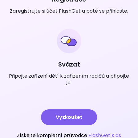
Zaregistrujte si účet FlashGet a poté se přihlaste.
Svázat
Připojte zařízení dětí k zařízením rodičů a připojte
je.
Vyzkoušet
Získejte kompletní průvodce
FlashGet Kids