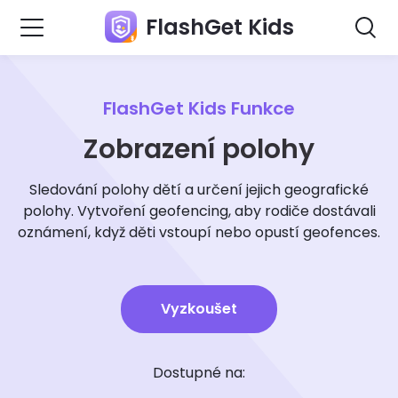
FlashGet Kids
FlashGet Kids Funkce
Zobrazení polohy
Sledování polohy dětí a určení jejich geografické
polohy. Vytvoření geofencing, aby rodiče dostávali
oznámení, když děti vstoupí nebo opustí geofences.
Vyzkoušet
Dostupné na: