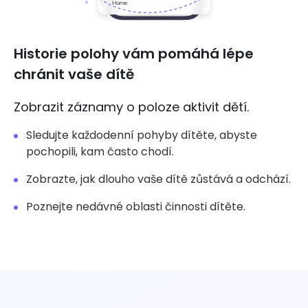
Historie polohy vám pomáhá lépe
chránit vaše dítě
Zobrazit záznamy o poloze aktivit dětí.
Sledujte každodenní pohyby dítěte, abyste
pochopili, kam často chodí.
Zobrazte, jak dlouho vaše dítě zůstává a odchází.
Poznejte nedávné oblasti činnosti dítěte.