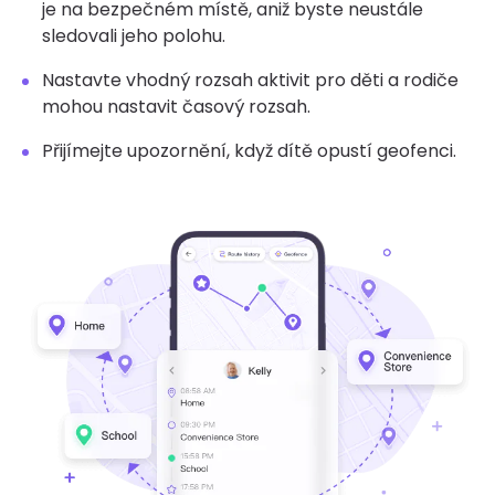
je na bezpečném místě, aniž byste neustále
sledovali jeho polohu.
Nastavte vhodný rozsah aktivit pro děti a rodiče
mohou nastavit časový rozsah.
Přijímejte upozornění, když dítě opustí geofenci.