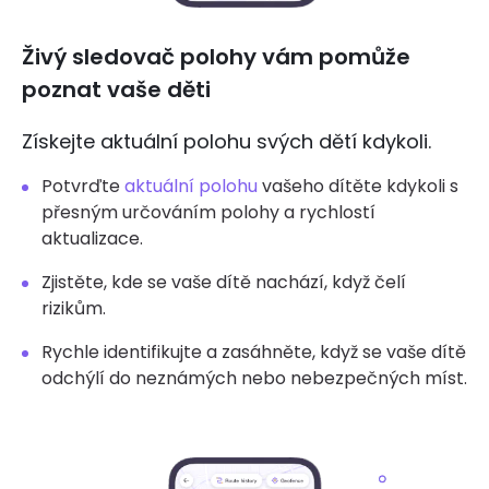
Živý sledovač polohy vám pomůže
poznat vaše děti
Získejte aktuální polohu svých dětí kdykoli.
Potvrďte
aktuální polohu
vašeho dítěte kdykoli s
přesným určováním polohy a rychlostí
aktualizace.
Zjistěte, kde se vaše dítě nachází, když čelí
rizikům.
Rychle identifikujte a zasáhněte, když se vaše dítě
odchýlí do neznámých nebo nebezpečných míst.