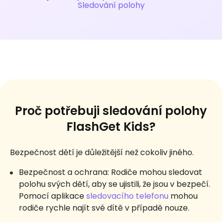
Sledování polohy
Proč potřebuji sledování polohy
FlashGet Kids?
Bezpečnost dětí je důležitější než cokoliv jiného.
Bezpečnost a ochrana: Rodiče mohou sledovat
polohu svých dětí, aby se ujistili, že jsou v bezpečí.
Pomocí aplikace
sledovacího telefonu
mohou
rodiče rychle najít své dítě v případě nouze.