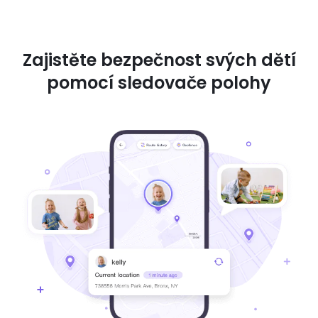
Zajistěte bezpečnost svých dětí
pomocí sledovače polohy