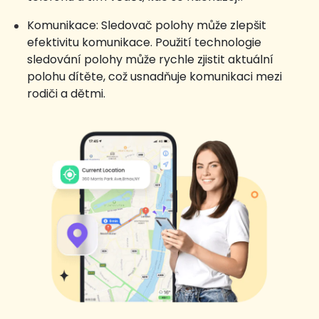
Komunikace: Sledovač polohy může zlepšit
efektivitu komunikace. Použití technologie
sledování polohy může rychle zjistit aktuální
polohu dítěte, což usnadňuje komunikaci mezi
rodiči a dětmi.