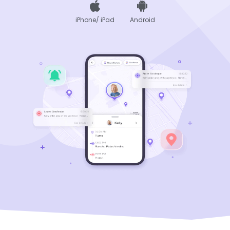
iPhone/ iPad
Android