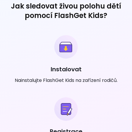
Jak sledovat živou polohu dětí
pomocí FlashGet Kids?
Instalovat
Nainstalujte FlashGet Kids na zařízení rodičů.
Registrace