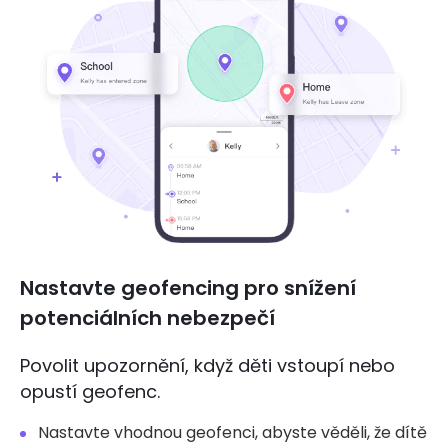
Nastavte geofencing pro snížení
potenciálních nebezpečí
Povolit upozornění, když děti vstoupí nebo
opustí geofenc.
Nastavte vhodnou geofenci, abyste věděli, že dítě