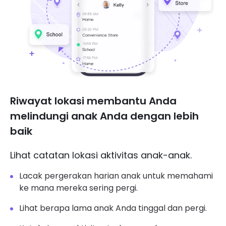
Riwayat lokasi membantu Anda
melindungi anak Anda dengan lebih
baik
Lihat catatan lokasi aktivitas anak-anak.
Lacak pergerakan harian anak untuk memahami
ke mana mereka sering pergi.
Lihat berapa lama anak Anda tinggal dan pergi.