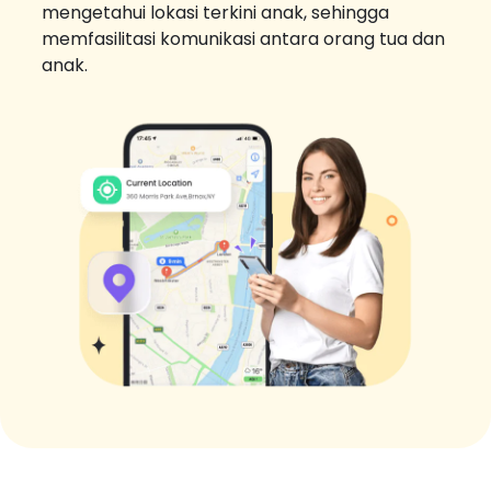
mengetahui lokasi terkini anak, sehingga
memfasilitasi komunikasi antara orang tua dan
anak.