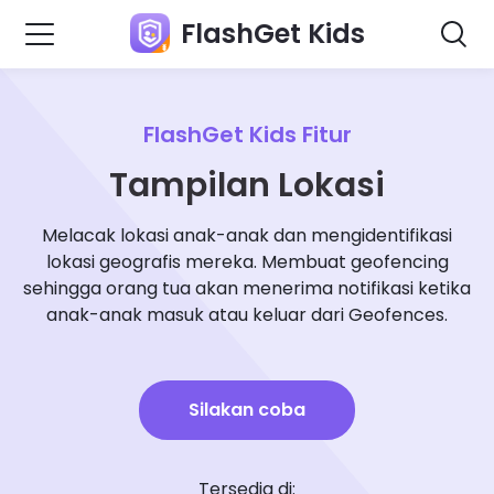
FlashGet Kids
FlashGet Kids Fitur
Tampilan Lokasi
Melacak lokasi anak-anak dan mengidentifikasi
lokasi geografis mereka. Membuat geofencing
sehingga orang tua akan menerima notifikasi ketika
anak-anak masuk atau keluar dari Geofences.
Silakan coba
Tersedia di: