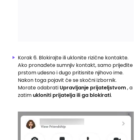
Korak 6. Blokirajte ili uklonite rizične kontakte.
Ako pronađete sumnjiv kontakt, samo prijeđite
prstom udesno i dugo pritisnite njihovo ime.
Nakon toga pojavit će se skočni izbornik.
Morate odabrati
Upravljanje prijateljstvom
, a
zatim
ukloniti prijatelja ili ga blokirati
.