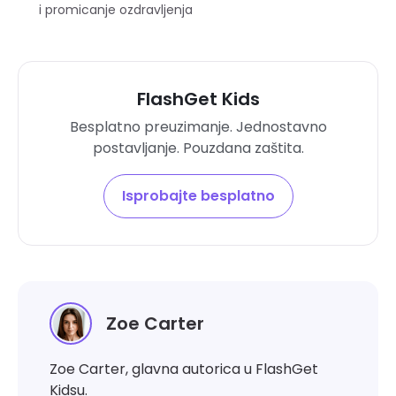
i promicanje ozdravljenja
FlashGet Kids
Besplatno preuzimanje. Jednostavno
postavljanje. Pouzdana zaštita.
Isprobajte besplatno
Zoe Carter
Zoe Carter, glavna autorica u FlashGet
Kidsu.