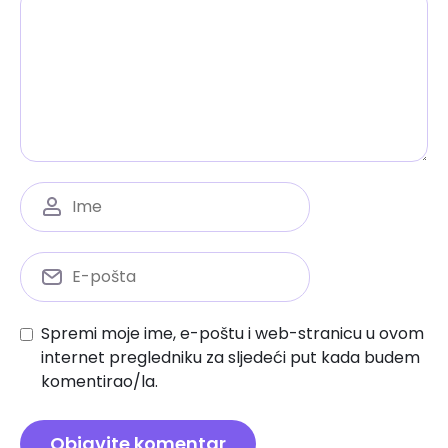
Spremi moje ime, e-poštu i web-stranicu u ovom
internet pregledniku za sljedeći put kada budem
komentirao/la.