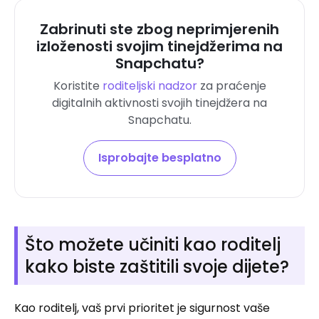
Zabrinuti ste zbog neprimjerenih
izloženosti svojim tinejdžerima na
Snapchatu?
Koristite
roditeljski nadzor
za praćenje
digitalnih aktivnosti svojih tinejdžera na
Snapchatu.
Isprobajte besplatno
Što možete učiniti kao roditelj
kako biste zaštitili svoje dijete?
Kao roditelj, vaš prvi prioritet je sigurnost vaše