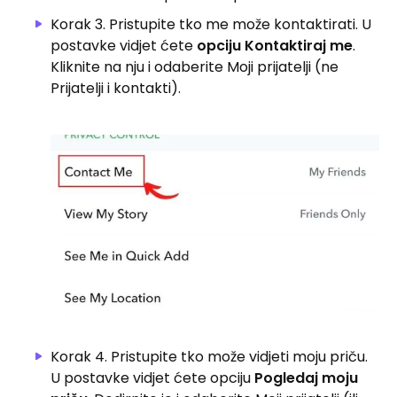
Korak 3. Pristupite tko me može kontaktirati. U
postavke vidjet ćete
opciju Kontaktiraj me
.
Kliknite na nju i odaberite Moji prijatelji (ne
Prijatelji i kontakti).
Korak 4. Pristupite tko može vidjeti moju priču.
U postavke vidjet ćete opciju
Pogledaj moju