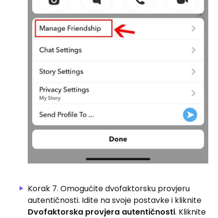
Korak 7. Omogućite dvofaktorsku provjeru
autentičnosti. Idite na svoje postavke i kliknite
Dvofaktorska provjera autentičnosti
. Kliknite