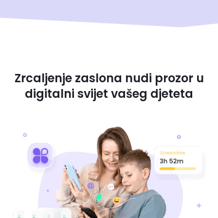
Zrcaljenje zaslona nudi prozor u
digitalni svijet vašeg djeteta