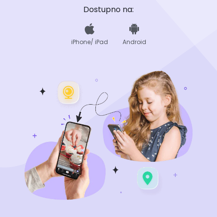
Dostupno na:
iPhone/ iPad
Android