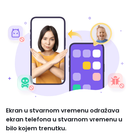
Ekran u stvarnom vremenu odražava
ekran telefona u stvarnom vremenu u
bilo kojem trenutku.