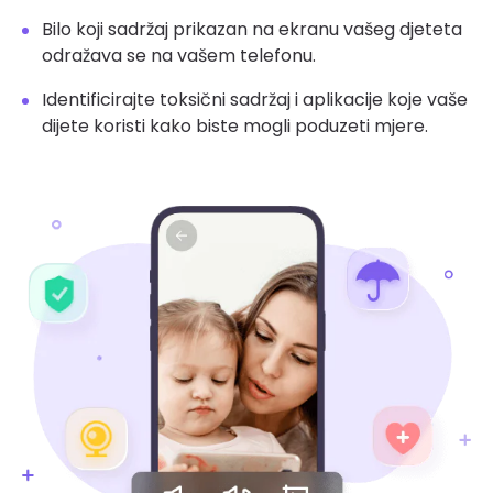
Bilo koji sadržaj prikazan na ekranu vašeg djeteta
odražava se na vašem telefonu.
Identificirajte toksični sadržaj i aplikacije koje vaše
dijete koristi kako biste mogli poduzeti mjere.