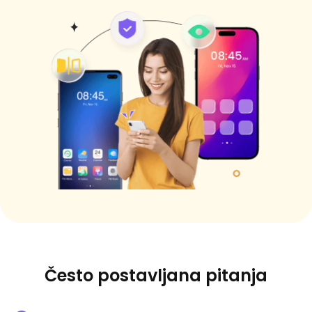
Često postavljana pitanja