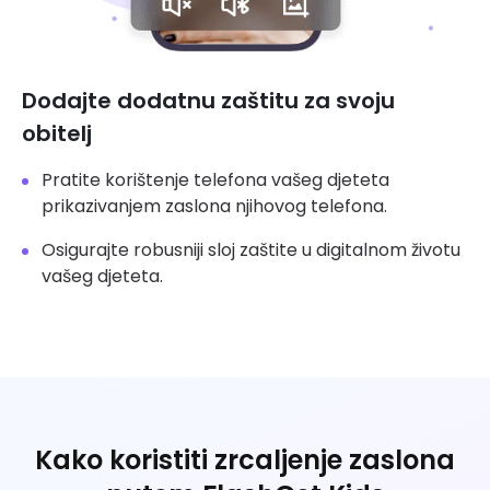
Dodajte dodatnu zaštitu za svoju
obitelj
Pratite korištenje telefona vašeg djeteta
prikazivanjem zaslona njihovog telefona.
Osigurajte robusniji sloj zaštite u digitalnom životu
vašeg djeteta.
Kako koristiti zrcaljenje zaslona