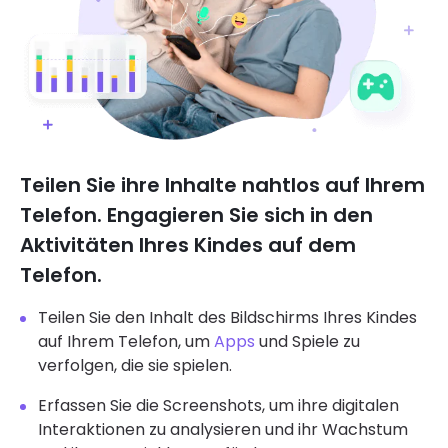
Teilen Sie ihre Inhalte nahtlos auf Ihrem
Telefon. Engagieren Sie sich in den
Aktivitäten Ihres Kindes auf dem
Telefon.
Teilen Sie den Inhalt des Bildschirms Ihres Kindes
auf Ihrem Telefon, um
Apps
und Spiele zu
verfolgen, die sie spielen.
Erfassen Sie die Screenshots, um ihre digitalen
Interaktionen zu analysieren und ihr Wachstum