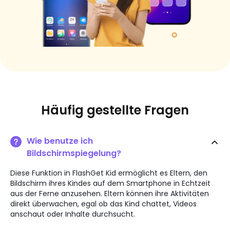
Häufig gestellte Fragen
Wie benutze ich
Bildschirmspiegelung?
Diese Funktion in FlashGet Kid ermöglicht es Eltern, den
Bildschirm ihres Kindes auf dem Smartphone in Echtzeit
aus der Ferne anzusehen. Eltern können ihre Aktivitäten
direkt überwachen, egal ob das Kind chattet, Videos
anschaut oder Inhalte durchsucht.