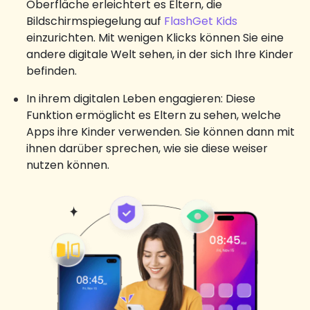
Oberfläche erleichtert es Eltern, die
Bildschirmspiegelung auf
FlashGet Kids
einzurichten. Mit wenigen Klicks können Sie eine
andere digitale Welt sehen, in der sich Ihre Kinder
befinden.
In ihrem digitalen Leben engagieren: Diese
Funktion ermöglicht es Eltern zu sehen, welche
Apps ihre Kinder verwenden. Sie können dann mit
ihnen darüber sprechen, wie sie diese weiser
nutzen können.