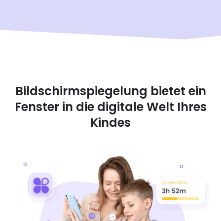
Bildschirmspiegelung bietet ein
Fenster in die digitale Welt Ihres
Kindes