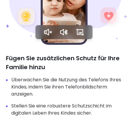
Fügen Sie zusätzlichen Schutz für Ihre
Familie hinzu
Überwachen Sie die Nutzung des Telefons Ihres
Kindes, indem Sie ihren Telefonbildschirm
anzeigen.
Stellen Sie eine robustere Schutzschicht im
digitalen Leben Ihres Kindes sicher.