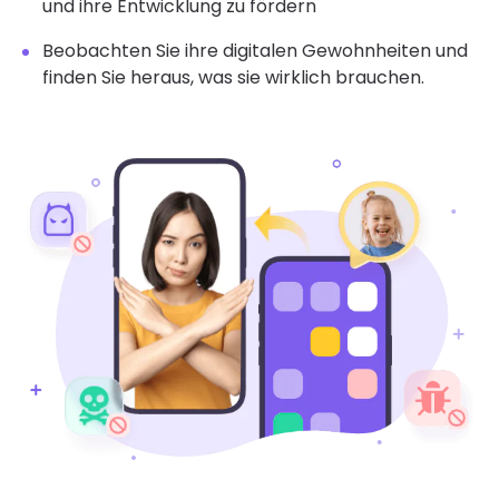
und ihre Entwicklung zu fördern
Beobachten Sie ihre digitalen Gewohnheiten und
finden Sie heraus, was sie wirklich brauchen.