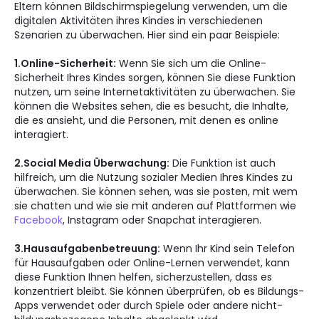
Eltern können Bildschirmspiegelung verwenden, um die
digitalen Aktivitäten ihres Kindes in verschiedenen
Szenarien zu überwachen. Hier sind ein paar Beispiele:
1.Online-Sicherheit:
Wenn Sie sich um die Online-
Sicherheit Ihres Kindes sorgen, können Sie diese Funktion
nutzen, um seine Internetaktivitäten zu überwachen. Sie
können die Websites sehen, die es besucht, die Inhalte,
die es ansieht, und die Personen, mit denen es online
interagiert.
2.Social Media Überwachung:
Die Funktion ist auch
hilfreich, um die Nutzung sozialer Medien Ihres Kindes zu
überwachen. Sie können sehen, was sie posten, mit wem
sie chatten und wie sie mit anderen auf Plattformen wie
Facebook
, Instagram oder Snapchat interagieren.
3.Hausaufgabenbetreuung:
Wenn Ihr Kind sein Telefon
für Hausaufgaben oder Online-Lernen verwendet, kann
diese Funktion Ihnen helfen, sicherzustellen, dass es
konzentriert bleibt. Sie können überprüfen, ob es Bildungs-
Apps verwendet oder durch Spiele oder andere nicht-