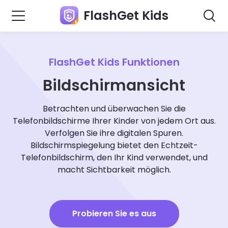
FlashGet Kids
FlashGet Kids Funktionen
Bildschirmansicht
Betrachten und überwachen Sie die
Telefonbildschirme Ihrer Kinder von jedem Ort aus.
Verfolgen Sie ihre digitalen Spuren.
Bildschirmspiegelung bietet den Echtzeit-
Telefonbildschirm, den Ihr Kind verwendet, und
macht Sichtbarkeit möglich.
Probieren Sie es aus