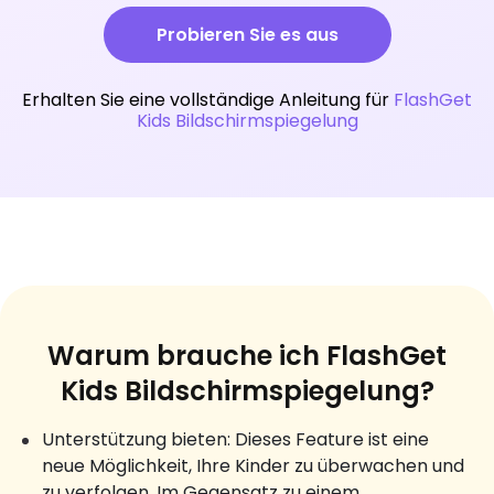
Probieren Sie es aus
Erhalten Sie eine vollständige Anleitung für
FlashGet
Kids Bildschirmspiegelung
Warum brauche ich FlashGet
Kids Bildschirmspiegelung?
Unterstützung bieten: Dieses Feature ist eine
neue Möglichkeit, Ihre Kinder zu überwachen und
zu verfolgen. Im Gegensatz zu einem