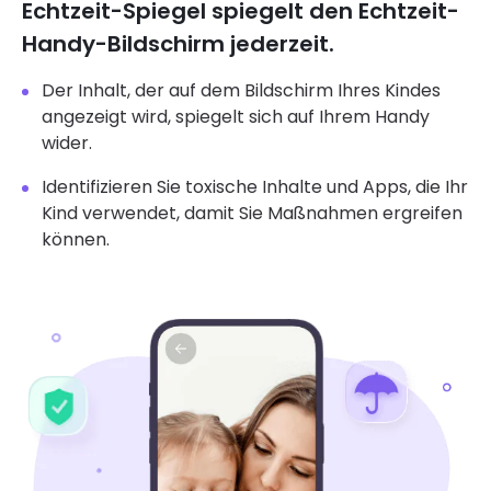
Echtzeit-Spiegel spiegelt den Echtzeit-
Handy-Bildschirm jederzeit.
Der Inhalt, der auf dem Bildschirm Ihres Kindes
angezeigt wird, spiegelt sich auf Ihrem Handy
wider.
Identifizieren Sie toxische Inhalte und Apps, die Ihr
Kind verwendet, damit Sie Maßnahmen ergreifen
können.