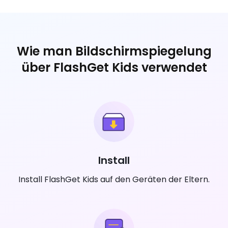
Wie man Bildschirmspiegelung
über FlashGet Kids verwendet
Install
Install FlashGet Kids auf den Geräten der Eltern.