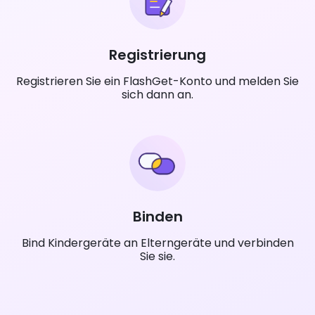
Registrierung
Registrieren Sie ein FlashGet-Konto und melden Sie
sich dann an.
Binden
Bind Kindergeräte an Elterngeräte und verbinden
Sie sie.