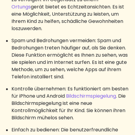
Ortungs
gerät bietet es Echtzeitansichten. Es ist
eine Möglichkeit, Unterstützung zu leisten, um
Ihrem Kind zu helfen, schädliche Gewohnheiten
loszuwerden.
Spam und Bedrohungen vermeiden: Spam und
Bedrohungen treten häufiger auf, als Sie denken.
Diese Funktion ermöglicht es Ihnen zu sehen, was
sie spielen und im Internet surfen. Es ist eine gute
Methode, um zu sehen, welche Apps auf ihrem
Telefon installiert sind.
Kontrolle übernehmen: Es funktioniert am besten
für iPhone und Android
Bildschirmspiegelung
. Die
Bildschirmspiegelung ist eine neue
Kontrollmöglichkeit für Ihr Kind. Sie können ihren
Bildschirm mühelos sehen.
Einfach zu bedienen: Die benutzerfreundliche