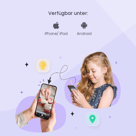
Verfügbar unter:
iPhone/ iPad
Android