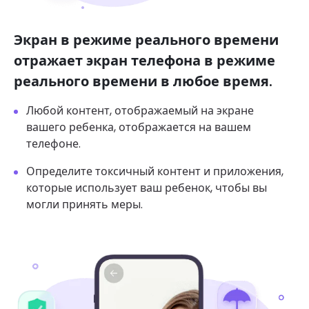
Экран в режиме реального времени
отражает экран телефона в режиме
реального времени в любое время.
Любой контент, отображаемый на экране
вашего ребенка, отображается на вашем
телефоне.
Определите токсичный контент и приложения,
которые использует ваш ребенок, чтобы вы
могли принять меры.