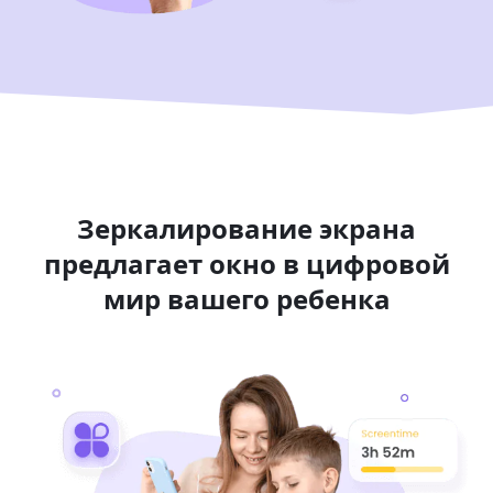
Зеркалирование экрана
предлагает окно в цифровой
мир вашего ребенка