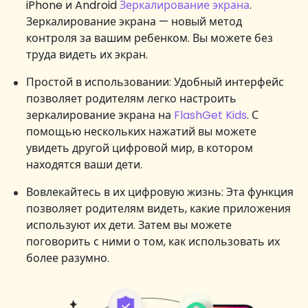
iPhone и Android
Зеркалирование экрана
.
Зеркалирование экрана — новый метод
контроля за вашим ребенком. Вы можете без
труда видеть их экран.
Простой в использовании: Удобный интерфейс
позволяет родителям легко настроить
зеркалирование экрана на
FlashGet Kids
. С
помощью нескольких нажатий вы можете
увидеть другой цифровой мир, в котором
находятся ваши дети.
Вовлекайтесь в их цифровую жизнь: Эта функция
позволяет родителям видеть, какие приложения
используют их дети. Затем вы можете
поговорить с ними о том, как использовать их
более разумно.