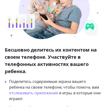
Бесшовно делитесь их контентом на
своем телефоне. Участвуйте в
телефонных активностях вашего
ребенка.
Поделитесь содержимым экрана вашего
ребенка на своем телефоне, чтобы помочь вам
отслеживать приложения
и игры, в которые они
играют.