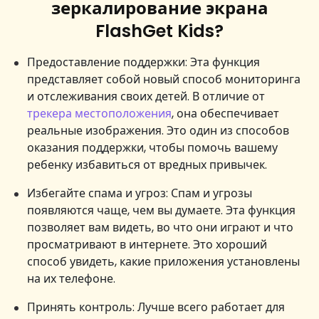
зеркалирование экрана
FlashGet Kids?
Предоставление поддержки: Эта функция
представляет собой новый способ мониторинга
и отслеживания своих детей. В отличие от
трекера местоположения
, она обеспечивает
реальные изображения. Это один из способов
оказания поддержки, чтобы помочь вашему
ребенку избавиться от вредных привычек.
Избегайте спама и угроз: Спам и угрозы
появляются чаще, чем вы думаете. Эта функция
позволяет вам видеть, во что они играют и что
просматривают в интернете. Это хороший
способ увидеть, какие приложения установлены
на их телефоне.
Принять контроль: Лучше всего работает для