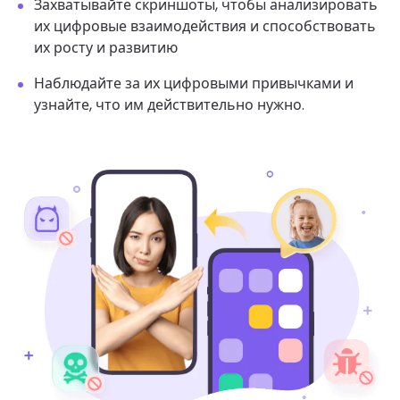
Захватывайте скриншоты, чтобы анализировать
их цифровые взаимодействия и способствовать
их росту и развитию
Наблюдайте за их цифровыми привычками и
узнайте, что им действительно нужно.