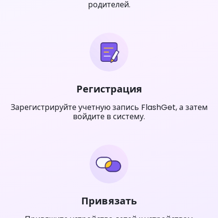
родителей.
Регистрация
Зарегистрируйте учетную запись FlashGet, а затем
войдите в систему.
Привязать