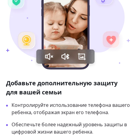
Добавьте дополнительную защиту
для вашей семьи
Контролируйте использование телефона вашего
ребенка, отображая экран его телефона.
Обеспечьте более надежный уровень защиты в
цифровой жизни вашего ребенка.