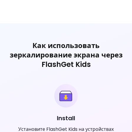
Как использовать
зеркалирование экрана через
FlashGet Kids
Install
Установите FlashGet Kids на устройствах