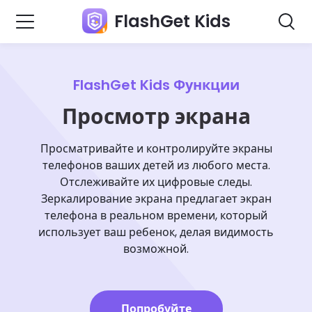
FlashGet Kids
FlashGet Kids Функции
Просмотр экрана
Просматривайте и контролируйте экраны
телефонов ваших детей из любого места.
Отслеживайте их цифровые следы.
Зеркалирование экрана предлагает экран
телефона в реальном времени, который
использует ваш ребенок, делая видимость
возможной.
Попробуйте