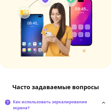
Часто задаваемые вопросы
Как использовать зеркалирование
экрана?