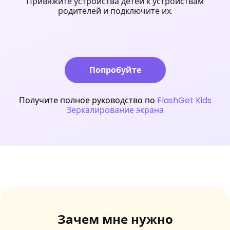
Привяжите устройства детей к устройствам
родителей и подключите их.
Попробуйте
Получите полное руководство по
FlashGet Kids
Зеркалирование экрана
Зачем мне нужно