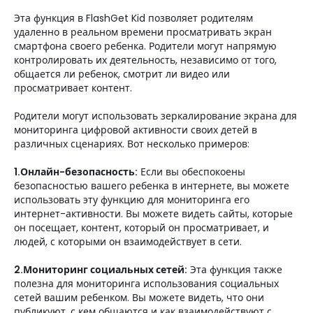
Эта функция в FlashGet Kid позволяет родителям
удаленно в реальном времени просматривать экран
смартфона своего ребенка. Родители могут напрямую
контролировать их деятельность, независимо от того,
общается ли ребенок, смотрит ли видео или
просматривает контент.
Родители могут использовать зеркалирование экрана для
мониторинга цифровой активности своих детей в
различных сценариях. Вот несколько примеров:
1.Онлайн-безопасность:
Если вы обеспокоены
безопасностью вашего ребенка в интернете, вы можете
использовать эту функцию для мониторинга его
интернет-активности. Вы можете видеть сайты, которые
он посещает, контент, который он просматривает, и
людей, с которыми он взаимодействует в сети.
2.Мониторинг социальных сетей:
Эта функция также
полезна для мониторинга использования социальных
сетей вашим ребенком. Вы можете видеть, что они
публикуют, с кем общаются и как взаимодействуют с