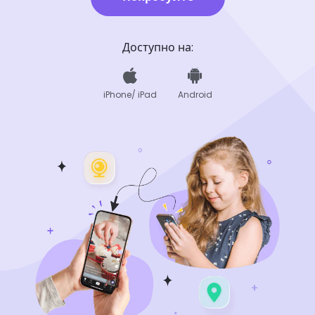
Доступно на:
iPhone/ iPad
Android