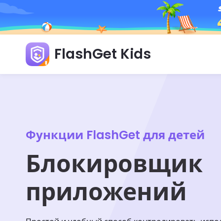
FlashGet Kids
Функции FlashGet для детей
Блокировщик
приложений