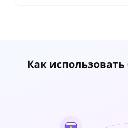
Как использовать