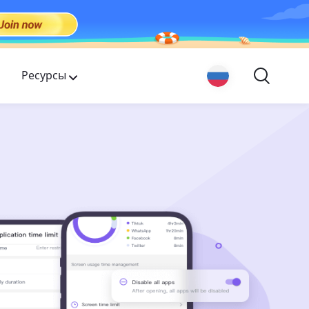
Ресурсы