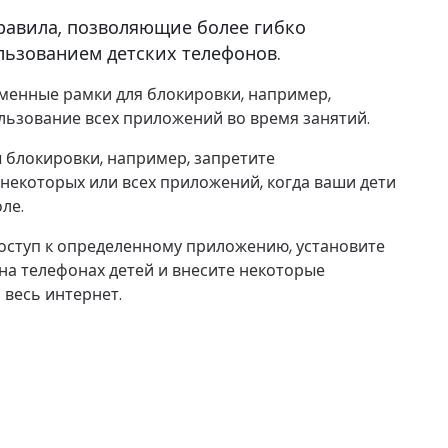
равила, позволяющие более гибко
льзованием детских телефонов.
менные рамки для блокировки, например,
льзование всех приложений во время занятий.
 блокировки, например, запретите
некоторых или всех приложений, когда ваши дети
ле.
оступ к определенному приложению, установите
на телефонах детей и внесите некоторые
 весь интернет.