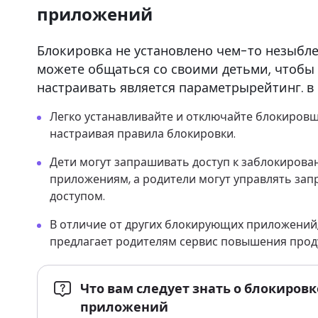
приложений
Блокировка не установлено чем-то незыбл
можете общаться со своими детьми, чтобы
настраивать является параметрырейтинг. в
Легко устанавливайте и отключайте блокировщ
настраивая правила блокировки.
Дети могут запрашивать доступ к заблокиров
приложениям, а родители могут управлять зап
доступом.
В отличие от других блокирующих приложений,
предлагает родителям сервис повышения прод
Что вам следует знать о блокировк
приложений