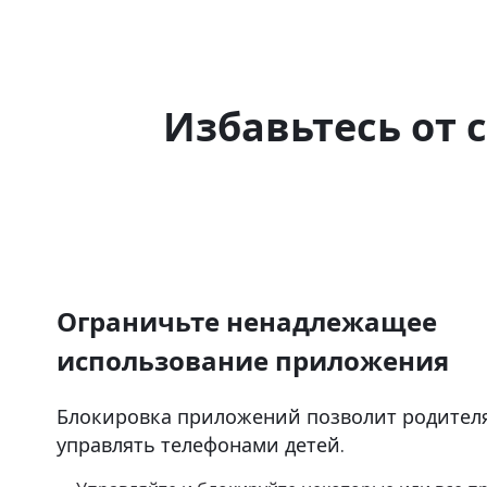
Избавьтесь от
Ограничьте ненадлежащее
использование приложения
Блокировка приложений позволит родител
управлять телефонами детей.