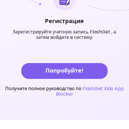
Регистрация
Зарегистрируйте учетную запись FlashGet , а
затем войдите в систему.
Попробуйте!
Получите полное руководство по
FlashGet Kids App
Blocker