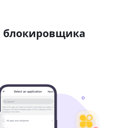
ю блокировщика