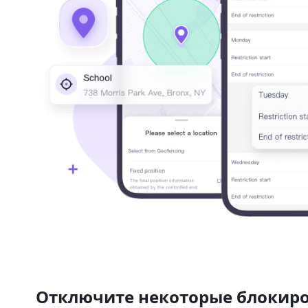
Отключите некоторые блокир