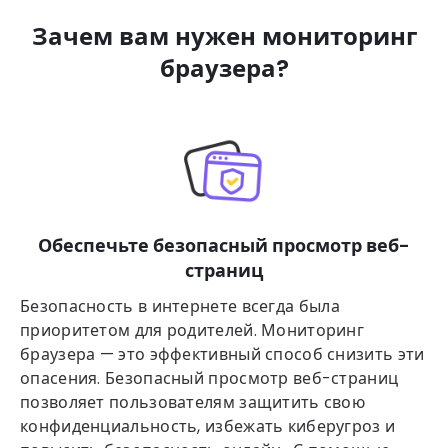
Зачем вам нужен мониторинг
браузера?
Обеспечьте безопасный просмотр веб-
страниц
Безопасность в интернете всегда была
приоритетом для родителей. Мониторинг
браузера — это эффективный способ снизить эти
опасения. Безопасный просмотр веб-страниц
позволяет пользователям защитить свою
конфиденциальность, избежать киберугроз и