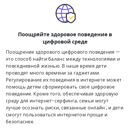
Поощряйте здоровое поведение в
цифровой среде
Поощрение здорового цифрового поведения —
это способ найти баланс между технологиями и
повседневной жизнью. В наше время дети
проводят много времени за гаджетами.
Регулирование их поведения в интернете может
помощь детям сформировать своё цифровое
поведение. Кроме того, обеспечивая здоровую
среду для интернет-серфинга, семьи могут
лучше осознать риски, связанные онлайн , и дети
смогут пользоваться интернетом проще и
безопаснее.