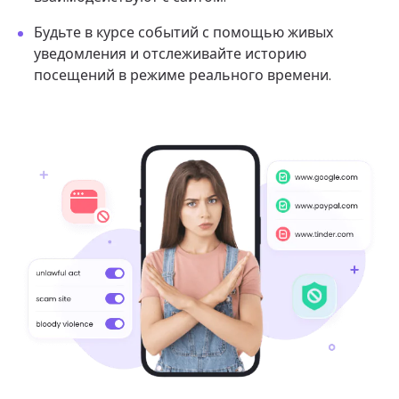
Будьте в курсе событий с помощью живых
уведомления и отслеживайте историю
посещений в режиме реального времени.