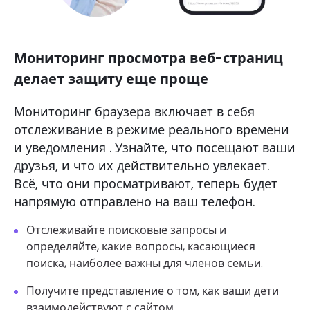
Мониторинг просмотра веб-страниц
делает защиту еще проще
Мониторинг браузера включает в себя
отслеживание в режиме реального времени
и уведомления . Узнайте, что посещают ваши
друзья, и что их действительно увлекает.
Всё, что они просматривают, теперь будет
напрямую отправлено на ваш телефон.
Отслеживайте поисковые запросы и
определяйте, какие вопросы, касающиеся
поиска, наиболее важны для членов семьи.
Получите представление о том, как ваши дети
взаимодействуют с сайтом.