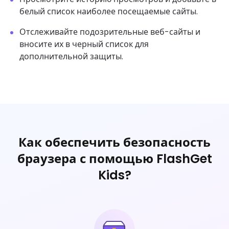
белый список наиболее посещаемые сайты.
Отслеживайте подозрительные веб-сайты и
вносите их в черный список для
дополнительной защиты.
Как обеспечить безопасность
браузера с помощью FlashGet
Kids?