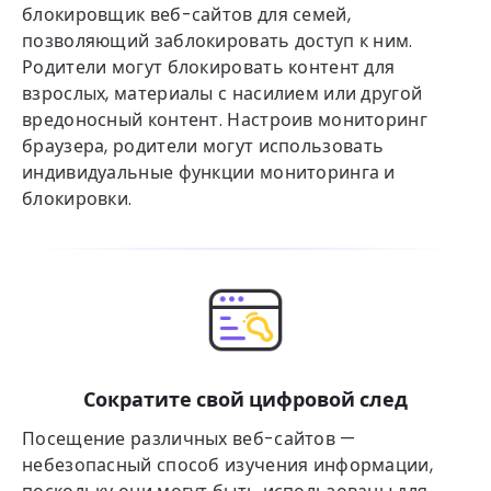
блокировщик веб-сайтов для семей,
позволяющий заблокировать доступ к ним.
Родители могут блокировать контент для
взрослых, материалы с насилием или другой
вредоносный контент. Настроив мониторинг
браузера, родители могут использовать
индивидуальные функции мониторинга и
блокировки.
Сократите свой цифровой след
Посещение различных веб-сайтов —
небезопасный способ изучения информации,