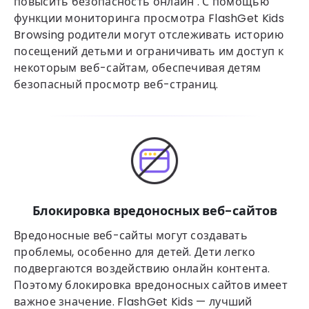
повысить безопасность онлайн . С помощью
функции мониторинга просмотра FlashGet Kids
Browsing родители могут отслеживать историю
посещений детьми и ограничивать им доступ к
некоторым веб-сайтам, обеспечивая детям
безопасный просмотр веб-страниц.
Блокировка вредоносных веб-сайтов
Вредоносные веб-сайты могут создавать
проблемы, особенно для детей. Дети легко
подвергаются воздействию онлайн контента.
Поэтому блокировка вредоносных сайтов имеет
важное значение. FlashGet Kids — лучший