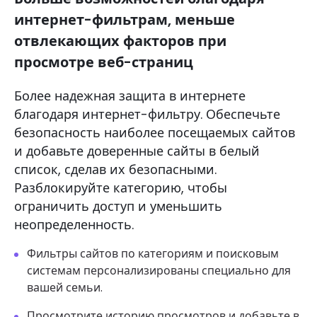
интернет-фильтрам, меньше
отвлекающих факторов при
просмотре веб-страниц
Более надежная защита в интернете
благодаря интернет-фильтру. Обеспечьте
безопасность наиболее посещаемых сайтов
и добавьте доверенные сайты в белый
список, сделав их безопасными.
Разблокируйте категорию, чтобы
ограничить доступ и уменьшить
неопределенность.
Фильтры сайтов по категориям и поисковым
системам персонализированы специально для
вашей семьи.
Просмотрите историю просмотров и добавьте в