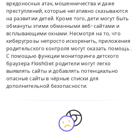
вредоносных атак, мошенничества и даже
преступлений, которые негативно сказываются
на развитии детей. Кроме того, дети могут быть
обмануты этими обманными веб-сайтами и
всплывающими окнами. Несмотря на то, что
киберугрозы непросто искоренить, приложения
родительского контроля могут оказать помощь .
С помощью функции мониторинга детского
браузера FlashGet родители могут легко
выявлять сайты и добавлять потенциально
опасные сайты в чёрные списки для
дополнительной безопасности.