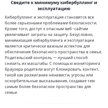
Сведите к минимуму кибербуллинг и
эксплуатацию
Кибербуллинг и эксплуатация становятся все
более серьезными проблемами безопасности.
Кроме того, доступ к опасным веб-сайтам
увеличивает затраты на защиту. Безусловно,
минимизация кибербуллинга и эксплуатации
является критически важным аспектом для
обеспечения безопасного пространства в семье.
Родительский контроль — лучший способ
снизить их масштабы. С помощью мониторинга
браузера родители могут блокировать контент,
такой как разжигание ненависти, угрозы или
оскорбительные высказывания, создавая тем
самым более безопасное пространство для
семьи.