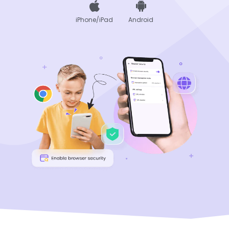
iPhone/iPad
Android