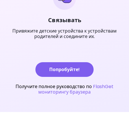
Связывать
Привяжите детские устройства к устройствам
родителей и соедините их.
Попробуйте!
Получите полное руководство по
FlashGet
мониторингу браузера