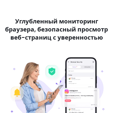
Углубленный мониторинг
браузера, безопасный просмотр
веб-страниц с уверенностью