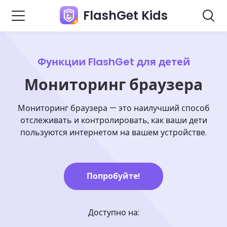
FlashGet Kids
Функции FlashGet для детей
Мониторинг браузера
Мониторинг браузера — это наилучший способ
отслеживать и контролировать, как ваши дети
пользуются интернетом на вашем устройстве.
Попробуйте!
Доступно на: