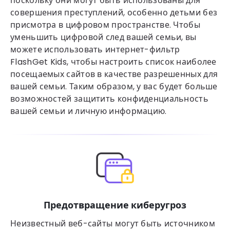
поскольку они могут быть использованы для
совершения преступлений, особенно детьми без
присмотра в цифровом пространстве. Чтобы
уменьшить цифровой след вашей семьи, вы
можете использовать интернет-фильтр
FlashGet Kids, чтобы настроить список наиболее
посещаемых сайтов в качестве разрешенных для
вашей семьи. Таким образом, у вас будет больше
возможностей защитить конфиденциальность
вашей семьи и личную информацию.
Предотвращение киберугроз
Неизвестный веб-сайты могут быть источником