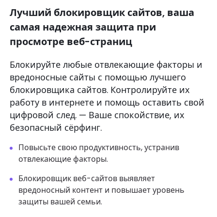
Лучший блокировщик сайтов, ваша
самая надежная защита при
просмотре веб-страниц
Блокируйте любые отвлекающие факторы и
вредоносные сайты с помощью лучшего
блокировщика сайтов. Контролируйте их
работу в интернете и помощь оставить свой
цифровой след. — Ваше спокойствие, их
безопасный сёрфинг.
Повысьте свою продуктивность, устранив
отвлекающие факторы.
Блокировщик веб-сайтов выявляет
вредоносный контент и повышает уровень
защиты вашей семьи.