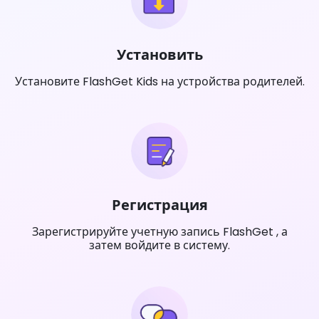
Установить
Установите FlashGet Kids на устройства родителей.
Регистрация
Зарегистрируйте учетную запись FlashGet , а
затем войдите в систему.