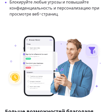
Блокируйте любые угрозы и повышайте
конфиденциальность и персонализацию при
просмотре веб-страниц.
Больше возможностей благодаря