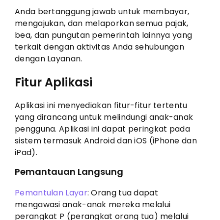
Anda bertanggung jawab untuk membayar,
mengajukan, dan melaporkan semua pajak,
bea, dan pungutan pemerintah lainnya yang
terkait dengan aktivitas Anda sehubungan
dengan Layanan.
Fitur Aplikasi
Aplikasi ini menyediakan fitur-fitur tertentu
yang dirancang untuk melindungi anak-anak
pengguna. Aplikasi ini dapat peringkat pada
sistem termasuk Android dan iOS (iPhone dan
iPad).
Pemantauan Langsung
Pemantulan Layar
: Orang tua dapat
mengawasi anak-anak mereka melalui
perangkat P (perangkat orang tua) melalui