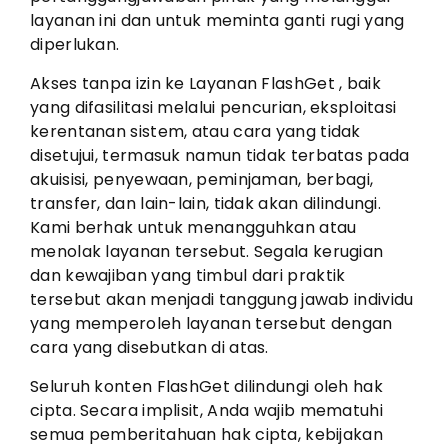
layanan ini dan untuk meminta ganti rugi yang
diperlukan.
Akses tanpa izin ke Layanan FlashGet , baik
yang difasilitasi melalui pencurian, eksploitasi
kerentanan sistem, atau cara yang tidak
disetujui, termasuk namun tidak terbatas pada
akuisisi, penyewaan, peminjaman, berbagi,
transfer, dan lain-lain, tidak akan dilindungi.
Kami berhak untuk menangguhkan atau
menolak layanan tersebut. Segala kerugian
dan kewajiban yang timbul dari praktik
tersebut akan menjadi tanggung jawab individu
yang memperoleh layanan tersebut dengan
cara yang disebutkan di atas.
Seluruh konten FlashGet dilindungi oleh hak
cipta. Secara implisit, Anda wajib mematuhi
semua pemberitahuan hak cipta, kebijakan