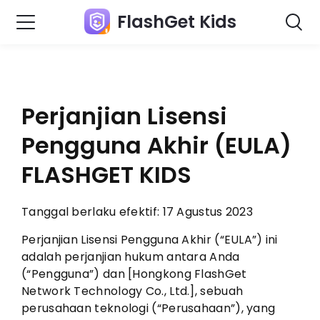
FlashGet Kids
Perjanjian Lisensi
Pengguna Akhir
(EULA)
FLASHGET KIDS
Tanggal berlaku efektif: 17 Agustus 2023
Perjanjian Lisensi Pengguna Akhir (“EULA”) ini
adalah perjanjian hukum antara Anda
(“Pengguna”) dan [Hongkong FlashGet
Network Technology Co., Ltd.], sebuah
perusahaan teknologi (“Perusahaan”), yang