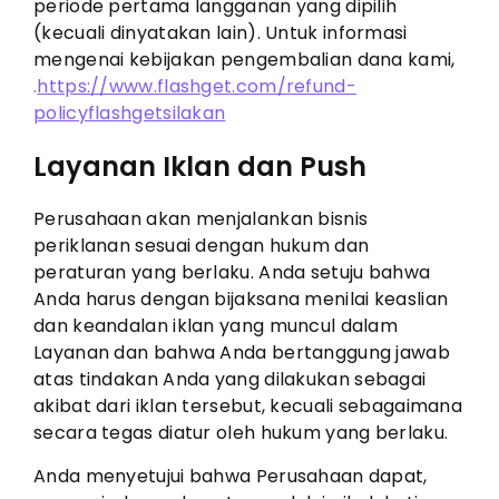
periode pertama langganan yang dipilih
(kecuali dinyatakan lain). Untuk informasi
mengenai kebijakan pengembalian dana kami,
.
https://www.flashget.com/refund-
policyflashgetsilakan
Layanan
Iklan
dan
Push
Perusahaan akan menjalankan bisnis
periklanan sesuai dengan hukum dan
peraturan yang berlaku. Anda setuju bahwa
Anda harus dengan bijaksana menilai keaslian
dan keandalan iklan yang muncul dalam
Layanan dan bahwa Anda bertanggung jawab
atas tindakan Anda yang dilakukan sebagai
akibat dari iklan tersebut, kecuali sebagaimana
secara tegas diatur oleh hukum yang berlaku.
Anda menyetujui bahwa Perusahaan dapat,