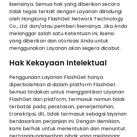
lisensinya. Semua hak yang diberikan secara
tidak tegas terkait dengan Layanan dilindungi
oleh Hongkong FlashGet Network Technology
Co., Ltd. dan/atau pemberi lisensinya. Jika Anda
melanggar salah satu Ketentuan ini, lisensi
yang diberikan dan otorisasi Anda untuk
menggunakan Layanan akan segera dicabut.
Hak Kekayaan Intelektual
Penggunaan Layanan FlashGet hanya
diperbolehkan di dalam platform FlashGet .
Semua tindakan untuk menggantikan Layanan
FlashGet dari platform, termasuk namun tidak
terbatas pada, peretasan, penerjemahan,
transkripsi, dll., tidak termasuk sebagai layanan
berdasarkan perjanjian ini. Dengan demikian,
kami berhak untuk menentukan dan menuntut
pertanggungjawaban pihak yang melanggar