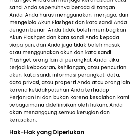
sandi Anda sepenuhnya berada di tangan
Anda. Anda harus menggunakan, menjaga, dan
mengelola Akun Flashget dan kata sandi Anda
dengan benar. Anda tidak boleh membagikan
Akun Flashget dan kata sandi Anda kepada
siapa pun, dan Anda juga tidak boleh masuk
atau menggunakan akun dan kata sandi
Flashget orang lain di perangkat Anda. Jika
terjadi kebocoran, kehilangan, atau pencurian
akun, kata sandi, informasi perangkat, data,
data privasi, atau properti Anda atau orang lain
karena ketidakpatuhan Anda terhadap
Perjanjian ini dan bukan karena kesalahan kami
sebagaimana didefinisikan oleh hukum, Anda
akan menanggung semua kerugian dan
kerusakan.
Hak-Hak yang Diperlukan