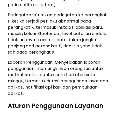
pada notifikasi sistem).
Peringatan : Kirimkan peringatan ke perangkat
P ketika terjadi perilaku abnormal pada
perangkat K, termasuk instalasi aplikasi baru,
masuk/keluar Geofence , level baterai rendah,
tidak adanya transmisi data dalam jangka
panjang dari perangkat P, dan izin yang tidak
sah pada perangkat K.
Laporan Penggunaan: Menyediakan laporan
penggunaan, memungkinkan orang tua untuk
melihat statistik untuk satu hari atau satu
minggu, termasuk durasi penggunaan layar dan
aplikasi, notifikasi aplikasi, dan pembukaan
aplikasi.
Aturan Penggunaan Layanan