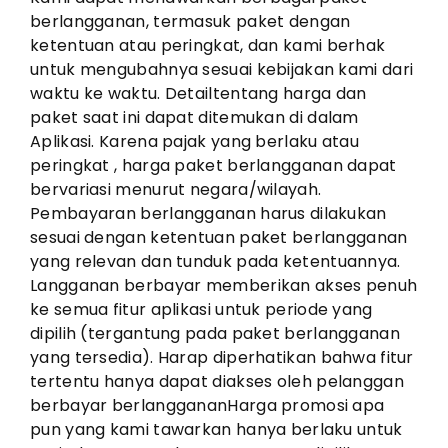
berlangganan, termasuk paket dengan
ketentuan atau peringkat, dan kami berhak
untuk mengubahnya sesuai kebijakan kami dari
waktu ke waktu. Detailtentang harga dan
paket saat ini dapat ditemukan di dalam
Aplikasi. Karena pajak yang berlaku atau
peringkat , harga paket berlangganan dapat
bervariasi menurut negara/wilayah.
Pembayaran berlangganan harus dilakukan
sesuai dengan ketentuan paket berlangganan
yang relevan dan tunduk pada ketentuannya.
Langganan berbayar memberikan akses penuh
ke semua fitur aplikasi untuk periode yang
dipilih (tergantung pada paket berlangganan
yang tersedia). Harap diperhatikan bahwa fitur
tertentu hanya dapat diakses oleh pelanggan
berbayar berlanggananHarga promosi apa
pun yang kami tawarkan hanya berlaku untuk