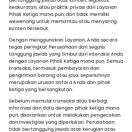
bertanggung jawab atas konten, legalitas,
keakuratan, atau praktik privasi dari Layanan
Pihak Ketiga mana pun, dan tidak memiliki
wewenang untuk memantau atau menyaring
konten tersebut.
Dengan menggunakan Layanan, Anda secara
tegas peringkat Perusahaan dari segala
tanggung jawab yang timbul dari interaksi Anda
dengan Layanan Pihak Ketiga mana pun. Semua
transaksi, termasuk pembayaran dan
pengiriman barang atau jasa, sepenuhnya
merupakan urusan antara Anda dan pihak
ketiga yang bersangkutan.
Sebelum memulai transaksi atau berbagi
informasi dan data dengan pihak ketiga mana
pun, disarankan untuk melakukan pengecekan
dan investigasi yang diperlukan. Perusahaan
tidak bertanggung jawab atas kerugian atau