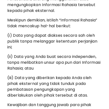
mengungkapkan Informasi Rahasia tersebut
kepada pihak eksternal.
Meskipun demikian, istilah “Informasi Rahasia”
tidak mencakup hal-hal berikut:
(i) Data yang dapat diakses secara sah oleh
publik tanpa melanggar ketentuan perjanjian
ini;
(ii) Data yang Anda buat secara independen,
tanpa melibatkan unsur apa pun dari Informasi
Rahasia; atau
(iii) Data yang diberikan kepada Anda oleh
pihak eksternal yang tidak tunduk pada
pembatasan pengungkapan yang
diberlakukan oleh pihak tersebut di atas.
Kewajiban dan tanggung jawab para pihak