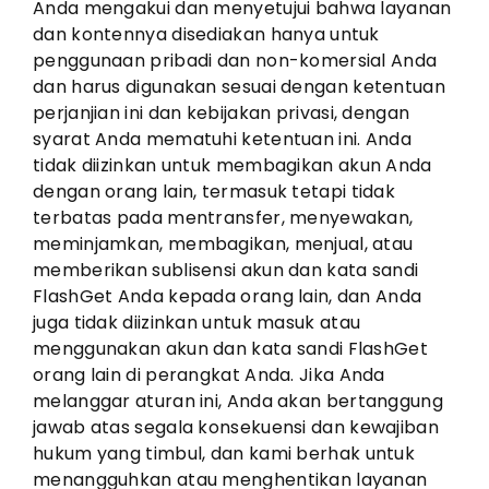
Anda mengakui dan menyetujui bahwa layanan
dan kontennya disediakan hanya untuk
penggunaan pribadi dan non-komersial Anda
dan harus digunakan sesuai dengan ketentuan
perjanjian ini dan kebijakan privasi, dengan
syarat Anda mematuhi ketentuan ini. Anda
tidak diizinkan untuk membagikan akun Anda
dengan orang lain, termasuk tetapi tidak
terbatas pada mentransfer, menyewakan,
meminjamkan, membagikan, menjual, atau
memberikan sublisensi akun dan kata sandi
FlashGet Anda kepada orang lain, dan Anda
juga tidak diizinkan untuk masuk atau
menggunakan akun dan kata sandi FlashGet
orang lain di perangkat Anda. Jika Anda
melanggar aturan ini, Anda akan bertanggung
jawab atas segala konsekuensi dan kewajiban
hukum yang timbul, dan kami berhak untuk
menangguhkan atau menghentikan layanan