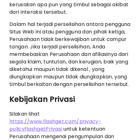
kerusakan apa pun yang timbul sebagai akibat
dari interaksi tersebut.
Dalam hal terjadi perselisihan antara pengguna
Situs Web ini atau pengguna dan pihak ketiga,
Perusahaan tidak berkewajiban untuk campur
tangan. Jika terjadi perselisihan, Anda
membebaskan Perusahaan dan afiliasinya dari
segala klaim, tuntutan, dan kerugian, baik yang
diketahui maupun tidak dikenal , yang
diungkapkan maupun tidak diungkapkan, yang
timbul berkaitan dengan perselisihan tersebut.
Kebijakan Privasi
Silakan lihat
https://www.flashget.com/privacy-
policyflashgetPrivasi
untuk ketentuan
Perusahaan mengenai pengumpulan dan