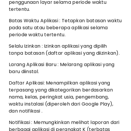
penggunaan layar selama periode waktu
tertentu.
Batas Waktu Aplikasi : Tetapkan batasan waktu
pada satu atau beberapa aplikasi selama
periode waktu tertentu.
Selalu Izinkan : Izinkan aplikasi yang dipilih
tanpa batasan (daftar aplikasi yang diizinkan).
Larang Aplikasi Baru : Melarang aplikasi yang
baru diinstal.
Daftar Aplikasi: Menampilkan aplikasi yang
terpasang yang dikategorikan berdasarkan
nama, kelas, peringkat usia, pengembang,
waktu instalasi (diperoleh dari Google Play),
dan notifikasi .
Notifikasi : Memungkinkan melihat laporan dari
berbagai aplikasi di perangkat K (terbatas