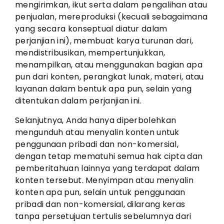
mengirimkan, ikut serta dalam pengalihan atau
penjualan, mereproduksi (kecuali sebagaimana
yang secara konseptual diatur dalam
perjanjian ini), membuat karya turunan dari,
mendistribusikan, mempertunjukkan,
menampilkan, atau menggunakan bagian apa
pun dari konten, perangkat lunak, materi, atau
layanan dalam bentuk apa pun, selain yang
ditentukan dalam perjanjian ini.
Selanjutnya, Anda hanya diperbolehkan
mengunduh atau menyalin konten untuk
penggunaan pribadi dan non-komersial,
dengan tetap mematuhi semua hak cipta dan
pemberitahuan lainnya yang terdapat dalam
konten tersebut. Menyimpan atau menyalin
konten apa pun, selain untuk penggunaan
pribadi dan non-komersial, dilarang keras
tanpa persetujuan tertulis sebelumnya dari