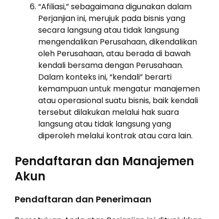
“Afiliasi,” sebagaimana digunakan dalam
Perjanjian ini, merujuk pada bisnis yang
secara langsung atau tidak langsung
mengendalikan Perusahaan, dikendalikan
oleh Perusahaan, atau berada di bawah
kendali bersama dengan Perusahaan.
Dalam konteks ini, “kendali” berarti
kemampuan untuk mengatur manajemen
atau operasional suatu bisnis, baik kendali
tersebut dilakukan melalui hak suara
langsung atau tidak langsung yang
diperoleh melalui kontrak atau cara lain.
Pendaftaran dan Manajemen
Akun
Pendaftaran dan Penerimaan