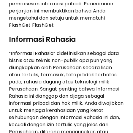
pemrosesan informasi pribadi. Penerimaan
perjanjian ini membuktikan bahwa Anda
mengetahui dan setuju untuk mematuhi
FlashGet FlashGet
Informasi Rahasia
“Informasi Rahasia” didefinisikan sebagai data
bisnis atau teknis non-publik apa pun yang
diungkapkan oleh Perusahaan secara lisan
atau tertulis, termasuk, tetapi tidak terbatas
pada, rahasia dagang atau teknologi milik
Perusahaan. Sangat penting bahwa Informasi
Rahasia ini dianggap dan dijaga sebagai
informasi pribadi dan hak milik. Anda diwajibkan
untuk menjaga kerahasiaan yang ketat
sehubungan dengan Informasi Rahasia ini dan,
kecuali dengan izin tertulis yang jelas dari
Perusahaan, dilarang menggunakan atau