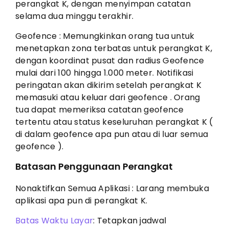
perangkat K, dengan menyimpan catatan
selama dua minggu terakhir.
Geofence : Memungkinkan orang tua untuk
menetapkan zona terbatas untuk perangkat K,
dengan koordinat pusat dan radius Geofence
mulai dari 100 hingga 1.000 meter. Notifikasi
peringatan akan dikirim setelah perangkat K
memasuki atau keluar dari geofence . Orang
tua dapat memeriksa catatan geofence
tertentu atau status keseluruhan perangkat K (
di dalam geofence apa pun atau di luar semua
geofence ).
Batasan Penggunaan Perangkat
Nonaktifkan Semua Aplikasi : Larang membuka
aplikasi apa pun di perangkat K.
Batas Waktu Layar
: Tetapkan jadwal