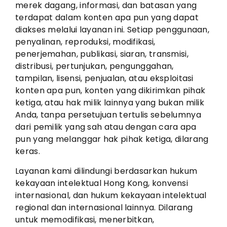
merek dagang, informasi, dan batasan yang
terdapat dalam konten apa pun yang dapat
diakses melalui layanan ini. Setiap penggunaan,
penyalinan, reproduksi, modifikasi,
penerjemahan, publikasi, siaran, transmisi,
distribusi, pertunjukan, pengunggahan,
tampilan, lisensi, penjualan, atau eksploitasi
konten apa pun, konten yang dikirimkan pihak
ketiga, atau hak milik lainnya yang bukan milik
Anda, tanpa persetujuan tertulis sebelumnya
dari pemilik yang sah atau dengan cara apa
pun yang melanggar hak pihak ketiga, dilarang
keras.
Layanan kami dilindungi berdasarkan hukum
kekayaan intelektual Hong Kong, konvensi
internasional, dan hukum kekayaan intelektual
regional dan internasional lainnya. Dilarang
untuk memodifikasi, menerbitkan,