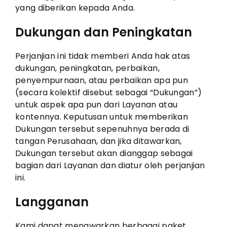
yang diberikan kepada Anda.
Dukungan dan Peningkatan
Perjanjian ini tidak memberi Anda hak atas
dukungan, peningkatan, perbaikan,
penyempurnaan, atau perbaikan apa pun
(secara kolektif disebut sebagai “Dukungan”)
untuk aspek apa pun dari Layanan atau
kontennya. Keputusan untuk memberikan
Dukungan tersebut sepenuhnya berada di
tangan Perusahaan, dan jika ditawarkan,
Dukungan tersebut akan dianggap sebagai
bagian dari Layanan dan diatur oleh perjanjian
ini.
Langganan
Kami dapat menawarkan berbagai paket