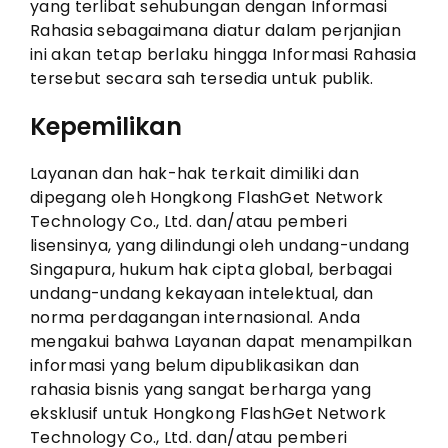
yang terlibat sehubungan dengan Informasi
Rahasia sebagaimana diatur dalam perjanjian
ini akan tetap berlaku hingga Informasi Rahasia
tersebut secara sah tersedia untuk publik.
Kepemilikan
Layanan dan hak-hak terkait dimiliki dan
dipegang oleh Hongkong FlashGet Network
Technology Co., Ltd. dan/atau pemberi
lisensinya, yang dilindungi oleh undang-undang
Singapura, hukum hak cipta global, berbagai
undang-undang kekayaan intelektual, dan
norma perdagangan internasional. Anda
mengakui bahwa Layanan dapat menampilkan
informasi yang belum dipublikasikan dan
rahasia bisnis yang sangat berharga yang
eksklusif untuk Hongkong FlashGet Network
Technology Co., Ltd. dan/atau pemberi