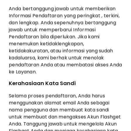
Anda bertanggung jawab untuk memberikan
Informasi Pendaftaran yang peringkat , terkini,
dan lengkap. Anda sepenuhnya bertanggung
jawab untuk memperbarui Informasi
Pendaftaran bila diperlukan. Jika kami
menemukan ketidaklengkapan,
ketidakakuratan, atau informasi yang sudah
kadaluarsa, kami berhak untuk menolak
pendaftaran Anda atau membatasi akses Anda
ke Layanan.
Kerahasiaan Kata Sandi
Selama proses pendaftaran, Anda harus
menggunakan alamat email Anda sebagai
nama pengguna dan membuat kata sandi
untuk membuat dan mengakses Akun Flashget
Anda. Tanggung jawab untuk mengelola Akun
Flashget Anda dan menjaga kerahasiaan kata