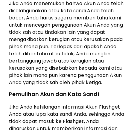
Jika Anda menemukan bahwa Akun Anda telah
disalahgunakan atau kata sandi Anda telah
bocor, Anda harus segera memberi tahu kami
untuk mencegah penggunaan Akun Anda yang
tidak sah atau tindakan lain yang dapat
mengakibatkan kerugian atau kerusakan pada
pihak mana pun. Terlepas dari apakah Anda
telah diberitahu atau tidak, Anda mungkin
bertanggung jawab atas kerugian atau
kerusakan yang disebabkan kepada kami atau
pihak lain mana pun karena penggunaan Akun
Anda yang tidak sah oleh pihak ketiga.
Pemulihan Akun dan Kata Sandi
Jika Anda kehilangan informasi Akun Flashget
Anda atau lupa kata sandi Anda, sehingga Anda
tidak dapat masuk ke Flashget, Anda
diharuskan untuk memberikan informasi dan