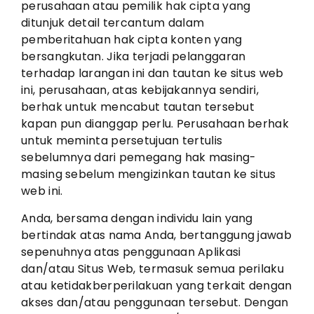
perusahaan atau pemilik hak cipta yang
ditunjuk detail tercantum dalam
pemberitahuan hak cipta konten yang
bersangkutan. Jika terjadi pelanggaran
terhadap larangan ini dan tautan ke situs web
ini, perusahaan, atas kebijakannya sendiri,
berhak untuk mencabut tautan tersebut
kapan pun dianggap perlu. Perusahaan berhak
untuk meminta persetujuan tertulis
sebelumnya dari pemegang hak masing-
masing sebelum mengizinkan tautan ke situs
web ini.
Anda, bersama dengan individu lain yang
bertindak atas nama Anda, bertanggung jawab
sepenuhnya atas penggunaan Aplikasi
dan/atau Situs Web, termasuk semua perilaku
atau ketidakberperilakuan yang terkait dengan
akses dan/atau penggunaan tersebut. Dengan