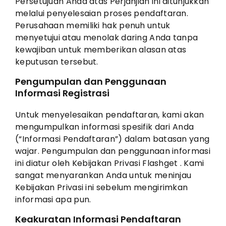
Persetujuan Anda atas Perjanjian ini ditunjukkan
melalui penyelesaian proses pendaftaran.
Perusahaan memiliki hak penuh untuk
menyetujui atau menolak daring Anda tanpa
kewajiban untuk memberikan alasan atas
keputusan tersebut.
Pengumpulan dan Penggunaan
Informasi Registrasi
Untuk menyelesaikan pendaftaran, kami akan
mengumpulkan informasi spesifik dari Anda
(“Informasi Pendaftaran”) dalam batasan yang
wajar. Pengumpulan dan penggunaan informasi
ini diatur oleh Kebijakan Privasi Flashget . Kami
sangat menyarankan Anda untuk meninjau
Kebijakan Privasi ini sebelum mengirimkan
informasi apa pun.
Keakuratan Informasi Pendaftaran