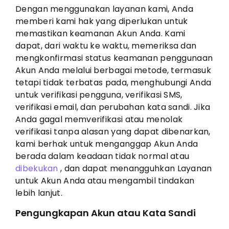
Dengan menggunakan layanan kami, Anda
memberi kami hak yang diperlukan untuk
memastikan keamanan Akun Anda. Kami
dapat, dari waktu ke waktu, memeriksa dan
mengkonfirmasi status keamanan penggunaan
Akun Anda melalui berbagai metode, termasuk
tetapi tidak terbatas pada, menghubungi Anda
untuk verifikasi pengguna, verifikasi SMS,
verifikasi email, dan perubahan kata sandi. Jika
Anda gagal memverifikasi atau menolak
verifikasi tanpa alasan yang dapat dibenarkan,
kami berhak untuk menganggap Akun Anda
berada dalam keadaan tidak normal atau
dibekukan
, dan dapat menangguhkan Layanan
untuk Akun Anda atau mengambil tindakan
lebih lanjut.
Pengungkapan Akun atau Kata Sandi