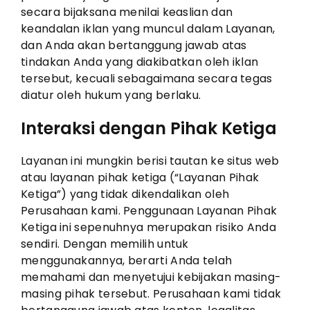
secara bijaksana menilai keaslian dan
keandalan iklan yang muncul dalam Layanan,
dan Anda akan bertanggung jawab atas
tindakan Anda yang diakibatkan oleh iklan
tersebut, kecuali sebagaimana secara tegas
diatur oleh hukum yang berlaku.
Interaksi dengan Pihak Ketiga
Layanan ini mungkin berisi tautan ke situs web
atau layanan pihak ketiga (“Layanan Pihak
Ketiga”) yang tidak dikendalikan oleh
Perusahaan kami. Penggunaan Layanan Pihak
Ketiga ini sepenuhnya merupakan risiko Anda
sendiri. Dengan memilih untuk
menggunakannya, berarti Anda telah
memahami dan menyetujui kebijakan masing-
masing pihak tersebut. Perusahaan kami tidak