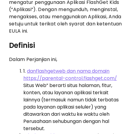
mengatur penggunaan Aplikasi FlashGet Kids
(“Aplikasi”). Dengan mengunduh, menginstal,
mengakses, atau menggunakan Aplikasi, Anda
setuju untuk terikat oleh syarat dan ketentuan
EULA ini.
Definisi
Dalam Perjanjian ini,
1.
danflashgetweb dan nama domain
https://parental-control.flashget.com/
Situs Web” berarti situs halaman, fitur,
konten, atau layanan aplikasi terkait
lainnya (termasuk namun tidak terbatas
pada layanan aplikasi seluler) yang
ditawarkan dari waktu ke waktu oleh
Perusahaan sehubungan dengan hal
tersebut.