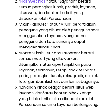
“
FlashGet Kids
” atau “Layanan” berarti
semua perangkat lunak, produk, layanan,
situs web, dan konten terkait yang
disediakan oleh Perusahaan.
“AkunFlashGet ” atau “Akun” berarti akun
pengguna yang dibuat oleh pengguna saat
menggunakan Layanan, yang nama
pengguna dan kata sandinya dapat
mengidentifikasi Anda.
“KontenFlashGet ” atau “Konten” berarti
semua materi yang ditawarkan,
ditampilkan, atau dipertunjukkan pada
Layanan, termasuk, tetapi tidak terbatas
pada, perangkat lunak, teks, grafik, artikel,
foto, gambar, ilustrasi, dan lain sebagainya.
“Layanan Pihak Ketiga” berarti situs web,
layanan, dan/atau konten pihak ketiga
yang tidak dimiliki atau dikendalikan oleh
Perusahaan selama Layanan berlangsung.