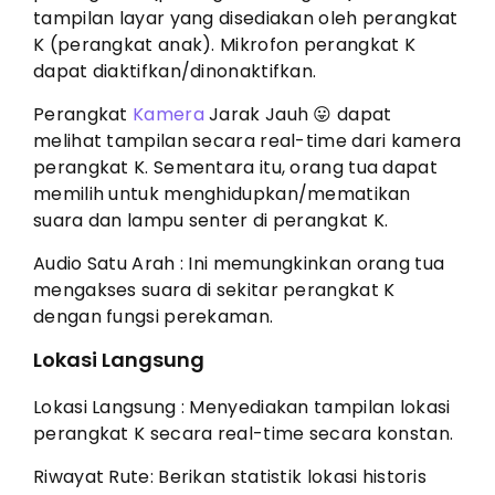
tampilan layar yang disediakan oleh perangkat
K (perangkat anak). Mikrofon perangkat K
dapat diaktifkan/dinonaktifkan.
Perangkat
Kamera
Jarak Jauh 😛 dapat
melihat tampilan secara real-time dari kamera
perangkat K. Sementara itu, orang tua dapat
memilih untuk menghidupkan/mematikan
suara dan lampu senter di perangkat K.
Audio Satu Arah : Ini memungkinkan orang tua
mengakses suara di sekitar perangkat K
dengan fungsi perekaman.
Lokasi Langsung
Lokasi Langsung : Menyediakan tampilan lokasi
perangkat K secara real-time secara konstan.
Riwayat Rute: Berikan statistik lokasi historis