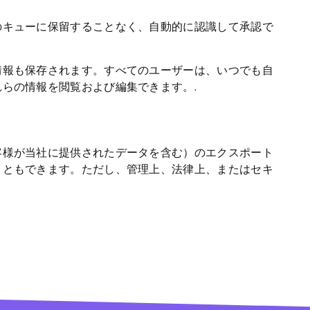
のキューに保留することなく、自動的に認識して承認で
情報も保存されます。すべてのユーザーは、いつでも自
らの情報を閲覧および編集できます。.
客様が当社に提供されたデータを含む）のエクスポート
こともできます。ただし、管理上、法律上、またはセキ