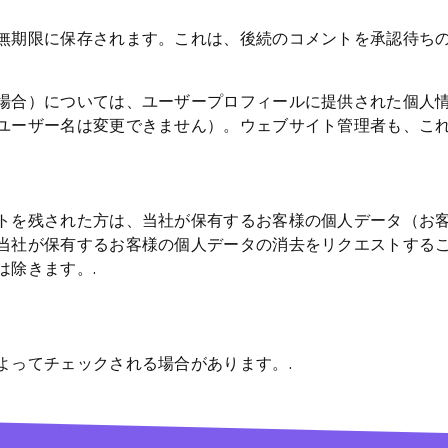
無期限に保存されます。これは、後続のコメントを承認待ち
場合）については、ユーザープロフィールに提供された個人
ユーザー名は変更できません）。ウェブサイト管理者も、これ
トを残された方は、当社が保有するお客様の個人データ（お
当社が保有するお客様の個人データの消去をリクエストする
は除きます。.
よってチェックされる場合があります。.