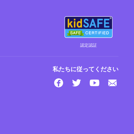
認定認証
私たちに従ってください