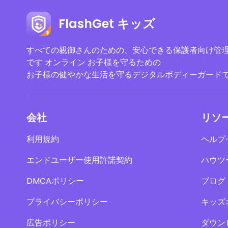
FlashGet キッズ
すべての親御さんのための、安心できる保護者向け管
です オンライン お子様を守るための
お子様の健やかな生活を守るデジタルボディーガード
会社
リソ
利用規約
ヘルプ
エンドユーザー使用許諾契約
ハウツ
DMCAポリシー
ブログ
プライバシーポリシー
キッズ
広告ポリシー
ダウン