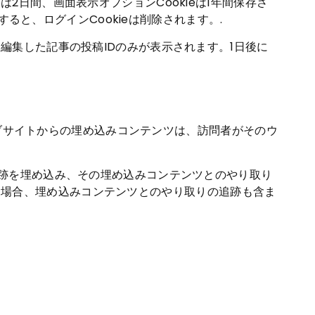
は2日間、画面表示オプションCookieは1年間保存さ
と、ログインCookieは削除されます。.
、編集した記事の投稿IDのみが表示されます。1日後に
ブサイトからの埋め込みコンテンツは、訪問者がそのウ
ィ追跡を埋め込み、その埋め込みコンテンツとのやり取り
る場合、埋め込みコンテンツとのやり取りの追跡も含ま