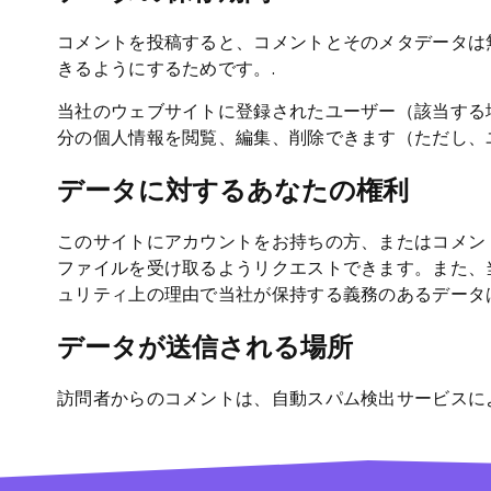
コメントを投稿すると、コメントとそのメタデータは
きるようにするためです。.
当社のウェブサイトに登録されたユーザー（該当する
分の個人情報を閲覧、編集、削除できます（ただし、
データに対するあなたの権利
このサイトにアカウントをお持ちの方、またはコメン
ファイルを受け取るようリクエストできます。また、
ュリティ上の理由で当社が保持する義務のあるデータ
データが送信される場所
訪問者からのコメントは、自動スパム検出サービスに