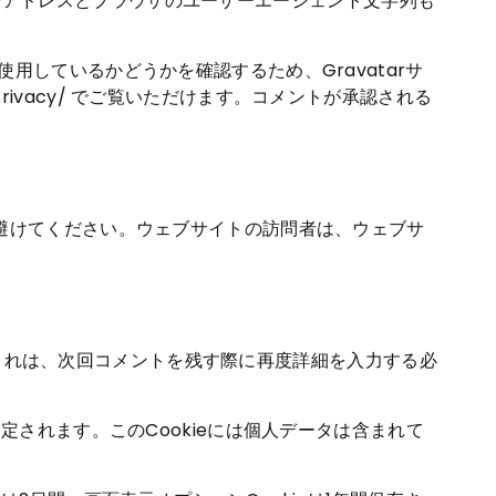
Pアドレスとブラウザのユーザーエージェント文字列も
用しているかどうかを確認するため、Gravatarサ
/privacy/ でご覧いただけます。コメントが承認される
は避けてください。ウェブサイトの訪問者は、ウェブサ
これは、次回コメントを残す際に再度詳細を入力する必
定されます。このCookieには個人データは含まれて