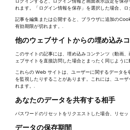
ログインすると、ログイン情報と画面表示設定を保存するた
れます。「ログイン情報を保存」を選択した場合、ログ
記事を編集または公開すると、ブラウザに追加のCook
有効期限が切れます。.
他のウェブサイトからの埋め込み
このサイトの記事には、埋め込みコンテンツ（動画、
ェブサイトを直接訪問した場合とまったく同じように
これらの Web サイトは、ユーザーに関するデータを
を監視したりすることがあります。これには、ユーザ
れます。.
あなたのデータを共有する相手
パスワードのリセットをリクエストした場合、リセット
データの保存期間