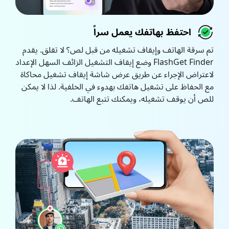
احتفظ بهاتفك يعمل سراً
تم سرقة الهاتف وإيقاف تشغيله من قبل لص؟ لا تقلق. يقدم
FlashGet Finder وضع إيقاف التشغيل الزائف السهل الإعداد
لاعتراض الإجراء عن طريق عرض شاشة إيقاف تشغيل محاكاة
مع الحفاظ على تشغيل هاتفك بهدوء في الخلفية. لذا لا يمكن
للص أن يوقف تشغيله، ويمكنك تتبع الهاتف.