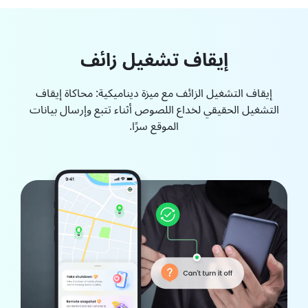
إيقاف تشغيل زائف
إيقاف التشغيل الزائف مع ميزة ديناميكية: محاكاة إيقاف
التشغيل الحقيقي لخداع اللصوص أثناء تتبع وإرسال بيانات
الموقع سرًا.