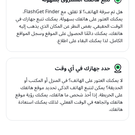
هل تم سرقة الهاتف؟ لا تقلق. مع FlashGet Finder،
يمكنك العثور على هاتفك بسهولة. يمكنك تتبع جهازك في
الوقت الحقيقي. بغض النظر عن المكان الذي يذهب إليه
هاتفك، يمكنك دائمًا الحصول على الموقع وسجل المواقع
الكامل. لذا يمكنك البقاء على اطلاع.
حدد جهازك في أي وقت
لا يمكنك العثور على الهاتف؟ في المنزل أو المكتب أو
الحديقة؟ يمكن لتتبع الهاتف الذكي تحديد موقع هاتفك
على الخريطة. إذا أخذ شخص ما هاتفك، يمكنك رؤية موقع
هاتفك واتجاهه في الوقت الفعلي. لذلك يمكنك استعادة
هاتفك.