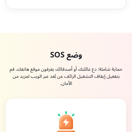
وضع SOS
حماية شاملة: دع عائلتك أو أصدقائك يعرفون موقع هاتفك. قم
بتفعيل إيقاف التشغيل الزائف عن بُعد عبر الويب لمزيد من
الأمان.