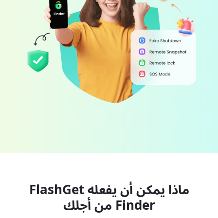
ماذا يمكن أن يفعله FlashGet
Finder من أجلك