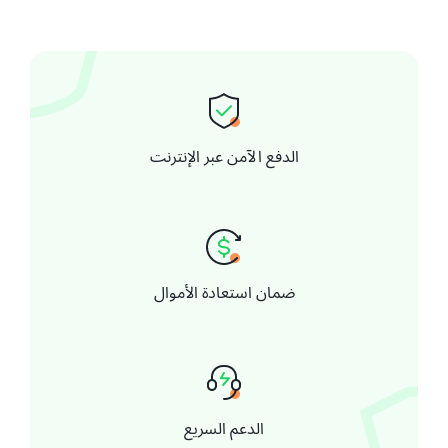
الدفع الآمن عبر الإنترنت
ضمان استعادة الأموال
الدعم السريع