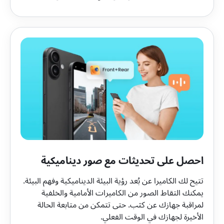
احصل على تحديثات مع صور ديناميكية
تتيح لك الكاميرا عن بُعد رؤية البيئة الديناميكية وفهم البيئة.
يمكنك التقاط الصور من الكاميرات الأمامية والخلفية
لمراقبة جهازك عن كثب. حتى تتمكن من متابعة الحالة
الأخيرة لجهازك في الوقت الفعلي.