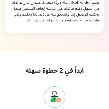
يقدم FlashGet Finder طرقًا متعددة لضمان أمان هاتفك.
من السهل وضع هاتفك على شاشة إيقاف التشغيل بينما
يمكنك الوصول إليه والتحكم فيه عن بُعد. لذا يمكنك وضع
هاتفك تحت السيطرة وتحديد موقعه بسهولة أكبر.
ابدأ في 2 خطوة سهلة