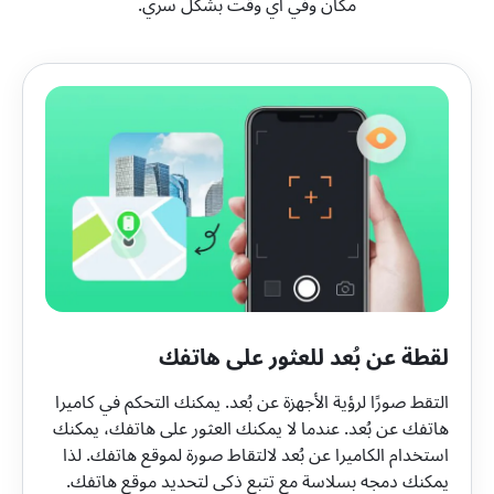
مكان وفي أي وقت بشكل سري.
لقطة عن بُعد للعثور على هاتفك
التقط صورًا لرؤية الأجهزة عن بُعد. يمكنك التحكم في كاميرا
هاتفك عن بُعد. عندما لا يمكنك العثور على هاتفك، يمكنك
استخدام الكاميرا عن بُعد لالتقاط صورة لموقع هاتفك. لذا
يمكنك دمجه بسلاسة مع تتبع ذكي لتحديد موقع هاتفك.