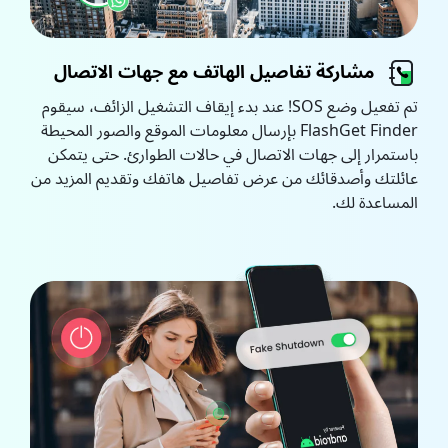
مشاركة تفاصيل الهاتف مع جهات الاتصال
تم تفعيل وضع SOS! عند بدء إيقاف التشغيل الزائف، سيقوم
FlashGet Finder بإرسال معلومات الموقع والصور المحيطة
باستمرار إلى جهات الاتصال في حالات الطوارئ. حتى يتمكن
عائلتك وأصدقائك من عرض تفاصيل هاتفك وتقديم المزيد من
المساعدة لك.