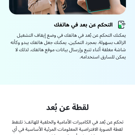
التحكم عن بعد في هاتفك
يمكنك التحكم عن بُعد في هاتفك في وضع إيقاف التشغيل
الزائف بسهولة. بمجرد التمكين، يمكنك جعل هاتفك يبدو وكأنه
شاشة مغلقة أثناء تتبع وإرسال بيانات موقع هاتفك. لذلك لا
يمكن للسارق استخدامه.
لقطة عن بُعد
تحكم عن بُعد في الكاميرات الأمامية والخلفية للهاتف: تلتقط
لقطة الصورة الافتراضية المعلومات المرئية الأساسية في أي