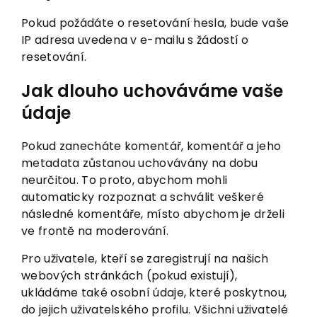
Pokud požádáte o resetování hesla, bude vaše
IP adresa uvedena v e-mailu s žádostí o
resetování.
Jak dlouho uchováváme vaše
údaje
Pokud zanecháte komentář, komentář a jeho
metadata zůstanou uchovávány na dobu
neurčitou. To proto, abychom mohli
automaticky rozpoznat a schválit veškeré
následné komentáře, místo abychom je drželi
ve frontě na moderování.
Pro uživatele, kteří se zaregistrují na našich
webových stránkách (pokud existují),
ukládáme také osobní údaje, které poskytnou,
do jejich uživatelského profilu. Všichni uživatelé