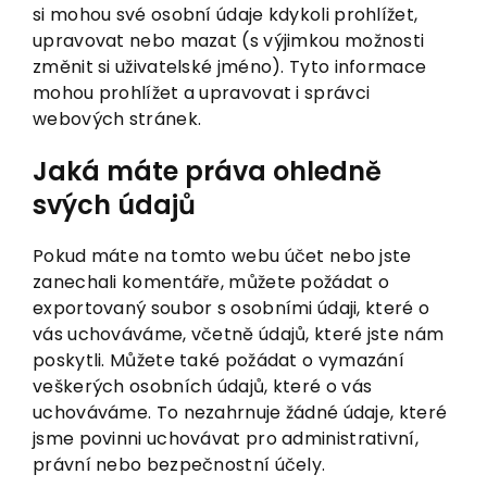
si mohou své osobní údaje kdykoli prohlížet,
upravovat nebo mazat (s výjimkou možnosti
změnit si uživatelské jméno). Tyto informace
mohou prohlížet a upravovat i správci
webových stránek.
Jaká máte práva ohledně
svých údajů
Pokud máte na tomto webu účet nebo jste
zanechali komentáře, můžete požádat o
exportovaný soubor s osobními údaji, které o
vás uchováváme, včetně údajů, které jste nám
poskytli. Můžete také požádat o vymazání
veškerých osobních údajů, které o vás
uchováváme. To nezahrnuje žádné údaje, které
jsme povinni uchovávat pro administrativní,
právní nebo bezpečnostní účely.