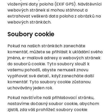
vloženými daty poloha (EXIF GPS). Návštěvníci
webových stránek si mohou stáhnout a
extrahovat veškerá data poloha z obrázků na
webových stránkách.
Soubory cookie
Pokud na našich stránkách zanecháte
komentář, můžete se přihlásit k ukládání svého
jména, e-mailové adresy a webových stránek
do souborů cookie. Tyto soubory slouží k
vašemu pohodlí, abyste nemuseli znovu
vyplňovat své detail , když zanecháte další
komentář. Tyto soubory cookie zůstanou
uchovávány jeden rok.
Pokud navštívíte naši přihlašovací stránku,
nastavíme dočasný soubor cookie, abychom
zjistili, zda váš prohlížeč soubory cookie