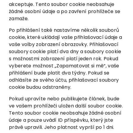
akceptuje. Tento soubor cookie neobsahuje
žádné osobní údaje a po zavření prohlížeče se
zamaže.
Po přihlášení také nastavíme několik souborů
cookie, které ukládají vaše přihlašovací údaje a
vaše volby zobrazení obrazovky. Přihlašovací
soubory cookie platí dva dny a soubory cookie
s možnostmi zobrazení platí jeden rok. Pokud
vyberete možnost „Zapamatovat si mě“, vaše
přihlášení bude platit dva týdny. Pokud se
odhlásíte ze svého účtu, přihlašovací soubory
cookie budou odstraněny.
Pokud upravíte nebo publikujete článek, bude
ve vašem prohlížeči uložen další soubor cookie.
Tento soubor cookie neobsahuje žádné osobní
údaje a pouze uvádí ID příspěvku, který jste
právě upravili. Jeho platnost vyprší po 1 dni.