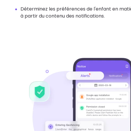
Déterminez les préférences de l'enfant en mati
à partir du contenu des notifications.