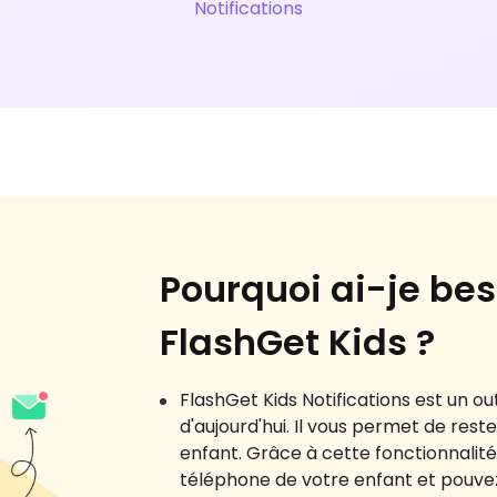
Notifications
Pourquoi ai-je bes
FlashGet Kids ?
FlashGet Kids Notifications est un ou
d'aujourd'hui. Il vous permet de res
enfant. Grâce à cette fonctionnalité
téléphone de votre enfant et pouve