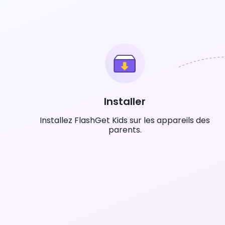
Installer
Installez FlashGet Kids sur les appareils des
parents.