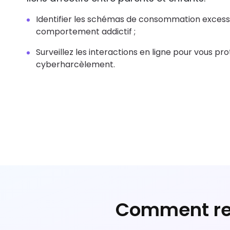
Identifier les schémas de consommation excess
comportement addictif ;
Surveillez les interactions en ligne pour vous pr
cyberharcèlement.
Comment rec