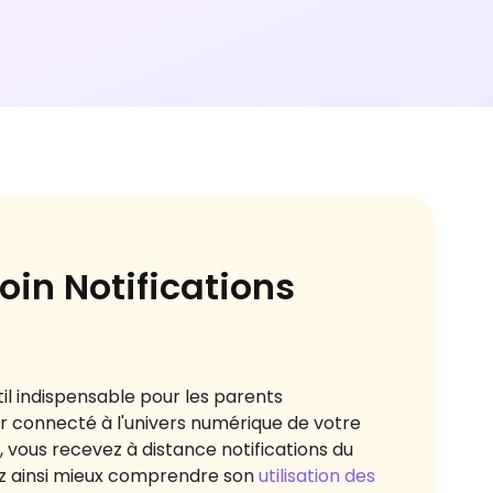
oin Notifications
til indispensable pour les parents
ter connecté à l'univers numérique de votre
, vous recevez à distance notifications du
z ainsi mieux comprendre son
utilisation des