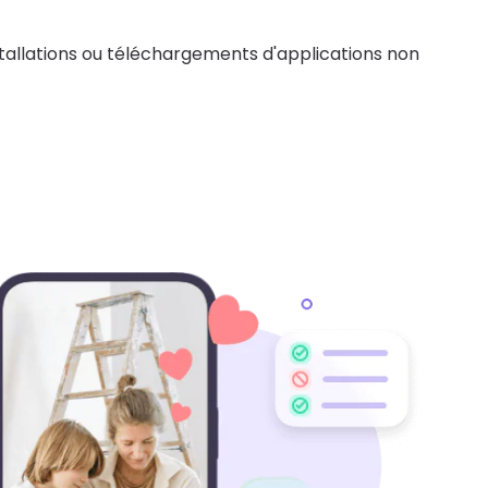
stallations ou téléchargements d'applications non