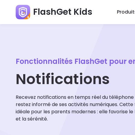
FlashGet Kids
Produit
Fonctionnalités FlashGet pour e
Notifications
Recevez notifications en temps réel du téléphone 
restez informé de ses activités numériques. Cette 
idéale pour les parents modernes : elle favorise le
et la sérénité.