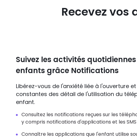
Recevez vos a
Suivez les activités quotidiennes
enfants grâce Notifications
Libérez-vous de l'anxiété liée à l'ouverture et 
constantes des détail de l'utilisation du tél
enfant.
Consultez les notifications reçues sur les télép
y compris notifications d'applications et les SMS 
Connaître les applications que l'enfant utilise so