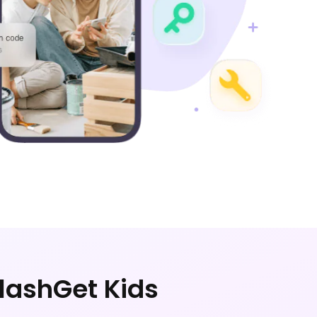
lashGet Kids