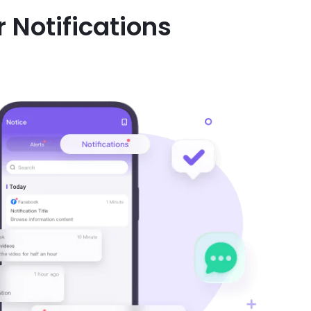
 Notifications