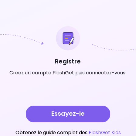
Registre
Créez un compte FlashGet puis connectez-vous.
Essayez-le
Obtenez le guide complet des
FlashGet Kids