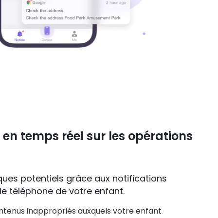
 en temps réel sur les opérations
sques potentiels grâce aux notifications
le téléphone de votre enfant.
ntenus inappropriés auxquels votre enfant