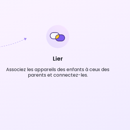
Lier
Associez les appareils des enfants à ceux des
parents et connectez-les.