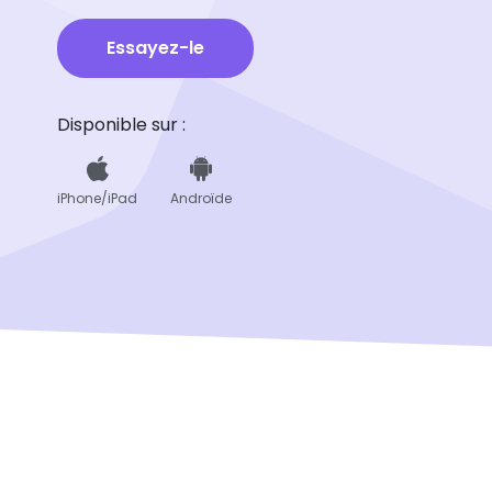
Essayez-le
Disponible sur :
iPhone/iPad
Androïde