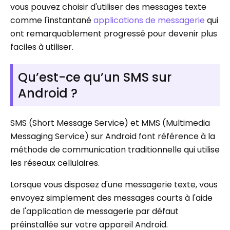
vous pouvez choisir d'utiliser des messages texte
comme l'instantané
applications de messagerie
qui
ont remarquablement progressé pour devenir plus
faciles à utiliser.
Qu’est-ce qu’un SMS sur
Android ?
SMS (Short Message Service) et MMS (Multimedia
Messaging Service) sur Android font référence à la
méthode de communication traditionnelle qui utilise
les réseaux cellulaires.
Lorsque vous disposez d'une messagerie texte, vous
envoyez simplement des messages courts à l'aide
de l'application de messagerie par défaut
préinstallée sur votre appareil Android.