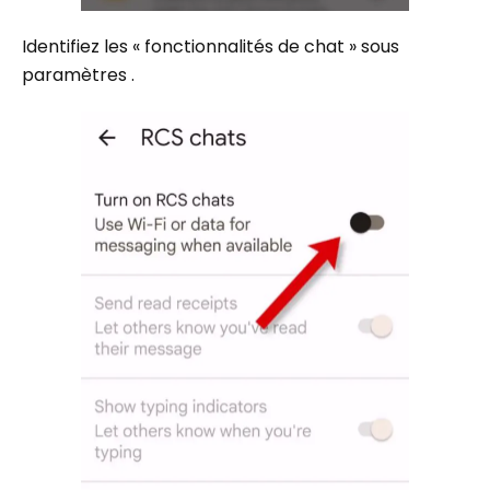
Identifiez les « fonctionnalités de chat » sous
paramètres .