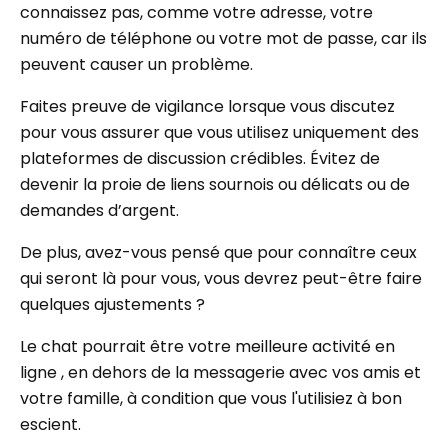
connaissez pas, comme votre adresse, votre
numéro de téléphone ou votre mot de passe, car ils
peuvent causer un problème.
Faites preuve de vigilance lorsque vous discutez
pour vous assurer que vous utilisez uniquement des
plateformes de discussion crédibles. Évitez de
devenir la proie de liens sournois ou délicats ou de
demandes d’argent.
De plus, avez-vous pensé que pour connaître ceux
qui seront là pour vous, vous devrez peut-être faire
quelques ajustements ?
Le chat pourrait être votre meilleure activité en
ligne , en dehors de la messagerie avec vos amis et
votre famille, à condition que vous l'utilisiez à bon
escient.