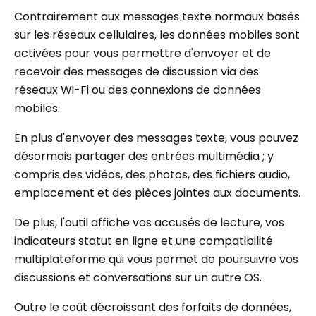
Contrairement aux messages texte normaux basés
sur les réseaux cellulaires, les données mobiles sont
activées pour vous permettre d'envoyer et de
recevoir des messages de discussion via des
réseaux Wi-Fi ou des connexions de données
mobiles.
En plus d'envoyer des messages texte, vous pouvez
désormais partager des entrées multimédia ; y
compris des vidéos, des photos, des fichiers audio,
emplacement et des pièces jointes aux documents.
De plus, l'outil affiche vos accusés de lecture, vos
indicateurs statut en ligne et une compatibilité
multiplateforme qui vous permet de poursuivre vos
discussions et conversations sur un autre OS.
Outre le coût décroissant des forfaits de données,