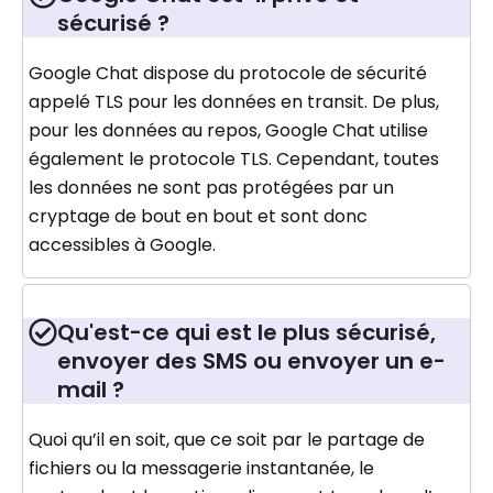
sécurisé ?
Google Chat dispose du protocole de sécurité
appelé TLS pour les données en transit. De plus,
pour les données au repos, Google Chat utilise
également le protocole TLS. Cependant, toutes
les données ne sont pas protégées par un
cryptage de bout en bout et sont donc
accessibles à Google.
Qu'est-ce qui est le plus sécurisé,
envoyer des SMS ou envoyer un e-
mail ?
Quoi qu’il en soit, que ce soit par le partage de
fichiers ou la messagerie instantanée, le