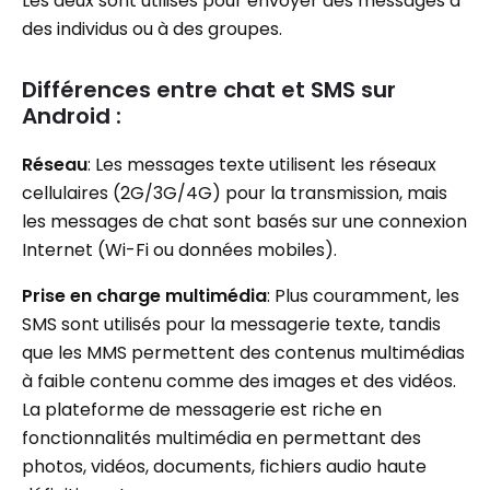
Les deux sont utilisés pour envoyer des messages à
des individus ou à des groupes.
Différences entre chat et SMS sur
Android :
Réseau
: Les messages texte utilisent les réseaux
cellulaires (2G/3G/4G) pour la transmission, mais
les messages de chat sont basés sur une connexion
Internet (Wi-Fi ou données mobiles).
Prise en charge multimédia
: Plus couramment, les
SMS sont utilisés pour la messagerie texte, tandis
que les MMS permettent des contenus multimédias
à faible contenu comme des images et des vidéos.
La plateforme de messagerie est riche en
fonctionnalités multimédia en permettant des
photos, vidéos, documents, fichiers audio haute