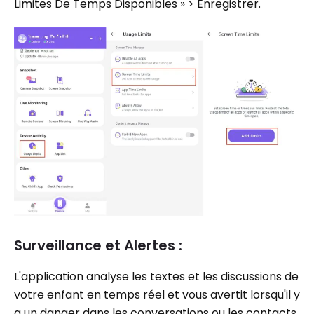
Limites De Temps Disponibles » > Enregistrer.
Surveillance et Alertes :
L'application analyse les textes et les discussions de
votre enfant en temps réel et vous avertit lorsqu'il y
a un danger dans les conversations ou les contacts.