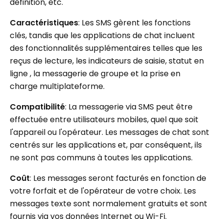
définition, etc.
Caractéristiques
: Les SMS gèrent les fonctions
clés, tandis que les applications de chat incluent
des fonctionnalités supplémentaires telles que les
reçus de lecture, les indicateurs de saisie, statut en
ligne , la messagerie de groupe et la prise en
charge multiplateforme.
Compatibilité
: La messagerie via SMS peut être
effectuée entre utilisateurs mobiles, quel que soit
l'appareil ou l'opérateur. Les messages de chat sont
centrés sur les applications et, par conséquent, ils
ne sont pas communs à toutes les applications.
Coût
: Les messages seront facturés en fonction de
votre forfait et de l'opérateur de votre choix. Les
messages texte sont normalement gratuits et sont
fournis via vos données Internet ou Wi-Fi.