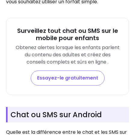
vous souhaitez utiliser un forfait simple.
Surveillez tout chat ou SMS sur le
mobile pour enfants
Obtenez alertes lorsque les enfants parlent
du contenu des adultes et créez des
conseils complets et sûrs en ligne .
Essayez-le gratuitement
Chat ou SMS sur Android
Quelle est la différence entre le chat et les SMS sur