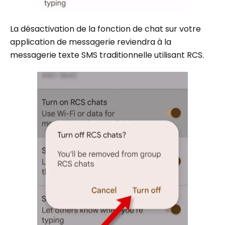
La désactivation de la fonction de chat sur votre
application de messagerie reviendra à la
messagerie texte SMS traditionnelle utilisant RCS.