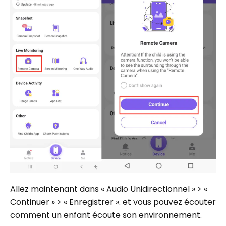
Allez maintenant dans « Audio Unidirectionnel » > «
Continuer » > « Enregistrer ». et vous pouvez écouter
comment un enfant écoute son environnement.