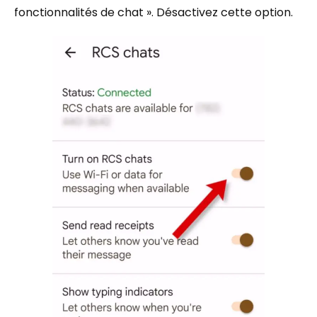
fonctionnalités de chat ». Désactivez cette option.