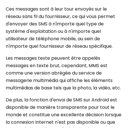
Ces messages sont à leur tour envoyés sur le
réseau sans fil du fournisseur, ce qui vous permet
d'envoyer des SMS à n'importe quel type de
système d'exploitation ou à n'importe quel
utilisateur de téléphone mobile, au sein de
n'importe quel fournisseur de réseau spécifique.
Les messages texte peuvent être appelés
messages en texte brut, cependant, MMS est
comme une version abrégée du service de
messagerie multimédia qui affiche les éléments
multimédias de base tels que la photo, la vidéo, etc.
De plus, la fonction d'envoi de SMS sur Android est
disponible de manière transparente pour tout le
monde et constitue une excellente décision lorsque
la connexion Internet n'est pas disponible ou que