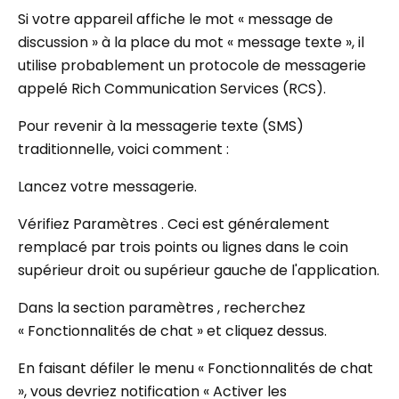
Si votre appareil affiche le mot « message de
discussion » à la place du mot « message texte », il
utilise probablement un protocole de messagerie
appelé Rich Communication Services (RCS).
Pour revenir à la messagerie texte (SMS)
traditionnelle, voici comment :
Lancez votre messagerie.
Vérifiez Paramètres . Ceci est généralement
remplacé par trois points ou lignes dans le coin
supérieur droit ou supérieur gauche de l'application.
Dans la section paramètres , recherchez
« Fonctionnalités de chat » et cliquez dessus.
En faisant défiler le menu « Fonctionnalités de chat
», vous devriez notification « Activer les