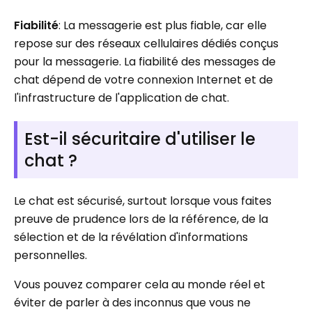
Fiabilité
: La messagerie est plus fiable, car elle
repose sur des réseaux cellulaires dédiés conçus
pour la messagerie. La fiabilité des messages de
chat dépend de votre connexion Internet et de
l'infrastructure de l'application de chat.
Est-il sécuritaire d'utiliser le
chat ?
Le chat est sécurisé, surtout lorsque vous faites
preuve de prudence lors de la référence, de la
sélection et de la révélation d'informations
personnelles.
Vous pouvez comparer cela au monde réel et
éviter de parler à des inconnus que vous ne