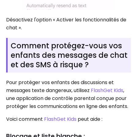
Désactivez l'option « Activer les fonctionnalités de
chat ».
Comment protégez-vous vos
enfants des messages de chat
et des SMS à risque ?
Pour protéger vos enfants des discussions et
messages texte dangereux, utilisez
FlashGet Kids
,
une application de contrôle parental conçue pour
protéger les communications en ligne des enfants.
Voici comment
FlashGet Kids
peut aide :
Blocage et liste blanche :