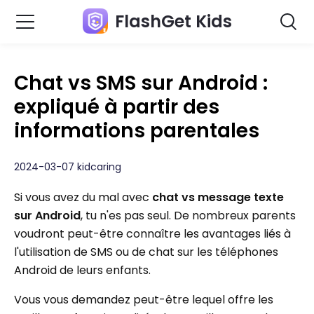
FlashGet Kids
Chat vs SMS sur Android :
expliqué à partir des
informations parentales
2024-03-07 kidcaring
Si vous avez du mal avec
chat vs message texte
sur Android
, tu n'es pas seul. De nombreux parents
voudront peut-être connaître les avantages liés à
l'utilisation de SMS ou de chat sur les téléphones
Android de leurs enfants.
Vous vous demandez peut-être lequel offre les