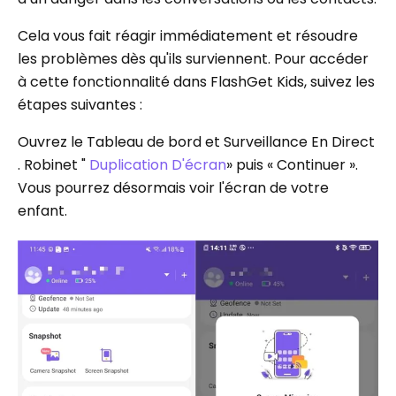
Cela vous fait réagir immédiatement et résoudre
les problèmes dès qu'ils surviennent. Pour accéder
à cette fonctionnalité dans FlashGet Kids, suivez les
étapes suivantes :
Ouvrez le Tableau de bord et Surveillance En Direct
. Robinet "
Duplication D'écran
» puis « Continuer ».
Vous pourrez désormais voir l'écran de votre
enfant.