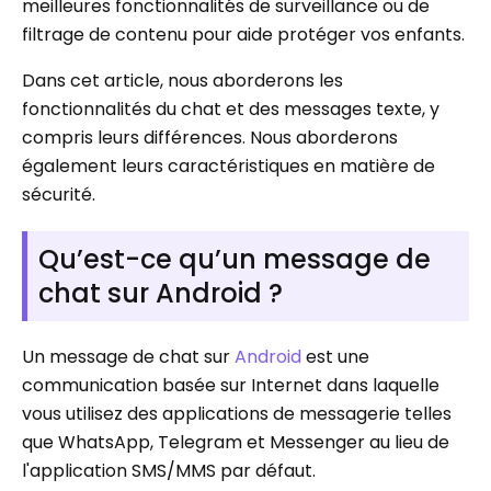
meilleures fonctionnalités de surveillance ou de
filtrage de contenu pour aide protéger vos enfants.
Dans cet article, nous aborderons les
fonctionnalités du chat et des messages texte, y
compris leurs différences. Nous aborderons
également leurs caractéristiques en matière de
sécurité.
Qu’est-ce qu’un message de
chat sur Android ?
Un message de chat sur
Android
est une
communication basée sur Internet dans laquelle
vous utilisez des applications de messagerie telles
que WhatsApp, Telegram et Messenger au lieu de
l'application SMS/MMS par défaut.