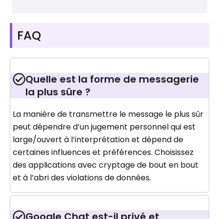
FAQ
Quelle est la forme de messagerie
la plus sûre ?
La manière de transmettre le message le plus sûr
peut dépendre d’un jugement personnel qui est
large/ouvert à l’interprétation et dépend de
certaines influences et préférences. Choisissez
des applications avec cryptage de bout en bout
et à l’abri des violations de données.
Google Chat est-il privé et