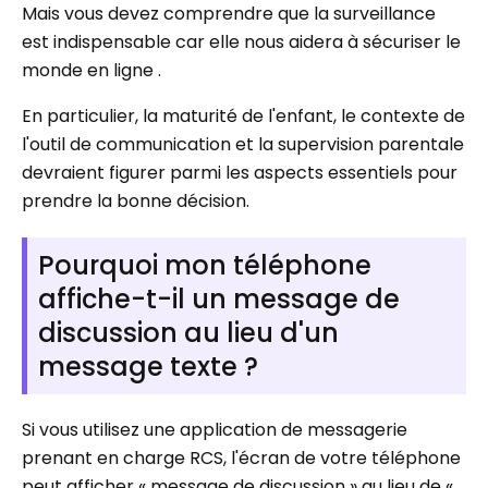
Mais vous devez comprendre que la surveillance
est indispensable car elle nous aidera à sécuriser le
monde en ligne .
En particulier, la maturité de l'enfant, le contexte de
l'outil de communication et la supervision parentale
devraient figurer parmi les aspects essentiels pour
prendre la bonne décision.
Pourquoi mon téléphone
affiche-t-il un message de
discussion au lieu d'un
message texte ?
Si vous utilisez une application de messagerie
prenant en charge RCS, l'écran de votre téléphone
peut afficher « message de discussion » au lieu de «