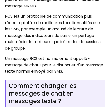
message texte ».
RCS est un protocole de communication plus
récent qui offre de meilleures fonctionnalités que
les SMS, par exemple un accusé de lecture de
message, des indicateurs de saisie, un partage
multimédia de meilleure qualité et des discussions
de groupe.
Un message RCS est normalement appelé «
message de chat » pour le distinguer d'un message
texte normal envoyé par SMS.
Comment changer les
messages de chat en
messages texte ?