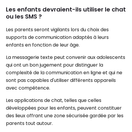
Les enfants devraient-ils utiliser le chat
ou les SMS ?
Les parents seront vigilants lors du choix des
supports de communication adaptés à leurs
enfants en fonction de leur âge.
La messagerie texte peut convenir aux adolescents
qui ont un bon jugement pour distinguer la
complexité de la communication en ligne et qui ne
sont pas capables d'utiliser différents appareils
avec compétence.
Les applications de chat, telles que celles
développées pour les enfants, peuvent constituer
des lieux offrant une zone sécurisée gardée par les
parents tout autour.