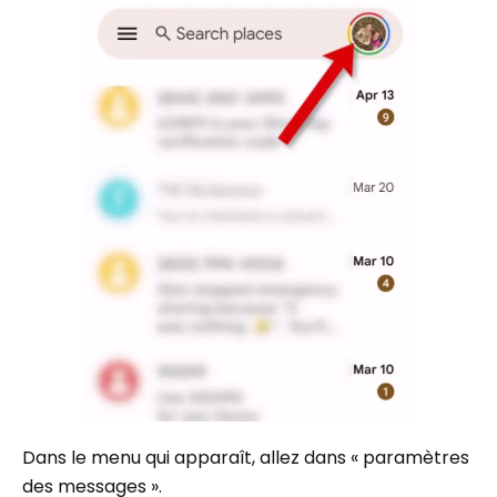
Dans le menu qui apparaît, allez dans « paramètres
des messages ».