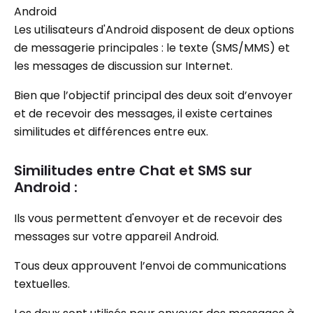
Android
Les utilisateurs d'Android disposent de deux options
de messagerie principales : le texte (SMS/MMS) et
les messages de discussion sur Internet.
Bien que l’objectif principal des deux soit d’envoyer
et de recevoir des messages, il existe certaines
similitudes et différences entre eux.
Similitudes entre Chat et SMS sur
Android :
Ils vous permettent d'envoyer et de recevoir des
messages sur votre appareil Android.
Tous deux approuvent l’envoi de communications
textuelles.