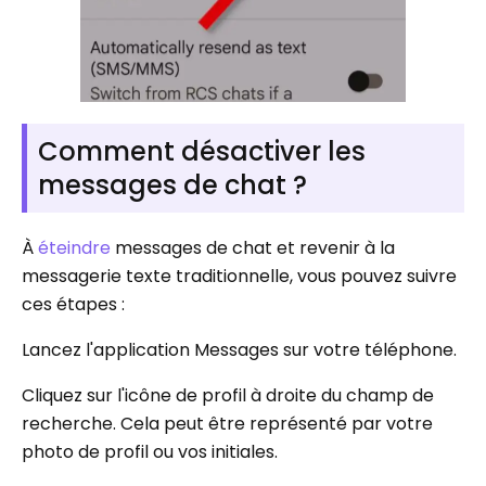
Comment désactiver les
messages de chat ?
À
éteindre
messages de chat et revenir à la
messagerie texte traditionnelle, vous pouvez suivre
ces étapes :
Lancez l'application Messages sur votre téléphone.
Cliquez sur l'icône de profil à droite du champ de
recherche. Cela peut être représenté par votre
photo de profil ou vos initiales.