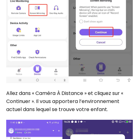
Allez dans « Caméra À Distance » et cliquez sur «
Continuer ». Il vous apportera l’environnement
actuel dans lequel se trouve votre enfant.