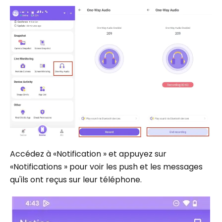
Accédez à «Notification » et appuyez sur
«Notifications » pour voir les push et les messages
qu'ils ont reçus sur leur téléphone.