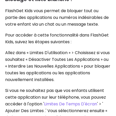
FlashGet Kids vous permet de bloquer tout ou
partie des applications ou numéros indésirables de
votre enfant via un chat ou un message texte.
Pour accéder à cette fonctionnalité dans FlashGet
Kids, suivez les étapes suivantes :
Allez dans « Limites D'utilisation » > Choisissez si vous
souhaitez « Désactiver Toutes Les Applications » ou
« Interdire Les Nouvelles Applications » pour bloquer
toutes les applications ou les applications
nouvellement installées.
Si vous ne souhaitez pas que vos enfants utilisent
cette application sur leur téléphone, vous pouvez
accéder à l'option '
Limites De Temps D'écran
' > '
Ajouter Des Limites .' Vous sélectionnerez ensuite «