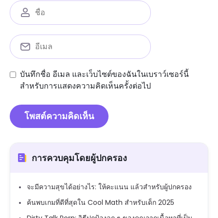
บันทึกชื่อ อีเมล และเว็บไซต์ของฉันในเบราว์เซอร์นี้
สำหรับการแสดงความคิดเห็นครั้งต่อไป
การควบคุมโดยผู้ปกครอง
จะมีความสุขได้อย่างไร: ให้คะแนน แล้วสำหรับผู้ปกครอง
ค้นพบเกมที่ดีที่สุดใน Cool Math สำหรับเด็ก 2025
Dirty Talk Porn: วิธีปกป้องลูก ๆ ของคุณจากเนื้อหาที่เป็น