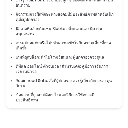
อันตราย
กิจกรรมการฝึกทักษะทางสังคมที่มีประสิทธิภาพสำหรับเด็ก:
คู่มือผู้ปกครอง
10 เกมที่คล้ายกันเช่น Blooket ที่จะเล่นและมีความ
สนุกสนาน
เธรดปลอดภัยหรือไม่: ทำความเข้าใจกับความเสี่ยงที่อาจ
เกิดขึ้น
เกมที่ถูกบล็อก: ทำไมโรงเรียนและผู้ปกครองควรดูแล
ดีที่สุด ออนไลน์ ตัวจับเวลาสำหรับเด็ก: คู่มือการจัดการ
เวลาหน้าจอ
Robinhood Safe: สิ่งที่ผู้ปกครองควรรู้เกี่ยวกับการลงทุน
วัยรุ่น
ข้อความที่ถูกสาปคืออะไรและวิธีการใช้อย่างมี
ประสิทธิภาพ