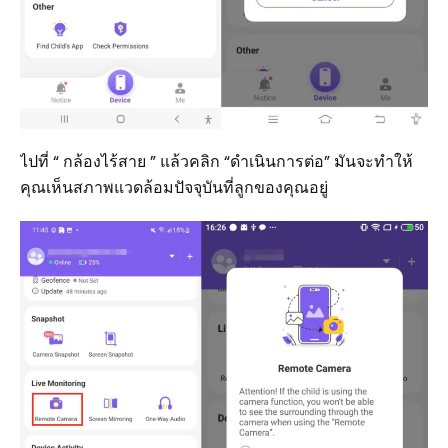
ไปที่ “ กล้องไร้สาย ” แล้วคลิก “ดำเนินการต่อ” มันจะทำให้
คุณเห็นสภาพแวดล้อมปัจจุบันที่ลูกของคุณอยู่