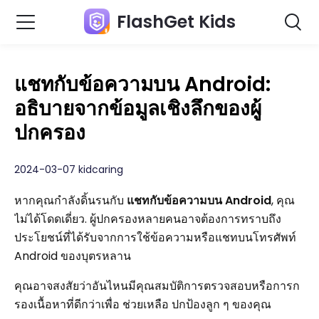
FlashGet Kids
แชทกับข้อความบน Android:
อธิบายจากข้อมูลเชิงลึกของผู้
ปกครอง
2024-03-07 kidcaring
หากคุณกำลังดิ้นรนกับ
แชทกับข้อความบน Android
, คุณ
ไม่ได้โดดเดี่ยว. ผู้ปกครองหลายคนอาจต้องการทราบถึง
ประโยชน์ที่ได้รับจากการใช้ข้อความหรือแชทบนโทรศัพท์
Android ของบุตรหลาน
คุณอาจสงสัยว่าอันไหนมีคุณสมบัติการตรวจสอบหรือการก
รองเนื้อหาที่ดีกว่าเพื่อ ช่วยเหลือ ปกป้องลูก ๆ ของคุณ