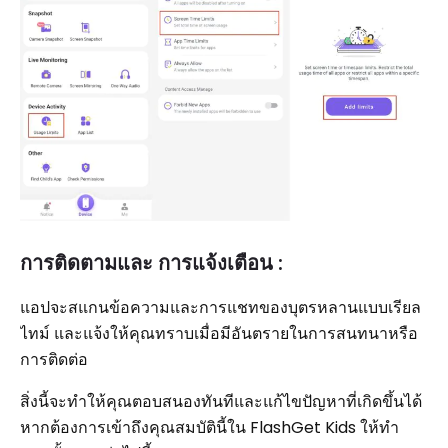
การติดตามและ การแจ้งเตือน :
แอปจะสแกนข้อความและการแชทของบุตรหลานแบบเรียล
ไทม์ และแจ้งให้คุณทราบเมื่อมีอันตรายในการสนทนาหรือ
การติดต่อ
สิ่งนี้จะทำให้คุณตอบสนองทันทีและแก้ไขปัญหาที่เกิดขึ้นได้
หากต้องการเข้าถึงคุณสมบัตินี้ใน FlashGet Kids ให้ทำ