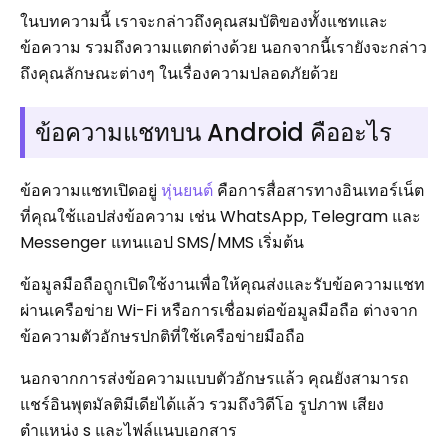
ในบทความนี้ เราจะกล่าวถึงคุณสมบัติของทั้งแชทและ
ข้อความ รวมถึงความแตกต่างด้วย นอกจากนี้เรายังจะกล่าว
ถึงคุณลักษณะต่างๆ ในเรื่องความปลอดภัยด้วย
ข้อความแชทบน Android คืออะไร
ข้อความแชทเปิดอยู่
หุ่นยนต์
คือการสื่อสารทางอินเทอร์เน็ต
ที่คุณใช้แอปส่งข้อความ เช่น WhatsApp, Telegram และ
Messenger แทนแอป SMS/MMS เริ่มต้น
ข้อมูลมือถือถูกเปิดใช้งานเพื่อให้คุณส่งและรับข้อความแชท
ผ่านเครือข่าย Wi-Fi หรือการเชื่อมต่อข้อมูลมือถือ ต่างจาก
ข้อความตัวอักษรปกติที่ใช้เครือข่ายมือถือ
นอกจากการส่งข้อความแบบตัวอักษรแล้ว คุณยังสามารถ
แชร์อินพุตมัลติมีเดียได้แล้ว รวมถึงวิดีโอ รูปภาพ เสียง
ตำแหน่ง s และไฟล์แนบเอกสาร