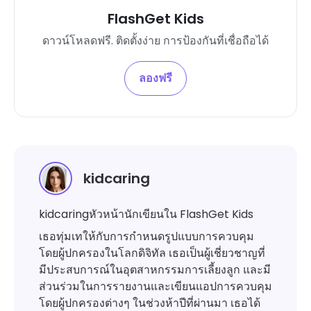
FlashGet Kids
ดาวน์โหลดฟรี. ติดตั้งง่าย การป้องกันที่เชื่อถือได้
ลองฟรี
kidcaring
kidcaringหัวหน้านักเขียนใน FlashGet Kids
เธอทุ่มเทให้กับการกำหนดรูปแบบการควบคุม
โดยผู้ปกครองในโลกดิจิทัล เธอเป็นผู้เชี่ยวชาญที่
มีประสบการณ์ในอุตสาหกรรมการเลี้ยงลูก และมี
ส่วนร่วมในการรายงานและเขียนแอปการควบคุม
โดยผู้ปกครองต่างๆ ในช่วงห้าปีที่ผ่านมา เธอได้