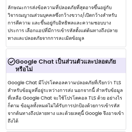
ลักษณะการส่งข้อความที่ปลอดภัยที่สุดอาจขึ้นอยู่กับ
วิจารณญาณส่วนบุคคลซึ่งกว้างขวาง/เปิดกว้างสำหรับ
การตีความ และขึ้นอยู่กับอิทธิพลและความชอบบาง
ประการ เลือกแอปที่มีการเข้ารหัสตั้งแต่ต้นทางถึงปลาย
ทางและปลอดภัยจากการละเมิดข้อมูล
Google Chat เป็นส่วนตัวและปลอดภัย
หรือไม่
Google Chat มีโปรโตคอลความปลอดภัยที่เรียกว่า TLS
สำหรับข้อมูลที่อยู่ระหว่างการส่ง นอกจากนี้ สำหรับข้อมูล
ที่เหลือ Google Chat จะใช้โปรโตคอล TLS ด้วย อย่างไร
ก็ตาม ข้อมูลทั้งหมดไม่ได้รับการปกป้องด้วยการเข้ารหัส
จากต้นทางถึงปลายทาง และด้วยเหตุนี้ Google จึงอาจเข้า
ถึงได้