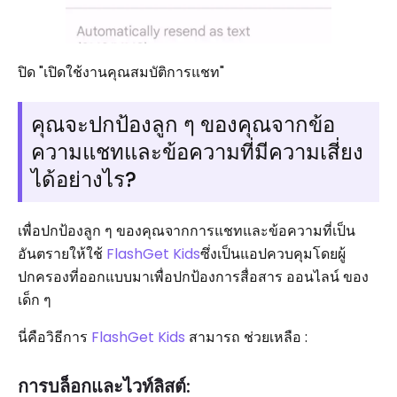
ปิด "เปิดใช้งานคุณสมบัติการแชท"
คุณจะปกป้องลูก ๆ ของคุณจากข้อ
ความแชทและข้อความที่มีความเสี่ยง
ได้อย่างไร?
เพื่อปกป้องลูก ๆ ของคุณจากการแชทและข้อความที่เป็น
อันตรายให้ใช้
FlashGet Kids
ซึ่งเป็นแอปควบคุมโดยผู้
ปกครองที่ออกแบบมาเพื่อปกป้องการสื่อสาร ออนไลน์ ของ
เด็ก ๆ
นี่คือวิธีการ
FlashGet Kids
สามารถ ช่วยเหลือ :
การบล็อกและไวท์ลิสต์: