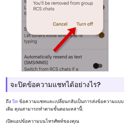
จะปิดข้อความแชทได้อย่างไร?
ถึง
ปิด
ข้อความแชทและเปลี่ยนกลับเป็นการส่งข้อความแบบ
เดิม คุณสามารถทำตามขั้นตอนเหล่านี้:
เปิดแอปข้อความบนโทรศัพท์ของคุณ