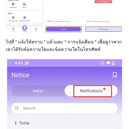
ไปที่ “ แจ้งให้ทราบ ” แล้วแตะ “ การแจ้งเตือน ” เพื่อดูว่าพวก
เขาได้รับข้อความใดและข้อความใดในโทรศัพท์