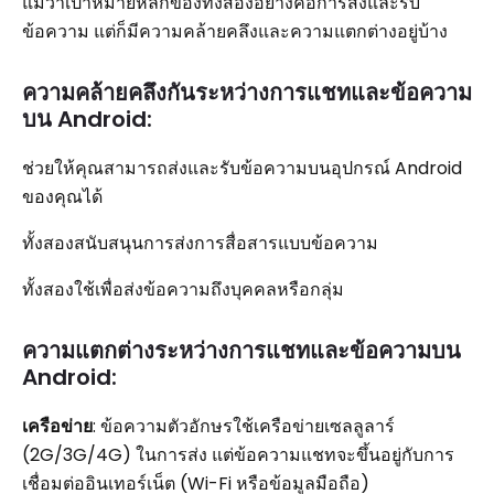
แม้ว่าเป้าหมายหลักของทั้งสองอย่างคือการส่งและรับ
ข้อความ แต่ก็มีความคล้ายคลึงและความแตกต่างอยู่บ้าง
ความคล้ายคลึงกันระหว่างการแชทและข้อความ
บน Android:
ช่วยให้คุณสามารถส่งและรับข้อความบนอุปกรณ์ Android
ของคุณได้
ทั้งสองสนับสนุนการส่งการสื่อสารแบบข้อความ
ทั้งสองใช้เพื่อส่งข้อความถึงบุคคลหรือกลุ่ม
ความแตกต่างระหว่างการแชทและข้อความบน
Android:
เครือข่าย
: ข้อความตัวอักษรใช้เครือข่ายเซลลูลาร์
(2G/3G/4G) ในการส่ง แต่ข้อความแชทจะขึ้นอยู่กับการ
เชื่อมต่ออินเทอร์เน็ต (Wi-Fi หรือข้อมูลมือถือ)