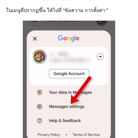
ในเมนูที่ปรากฏขึ้น ให้ไปที่ “ข้อความ การตั้งค่า ”