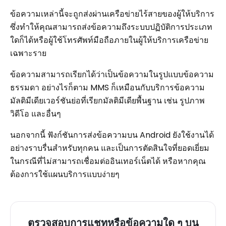
ข้อความเหล่านี้จะถูกส่งผ่านเครือข่ายไร้สายของผู้ให้บริการ
ซึ่งทำให้คุณสามารถส่งข้อความถึงระบบปฏิบัติการประเภท
ใดก็ได้หรือผู้ใช้โทรศัพท์มือถือภายในผู้ให้บริการเครือข่าย
เฉพาะราย
ข้อความสามารถเรียกได้ว่าเป็นข้อความในรูปแบบข้อความ
ธรรมดา อย่างไรก็ตาม MMS ก็เหมือนกับบริการข้อความ
มัลติมีเดียเวอร์ชันย่อที่เรียกมัลติมีเดียพื้นฐาน เช่น รูปภาพ
วิดีโอ และอื่นๆ
นอกจากนี้ ฟังก์ชันการส่งข้อความบน Android ยังใช้งานได้
อย่างราบรื่นสำหรับทุกคน และเป็นการตัดสินใจที่ยอดเยี่ยม
ในกรณีที่ไม่สามารถเชื่อมต่ออินเทอร์เน็ตได้ หรือหากคุณ
ต้องการใช้แผนบริการแบบง่ายๆ
ตรวจสอบการแชทหรือข้อความใด ๆ บน