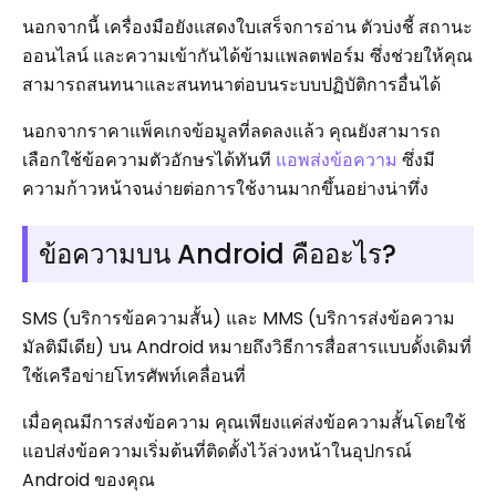
นอกจากนี้ เครื่องมือยังแสดงใบเสร็จการอ่าน ตัวบ่งชี้ สถานะ
ออนไลน์ และความเข้ากันได้ข้ามแพลตฟอร์ม ซึ่งช่วยให้คุณ
สามารถสนทนาและสนทนาต่อบนระบบปฏิบัติการอื่นได้
นอกจากราคาแพ็คเกจข้อมูลที่ลดลงแล้ว คุณยังสามารถ
เลือกใช้ข้อความตัวอักษรได้ทันที
แอพส่งข้อความ
ซึ่งมี
ความก้าวหน้าจนง่ายต่อการใช้งานมากขึ้นอย่างน่าทึ่ง
ข้อความบน Android คืออะไร?
SMS (บริการข้อความสั้น) และ MMS (บริการส่งข้อความ
มัลติมีเดีย) บน Android หมายถึงวิธีการสื่อสารแบบดั้งเดิมที่
ใช้เครือข่ายโทรศัพท์เคลื่อนที่
เมื่อคุณมีการส่งข้อความ คุณเพียงแค่ส่งข้อความสั้นโดยใช้
แอปส่งข้อความเริ่มต้นที่ติดตั้งไว้ล่วงหน้าในอุปกรณ์
Android ของคุณ