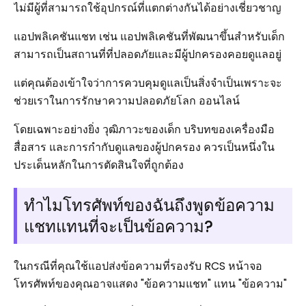
ไม่มีผู้ที่สามารถใช้อุปกรณ์ที่แตกต่างกันได้อย่างเชี่ยวชาญ
แอปพลิเคชันแชท เช่น แอปพลิเคชันที่พัฒนาขึ้นสำหรับเด็ก
สามารถเป็นสถานที่ที่ปลอดภัยและมีผู้ปกครองคอยดูแลอยู่
แต่คุณต้องเข้าใจว่าการควบคุมดูแลเป็นสิ่งจำเป็นเพราะจะ
ช่วยเราในการรักษาความปลอดภัยโลก ออนไลน์
โดยเฉพาะอย่างยิ่ง วุฒิภาวะของเด็ก บริบทของเครื่องมือ
สื่อสาร และการกำกับดูแลของผู้ปกครอง ควรเป็นหนึ่งใน
ประเด็นหลักในการตัดสินใจที่ถูกต้อง
ทำไมโทรศัพท์ของฉันถึงพูดข้อความ
แชทแทนที่จะเป็นข้อความ?
ในกรณีที่คุณใช้แอปส่งข้อความที่รองรับ RCS หน้าจอ
โทรศัพท์ของคุณอาจแสดง "ข้อความแชท" แทน "ข้อความ"