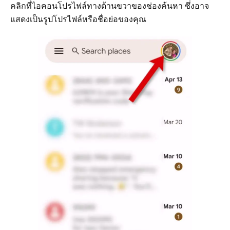
คลิกที่ไอคอนโปรไฟล์ทางด้านขวาของช่องค้นหา ซึ่งอาจ
แสดงเป็นรูปโปรไฟล์หรือชื่อย่อของคุณ