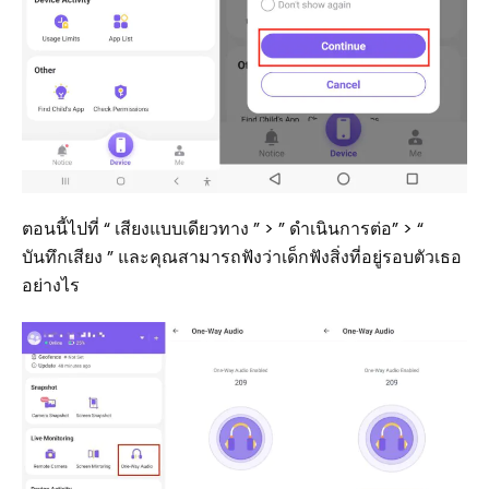
ตอนนี้ไปที่ “ เสียงแบบเดียวทาง ” > ” ดำเนินการต่อ” > “
บันทึกเสียง ” และคุณสามารถฟังว่าเด็กฟังสิ่งที่อยู่รอบตัวเธอ
อย่างไร