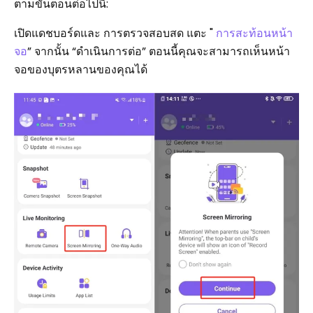
ตามขั้นตอนต่อไปนี้:
เปิดแดชบอร์ดและ การตรวจสอบสด แตะ "
การสะท้อนหน้า
จอ
” จากนั้น “ดำเนินการต่อ” ตอนนี้คุณจะสามารถเห็นหน้า
จอของบุตรหลานของคุณได้