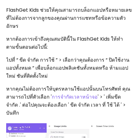
FlashGet Kids ช่วยให้คุณสามารถบล็อกแอปหรือหมายเลข
ที่ไม่ต้องการจากลูกของคุณผ่านการแชทหรือข้อความตัว
อักษร
หากต้องการเข้าถึงคุณสมบัตินี้ใน FlashGet Kids ให้ทำ
ตามขั้นตอนต่อไปนี้:
ไปที่ “ ขีด จำกัด การใช้ ” > เลือกว่าคุณต้องการ “ ปิดใช้งาน
แอปทั้งหมด ” เพื่อบล็อกแอปพลิเคชันทั้งหมดหรือ ห้ามแอป
ใหม่ ชันที่ติดตั้งใหม่
หากคุณไม่ต้องการให้บุตรหลานใช้แอปนั้นบนโทรศัพท์ คุณ
สามารถไปที่ตัวเลือก '
การจำกัดเวลาหน้าจอ
' > ' เพิ่มขีด
จำกัด .' ต่อไปคุณจะต้องเลือก ' ขีด จำกัด เวลา ที่ ใช้ ได้ ' >
บันทึก