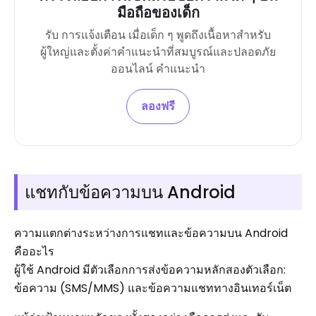
มือถือของเด็ก
รับ การแจ้งเตือน เมื่อเด็ก ๆ พูดถึงเนื้อหาสำหรับ
ผู้ใหญ่และตั้งค่าคำแนะนำที่สมบูรณ์และปลอดภัย
ออนไลน์ คำแนะนำ
ลองฟรี
แชทกับข้อความบน Android
ความแตกต่างระหว่างการแชทและข้อความบน Android
คืออะไร
ผู้ใช้ Android มีตัวเลือกการส่งข้อความหลักสองตัวเลือก:
ข้อความ (SMS/MMS) และข้อความแชททางอินเทอร์เน็ต