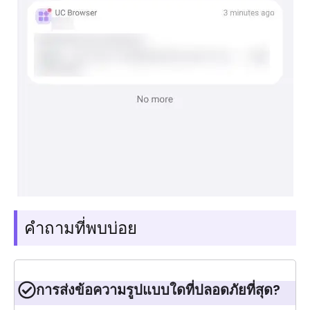
คำถามที่พบบ่อย
การส่งข้อความรูปแบบใดที่ปลอดภัยที่สุด?