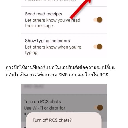
การปิดใช้งานฟีเจอร์แชทในแอปรับส่งข้อความจะเปลี่ยน
กลับไปเป็นการส่งข้อความ SMS แบบเดิมโดยใช้ RCS