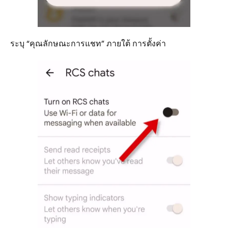
ระบุ “คุณลักษณะการแชท” ภายใต้ การตั้งค่า