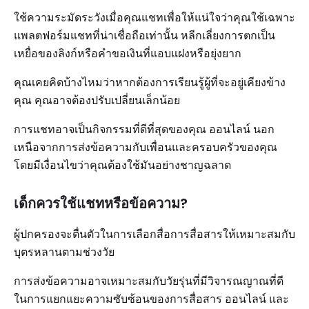
ใช้ความระมัดระวังเมื่อคุณแชทเพื่อให้แน่ใจว่าคุณใช้เฉพาะ
แพลตฟอร์มแชทที่น่าเชื่อถือเท่านั้น หลีกเลี่ยงการตกเป็น
เหยื่อของลิงก์หรือคำขอเงินที่แอบแฝงหรือยุ่งยาก
คุณเคยคิดบ้างไหมว่าหากต้องการเรียนรู้ผู้ที่จะอยู่เคียงข้าง
คุณ คุณอาจต้องปรับเปลี่ยนเล็กน้อย
การแชทอาจเป็นกิจกรรมที่ดีที่สุดของคุณ ออนไลน์ นอก
เหนือจากการส่งข้อความกับเพื่อนและครอบครัวของคุณ
โดยมีเงื่อนไขว่าคุณต้องใช้มันอย่างชาญฉลาด
เด็กควรใช้แชทหรือข้อความ?
ผู้ปกครองจะตื่นตัวในการเลือกสื่อการสื่อสารให้เหมาะสมกับ
บุตรหลานตามช่วงวัย
การส่งข้อความอาจเหมาะสมกับวัยรุ่นที่มีวิจารณญาณที่ดี
ในการแยกแยะความซับซ้อนของการสื่อสาร ออนไลน์ และ