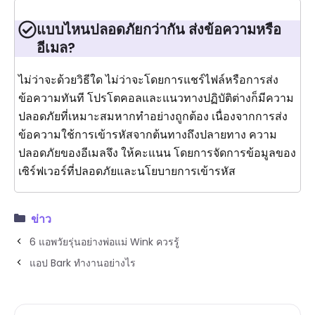
แบบไหนปลอดภัยกว่ากัน ส่งข้อความหรือ
อีเมล?
ไม่ว่าจะด้วยวิธีใด ไม่ว่าจะโดยการแชร์ไฟล์หรือการส่ง
ข้อความทันที โปรโตคอลและแนวทางปฏิบัติต่างก็มีความ
ปลอดภัยที่เหมาะสมหากทำอย่างถูกต้อง เนื่องจากการส่ง
ข้อความใช้การเข้ารหัสจากต้นทางถึงปลายทาง ความ
ปลอดภัยของอีเมลจึง ให้คะแนน โดยการจัดการข้อมูลของ
เซิร์ฟเวอร์ที่ปลอดภัยและนโยบายการเข้ารหัส
ข่าว
6 แอพวัยรุ่นอย่างพ่อแม่ Wink ควรรู้
แอป Bark ทำงานอย่างไร