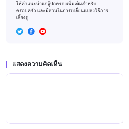
ให้คำแนะนำแก่ผู้ปกครองเพิ่มเติมสำหรับ
ครอบครัว และมีส่วนในการเปลี่ยนแปลงวิธีการ
เลี้ยงดู
แสดงความคิดเห็น