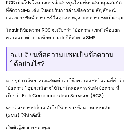
RCS เป็นโปรโตคอลการสื่อสารรุ่นใหม่ที่นำเสนอคุณสมบัติ
ที่ดีกว่า SMS เช่น ใบตอบรับการอ่านข้อความ สัญลักษณ์
แสดงการพิมพ์ การแชร์สื่อคุณภาพสูง และการแชทเป็นกลุ่ม
โดยปกติข้อความ RCS จะเรียกว่า "ข้อความแชท" เพื่อแยก
ความแตกต่างจากข้อความปกติที่ส่งทาง SMS
จะเปลี่ยนข้อความแชทเป็นข้อความ
ได้อย่างไร?
หากอุปกรณ์ของคุณแสดงคำว่า "ข้อความแชท" แทนที่คำว่า
"ข้อความ" อุปกรณ์อาจใช้โปรโตคอลการรับส่งข้อความที่
เรียกว่า Rich Communication Services (RCS)
หากต้องการเปลี่ยนกลับไปใช้การส่งข้อความแบบเดิม
(SMS) ให้ทำดังนี้:
เปิดตัวผู้ส่งสารของคุณ