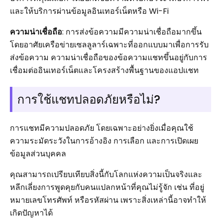
และให้บริการผ่านข้อมูลอินเทอร์เน็ตหรือ Wi-Fi
ความน่าเชื่อถือ
: การส่งข้อความมีความน่าเชื่อถือมากขึ้น
โดยอาศัยเครือข่ายเซลลูลาร์เฉพาะที่ออกแบบมาเพื่อการรับ
ส่งข้อความ ความน่าเชื่อถือของข้อความแชทขึ้นอยู่กับการ
เชื่อมต่ออินเทอร์เน็ตและโครงสร้างพื้นฐานของแอปแชท
การใช้แชทปลอดภัยหรือไม่?
การแชทมีความปลอดภัย โดยเฉพาะอย่างยิ่งเมื่อคุณใช้
ความระมัดระวังในการอ้างอิง การเลือก และการเปิดเผย
ข้อมูลส่วนบุคคล
คุณสามารถเปรียบเทียบสิ่งนี้กับโลกแห่งความเป็นจริงและ
หลีกเลี่ยงการพูดคุยกับคนแปลกหน้าที่คุณไม่รู้จัก เช่น ที่อยู่
หมายเลขโทรศัพท์ หรือรหัสผ่าน เพราะสิ่งเหล่านี้อาจทำให้
เกิดปัญหาได้