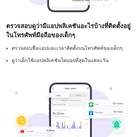
ตรวจสอบดูว่ามีแอปพลิเคชันอะไรบ้างที่ติดตั้งอยู่
ในโทรศัพท์มือถือของเด็กๆ
ตรวจสอบชื่อแอปและเวลาติดตั้งบนโทรศัพท์ของเด็กๆ.
ดูว่าเด็กใช้แอปพลิเคชันใดบ่อยที่สุดในแต่ละวัน.