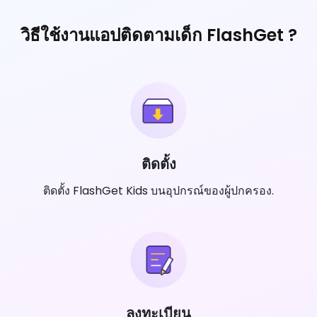
วิธีใช้งานแอปติดตามเด็ก FlashGet ?
ติดตั้ง
ติดตั้ง FlashGet Kids บนอุปกรณ์ของผู้ปกครอง.
ลงทะเบียน