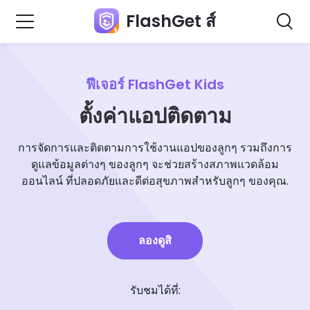
FlashGet ส์
ฟีเจอร์ FlashGet Kids
ตั้งค่าแอปติดตาม
การจัดการและติดตามการใช้งานแอปของลูกๆ รวมถึงการ
ดูแลข้อมูลต่างๆ ของลูกๆ จะช่วยสร้างสภาพแวดล้อม
ออนไลน์ ที่ปลอดภัยและดีต่อสุขภาพสำหรับลูกๆ ของคุณ.
ลองดูสิ
รับชมได้ที่: