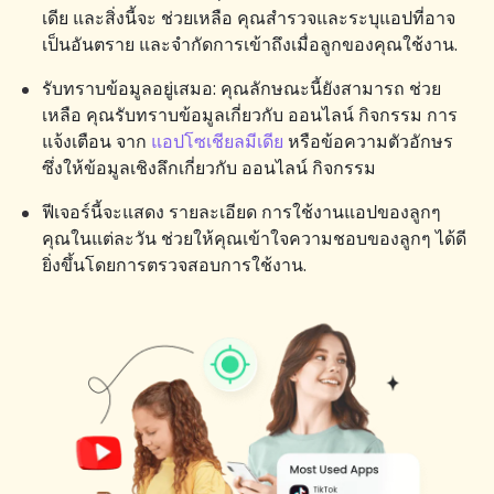
เดีย และสิ่งนี้จะ ช่วยเหลือ คุณสำรวจและระบุแอปที่อาจ
เป็นอันตราย และจำกัดการเข้าถึงเมื่อลูกของคุณใช้งาน.
รับทราบข้อมูลอยู่เสมอ: คุณลักษณะนี้ยังสามารถ ช่วย
เหลือ คุณรับทราบข้อมูลเกี่ยวกับ ออนไลน์ กิจกรรม การ
แจ้งเตือน จาก
แอปโซเชียลมีเดีย
หรือข้อความตัวอักษร
ซึ่งให้ข้อมูลเชิงลึกเกี่ยวกับ ออนไลน์ กิจกรรม
ฟีเจอร์นี้จะแสดง รายละเอียด การใช้งานแอปของลูกๆ
คุณในแต่ละวัน ช่วยให้คุณเข้าใจความชอบของลูกๆ ได้ดี
ยิ่งขึ้นโดยการตรวจสอบการใช้งาน.