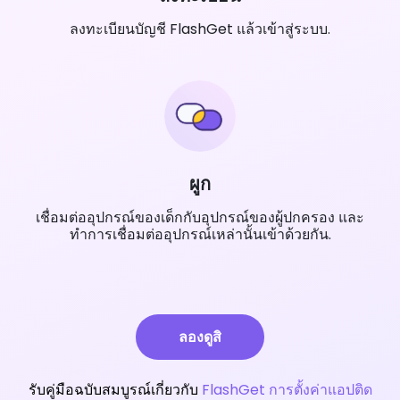
ลงทะเบียนบัญชี FlashGet แล้วเข้าสู่ระบบ.
ผูก
เชื่อมต่ออุปกรณ์ของเด็กกับอุปกรณ์ของผู้ปกครอง และ
ทำการเชื่อมต่ออุปกรณ์เหล่านั้นเข้าด้วยกัน.
ลองดูสิ
รับคู่มือฉบับสมบูรณ์เกี่ยวกับ
FlashGet การตั้งค่าแอปติด