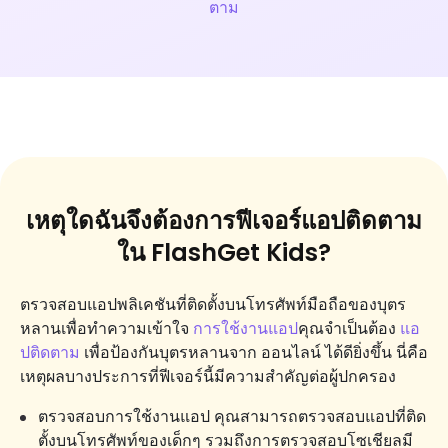
ตาม
เหตุใดฉันจึงต้องการฟีเจอร์แอปติดตาม
ใน FlashGet Kids?
ตรวจสอบแอปพลิเคชันที่ติดตั้งบนโทรศัพท์มือถือของบุตร
หลานเพื่อทำความเข้าใจ
การใช้งานแอป
คุณจำเป็นต้อง
แอ
ปติดตาม
เพื่อป้องกันบุตรหลานจาก ออนไลน์ ได้ดียิ่งขึ้น นี่คือ
เหตุผลบางประการที่ฟีเจอร์นี้มีความสำคัญต่อผู้ปกครอง
ตรวจสอบการใช้งานแอป คุณสามารถตรวจสอบแอปที่ติด
ตั้งบนโทรศัพท์ของเด็กๆ รวมถึงการตรวจสอบโซเชียลมี