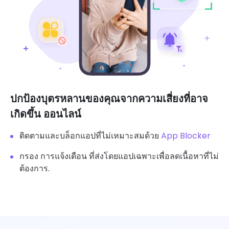
ปกป้องบุตรหลานของคุณจากความเสี่ยงที่อาจ
เกิดขึ้น ออนไลน์
ติดตามและบล็อกแอปที่ไม่เหมาะสมด้วย
App Blocker
กรอง การแจ้งเตือน ที่ส่งโดยแอปเฉพาะเพื่อลดเนื้อหาที่ไม่
ต้องการ.