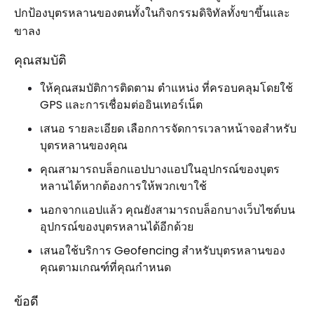
ปกป้องบุตรหลานของตนทั้งในกิจกรรมดิจิทัลทั้งขาขึ้นและ
ขาลง
คุณสมบัติ
ให้คุณสมบัติการติดตาม ตำแหน่ง ที่ครอบคลุมโดยใช้
GPS และการเชื่อมต่ออินเทอร์เน็ต
เสนอ รายละเอียด เลือกการจัดการเวลาหน้าจอสำหรับ
บุตรหลานของคุณ
คุณสามารถบล็อกแอปบางแอปในอุปกรณ์ของบุตร
หลานได้หากต้องการให้พวกเขาใช้
นอกจากแอปแล้ว คุณยังสามารถบล็อกบางเว็บไซต์บน
อุปกรณ์ของบุตรหลานได้อีกด้วย
เสนอใช้บริการ Geofencing สำหรับบุตรหลานของ
คุณตามเกณฑ์ที่คุณกำหนด
ข้อดี