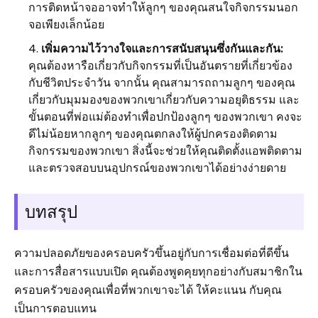
การติดหน้าจออาจทำให้ลูกๆ ของคุณสนใจกิจกรรมนอก
จอเพียงเล็กน้อย
เพิ่มความไว้วางใจและการสนับสนุนซึ่งกันและกัน:
คุณต้องหารือเกี่ยวกับกิจกรรมที่เป็นอันตรายที่เกี่ยวข้อง
กับชีวิตประจำวัน จากนั้น คุณสามารถถามลูกๆ ของคุณ
เกี่ยวกับมุมมองของพวกเขาเกี่ยวกับความอยุติธรรม และ
ขั้นตอนที่พ่อแม่ต้องทำเพื่อปกป้องลูกๆ ของพวกเขา คงจะ
ดีไม่น้อยหากลูกๆ ของคุณตกลงให้ผู้ปกครองติดตาม
กิจกรรมของพวกเขา สิ่งนี้จะช่วยให้คุณติดตั้งแอพติดตาม
และตรวจสอบบนอุปกรณ์ของพวกเขาได้อย่างง่ายดาย
บทสรุป
ความปลอดภัยของครอบครัวขึ้นอยู่กับการเชื่อมต่อที่ดีขึ้น
และการสื่อสารแบบเปิด คุณต้องพูดคุยทุกอย่างกับสมาชิกใน
ครอบครัวของคุณเพื่อที่พวกเขาจะได้ ให้คะแนน กับคุณ
เป็นการตอบแทน