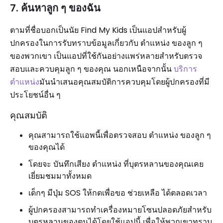
7. ค้นหาลูก ๆ ของฉัน
ตามที่ชื่อบอกเป็นนัย Find My Kids เป็นแอปสำหรับผู้
ปกครองในการรับทราบข้อมูลเกี่ยวกับ ตำแหน่ง ของลูก ๆ
ของพวกเขา เป็นแอปที่ใช้กันอย่างแพร่หลายสำหรับตรวจ
สอบและควบคุมลูก ๆ ของคุณ นอกเหนือจากนั้น
บริการ
ตำแหน่ง
มันนำเสนอคุณสมบัติการควบคุมโดยผู้ปกครองที่มี
ประโยชน์อื่น ๆ
คุณสมบัติ
คุณสามารถใช้แอพนี้เพื่อตรวจสอบ ตำแหน่ง ของลูก ๆ
ของคุณได้
โดยจะ บันทึกเสียง ตำแหน่ง ที่บุตรหลานของคุณเคย
เยี่ยมชมมาทั้งหมด
เด็กๆ มีปุ่ม SOS ให้กดเพื่อขอ ช่วยเหลือ ได้ตลอดเวลา
ผู้ปกครองสามารถทำเครื่องหมายโซนปลอดภัยสำหรับ
บุตรหลานของตนได้โดยใช้แอปนี้ เพื่อให้พวกเขาทราบ