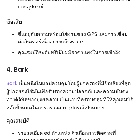
และอุปกรณ์
ข้อเสีย
ขึ้นอยู่กับความพร้อมใช้งานของ GPS และการเชื่อม
ต่ออินเทอร์เน็ตอย่างกว้างขวาง
คุณสมบัติระดับพรีเมียมมีราคาแพงในการเข้าถึง
4. Bark
Bark
เป็นหนึ่งในแอปควบคุมโดยผู้ปกครองที่มีชื่อเสียงที่สุด
ผู้ปกครองใช้มันเพื่อรับรองความปลอดภัยและความมั่นคง
ทางดิจิทัลของบุตรหลาน เป็นแอปที่ครอบคลุมที่ให้คุณสมบัติ
หลักทั้งหมดในการตรวจสอบอุปกรณ์เป้าหมาย
คุณสมบัติ
รายละเอียด ed ตำแหน่ง ตัวเลือกการติดตามที่