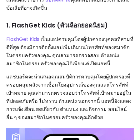
ข้อเสียที่อาจเกิดขึ้น
1. FlashGet Kids (ตัวเลือกยอดนิยม)
FlashGet Kids
เป็นแอปควบคุมโดยผู้ปกครองบุคคลที่สามที่
ดีที่สุด ต้องมีการติดตั้งแอปเพิ่มเติมบนโทรศัพท์ของสมาชิก
ในครอบครัวของคุณ คุณสามารถตรวจสอบ ตำแหน่ง
สมาชิกในครอบครัวของคุณได้เพียงแค่เปิดแอพนี้
แดชบอร์ดจะนำเสนอคุณสมบัติการควบคุมโดยผู้ปกครองที่
ครอบคลุมหลังจากเชื่อมโยงอุปกรณ์ของคุณและโทรศัพท์
เป้าหมาย คุณสามารถตรวจสอบว่าโทรศัพท์เป้าหมายอยู่ใน
ที่ปลอดภัยหรือ ไม่ทราบ ตำแหน่ง นอกจากนี้ แอพนี้ยังแสดง
การแจ้งเตือน สดเกี่ยวกับ ตำแหน่ง และกิจกรรม ออนไลน์
อื่น ๆ ของสมาชิกในครอบครัวของคุณอีกด้วย