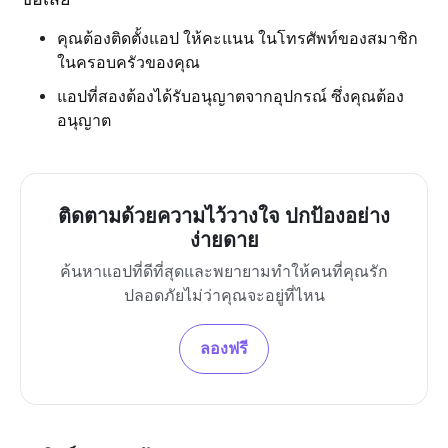
คุณต้องติดตั้งแอป ให้คะแนน ในโทรศัพท์ของสมาชิก
ในครอบครัวของคุณ
แอปที่สองต้องได้รับอนุญาตจากอุปกรณ์ ซึ่งคุณต้อง
อนุญาต
ติดตามด้วยความไว้วางใจ ปกป้องอย่าง
ง่ายดาย
ค้นหาแอปที่ดีที่สุดและพยายามทำให้คนที่คุณรัก
ปลอดภัยไม่ว่าคุณจะอยู่ที่ไหน
ลองฟรี