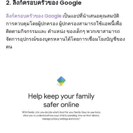
2. ลิงก์ครอบครัวของ Google
ลิงก์ครอบครัวของ Google
เป็นแอปที่นำเสนอคุณสมบัติ
การควบคุมโดยผู้ปกครอง ผู้ปกครองสามารถใช้แอพนี้เพื่อ
ติดตามกิจกรรมและ ตำแหน่ง ของเด็กๆ พวกเขาสามารถ
จัดการอุปกรณ์ของบุตรหลานได้โดยการเชื่อมโยงบัญชีของ
ตน