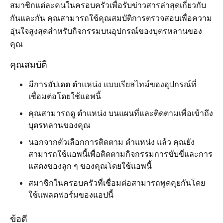
สมาชิกแต่ละคนในครอบครัวเพื่อรับข่าวสารล่าสุดเกี่ยวกับ
กันและกัน คุณสามารถใช้คุณสมบัติการตรวจสอบเพื่อความ
อุ่นใจสูงสุดสำหรับกิจกรรมบนอุปกรณ์ของบุตรหลานของ
คุณ
คุณสมบัติ
มีการอัปเดต ตำแหน่ง แบบเรียลไทม์ของอุปกรณ์ที่
เชื่อมต่อโดยใช้แอพนี้
คุณสามารถดู ตำแหน่ง บนแผนที่และติดตามเพื่อเข้าถึง
บุตรหลานของคุณ
นอกจากตัวเลือกการติดตาม ตำแหน่ง แล้ว คุณยัง
สามารถใช้แอพนี้เพื่อติดตามกิจกรรมการขับขี่และการ
แสดงของลูก ๆ ของคุณโดยใช้แอพนี้
สมาชิกในครอบครัวที่เชื่อมต่อสามารถพูดคุยกันโดย
ใช้แพลตฟอร์มของแอปนี้
ข้อดี