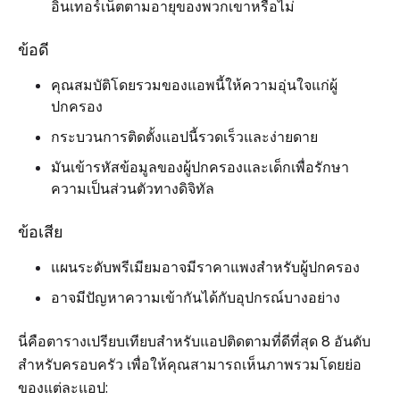
อินเทอร์เน็ตตามอายุของพวกเขาหรือไม่
ข้อดี
คุณสมบัติโดยรวมของแอพนี้ให้ความอุ่นใจแก่ผู้
ปกครอง
กระบวนการติดตั้งแอปนี้รวดเร็วและง่ายดาย
มันเข้ารหัสข้อมูลของผู้ปกครองและเด็กเพื่อรักษา
ความเป็นส่วนตัวทางดิจิทัล
ข้อเสีย
แผนระดับพรีเมียมอาจมีราคาแพงสำหรับผู้ปกครอง
อาจมีปัญหาความเข้ากันได้กับอุปกรณ์บางอย่าง
นี่คือตารางเปรียบเทียบสำหรับแอปติดตามที่ดีที่สุด 8 อันดับ
สำหรับครอบครัว เพื่อให้คุณสามารถเห็นภาพรวมโดยย่อ
ของแต่ละแอป: