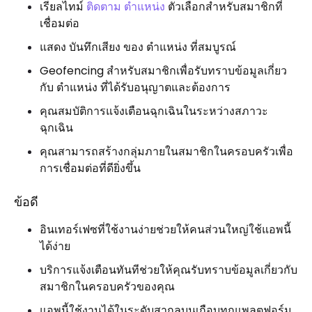
เรียลไทม์
ติดตาม ตำแหน่ง
ตัวเลือกสำหรับสมาชิกที่
เชื่อมต่อ
แสดง บันทึกเสียง ของ ตำแหน่ง ที่สมบูรณ์
Geofencing สำหรับสมาชิกเพื่อรับทราบข้อมูลเกี่ยว
กับ ตำแหน่ง ที่ได้รับอนุญาตและต้องการ
คุณสมบัติการแจ้งเตือนฉุกเฉินในระหว่างสภาวะ
ฉุกเฉิน
คุณสามารถสร้างกลุ่มภายในสมาชิกในครอบครัวเพื่อ
การเชื่อมต่อที่ดียิ่งขึ้น
ข้อดี
อินเทอร์เฟซที่ใช้งานง่ายช่วยให้คนส่วนใหญ่ใช้แอพนี้
ได้ง่าย
บริการแจ้งเตือนทันทีช่วยให้คุณรับทราบข้อมูลเกี่ยวกับ
สมาชิกในครอบครัวของคุณ
แอพนี้ใช้งานได้ในระดับสากลบนเกือบทุกแพลตฟอร์ม