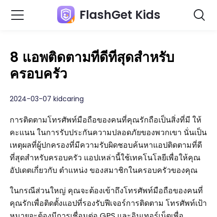
FlashGet Kids
8 แอพติดตามที่ดีที่สุดสำหรับ
ครอบครัว
2024-03-07 kidcaring
การติดตามโทรศัพท์มือถือของคนที่คุณรักถือเป็นสิ่งที่มี ให้
คะแนน ในการรับประกันความปลอดภัยของพวกเขา นั่นเป็น
เหตุผลที่ผู้ปกครองที่มีความรับผิดชอบค้นหาแอปติดตามที่ดี
ที่สุดสำหรับครอบครัว แอปเหล่านี้ใช้เทคโนโลยีเพื่อให้คุณ
อัปเดตเกี่ยวกับ ตำแหน่ง ของสมาชิกในครอบครัวของคุณ
ในกรณีส่วนใหญ่ คุณจะต้องเข้าถึงโทรศัพท์มือถือของคนที่
คุณรักเพื่อติดตั้งแอปที่รองรับฟีเจอร์การติดตาม โทรศัพท์เป้า
หมายจะต้องมีการเชื่อมต่อ GPS และอินเทอร์เน็ตเพื่อ