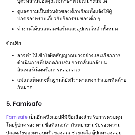
บุตรหลานของคุณใช้ภาษาที่ไม่เหมาะสมได้
ดูแลความเป็นส่วนตัวของเด็กพร้อมทั้งแจ้งให้ผู้
ปกครองทราบเกี่ยวกับกิจกรรมของเด็ก ๆ
ทำงานได้บนแพลตฟอร์มและอุปกรณ์หลักทั้งหมด
ข้อเสีย
อาจทำให้เข้าใจผิดสัญญาณบางอย่างและเรียกการ
ดำเนินการที่ปลอดภัย เช่น การกลั่นแกล้งบน
อินเทอร์เน็ตหรือการหลอกลวง
แม้แต่แพ็คเกจพื้นฐานก็ยังมีราคาแพงกว่าแอพที่คล้าย
กันมาก
5. Famisafe
Famisafe
เป็นอีกหนึ่งแอปที่มีชื่อเสียงสำหรับการควบคุม
โดยผู้ปกครอง ตามชื่อที่แนะนำ มันพยายามรับรองความ
ปลอดภัยของครอบครัวของคุณ ช่วยเหลือ ผู้ปกครองคอย