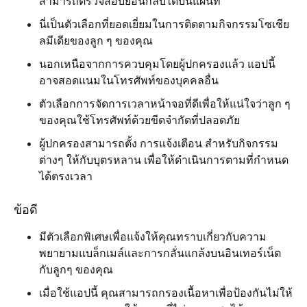
สามารถตรวจสอบย้อนกลับได้บนแผนที่
นี่เป็นตัวเลือกที่ยอดเยี่ยมในการติดตามกิจกรรมโซเชีย
ลมีเดียของลูก ๆ ของคุณ
นอกเหนือจากการควบคุมโดยผู้ปกครองแล้ว แอปนี้
อาจสอดแนมในโทรศัพท์ของบุคคลอื่น
ตัวเลือกการจัดการเวลาหน้าจอที่ดีเพื่อให้แน่ใจว่าลูก ๆ
ของคุณใช้โทรศัพท์ด้วยขีดจำกัดที่ปลอดภัย
ผู้ปกครองสามารถตั้ง การแจ้งเตือน สำหรับกิจกรรม
ต่างๆ ให้กับบุตรหลาน เพื่อให้ดำเนินการตามที่กำหนด
ได้ตรงเวลา
ข้อดี
มีตัวเลือกพิเศษเพื่อแจ้งให้คุณทราบเกี่ยวกับความ
พยายามแบล็กเมล์และการกลั่นแกล้งบนอินเทอร์เน็ต
กับลูกๆ ของคุณ
เมื่อใช้แอปนี้ คุณสามารถกรองเนื้อหาเพื่อป้องกันไม่ให้