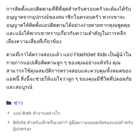
การติดตั้งแอปติดตามที่ดีที่สุดสำหรับครอบครัวจะต้องได้รับ
อนุญาตจากอุปกรณ์ของสมาชิกในครอบครัว พวกเขาจะ
อนุญาตให้ติดตั้งแอปติดตามได้อย่างง่ายดายหากคุณพูดคุย
และแจ้งให้พวกเขาทราบเกี่ยวกับความสำคัญในการหลีก
เลี่ยงความเสี่ยงที่เกี่ยวข้อง
ตามที่เราได้ตรวจสอบแล้ว แอป FlashGet Kids เป็นผู้นำใน
รายการแอปเพื่อติดตามลูก ๆ ของคุณอย่างแท้จริง คุณ
สามารถใช้คุณสมบัติการตรวจสอบและควบคุมทั้งหมดของ
แอพนี้ สิ่งนี้จะช่วยให้แน่ใจว่าลูก ๆ ของคุณมีชีวิตที่ปลอดภัย
และสมบูรณ์
ข่าว
แอป Bark ทำงานอย่างไร
BitLife สำหรับเด็กหรือเปล่า? คู่มือความปลอดภัยของแอปสำหรับ
ผู้ปกครอง