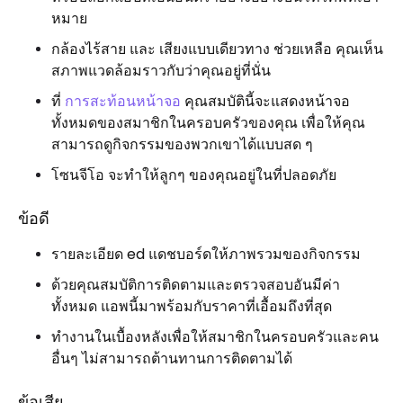
หมาย
กล้องไร้สาย และ เสียงแบบเดียวทาง ช่วยเหลือ คุณเห็น
สภาพแวดล้อมราวกับว่าคุณอยู่ที่นั่น
ที่
การสะท้อนหน้าจอ
คุณสมบัตินี้จะแสดงหน้าจอ
ทั้งหมดของสมาชิกในครอบครัวของคุณ เพื่อให้คุณ
สามารถดูกิจกรรมของพวกเขาได้แบบสด ๆ
โซนจีโอ จะทำให้ลูกๆ ของคุณอยู่ในที่ปลอดภัย
ข้อดี
รายละเอียด ed แดชบอร์ดให้ภาพรวมของกิจกรรม
ด้วยคุณสมบัติการติดตามและตรวจสอบอันมีค่า
ทั้งหมด แอพนี้มาพร้อมกับราคาที่เอื้อมถึงที่สุด
ทำงานในเบื้องหลังเพื่อให้สมาชิกในครอบครัวและคน
อื่นๆ ไม่สามารถต้านทานการติดตามได้
ข้อเสีย