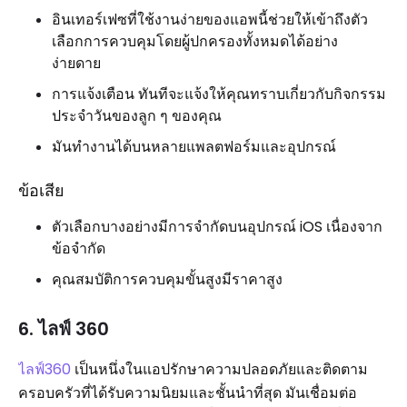
อินเทอร์เฟซที่ใช้งานง่ายของแอพนี้ช่วยให้เข้าถึงตัว
เลือกการควบคุมโดยผู้ปกครองทั้งหมดได้อย่าง
ง่ายดาย
การแจ้งเตือน ทันทีจะแจ้งให้คุณทราบเกี่ยวกับกิจกรรม
ประจำวันของลูก ๆ ของคุณ
มันทำงานได้บนหลายแพลตฟอร์มและอุปกรณ์
ข้อเสีย
ตัวเลือกบางอย่างมีการจำกัดบนอุปกรณ์ iOS เนื่องจาก
ข้อจำกัด
คุณสมบัติการควบคุมขั้นสูงมีราคาสูง
6. ไลฟ์ 360
ไลฟ์360
เป็นหนึ่งในแอปรักษาความปลอดภัยและติดตาม
ครอบครัวที่ได้รับความนิยมและชั้นนำที่สุด มันเชื่อมต่อ