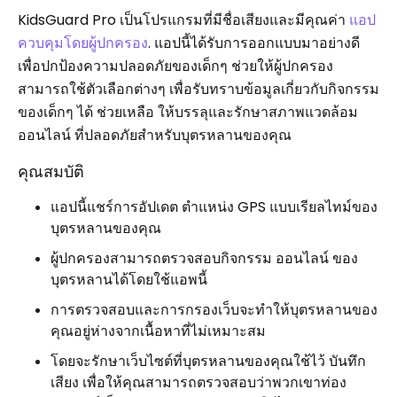
KidsGuard Pro เป็นโปรแกรมที่มีชื่อเสียงและมีคุณค่า
แอป
ควบคุมโดยผู้ปกครอง
. แอปนี้ได้รับการออกแบบมาอย่างดี
เพื่อปกป้องความปลอดภัยของเด็กๆ ช่วยให้ผู้ปกครอง
สามารถใช้ตัวเลือกต่างๆ เพื่อรับทราบข้อมูลเกี่ยวกับกิจกรรม
ของเด็กๆ ได้ ช่วยเหลือ ให้บรรลุและรักษาสภาพแวดล้อม
ออนไลน์ ที่ปลอดภัยสำหรับบุตรหลานของคุณ
คุณสมบัติ
แอปนี้แชร์การอัปเดต ตำแหน่ง GPS แบบเรียลไทม์ของ
บุตรหลานของคุณ
ผู้ปกครองสามารถตรวจสอบกิจกรรม ออนไลน์ ของ
บุตรหลานได้โดยใช้แอพนี้
การตรวจสอบและการกรองเว็บจะทำให้บุตรหลานของ
คุณอยู่ห่างจากเนื้อหาที่ไม่เหมาะสม
โดยจะรักษาเว็บไซต์ที่บุตรหลานของคุณใช้ไว้ บันทึก
เสียง เพื่อให้คุณสามารถตรวจสอบว่าพวกเขาท่อง