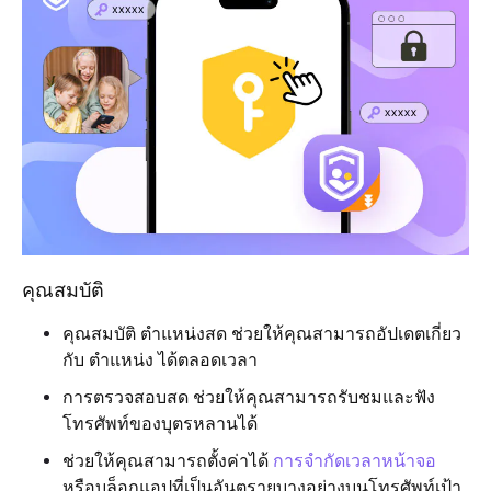
คุณสมบัติ
คุณสมบัติ ตำแหน่งสด ช่วยให้คุณสามารถอัปเดตเกี่ยว
กับ ตำแหน่ง ได้ตลอดเวลา
การตรวจสอบสด ช่วยให้คุณสามารถรับชมและฟัง
โทรศัพท์ของบุตรหลานได้
ช่วยให้คุณสามารถตั้งค่าได้
การจำกัดเวลาหน้าจอ
หรือบล็อกแอปที่เป็นอันตรายบางอย่างบนโทรศัพท์เป้า