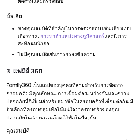
ติดตามและตรวจสอบ
ข้อเสีย
ขาดคุณสมบัติที่สำคัญในการตรวจสอบ เช่น เสียงแบบ
เดียวทาง ,
การหาตำแหน่งทางภูมิศาสตร์
และนี่ การ
สะท้อนหน้าจอ .
ไม่มีคุณสมบัติเช่นการกรองข้อความ
3. แฟมิลี่ 360
Family360 เป็นแอปของบุคคลที่สามสำหรับการจัดการ
ครอบครัว มีคุณลักษณะการเชื่อมต่อระหว่างกันและความ
ปลอดภัยที่ดีเยี่ยมสำหรับสมาชิกในครอบครัวที่เชื่อมต่อกัน มี
ตัวเลือกที่ครอบคลุมเพื่อให้แน่ใจว่าครอบครัวของคุณ
ปลอดภัยในสภาพแวดล้อมดิจิทัลในปัจจุบัน
คุณสมบัติ