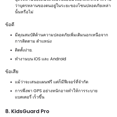
ว่าบุตรหลานของตนอยู่ในระยะของโซนปลอดภัยเหล่า
นั้นหรือไม่
ข้อดี
มีคุณสมบัติด้านความปลอดภัยเพิ่มเติมนอกเหนือจาก
การติดตาม ตำแหน่ง
ติดตั้งง่าย.
ทำงานบน iOS และ Android
ข้อเสีย
แม้ว่าจะเสนอแผนฟรี แต่ก็มีฟีเจอร์ที่จำกัด
การพึ่งพา GPS อย่างหนักอาจทำให้การระบาย
แบตเตอรี่ เร็วขึ้น
8. KidsGuard Pro