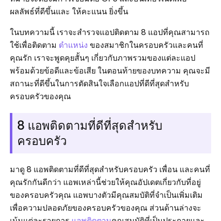
ผลลัพธ์ที่ดีขึ้นและ ให้คะแนน ยิ่งขึ้น
ในบทความนี้ เราจะสำรวจแอปติดตาม 8 แอปที่คุณสามารถ
ใช้เพื่อติดตาม
ตำแหน่ง
ของสมาชิกในครอบครัวและคนที่
คุณรัก เราจะพูดคุยสั้นๆ เกี่ยวกับภาพรวมของแต่ละแอป
พร้อมด้วยข้อดีและข้อเสีย ในตอนท้ายของบทความ คุณจะมี
สถานะที่ดีขึ้นในการตัดสินใจเลือกแอปที่ดีที่สุดสำหรับ
ครอบครัวของคุณ
8 แอพติดตามที่ดีที่สุดสำหรับ
ครอบครัว
มาดู 8 แอพติดตามที่ดีที่สุดสำหรับครอบครัว เพื่อน และคนที่
คุณรักกันดีกว่า แอพเหล่านี้ช่วยให้คุณอัปเดตเกี่ยวกับที่อยู่
ของครอบครัวคุณ แอพบางตัวมีคุณสมบัติที่จำเป็นเพิ่มเติม
เพื่อความปลอดภัยของครอบครัวของคุณ ส่วนด้านล่างจะ
เน้นแต่ละรายการ
แอพติดตาม
คุณสมบัติที่เป็นประกายและ