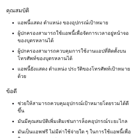
คุณสมบัติ
แอพนี้แสดง ตำแหน่ง ของอุปกรณ์เป้าหมาย
ผู้ปกครองสามารถใช้แอพนี้เพื่อจัดการเวลาอยู่หน้าจอ
ของบุตรหลานได้
ผู้ปกครองสามารถควบคุมการใช้งานแอปที่ติดตั้งบน
โทรศัพท์ของบุตรหลานได้
แอพนี้ยังแสดง ตำแหน่ง ประวัติของโทรศัพท์เป้าหมาย
ด้วย
ข้อดี
ช่วยให้สามารถควบคุมอุปกรณ์เป้าหมายโดยรวมได้ดี
ขึ้น
มันมีคุณสมบัติเพิ่มเติมเช่นการล็อคอุปกรณ์ระยะไกล
มันเป็นแอพฟรี ไม่มีค่าใช้จ่ายใด ๆ ในการใช้แอพนี้เพื่อ