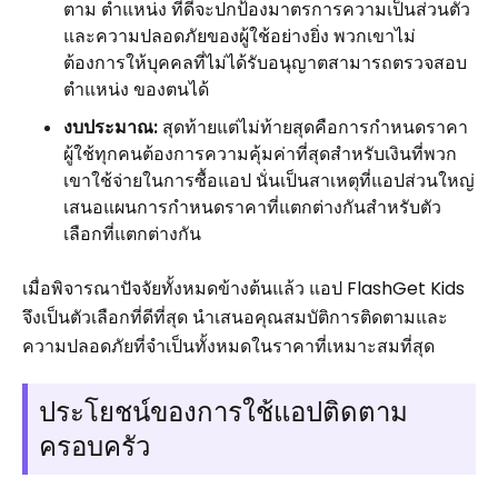
ตาม ตำแหน่ง ที่ดีจะปกป้องมาตรการความเป็นส่วนตัว
และความปลอดภัยของผู้ใช้อย่างยิ่ง พวกเขาไม่
ต้องการให้บุคคลที่ไม่ได้รับอนุญาตสามารถตรวจสอบ
ตำแหน่ง ของตนได้
งบประมาณ:
สุดท้ายแต่ไม่ท้ายสุดคือการกำหนดราคา
ผู้ใช้ทุกคนต้องการความคุ้มค่าที่สุดสำหรับเงินที่พวก
เขาใช้จ่ายในการซื้อแอป นั่นเป็นสาเหตุที่แอปส่วนใหญ่
เสนอแผนการกำหนดราคาที่แตกต่างกันสำหรับตัว
เลือกที่แตกต่างกัน
เมื่อพิจารณาปัจจัยทั้งหมดข้างต้นแล้ว แอป FlashGet Kids
จึงเป็นตัวเลือกที่ดีที่สุด นำเสนอคุณสมบัติการติดตามและ
ความปลอดภัยที่จำเป็นทั้งหมดในราคาที่เหมาะสมที่สุด
ประโยชน์ของการใช้แอปติดตาม
ครอบครัว