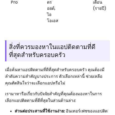
Pro
ดร
เดือน
อยด์,
(รายปี)
ไอ
โอเอส
สิ่งที่ควรมองหาในแอปติดตามที่ดี
ที่สุดสำหรับครอบครัว
เมื่อค้นหาแอปติดตามที่ดีที่สุดสำหรับครอบครัว คุณต้องมี
ลำดับความสำคัญบางประการ ตัวเลือกเหล่านี้ ช่วยเหลือ
คุณตัดสินใจว่าจะเลือกแอปหรือไม่
เรามาหารือเกี่ยวกับปัจจัยสำคัญที่คุณต้องมองหาในการ
เลือกแอปติดตามที่ดีที่สุดในส่วนด้านล่าง:
ส่วนต่อประสานที่ใช้งานง่าย:
อินเทอร์เฟซของแอปติด