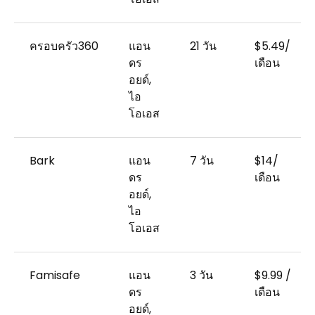
ครอบครัว360
แอน
21 วัน
$5.49/
ดร
เดือน
อยด์,
ไอ
โอเอส
Bark
แอน
7 วัน
$14/
ดร
เดือน
อยด์,
ไอ
โอเอส
Famisafe
แอน
3 วัน
$9.99 /
ดร
เดือน
อยด์,