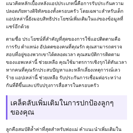
แนวคิดหลักเบื้องหลังแอปประเภทนี้คือการรับประกันความ
ปลอดภัยทางดิจิทัลของทั้งครอบครัว โดยเฉพาะสำหรับเด็ก
แอปเหล่านี้ยังมอบสิทธิประโยชน์เพิ่มเติมในแง่ของข้อมูลที่
แชร์อีกด้วย
ตามชื่อ ประโยชน์ที่สำคัญที่สุดของการใช้แอปติดตามคือ
การรับ ตำแหน่ง อัปเดตของคนที่คุณรัก คุณสามารถตรวจ
สอบที่อยู่ของพวกเขาได้ตลอดเวลา คุณสมบัติการติดตาม
ของแอพเหล่านี้ ช่วยเหลือ คุณใช้มาตรการเชิงรุกได้ทันเวลา
หากคนที่คุณรักประสบปัญหาและหลีกเลี่ยงเหตุการณ์เลว
ร้าย แอปเหล่านี้ ช่วยเหลือ รับประกันการเชื่อมต่อระหว่าง
กันที่ดีขึ้นและปรับปรุงการสื่อสารในครอบครัว
เคล็ดลับเพิ่มเติมในการปกป้องลูกๆ
ของคุณ
ลูกคือสมบัติล้ำค่าที่สุดสำหรับพ่อแม่ คำแนะนำเพิ่มเติมใน