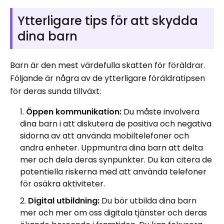
Ytterligare tips för att skydda
dina barn
Barn är den mest värdefulla skatten för föräldrar.
Följande är några av de ytterligare föräldratipsen
för deras sunda tillväxt:
Öppen kommunikation:
Du måste involvera
dina barn i att diskutera de positiva och negativa
sidorna av att använda mobiltelefoner och
andra enheter. Uppmuntra dina barn att delta
mer och dela deras synpunkter. Du kan citera de
potentiella riskerna med att använda telefoner
för osäkra aktiviteter.
Digital utbildning:
Du bör utbilda dina barn
mer och mer om oss digitala tjänster och deras