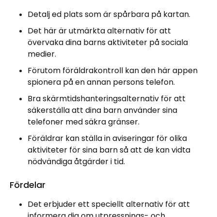
Detalj ed plats som är spårbara på kartan.
Det här är utmärkta alternativ för att
övervaka dina barns aktiviteter på sociala
medier.
Förutom föräldrakontroll kan den här appen
spionera på en annan persons telefon.
Bra skärmtidshanteringsalternativ för att
säkerställa att dina barn använder sina
telefoner med säkra gränser.
Föräldrar kan ställa in aviseringar för olika
aktiviteter för sina barn så att de kan vidta
nödvändiga åtgärder i tid.
Fördelar
Det erbjuder ett speciellt alternativ för att
informera dig om utpressnings- och