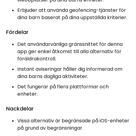
Erbjuder att använda geofencing-tjänster för
dina barn baserat på dina uppställda kriterier.
Fördelar
Det användarvänliga gränssnittet för denna
app ger enkel åtkomst till alla alternativ för
föräldrakontroll.
Instant aviseringar håller dig informerad om
dina barns dagliga aktiviteter.
Det fungerar på flera plattformar och
enheter.
Nackdelar
Vissa alternativ är begränsade på iOS-enheter
på grund av begränsningar.