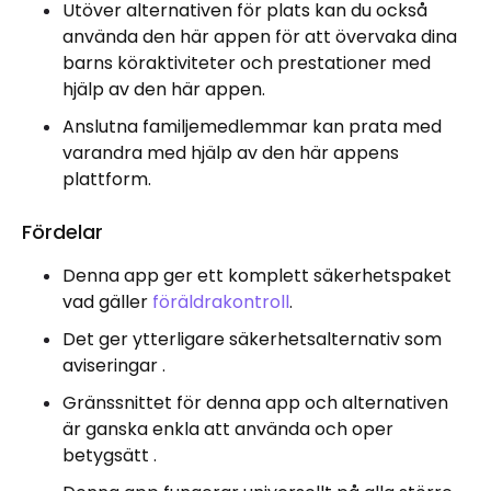
Utöver alternativen för plats kan du också
använda den här appen för att övervaka dina
barns köraktiviteter och prestationer med
hjälp av den här appen.
Anslutna familjemedlemmar kan prata med
varandra med hjälp av den här appens
plattform.
Fördelar
Denna app ger ett komplett säkerhetspaket
vad gäller
föräldrakontroll
.
Det ger ytterligare säkerhetsalternativ som
aviseringar .
Gränssnittet för denna app och alternativen
är ganska enkla att använda och oper
betygsätt .