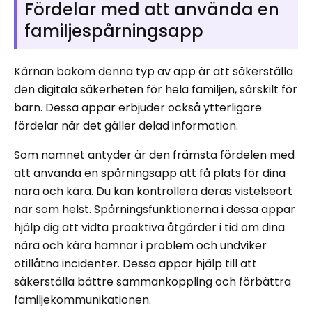
Fördelar med att använda en
familjespårningsapp
Kärnan bakom denna typ av app är att säkerställa
den digitala säkerheten för hela familjen, särskilt för
barn. Dessa appar erbjuder också ytterligare
fördelar när det gäller delad information.
Som namnet antyder är den främsta fördelen med
att använda en spårningsapp att få plats för dina
nära och kära. Du kan kontrollera deras vistelseort
när som helst. Spårningsfunktionerna i dessa appar
hjälp dig att vidta proaktiva åtgärder i tid om dina
nära och kära hamnar i problem och undviker
otillåtna incidenter. Dessa appar hjälp till att
säkerställa bättre sammankoppling och förbättra
familjekommunikationen.