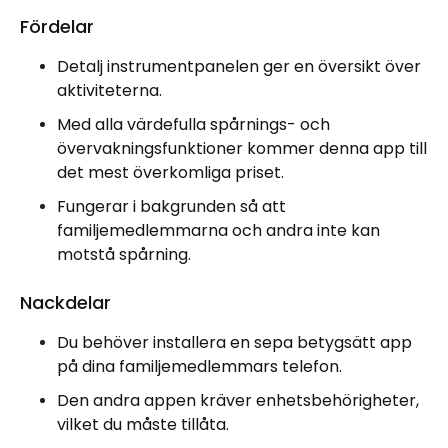
Fördelar
Detalj instrumentpanelen ger en översikt över
aktiviteterna.
Med alla värdefulla spårnings- och
övervakningsfunktioner kommer denna app till
det mest överkomliga priset.
Fungerar i bakgrunden så att
familjemedlemmarna och andra inte kan
motstå spårning.
Nackdelar
Du behöver installera en sepa betygsätt app
på dina familjemedlemmars telefon.
Den andra appen kräver enhetsbehörigheter,
vilket du måste tillåta.