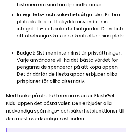
historien om sina familjemedlemmar.
Integritets- och säkerhetsåtgärder:
En bra
plats skulle starkt skydda användarnas
integritets- och säkerhetsåtgärder. De vill inte
att obehöriga ska kunna kontrollera sina plats .
Budget:
Sist men inte minst är prissättningen.
Varje användare vill ha det bästa värdet för
pengarna de spenderar på att köpa appen.
Det är därför de flesta appar erbjuder olika
prisplaner för olika alternativ.
Med tanke på alla faktorerna ovan är FlashGet
Kids-appen det bästa valet. Den erbjuder alla
nödvändiga spårnings- och säkerhetsfunktioner till
den mest överkomliga kostnaden.