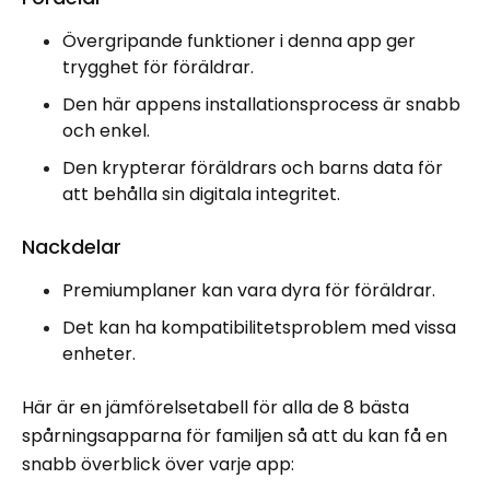
Övergripande funktioner i denna app ger
trygghet för föräldrar.
Den här appens installationsprocess är snabb
och enkel.
Den krypterar föräldrars och barns data för
att behålla sin digitala integritet.
Nackdelar
Premiumplaner kan vara dyra för föräldrar.
Det kan ha kompatibilitetsproblem med vissa
enheter.
Här är en jämförelsetabell för alla de 8 bästa
spårningsapparna för familjen så att du kan få en
snabb överblick över varje app: