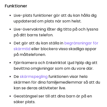
Funktioner
Live-plats funktioner gör att du kan hålla dig
uppdaterad om plats när som helst.
Live-övervakning låter dig titta på och lyssna
på ditt barns telefon.
Det gör att du kan ställa in
begränsningar för
skärmtid
eller blockera vissa skadliga appar
på måltelefonen.
Fjärrkamera och Enkelriktat Ljud hjälp dig att
bevittna omgivningar som om du vore där.
De
skärmspegling
funktionen visar hela
skärmen för dina familjemedlemmar så att du
kan se deras aktiviteter live.
Geostängsel ser till att dina barn är på en
säker plats.