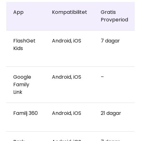
App
Kompatibilitet
Gratis
Provperiod
FlashGet
Android, iOS
7 dagar
Kids
Google
Android, iOS
–
Family
Link
Familj 360
Android, iOS
21 dagar