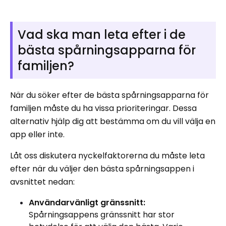
Vad ska man leta efter i de
bästa spårningsapparna för
familjen?
När du söker efter de bästa spårningsapparna för
familjen måste du ha vissa prioriteringar. Dessa
alternativ hjälp dig att bestämma om du vill välja en
app eller inte.
Låt oss diskutera nyckelfaktorerna du måste leta
efter när du väljer den bästa spårningsappen i
avsnittet nedan:
Användarvänligt gränssnitt:
Spårningsappens gränssnitt har stor