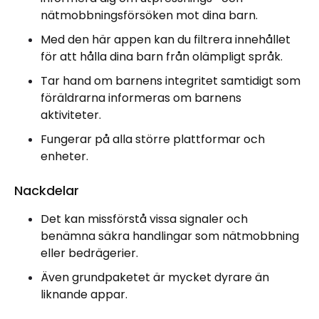
nätmobbningsförsöken mot dina barn.
Med den här appen kan du filtrera innehållet
för att hålla dina barn från olämpligt språk.
Tar hand om barnens integritet samtidigt som
föräldrarna informeras om barnens
aktiviteter.
Fungerar på alla större plattformar och
enheter.
Nackdelar
Det kan missförstå vissa signaler och
benämna säkra handlingar som nätmobbning
eller bedrägerier.
Även grundpaketet är mycket dyrare än
liknande appar.