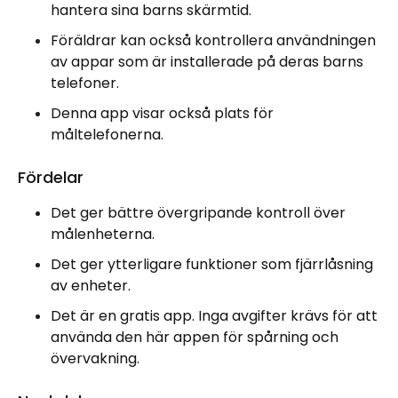
hantera sina barns skärmtid.
Föräldrar kan också kontrollera användningen
av appar som är installerade på deras barns
telefoner.
Denna app visar också plats för
måltelefonerna.
Fördelar
Det ger bättre övergripande kontroll över
målenheterna.
Det ger ytterligare funktioner som fjärrlåsning
av enheter.
Det är en gratis app. Inga avgifter krävs för att
använda den här appen för spårning och
övervakning.