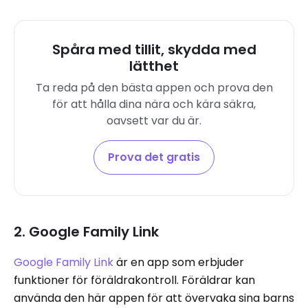
Spåra med tillit, skydda med
lätthet
Ta reda på den bästa appen och prova den
för att hålla dina nära och kära säkra,
oavsett var du är.
Prova det gratis
2. Google Family Link
Google Family Link
är en app som erbjuder
funktioner för föräldrakontroll. Föräldrar kan
använda den här appen för att övervaka sina barns