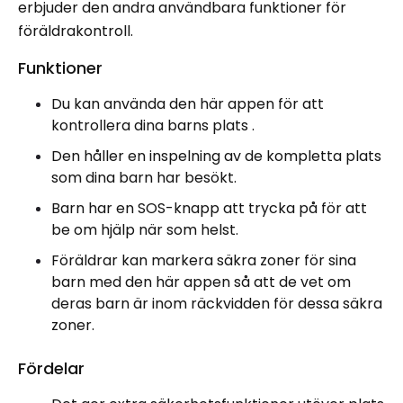
erbjuder den andra användbara funktioner för
föräldrakontroll.
Funktioner
Du kan använda den här appen för att
kontrollera dina barns plats .
Den håller en inspelning av de kompletta plats
som dina barn har besökt.
Barn har en SOS-knapp att trycka på för att
be om hjälp när som helst.
Föräldrar kan markera säkra zoner för sina
barn med den här appen så att de vet om
deras barn är inom räckvidden för dessa säkra
zoner.
Fördelar