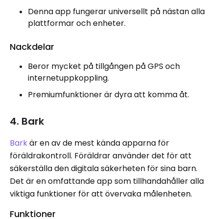
Denna app fungerar universellt på nästan alla
plattformar och enheter.
Nackdelar
Beror mycket på tillgången på GPS och
internetuppkoppling.
Premiumfunktioner är dyra att komma åt.
4. Bark
Bark
är en av de mest kända apparna för
föräldrakontroll. Föräldrar använder det för att
säkerställa den digitala säkerheten för sina barn.
Det är en omfattande app som tillhandahåller alla
viktiga funktioner för att övervaka målenheten.
Funktioner