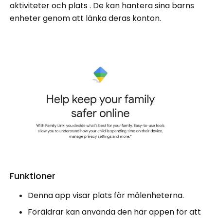
aktiviteter och plats . De kan hantera sina barns
enheter genom att länka deras konton.
Funktioner
Denna app visar plats för målenheterna.
Föräldrar kan använda den här appen för att