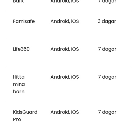
Bark
Android, iOS
7 dagar
Famisafe
Android, iOS
3 dagar
Life360
Android, iOS
7 dagar
Hitta
Android, iOS
7 dagar
mina
barn
KidsGuard
Android, iOS
7 dagar
Pro