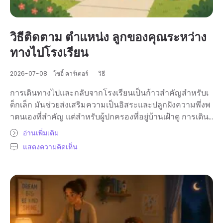
วิธีติดตาม ตำแหน่ง ลูกของคุณระหว่าง
ทางไปโรงเรียน
2026-07-08
โซอี้ คาร์เตอร์
วิธี
การเดินทางไปและกลับจากโรงเรียนเป็นก้าวสำคัญสำหรับเ
ด็กเล็ก มันช่วยส่งเสริมความเป็นอิสระและปลูกฝังความพึ่งพ
าตนเองที่สำคัญ แต่สำหรับผู้ปกครองที่อยู่บ้านเฝ้าดู การเดิน
ทางนี้บางครั้งก็สร้างความเครียด เมื่อพูดถึงการรักษาสมดุล
อ่านเพิ่มเติม
ระหว่างอิสรภาพและความปลอดภัยของเด็ก ต้องใช้แนวทาง
แสดงความคิดเห็น
ที่ละเอียดอ่อนและรอบคอบ บทความนี้จะกล่าวถึงวิธีการตร
วจสอบว่าลูกของคุณอยู่ที่ไหนโดยไม่มีความเสี่ยง เราจะพูดถึ
งวิธีการพูดคุยกับลูกของคุณเกี่ยวกับการติดตาม คำแนะนำต
ามช่วงอายุ และวิธีการติดตามที่ดีที่สุดเพื่อความสบายใจอย่า
งสมบูรณ์และพัฒนาการที่ดี ทำไมผู้ปกครองจึงกังวลเกี่ยวกับ
การเดินทางไปและกลับจากโรงเรียน การเดินทางไปและกลั