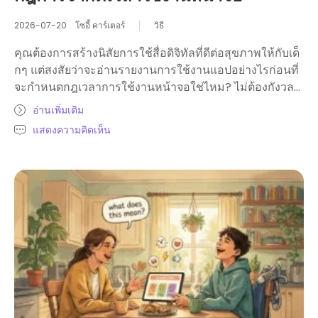
2026-07-20
โซอี้ คาร์เตอร์
วิธี
คุณต้องการสร้างนิสัยการใช้สื่อดิจิทัลที่ดีต่อสุขภาพให้กับเด็
กๆ แต่สงสัยว่าจะอ่านรายงานการใช้งานแอปอย่างไรก่อนที่
จะกำหนดกฎเวลาการใช้งานหน้าจอใช่ไหม? ไม่ต้องกังวลไ
ป รายงานการใช้งานแอปจะเปิดเผยข้อมูลมากมายเกี่ยวกับวิ
อ่านเพิ่มเติม
ธีที่เด็กๆ ใช้1อุปกรณ์ของพวกเขาในแต่ละวัน ในคู่มือนี้ เราจ
แสดงความคิดเห็น
ะแบ่งปันรายการตรวจสอบรวมถึงสิ่งที่ควรตรวจสอบก่อนใน
รายงาน รวมถึงวิธีการตีความหมวดหมู่แอปประเภทต่างๆ น
อกจากนี้เรายังจะแบ่งปันเคล็ดลับที่เป็นประโยชน์เพื่อนำข้อมู
ลเชิงลึกจากรายงานไปสู่กฎเวลาการใช้งานหน้าจอที่ใช้ได้จ
ริง ติดตามกันต่อไป! ทำไมรายงานการใช้งานแอปจึงสำคัญ
ก่อนที่คุณจะกำหนดกฎ?…