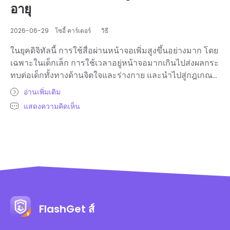
อายุ
2026-06-29
โซอี้ คาร์เตอร์
วิธี
ในยุคดิจิทัลนี้ การใช้สื่อผ่านหน้าจอเพิ่มสูงขึ้นอย่างมาก โดย
เฉพาะในเด็กเล็ก การใช้เวลาอยู่หน้าจอมากเกินไปส่งผลกระ
ทบต่อเด็กทั้งทางด้านจิตใจและร่างกาย และนำไปสู่กฎเกณฑ์
และความขัดแย้งภายในครอบครัวเกี่ยวกับการใช้เวลาอยู่หน้
อ่านเพิ่มเติม
าจอ คู่มือนี้จะช่วยคุณกำหนดกฎเกณฑ์การใช้เวลาอยู่หน้าจ
แสดงความคิดเห็น
อตามช่วงอายุ พร้อมเคล็ดลับที่เป็นประโยชน์เพื่อเพิ่มประสิท
ธิภาพสูงสุด อ่านต่อได้เลย! ผลกระทบของการใช้เวลาอยู่หน้
าจอต่อพัฒนาการของเด็ก การใช้เวลาอยู่หน้าจอหมายถึงเว
ลาที่ใช้ไปกับหน้าจอดิจิทัล เช่น โทรทัศน์ สมาร์ทโฟน แท็บเล็
ต และเครื่องเล่นเกม เป็นต้น ปัจจุบัน การใช้เวลาอยู่หน้าจอไ
ด้กลายเป็นส่วนหนึ่งของชีวิตประจำวันของเด็กๆ ไม่ว่าพวกเ
ขาจะเรียน ออนไลน์ ..
FlashGet ส์