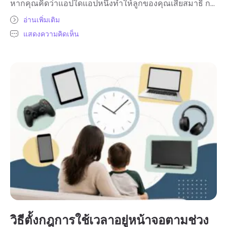
หากคุณคิดว่าแอปใดแอปหนึ่งทำให้ลูกของคุณเสียสมาธิ กา
รจำกัดการใช้งานชั่วคราวอาจเป็นประโยชน์ อย่างไรก็ตาม
อ่านเพิ่มเติม
อย่าบล็อกแอปทั้งหมดเพียงเพื่อเป็นการลงโทษ เพราะเป้าหม
แสดงความคิดเห็น
ายหลักของคุณคือการ ช่วยเหลือ เด็กๆ มีสมาธิกับความรับผิ
ดชอบของพวกเขา ไม่ใช่การกำจัดเทคโนโลยี คู่มือนี้เหมาะ
สำหรับครอบครัวที่มีลูกอายุ 10-16 ปีที่ประสบปัญหาในการตั้
งใจทำการบ้านเนื่องจากเวลาอยู่หน้าจอ ครอบครัวเหล่านี้มัก
จะอ้างว่าลูกๆ ของพวกเขาถูกรบกวนได้ง่ายจากอุปกรณ์ดิจิทั
ล ทำไม…
วิธีตั้งกฎการใช้เวลาอยู่หน้าจอตามช่วง