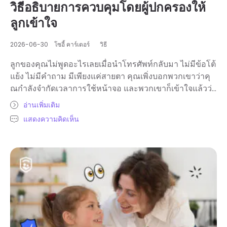
วิธีอธิบายการควบคุมโดยผู้ปกครองให้
ลูกเข้าใจ
2026-06-30
โซอี้ คาร์เตอร์
วิธี
ลูกของคุณไม่พูดอะไรเลยเมื่อนำโทรศัพท์กลับมา ไม่มีข้อโต้
แย้ง ไม่มีคำถาม มีเพียงแค่สายตา คุณเพิ่งบอกพวกเขาว่าคุ
ณกำลังจำกัดเวลาการใช้หน้าจอ และพวกเขาก็เข้าใจแล้วว่า
มันหมายความว่าอย่างไร: คุณกำลังจับตาดูพวกเขา คุณไม่ไ
อ่านเพิ่มเติม
ว้ใจพวกเขา และนี่คือการลงโทษที่แฝงมาในรูปแบบของกฎร
แสดงความคิดเห็น
ะเบียบ เมื่อพูดถึงการควบคุม ส่วนใหญ่แล้วการสนทนาไม่ได้
เกี่ยวกับสภาพแวดล้อมที่ส่งผลต่อสุขภาพจิตของเด็ก แต่เป็นก
ารอธิบาย พ่อแม่ไม่ควรบอกเด็กว่าการควบคุมโดยผู้ปกครอง
เป็นการลงโทษหรือเป็นวิธีการสอดส่องดูแลของพ่อแม่ ในทำ
นองเดียวกัน…