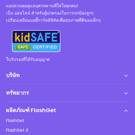
แอปควบคุมดูแลบุตรหลานที่ใส่ใจทุกคน!
เป็น ออนไลน์ สำหรับผู้ปกครองในการปกป้องลูกๆ
เปรียบเสมือนบอดี้การ์ดดิจิทัลเพื่อสุขภาพที่ดีของเด็กๆ
ใบรับรองที่ได้รับอนุญาต
บริษัท
เงื่อนไขการให้บริการ
ทรัพยากร
ข้อตกลงผู้ใช้
ศูนย์ ช่วยเหลือ
นโยบาย DMCA
ผลิตภัณฑ์ FlashGet
วิธี
นโยบายความเป็นส่วนตัว
FlashGet
บล็อก
FlashGet ส์
นโยบายการโฆษณา