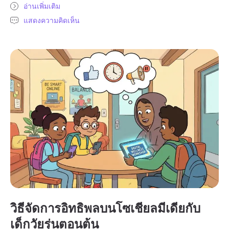
บายใจว่าไม่ใช่เรื่องเกรดของพวกเขา แต่เป็นเรื่องที่พวกเขา
อ่านเพิ่มเติม
อาจกำลังอ่านอยู่ขณะ การแจ้งเตือน คุณไม่ทันมอง ข่าวดีก็คื
แสดงความคิดเห็น
อ สิ่งรบกวนเหล่านี้สามารถลดลงได้อย่างมากในเวลาไม่นา
น โดยการเปิดใช้งานการควบคุมโดยผู้ปกครองบนโทรศัพท์
ของลูกคุณ และเพิ่มเครื่องมือบล็อกเว็บไซต์ในระหว่างเวลา
ทำการบ้าน นอกจากนี้ยังช่วยลดโอกาสที่พวกเขาจะเจอเนื้อ
หาที่ทำให้ไม่สบายใจหรือไม่เหมาะสมกับวัยอีกด้วย ใคร…
วิธีจัดการอิทธิพลบนโซเชียลมีเดียกับ
เด็กวัยรุ่นตอนต้น