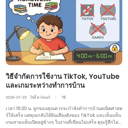
งโลกดิจิทัลของคุณและลูกๆ ได้อย่างไรบ้าง ทำไม…
วิธีจำกัดการใช้งาน TikTok, YouTube
และเกมระหว่างทำการบ้าน
2026-07-23
โซอี้ คาร์เตอร์
วิธี
เวลา 16:30 น. ลูกของคุณควรจะกำลังทำการบ้านคณิตศาสต
ร์ให้เสร็จ แต่คุณกลับได้ยินเสียงดังของ TikTok และเห็นแท็บ
เกมสามแท็บเปิดอยู่ข้างๆ ใบงานที่เขียนไม่เสร็จ คุณรู้สึกไม่ส