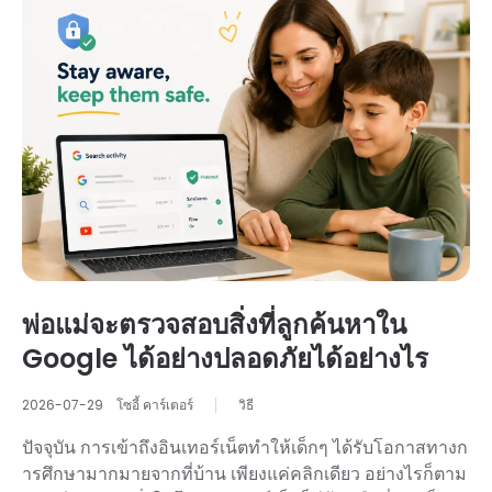
นการตรวจสอบ AI ไม่ได้มีจุดประสงค์เพื่อปลูกฝังความกลัวต่
อเทคโนโลยี แต่เป็นการมอบพลังพิเศษแห่งยุค AI ให้แก่พวกเ
ขา นั่นคือ ความสามารถในการหยุดคิด ตั้งคำถาม และตรว
จสอบ ในคู่มือนี้ คุณจะพบคำแนะนำที่เป็นประโยชน์และเข้า
ใจง่าย..
พ่อแม่จะตรวจสอบสิ่งที่ลูกค้นหาใน
Google ได้อย่างปลอดภัยได้อย่างไร
2026-07-29
โซอี้ คาร์เตอร์
วิธี
ปัจจุบัน การเข้าถึงอินเทอร์เน็ตทำให้เด็กๆ ได้รับโอกาสทางก
ารศึกษามากมายจากที่บ้าน เพียงแค่คลิกเดียว อย่างไรก็ตาม