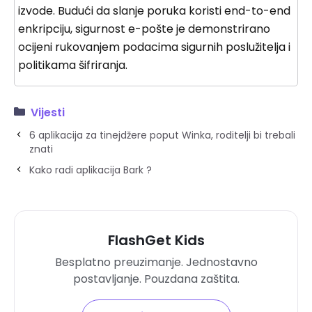
izvode. Budući da slanje poruka koristi end-to-end
enkripciju, sigurnost e-pošte je demonstrirano
ocijeni rukovanjem podacima sigurnih poslužitelja i
politikama šifriranja.
Vijesti
6 aplikacija za tinejdžere poput Winka, roditelji bi trebali
znati
Kako radi aplikacija Bark ?
FlashGet Kids
Besplatno preuzimanje. Jednostavno
postavljanje. Pouzdana zaštita.