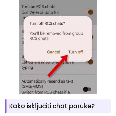
Kako isključiti chat poruke?