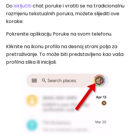
Do
isključiti
chat poruke i vratiti se na tradicionalnu
razmjenu tekstualnih poruka, možete slijediti ove
korake:
Pokrenite aplikaciju Poruke na svom telefonu.
Kliknite na ikonu profila na desnoj strani polja za
pretraživanje. To može biti predstavljeno kao vaša
profilna slika ili inicijali.