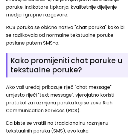
poruke, indikatore tipkanja, kvalitetnije dijeljenje
medija i grupne razgovore.
RCS poruka se obično naziva "chat poruka" kako bi
se razlikovala od normalne tekstualne poruke
poslane putem SMS-a.
Kako promijeniti chat poruke u
tekstualne poruke?
Ako vaš uređaj prikazuje riječ "chat message"
umjesto riječi "text message", vjerojatno koristi
protokol za razmjenu poruka koji se zove Rich
Communication Services (RCS).
Da biste se vratili na tradicionalnu razmjenu
tekstualnih poruka (SMS), evo kako: