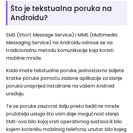
Što je tekstualna poruka na
Androidu?
SMS (Short Message Service) i MMS (Multimedia
Messaging Service) na Androidu odnose se na
tradicionalnu metodu komunikacije koja koristi
mobilne mreže.
Kada imate tekstualne poruke, jednostavno šaljete
kratke poruke pomoću zadane aplikacije za slanje
poruka unaprijed instalirane na vašem Android
uređaju.
Te se poruke zauzvrat šalju preko bežične mreže
pružatelja usluga što vam daje mogućnost slanja
SMS-ova bilo kojoj vrsti operativnog sustava ili bilo
kojem korisniku mobilnog telefona, unutar bilo kojeg