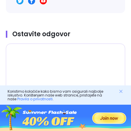
Ostavite odgovor
Koristimo kolačiće kako bismo vam osigurali najbolje
iskustvo. Korištenjem naše web stranice, pristajete na
naše
Pravila o privatnosti
.