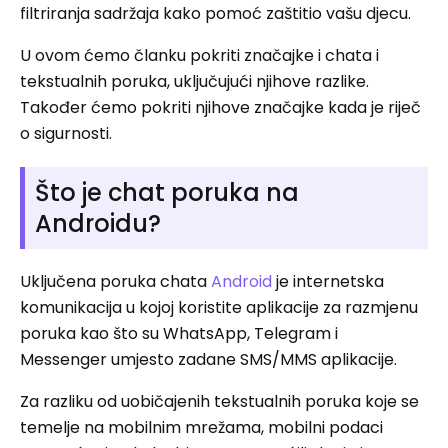
filtriranja sadržaja kako pomoć zaštitio vašu djecu.
U ovom ćemo članku pokriti značajke i chata i
tekstualnih poruka, uključujući njihove razlike.
Također ćemo pokriti njihove značajke kada je riječ
o sigurnosti.
Što je chat poruka na
Androidu?
Uključena poruka chata
Android
je internetska
komunikacija u kojoj koristite aplikacije za razmjenu
poruka kao što su WhatsApp, Telegram i
Messenger umjesto zadane SMS/MMS aplikacije.
Za razliku od uobičajenih tekstualnih poruka koje se
temelje na mobilnim mrežama, mobilni podaci