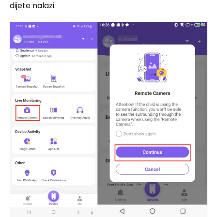
dijete nalazi.