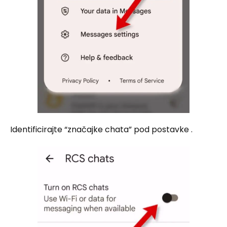
Identificirajte “značajke chata” pod postavke .