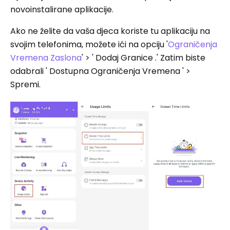
novoinstalirane aplikacije.
Ako ne želite da vaša djeca koriste tu aplikaciju na
svojim telefonima, možete ići na opciju '
Ograničenja
Vremena Zaslona
' > ' Dodaj Granice .' Zatim biste
odabrali ' Dostupna Ograničenja Vremena ' >
Spremi.