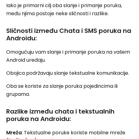
Iako je primarni cilj oba slanje i primanje poruka,
među njima postoje neke sličnosti i razlike.
Sličnosti između Chata i SMS poruka na
Androidu:
Omogućuju vam slanje i primanje poruka na vašem
Android uređaju.
Obojica podržavaju slanje tekstualne komunikacije.
Oba se koriste za slanje poruka pojedincima ili
grupama.
Razlike između chata i tekstualnih
poruka na Androidu:
Mreža
: Tekstualne poruke koriste mobilne mreže