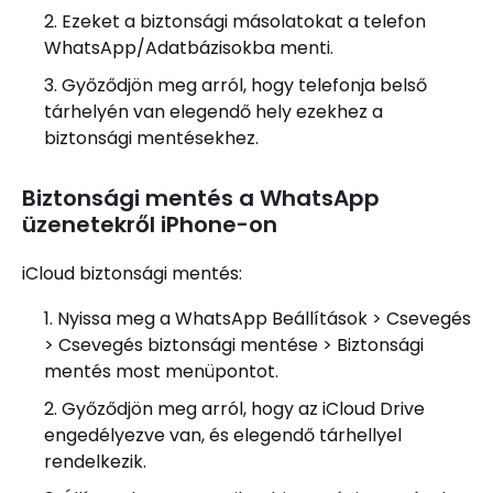
Ezeket a biztonsági másolatokat a telefon
WhatsApp/Adatbázisokba menti.
Győződjön meg arról, hogy telefonja belső
tárhelyén van elegendő hely ezekhez a
biztonsági mentésekhez.
Biztonsági mentés a WhatsApp
üzenetekről iPhone-on
iCloud biztonsági mentés:
Nyissa meg a WhatsApp Beállítások > Csevegés
> Csevegés biztonsági mentése > Biztonsági
mentés most menüpontot.
Győződjön meg arról, hogy az iCloud Drive
engedélyezve van, és elegendő tárhellyel
rendelkezik.