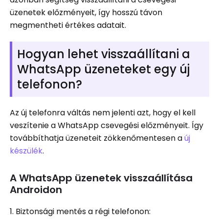
üzenetek előzményeit, így hosszú távon
megmentheti értékes adatait.
Hogyan lehet visszaállítani a
WhatsApp üzeneteket egy új
telefonon?
Az új telefonra váltás nem jelenti azt, hogy el kell
veszítenie a WhatsApp csevegési előzményeit. Így
továbbíthatja üzeneteit zökkenőmentesen a
új
készülék
.
A WhatsApp üzenetek visszaállítása
Androidon
1. Biztonsági mentés a régi telefonon: