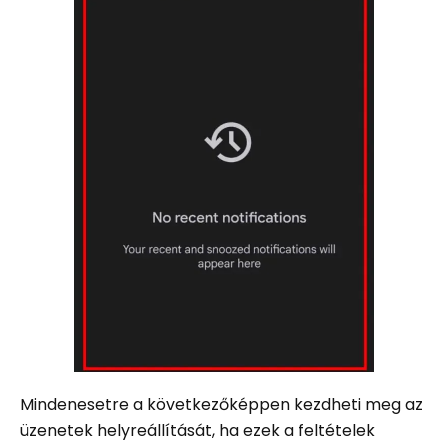
Mindenesetre a következőképpen kezdheti meg az
üzenetek helyreállítását, ha ezek a feltételek