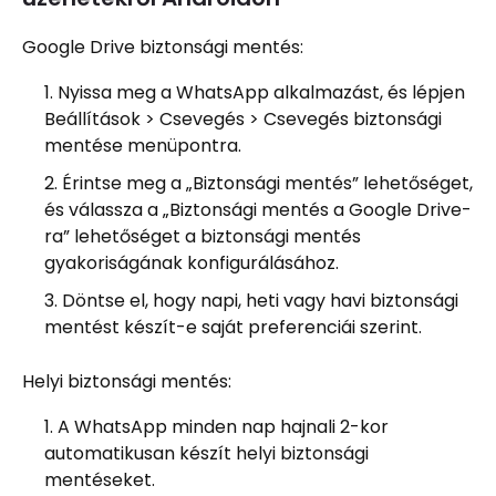
Google Drive biztonsági mentés:
Nyissa meg a WhatsApp alkalmazást, és lépjen
Beállítások > Csevegés > Csevegés biztonsági
mentése menüpontra.
Érintse meg a „Biztonsági mentés” lehetőséget,
és válassza a „Biztonsági mentés a Google Drive-
ra” lehetőséget a biztonsági mentés
gyakoriságának konfigurálásához.
Döntse el, hogy napi, heti vagy havi biztonsági
mentést készít-e saját preferenciái szerint.
Helyi biztonsági mentés:
A WhatsApp minden nap hajnali 2-kor
automatikusan készít helyi biztonsági
mentéseket.