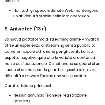
Ribasso:
Non tutti gli specchi del sito Web mantengono
un'affidabilità stabile nelle loro operazioni.
9. Aniwatch (13+)
La nuova piattaforma di streaming anime Aniwatch
offre un'esperienza di streaming senza pubblicità
come principale attrazione per gli utenti. L'unico
aspetto negativo qui è che la varietà di contenuti
non è così eccezionale. Quindi, anche se godrai di un
sacco di anime quando guardi su questo sito, avrai
difficoltà a trovare l'anime che vuoi guardare.
Caratteristiche principali:
Nessun annuncio (richiede registrazione
gratuita)