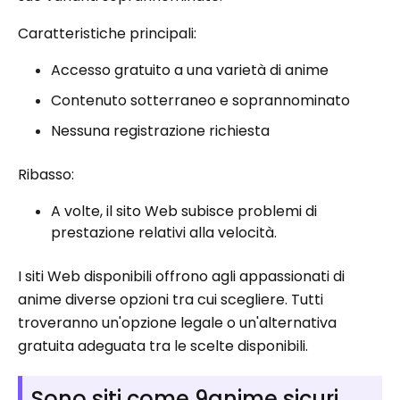
Caratteristiche principali:
Accesso gratuito a una varietà di anime
Contenuto sotterraneo e soprannominato
Nessuna registrazione richiesta
Ribasso:
A volte, il sito Web subisce problemi di
prestazione relativi alla velocità.
I siti Web disponibili offrono agli appassionati di
anime diverse opzioni tra cui scegliere. Tutti
troveranno un'opzione legale o un'alternativa
gratuita adeguata tra le scelte disponibili.
Sono siti come 9anime sicuri