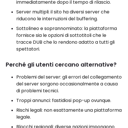
immediatamente dopo il tempo di rilascio.
Server multipli: il sito ha diversi server che
riducono le interruzioni del buffering.
Sottolineo e soprannominato: la piattaforma
fornisce sia le opzioni di sottotitoli che le
tracce DUB che lo rendono adatto a tutti gli
spettatori.
Perché gli utenti cercano alternative?
Problemi del server: gli errori del collegamento
del server sorgono occasionalmente a causa
di problemi tecnici.
Troppi annunci: fastidiosi pop-up ovunque.
Rischi legali: non esattamente una piattaforma
legale.
Blocchi regionali: diverse nazioni impongono