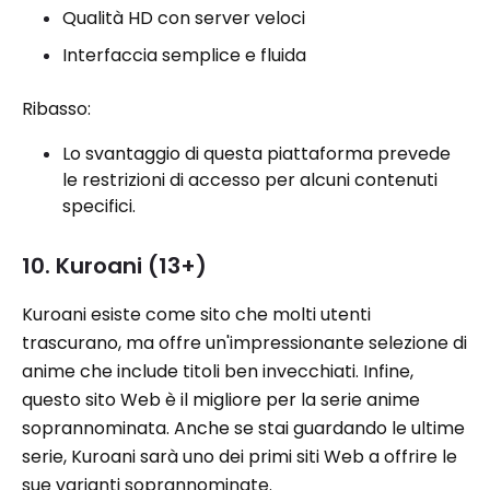
Qualità HD con server veloci
Interfaccia semplice e fluida
Ribasso:
Lo svantaggio di questa piattaforma prevede
le restrizioni di accesso per alcuni contenuti
specifici.
10. Kuroani (13+)
Kuroani esiste come sito che molti utenti
trascurano, ma offre un'impressionante selezione di
anime che include titoli ben invecchiati. Infine,
questo sito Web è il migliore per la serie anime
soprannominata. Anche se stai guardando le ultime
serie, Kuroani sarà uno dei primi siti Web a offrire le
sue varianti soprannominate.