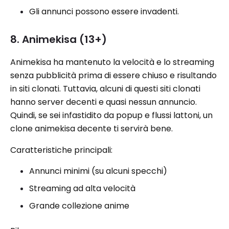
Gli annunci possono essere invadenti.
8. Animekisa (13+)
Animekisa ha mantenuto la velocità e lo streaming
senza pubblicità prima di essere chiuso e risultando
in siti clonati. Tuttavia, alcuni di questi siti clonati
hanno server decenti e quasi nessun annuncio.
Quindi, se sei infastidito da popup e flussi lattoni, un
clone animekisa decente ti servirà bene.
Caratteristiche principali:
Annunci minimi (su alcuni specchi)
Streaming ad alta velocità
Grande collezione anime