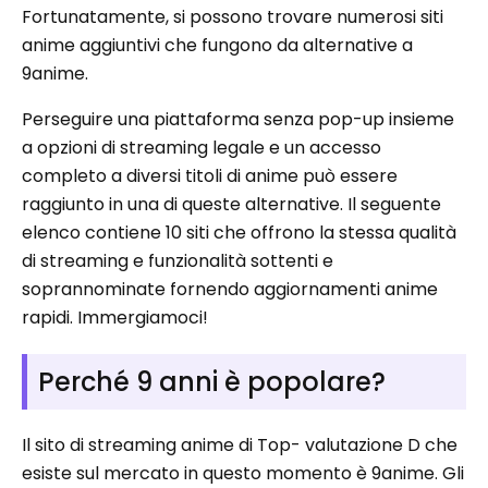
Fortunatamente, si possono trovare numerosi siti
anime aggiuntivi che fungono da alternative a
9anime.
Perseguire una piattaforma senza pop-up insieme
a opzioni di streaming legale e un accesso
completo a diversi titoli di anime può essere
raggiunto in una di queste alternative. Il seguente
elenco contiene 10 siti che offrono la stessa qualità
di streaming e funzionalità sottenti e
soprannominate fornendo aggiornamenti anime
rapidi. Immergiamoci!
Perché 9 anni è popolare?
Il sito di streaming anime di Top- valutazione D che
esiste sul mercato in questo momento è 9anime. Gli