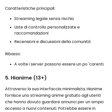
Caratteristiche principali:
Streaming legale senza rischio
Liste di controllo personalizzate e
raccomandazioni
Recensioni e discussioni della comunità
Ribasso:
A volte i server possono essere un po 'carenti.
5. Hianime (13+)
Attraverso la sua interfaccia minimalista, Hianime
fornisce uno streaming anime gratuito agli utenti
che hanno dovuto guardare annunci per un ampio
accesso a nuovi contenuti. Potrebbe essere in