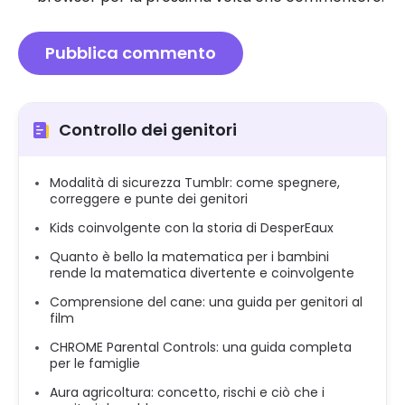
Controllo dei genitori
Modalità di sicurezza Tumblr: come spegnere,
correggere e punte dei genitori
Kids coinvolgente con la storia di DesperEaux
Quanto è bello la matematica per i bambini
rende la matematica divertente e coinvolgente
Comprensione del cane: una guida per genitori al
film
CHROME Parental Controls: una guida completa
per le famiglie
Aura agricoltura: concetto, rischi e ciò che i