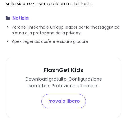
sulla sicurezza senza alcun mal di testa.
Notizia
Perché Threema è un'app leader per la messaggistica
sicura e la protezione della privacy
Apex Legends: cos'è e è sicuro giocare
FlashGet Kids
Download gratuito. Configurazione
semplice. Protezione affidabile.
Provalo libero