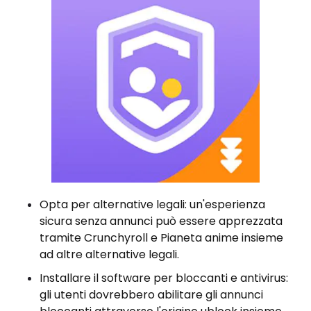
Opta per alternative legali: un'esperienza
sicura senza annunci può essere apprezzata
tramite Crunchyroll e Pianeta anime insieme
ad altre alternative legali.
Installare il software per bloccanti e antivirus:
gli utenti dovrebbero abilitare gli annunci