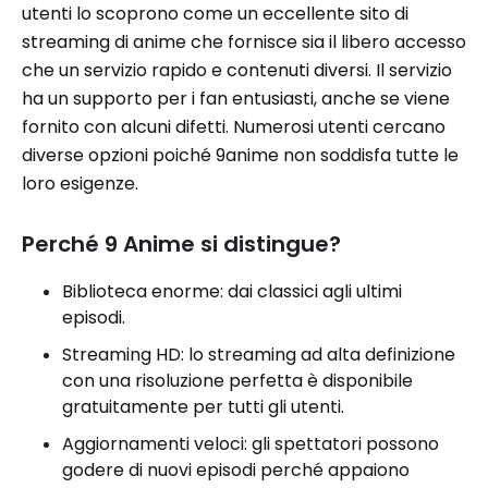
utenti lo scoprono come un eccellente sito di
streaming di anime che fornisce sia il libero accesso
che un servizio rapido e contenuti diversi. Il servizio
ha un supporto per i fan entusiasti, anche se viene
fornito con alcuni difetti. Numerosi utenti cercano
diverse opzioni poiché 9anime non soddisfa tutte le
loro esigenze.
Perché 9 Anime si distingue?
Biblioteca enorme: dai classici agli ultimi
episodi.
Streaming HD: lo streaming ad alta definizione
con una risoluzione perfetta è disponibile
gratuitamente per tutti gli utenti.
Aggiornamenti veloci: gli spettatori possono
godere di nuovi episodi perché appaiono