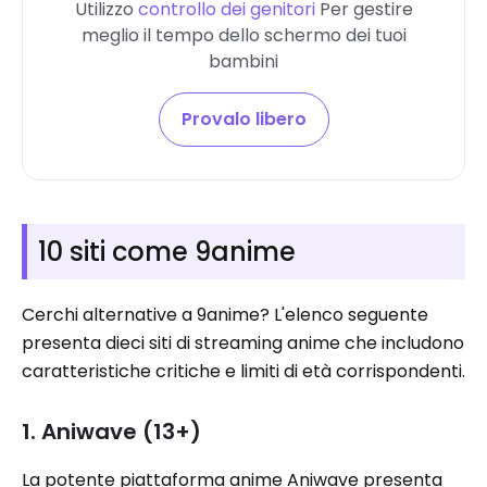
Utilizzo
controllo dei genitori
Per gestire
meglio il tempo dello schermo dei tuoi
bambini
Provalo libero
10 siti come 9anime
Cerchi alternative a 9anime? L'elenco seguente
presenta dieci siti di streaming anime che includono
caratteristiche critiche e limiti di età corrispondenti.
1. Aniwave (13+)
La potente piattaforma anime Aniwave presenta