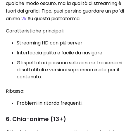
qualche modo oscuro, ma la qualità di streaming è
fuori dai grafici. Tipo, puoi persino guardare un po 'di
anime
2k
Su questa piattaforma.
Caratteristiche principali:
Streaming HD con più server
Interfaccia pulita e facile da navigare
Gli spettatori possono selezionare tra versioni
di sottotitoli e versioni soprannominate per il
contenuto.
Ribasso:
Problemi in ritardo frequenti.
6. Chia-anime (13+)