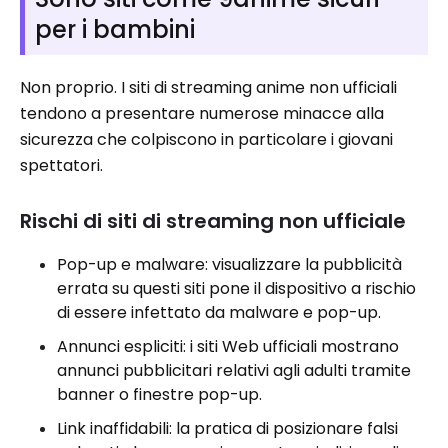
per i bambini
Non proprio. I siti di streaming anime non ufficiali
tendono a presentare numerose minacce alla
sicurezza che colpiscono in particolare i giovani
spettatori.
Rischi di siti di streaming non ufficiale
Pop-up e malware: visualizzare la pubblicità
errata su questi siti pone il dispositivo a rischio
di essere infettato da malware e pop-up.
Annunci espliciti: i siti Web ufficiali mostrano
annunci pubblicitari relativi agli adulti tramite
banner o finestre pop-up.
Link inaffidabili: la pratica di posizionare falsi