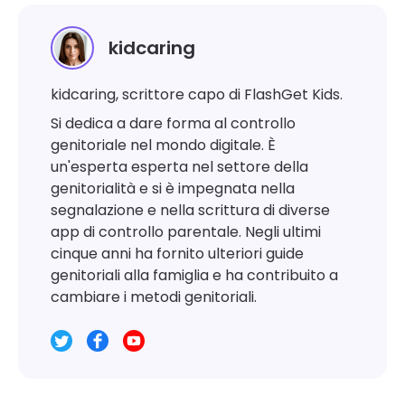
kidcaring
kidcaring, scrittore capo di FlashGet Kids.
Si dedica a dare forma al controllo
genitoriale nel mondo digitale. È
un'esperta esperta nel settore della
genitorialità e si è impegnata nella
segnalazione e nella scrittura di diverse
app di controllo parentale. Negli ultimi
cinque anni ha fornito ulteriori guide
genitoriali alla famiglia e ha contribuito a
cambiare i metodi genitoriali.