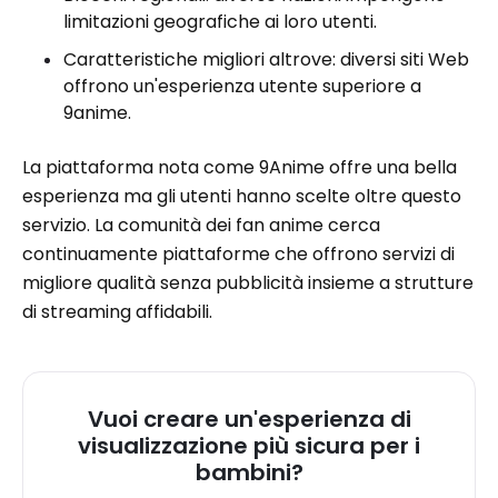
limitazioni geografiche ai loro utenti.
Caratteristiche migliori altrove: diversi siti Web
offrono un'esperienza utente superiore a
9anime.
La piattaforma nota come 9Anime offre una bella
esperienza ma gli utenti hanno scelte oltre questo
servizio. La comunità dei fan anime cerca
continuamente piattaforme che offrono servizi di
migliore qualità senza pubblicità insieme a strutture
di streaming affidabili.
Vuoi creare un'esperienza di
visualizzazione più sicura per i
bambini?