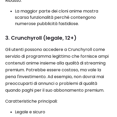
Ribasso:
La maggior parte dei cloni anime mostra
scarsa funzionalità perché contengono
numerose pubblicità fastidiose.
3. Crunchyroll (legale, 12+)
Gli utenti possono accedere a Crunchyroll come
servizio di programma legittimo che fornisce ampi
contenuti anime insieme alla qualità di streaming
premium. Potrebbe essere costoso, ma vale la
pena l'investimento. Ad esempio, non dovrai mai
preoccuparti di annunci o problemi di qualità
quando paghi per il suo abbonamento premium.
Caratteristiche principali:
Legale e sicuro