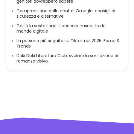
genitori dovrebbero sapere
Comprensione della chat di Omegle: consigli di
sicurezza e alternative
Cos'è la sestazione: il pericolo nascosto del
mondo digitale
La persona più seguita su Tiktok nel 2025: Fame &
Trends
Doki Doki Literature Club: svelare la sensazione di
romanzo visivo