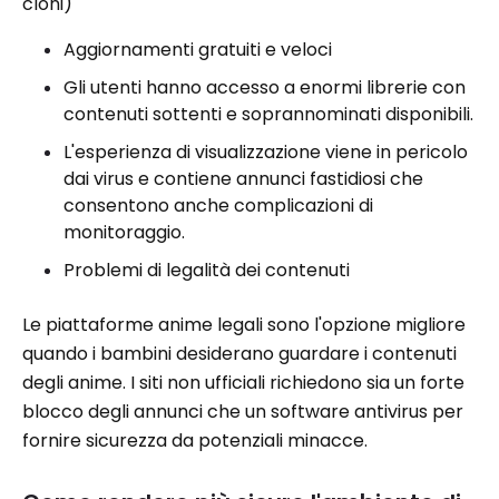
cloni)
Aggiornamenti gratuiti e veloci
Gli utenti hanno accesso a enormi librerie con
contenuti sottenti e soprannominati disponibili.
L'esperienza di visualizzazione viene in pericolo
dai virus e contiene annunci fastidiosi che
consentono anche complicazioni di
monitoraggio.
Problemi di legalità dei contenuti
Le piattaforme anime legali sono l'opzione migliore
quando i bambini desiderano guardare i contenuti
degli anime. I siti non ufficiali richiedono sia un forte
blocco degli annunci che un software antivirus per
fornire sicurezza da potenziali minacce.