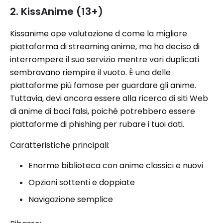
2. KissAnime (13+)
Kissanime ope valutazione d come la migliore
piattaforma di streaming anime, ma ha deciso di
interrompere il suo servizio mentre vari duplicati
sembravano riempire il vuoto. È una delle
piattaforme più famose per guardare gli anime.
Tuttavia, devi ancora essere alla ricerca di siti Web
di anime di baci falsi, poiché potrebbero essere
piattaforme di phishing per rubare i tuoi dati.
Caratteristiche principali:
Enorme biblioteca con anime classici e nuovi
Opzioni sottenti e doppiate
Navigazione semplice