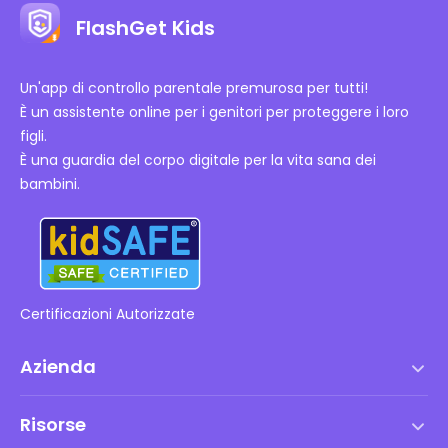
FlashGet Kids
Un'app di controllo parentale premurosa per tutti!
È un assistente online per i genitori per proteggere i loro
figli.
È una guardia del corpo digitale per la vita sana dei
bambini.
Certificazioni Autorizzate
Azienda
Termini di servizio
Risorse
Contratto di Licenza con l'Utente Finale