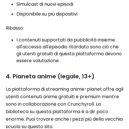
Simulcast di nuovi episodi
Disponibile su più dispositivi
Ribasso:
I contenuti supportati da pubblicità insieme
all'accesso all'episodio ritardato sono ciò che
gli utenti gratuiti di questa piattaforma devono
essere valutazione .
4. Pianeta anime (legale, 13+)
La piattaforma di streaming anime-planet offre agli
utenti contenuti anime gratuiti e premium mentre
sono in collaborazione con Crunchyroll. La
biblioteca su questa piattaforma è a dir poco
enorme. Puoi trovare anche i pezzi più della vecchia
scuola su questo sito.