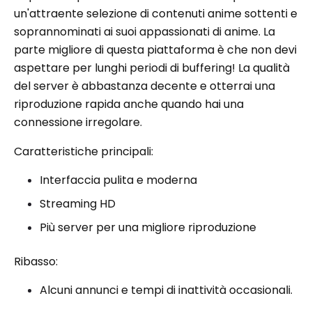
un'attraente selezione di contenuti anime sottenti e
soprannominati ai suoi appassionati di anime. La
parte migliore di questa piattaforma è che non devi
aspettare per lunghi periodi di buffering! La qualità
del server è abbastanza decente e otterrai una
riproduzione rapida anche quando hai una
connessione irregolare.
Caratteristiche principali:
Interfaccia pulita e moderna
Streaming HD
Più server per una migliore riproduzione
Ribasso:
Alcuni annunci e tempi di inattività occasionali.