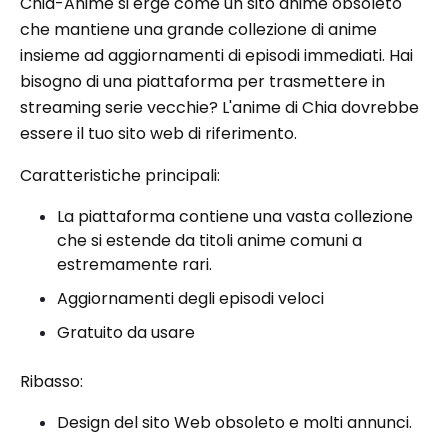
Chia-Anime si erge come un sito anime obsoleto
che mantiene una grande collezione di anime
insieme ad aggiornamenti di episodi immediati. Hai
bisogno di una piattaforma per trasmettere in
streaming serie vecchie? L'anime di Chia dovrebbe
essere il tuo sito web di riferimento.
Caratteristiche principali:
La piattaforma contiene una vasta collezione
che si estende da titoli anime comuni a
estremamente rari.
Aggiornamenti degli episodi veloci
Gratuito da usare
Ribasso:
Design del sito Web obsoleto e molti annunci.