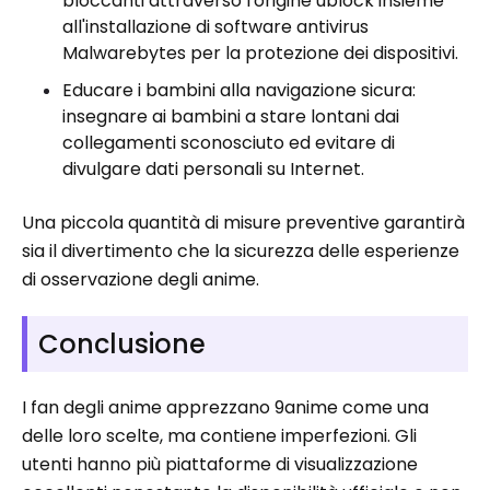
bloccanti attraverso l'origine ublock insieme
all'installazione di software antivirus
Malwarebytes per la protezione dei dispositivi.
Educare i bambini alla navigazione sicura:
insegnare ai bambini a stare lontani dai
collegamenti sconosciuto ed evitare di
divulgare dati personali su Internet.
Una piccola quantità di misure preventive garantirà
sia il divertimento che la sicurezza delle esperienze
di osservazione degli anime.
Conclusione
I fan degli anime apprezzano 9anime come una
delle loro scelte, ma contiene imperfezioni. Gli
utenti hanno più piattaforme di visualizzazione