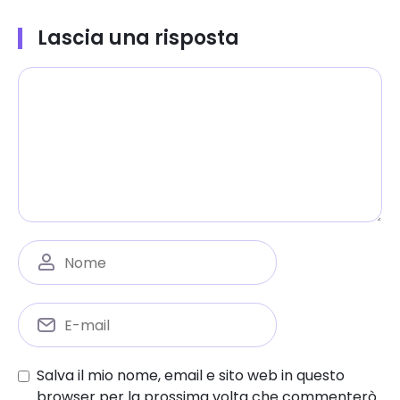
Lascia una risposta
Salva il mio nome, email e sito web in questo
browser per la prossima volta che commenterò.