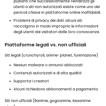
pulsanti che successivamente reindirizza gli
utenti a siti non autorizzati esiste come uno dei
pericoli chiave in piattaforme online inaffidabili.
Problemi di privacy dei dati: alcuni siti
raccolgono in modo improprio le informazioni
degli utenti dai visitatori dalle loro conoscenze.
Piattaforme legali vs. non ufficiali
Siti legali (crunchyroll, anime-planet, funimazione)
Nessun malware o annunci abbozzati
Contenuti autorizzati e di alta qualità
Supporta i creatori
Alcuni richiedono abbonamenti a pagamento
Siti non ufficiali (9anime, gogoanime, kissanime