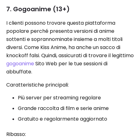
7. Gogoanime (13+)
I clienti possono trovare questa piattaforma
popolare perché presenta versioni di anime
sottenti e soprannominate insieme a molti titoli
diversi. Come Kiss Anime, ha anche un sacco di
knockoff falsi. Quindi, assicurati di trovare il legittimo
gogoanime
Sito Web per le tue sessioni di
abbuffate.
Caratteristiche principali:
Più server per streaming regolare
Grande raccolta di film e serie anime
Gratuito e regolarmente aggiornato
Ribasso: