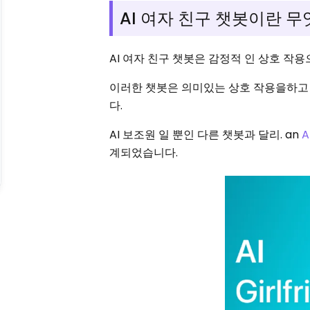
AI 여자 친구 챗봇이란 
AI 여자 친구 챗봇은 감정적 인 상호 작
이러한 챗봇은 의미있는 상호 작용을하고
다.
AI 보조원 일 뿐인 다른 챗봇과 달리. an
A
계되었습니다.