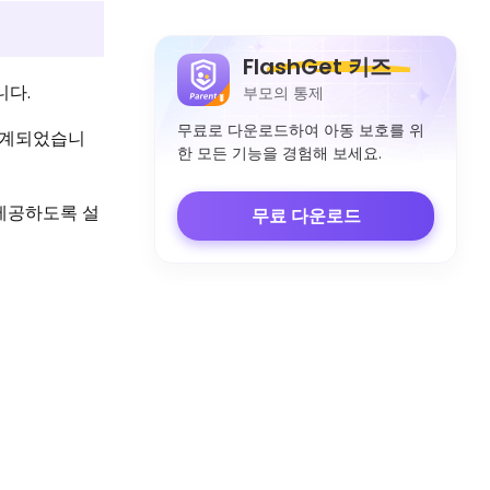
FlashGet 키즈
니다.
부모의 통제
무료로 다운로드하여 아동 보호를 위
설계되었습니
한 모든 기능을 경험해 보세요.
제공하도록 설
무료 다운로드