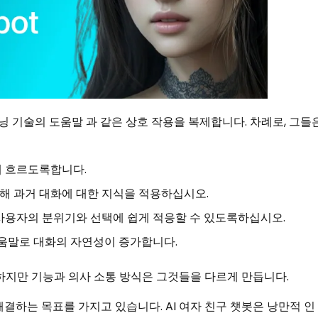
러닝 기술의 도움말 과 같은 상호 작용을 복제합니다. 차례로, 그들
게 흐르도록합니다.
해 과거 대화에 대한 지식을 적용하십시오.
사용자의 분위기와 선택에 쉽게 적응할 수 있도록하십시오.
도움말로 대화의 자연성이 증가합니다.
사하지만 기능과 의사 소통 방식은 ​​그것들을 다르게 만듭니다.
결하는 목표를 가지고 있습니다. AI 여자 친구 챗봇은 낭만적 인