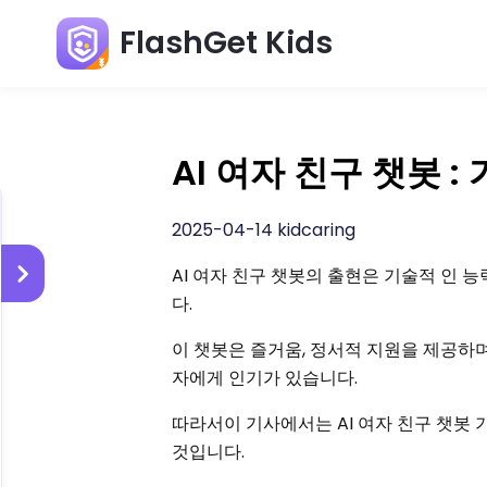
FlashGet Kids
AI 여자 친구 챗봇 
2025-04-14 kidcaring
AI 여자 친구 챗봇의 출현은 기술적 인
다.
이 챗봇은 즐거움, 정서적 지원을 제공하
자에게 인기가 있습니다.
따라서이 기사에서는 AI 여자 친구 챗봇 기
것입니다.