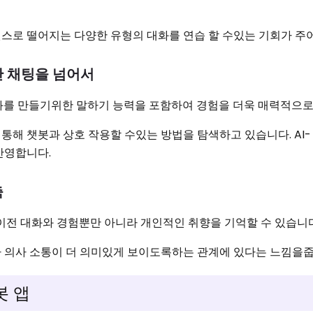
스로 떨어지는 다양한 유형의 대화를 연습 할 수있는 기회가 주
반 채팅을 넘어서
대화를 만들기위한 말하기 능력을 포함하여 경험을 더욱 매력적으로
통해 챗봇과 상호 작용할 수있는 방법을 탐색하고 있습니다. AI
반영합니다.
축
 이전 대화와 경험뿐만 아니라 개인적인 취향을 기억할 수 있습니다
 의사 소통이 더 의미있게 보이도록하는 관계에 있다는 느낌을줍
봇 앱