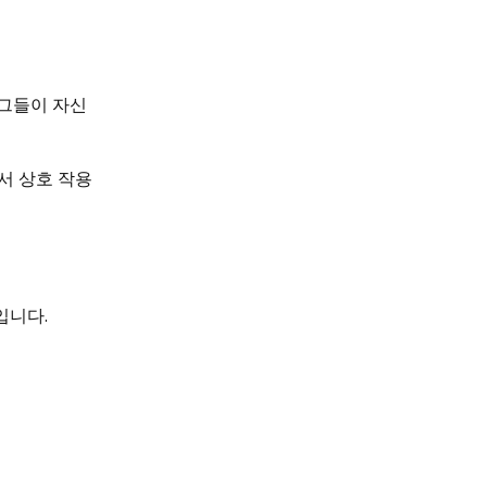
 그들이 자신
서 상호 작용
입니다.