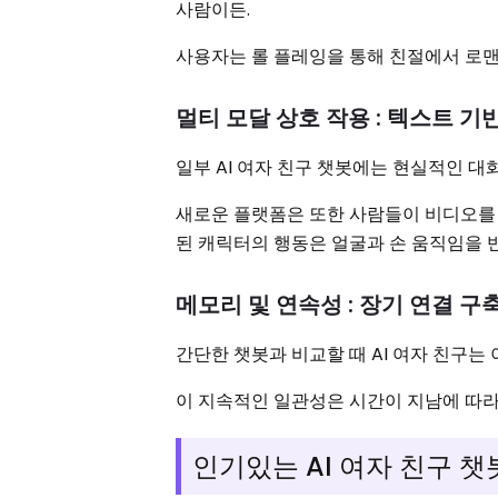
사람이든.
사용자는 롤 플레잉을 통해 친절에서 로맨
멀티 모달 상호 작용 : 텍스트 기
일부 AI 여자 친구 챗봇에는 현실적인 
새로운 플랫폼은 또한 사람들이 비디오를 
된 캐릭터의 행동은 얼굴과 손 움직임을 
메모리 및 연속성 : 장기 연결 구
간단한 챗봇과 비교할 때 AI 여자 친구는
이 지속적인 일관성은 시간이 지남에 따라
인기있는 AI 여자 친구 챗