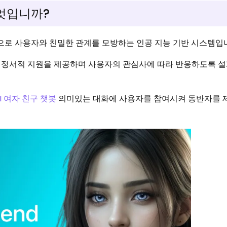
무엇입니까?
용으로 사용자와 친밀한 관계를 모방하는 인공 지능 기반 시스템입
 정서적 지원을 제공하며 사용자의 관심사에 따라 반응하도록 
I 여자 친구 챗봇
의미있는 대화에 사용자를 참여시켜 동반자를 