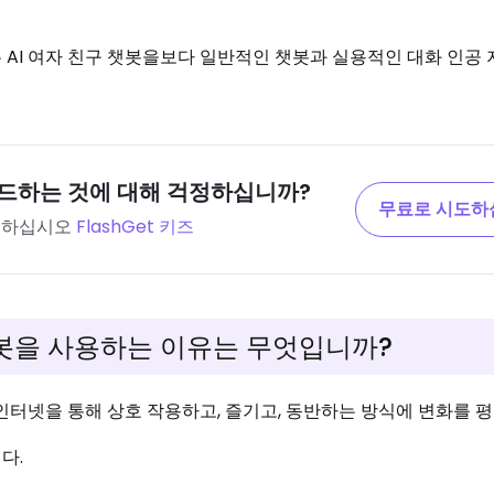
 AI 여자 친구 챗봇을보다 일반적인 챗봇과 실용적인 대화 인공
드하는 것에 대해 걱정하십니까?
무료로 시도하
확인하십시오
FlashGet 키즈
챗봇을 사용하는 이유는 무엇입니까?
 인터넷을 통해 상호 작용하고, 즐기고, 동반하는 방식에 변화를 평
다.