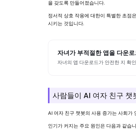
을 갖도록 만들어졌습니다.
정서적 상호 작용에 대한이 특별한 초점은
시키는 것입니다.
자녀가 부적절한 앱을 다운로
자녀의 앱 다운로드가 안전한 지 
사람들이 AI 여자 친구 
AI 여자 친구 챗봇의 사용 증가는 사회가
인기가 커지는 주요 원인은 다음과 같습니