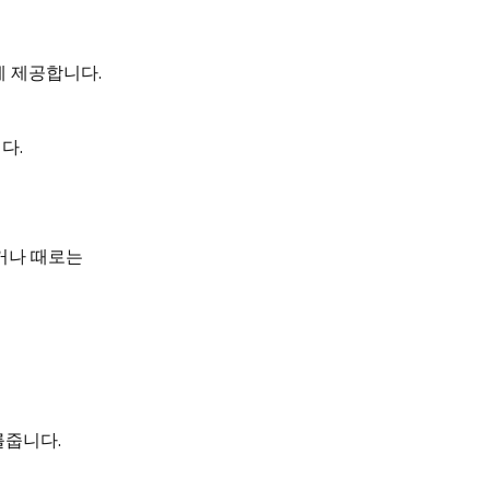
게 제공합니다.
다.
하거나 때로는
를줍니다.