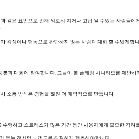
demic과 같은 요인으로 인해 외로워 지거나 고립 될 수있는 사람들에
.
가 감정이나 행동으로 판단하지 않는 사람과 대화 할 수있게합니
구 챗봇과 대화에 참여합니다. 그들이 롤 플레잉 시나리오를 제안
 소통 방식은 ​​경험을 훨씬 더 매력적으로 만듭니다.
할을 수행하고 스트레스가 많은 기간 동안 사용자에게 필요한 격려
가 듣는 것처럼 느끼도록 친절하게 행동해야합니다.