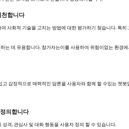
 실천합니다
하여 사회적 기술을 고치는 방법에 대한 평가하기 찾습니다. 특히
습하는 데 유용합니다. 참가자는이를 사용하여 위험이없는 환경에
수 있고 감정적으로 매력적인 담론을 사용자와 함께 할 수있는 챗봇
.
자 정의합니다
 성격, 관심사 및 대화 행동을 사용자 정의 할 수 있습니다.