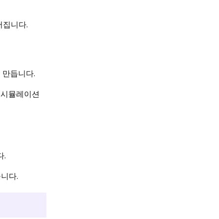
어집니다.
 만듭니다.
- 시뮬레이션
.
니다.