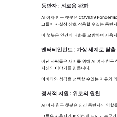
동반자 : 외로움 완화
AI 여자 친구 챗봇은 COVID19 Pan
그들이 사실상 상호 작용할 수있는 동반자
이 챗봇은 인간의 대화를 모방하여 사용자
엔터테인먼트 : 가상 세계로 탈출
어떤 사람들은 재미를 위해 AI 여자 친
자신의 이야기를 만듭니다.
아바타와 성격을 선택할 수있는 자유와 의사
정서적 지원 : 위로의 원천
AI 여자 친구 챗봇은 인간 동반자의 역
그들은 사용자가 편안하게 느끼고 누군가