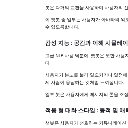
봇은 과거의 교환을 사용하여 사용자의 선
이 챗봇 중 일부는 사용자가 아바타의 외모
수 있도록합니다.
감성 지능 : 공감과 이해 시뮬레
고급 NLP 사용 덕분에. 챗봇은 또한 사
다.
사용자가 분노를 불러 일으키거나 열정에 빠
제 사람이 응답하는 것처럼 느껴집니다.
일부 봇은 사용자에게 메시지의 톤을 조정
적응 형 대화 스타일 : 동적 및 
챗봇은 사용자가 선호하는 커뮤니케이션 스