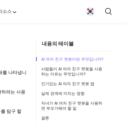
리소스
내용의 테이블
.
AI 여자 친구 챗봇이란 무엇입니까?
사람들이 AI 여자 친구 챗봇을 사용
시대를 나타냅니
하는 이유는 무엇입니까?
인기있는 AI 여자 친구 챗봇 앱
현하려는 사용
실제 관계에 미치는 영향
자녀가 AI 여자 친구 챗봇을 사용하
면 부모가해야 할 일
유를 탐구 할
결론