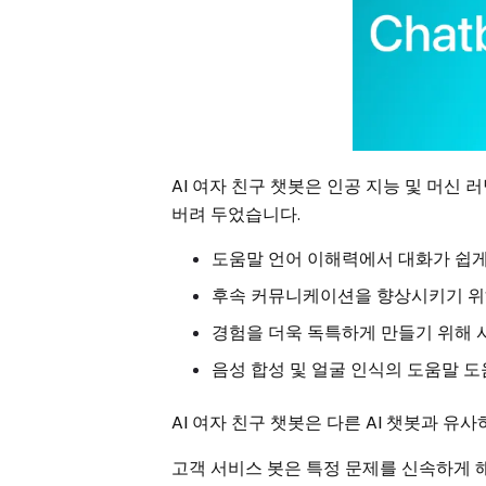
AI 여자 친구 챗봇은 인공 지능 및 머신 
버려 두었습니다.
도움말 언어 이해력에서 대화가 쉽
후속 커뮤니케이션을 향상시키기 위
경험을 더욱 독특하게 만들기 위해 
음성 합성 및 얼굴 인식의 도움말 
AI 여자 친구 챗봇은 다른 AI 챗봇과 유
고객 서비스 봇은 특정 문제를 신속하게 해