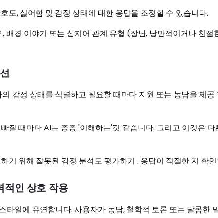
호도, 싫어함 및 감정 상태에 대한 응답을 조정할 수 있습니다.
, 배경 이야기 또는 심지어 관계 유형 (장난, 낭만적이거나 친절
이션
용자의 감정 상태를 식별하고 필요할 때마다 지원 또는 농담을 제공 
질 때마다 AI는 종종 '이해하는'것 같습니다. 그리고 이것은 다
하기 위해 잘못된 감정 분석도 평가하기 . 응답이 적절한 지 확인
매력적인 상호 작용
타일에 유연합니다. 사용자가 농담, 철학적 토론 또는 달콤한 