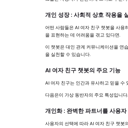
개인 성장 : 사회적 상호 작용을
어떤 사람들은 AI 여자 친구 챗봇을 사용
을 표현하는 데 어려움을 겪고 있다면.
이 챗봇은 대인 관계 커뮤니케이션을 연
을 실천할 수 있습니다.
AI 여자 친구 챗봇의 주요 기능
AI 여자 친구는 인간과 유사하고 믿을 
다음은이 가상 동반자의 주요 특성입니다
개인화 : 완벽한 파트너를 사용
사용자의 선택에 따라 AI 여자 친구 챗봇의