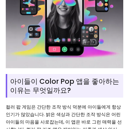
아이들이 Color Pop 앱을 좋아하는
이유는 무엇일까요?
컬러 팝 게임은 간단한 조작 방식 덕분에 아이들에게 항상
인기가 많았습니다. 밝은 색상과 간단한 조작 방식은 어린
아이들의 마음을 사로잡는데, 이 앱은 바로 그런 매력을 선