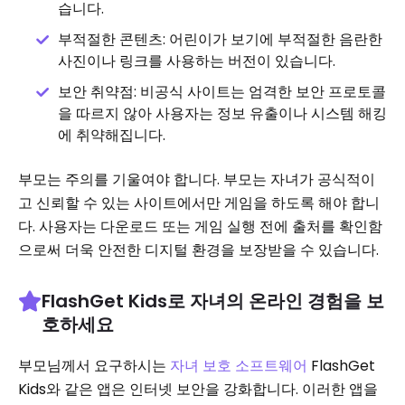
습니다.
부적절한 콘텐츠: 어린이가 보기에 부적절한 음란한
사진이나 링크를 사용하는 버전이 있습니다.
보안 취약점: 비공식 사이트는 엄격한 보안 프로토콜
을 따르지 않아 사용자는 정보 유출이나 시스템 해킹
에 취약해집니다.
부모는 주의를 기울여야 합니다. 부모는 자녀가 공식적이
고 신뢰할 수 있는 사이트에서만 게임을 하도록 해야 합니
다. 사용자는 다운로드 또는 게임 실행 전에 출처를 확인함
으로써 더욱 안전한 디지털 환경을 보장받을 수 있습니다.
FlashGet Kids로 자녀의 온라인 경험을 보
호하세요
부모님께서 요구하시는
자녀 보호 소프트웨어
FlashGet
Kids와 같은 앱은 인터넷 보안을 강화합니다. 이러한 앱을