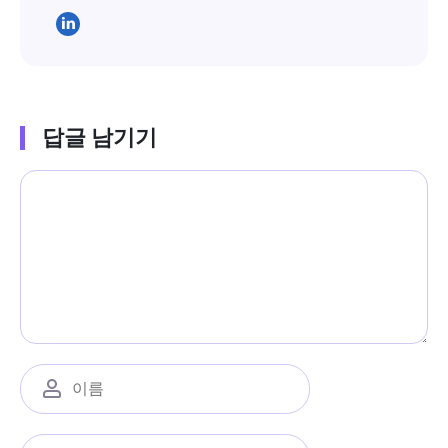
답글 남기기