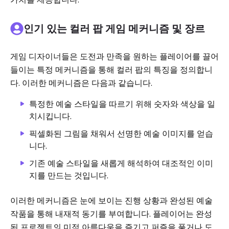
인기 있는 컬러 팝 게임 메커니즘 및 장르
게임 디자이너들은 도전과 만족을 원하는 플레이어를 끌어
들이는 특정 메커니즘을 통해 컬러 팝의 특징을 정의합니
다. 이러한 메커니즘은 다음과 같습니다.
특정한 예술 스타일을 따르기 위해 숫자와 색상을 일
치시킵니다.
픽셀화된 그림을 채워서 선명한 예술 이미지를 얻습
니다.
기존 예술 스타일을 새롭게 해석하여 대조적인 이미
지를 만드는 것입니다.
이러한 메커니즘은 눈에 보이는 진행 상황과 완성된 예술
작품을 통해 내재적 동기를 부여합니다. 플레이어는 완성
된 프로젝트의 미적 아름다움을 즐기고 퍼즐을 풀거나 도