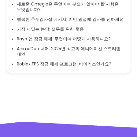
새로운 Omegle은 무엇이며 부모가 알아야 할 사항은
무엇입니까?
행복한 추수감사절 메시지: 이번 명절에 감사를 전하세요
가장 재밌는 농담: 모두를 위한 웃음
Raya 앱 잠금 해제: 무엇이며 어떻게 사용하나요?
AnimeDao 너머: 2025년 최고의 애니메이션 스트리밍
대안
Roblox FPS 잠금 해제 프로그램: 바이러스인가요?