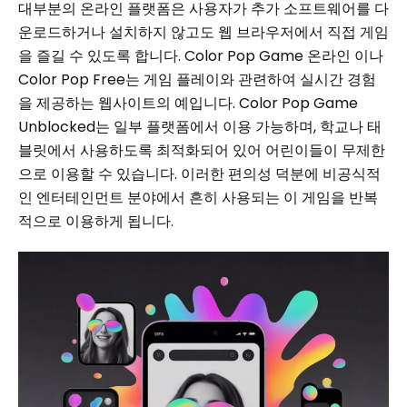
대부분의 온라인 플랫폼은 사용자가 추가 소프트웨어를 다
운로드하거나 설치하지 않고도 웹 브라우저에서 직접 게임
을 즐길 수 있도록 합니다. Color Pop Game 온라인 이나
Color Pop Free는 게임 플레이와 관련하여 실시간 경험
을 제공하는 웹사이트의 예입니다. Color Pop Game
Unblocked는 일부 플랫폼에서 이용 가능하며, 학교나 태
블릿에서 사용하도록 최적화되어 있어 어린이들이 무제한
으로 이용할 수 있습니다. 이러한 편의성 덕분에 비공식적
인 엔터테인먼트 분야에서 흔히 사용되는 이 게임을 반복
적으로 이용하게 됩니다.