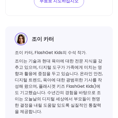
무료로 시도하십시오
조이 카터
조이 카터, FlashGet Kids의 수석 작가.
조이는 기술과 현대 육아에 대한 전문 지식을 갖
추고 있으며, 디지털 도구가 가족에게 미치는 영
향과 활용에 중점을 두고 있습니다. 온라인 안전,
디지털 트렌드, 육아에 대한 광범위한 기사를 작
성해 왔으며, 플래시겟 키즈 FlashGet Kids)에
도 기고했습니다. 수년간의 경험을 바탕으로 조
이는 오늘날의 디지털 세상에서 부모들이 현명
한 결정을 내릴 도움말 있도록 실질적인 통찰력
을 제공합니다.