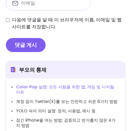
다음에 댓글을 달 때 이 브라우저에 이름, 이메일 및 웹
사이트를 저장합니다.
부모의 통제
Color Pop 설명: 모든 사람을 위한 앱, 게임 및 디지털
아트
계정 없이 Twitter(X)를 보는 안전하고 쉬운 6가지 방법
YOLO 속어 의미 설명: 정의, 사용법, 예시 등
잠긴 iPhone을 여는 방법: 검증되고 번거롭지 않은 4가
지 방법