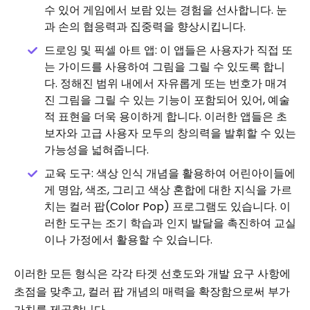
수 있어 게임에서 보람 있는 경험을 선사합니다. 눈
과 손의 협응력과 집중력을 향상시킵니다.
드로잉 및 픽셀 아트 앱: 이 앱들은 사용자가 직접 또
는 가이드를 사용하여 그림을 그릴 수 있도록 합니
다. 정해진 범위 내에서 자유롭게 또는 번호가 매겨
진 그림을 그릴 수 있는 기능이 포함되어 있어, 예술
적 표현을 더욱 용이하게 합니다. 이러한 앱들은 초
보자와 고급 사용자 모두의 창의력을 발휘할 수 있는
가능성을 넓혀줍니다.
교육 도구: 색상 인식 개념을 활용하여 어린아이들에
게 명암, 색조, 그리고 색상 혼합에 대한 지식을 가르
치는 컬러 팝(Color Pop) 프로그램도 있습니다. 이
러한 도구는 조기 학습과 인지 발달을 촉진하여 교실
이나 가정에서 활용할 수 있습니다.
이러한 모든 형식은 각각 타겟 선호도와 개발 요구 사항에
초점을 맞추고, 컬러 팝 개념의 매력을 확장함으로써 부가
가치를 제공합니다.