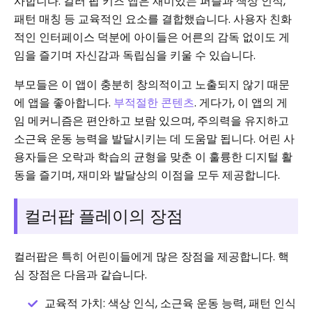
사합니다. 컬러 팝 키즈 앱은 재미있는 퍼즐과 색상 인식,
패턴 매칭 등 교육적인 요소를 결합했습니다. 사용자 친화
적인 인터페이스 덕분에 아이들은 어른의 감독 없이도 게
임을 즐기며 자신감과 독립심을 키울 수 있습니다.
부모들은 이 앱이 충분히 창의적이고 노출되지 않기 때문
에 앱을 좋아합니다.
부적절한 콘텐츠
. 게다가, 이 앱의 게
임 메커니즘은 편안하고 보람 있으며, 주의력을 유지하고
소근육 운동 능력을 발달시키는 데 도움말 됩니다. 어린 사
용자들은 오락과 학습의 균형을 맞춘 이 훌륭한 디지털 활
동을 즐기며, 재미와 발달상의 이점을 모두 제공합니다.
컬러팝 플레이의 장점
컬러팝은 특히 어린이들에게 많은 장점을 제공합니다. 핵
심 장점은 다음과 같습니다.
교육적 가치: 색상 인식, 소근육 운동 능력, 패턴 인식