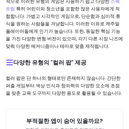
적으로 이러한 유형의 게임은 사용하기 쉽고 다양한
스펙
트럼
특히 어린이와 청소년을 포함한 많은 사용자에게 적
합합니다. 가볍고 시각적인 게임으로, 단순함과 심미적 휴
식을 원하는 사람들을 겨냥합니다. 이러한 이유로 캐주얼
플레이어들에게 인기가 높습니다. 또한, 동일한 핵심 기능
을 가진 다양한 변형 버전이 있으며, 각기 다른 시장 니즈에
맞춰 다양한 메커니즘이나 테마로 맞춤 제작됩니다.
다양한 유형의 "컬러 팝" 제공
컬러 팝은 단 하나의 형태로만 존재하지 않습니다. 간단한
퍼즐 게임부터 색상 인식과 창의력의 다양한 요소에 초점
을 맞춘 교육 도구까지 다양한 용도로 활용될 수 있습니다.
부적절한 앱이 숨어 있을까요?