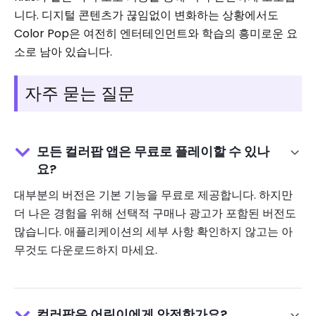
니다. 디지털 콘텐츠가 끊임없이 변화하는 상황에서도
Color Pop은 여전히 ​​엔터테인먼트와 학습의 흥미로운 요
소로 남아 있습니다.
자주 묻는 질문
모든 컬러팝 앱은 무료로 플레이할 수 있나
요?
대부분의 버전은 기본 기능을 무료로 제공합니다. 하지만
더 나은 경험을 위해 선택적 구매나 광고가 포함된 버전도
많습니다. 애플리케이션의 세부 사항 확인하지 않고는 아
무것도 다운로드하지 마세요.
컬러팝은 어린이에게 안전한가요?