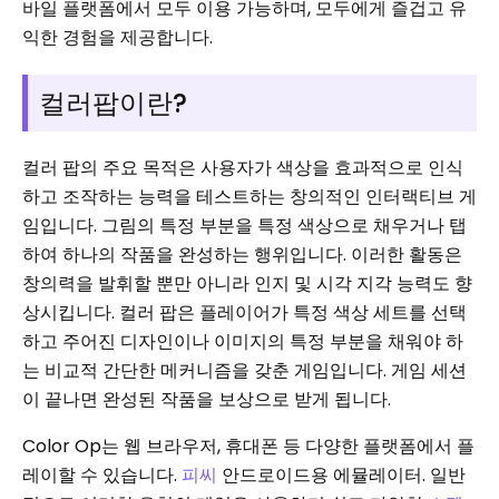
바일 플랫폼에서 모두 이용 가능하며, 모두에게 즐겁고 유
익한 경험을 제공합니다.
컬러팝이란?
컬러 팝의 주요 목적은 사용자가 색상을 효과적으로 인식
하고 조작하는 능력을 테스트하는 창의적인 인터랙티브 게
임입니다. 그림의 특정 부분을 특정 색상으로 채우거나 탭
하여 하나의 작품을 완성하는 행위입니다. 이러한 활동은
창의력을 발휘할 뿐만 아니라 인지 및 시각 지각 능력도 향
상시킵니다. 컬러 팝은 플레이어가 특정 색상 세트를 선택
하고 주어진 디자인이나 이미지의 특정 부분을 채워야 하
는 비교적 간단한 메커니즘을 갖춘 게임입니다. 게임 세션
이 끝나면 완성된 작품을 보상으로 받게 됩니다.
Color Op는 웹 브라우저, 휴대폰 등 다양한 플랫폼에서 플
레이할 수 있습니다.
피씨
안드로이드용 에뮬레이터. 일반