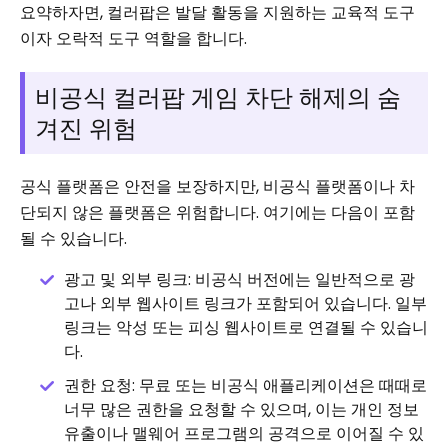
요약하자면, 컬러팝은 발달 활동을 지원하는 교육적 도구
이자 오락적 도구 역할을 합니다.
비공식 컬러팝 게임 차단 해제의 숨
겨진 위험
공식 플랫폼은 안전을 보장하지만, 비공식 플랫폼이나 차
단되지 않은 플랫폼은 위험합니다. 여기에는 다음이 포함
될 수 있습니다.
광고 및 외부 링크: 비공식 버전에는 일반적으로 광
고나 외부 웹사이트 링크가 포함되어 있습니다. 일부
링크는 악성 또는 피싱 웹사이트로 연결될 수 있습니
다.
권한 요청: 무료 또는 비공식 애플리케이션은 때때로
너무 많은 권한을 요청할 수 있으며, 이는 개인 정보
유출이나 맬웨어 프로그램의 공격으로 이어질 수 있