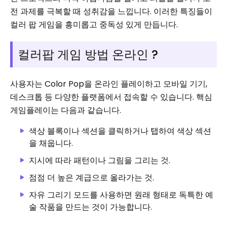
전 과제를 극복할 때 성취감을 느낍니다. 이러한 특징들이
컬러 팝 게임을 흥미롭고 중독성 있게 만듭니다.
컬러팝 게임 방법 온라인 ?
사용자는 Color Pop을 온라인 플레이하고 모바일 기기,
데스크톱 등 다양한 플랫폼에서 접속할 수 있습니다. 핵심
게임플레이는 다음과 같습니다.
색상 블록이나 섹션을 클릭하거나 탭하여 색상 섹션
을 채웁니다.
지시에 따라 패턴이나 그림을 그리는 것.
점점 더 높은 계급으로 올라가는 것.
자유 그리기 모드를 사용하면 원래 형태로 독특한 예
술 작품을 만드는 것이 가능합니다.