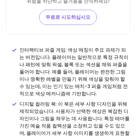
위험을 차단하고 즐거움을 만끽하세요!
무료로 시도하십시오
인터랙티브 퍼즐 게임: 색상 매칭이 주요 과제가 되
는 버전입니다. 플레이어는 일반적으로 특정 규칙이
나 패턴에 맞춰 픽셀, 블록 또는 섹션을 채워 퍼즐을
풀어야 합니다. 예를 들어, 플레이어는 완전한 그림
이나 명확한 레벨을 만들기 위해 색상을 맞춰야 할
수 있는데, 이는 인기 있는 매치-3 퍼즐 게임처럼 전
적으로 색상 메커니즘에 기반합니다.
디지털 컬러링 북: 이 북은 세부 사항 디자인을 위해
제작되었습니다. 사용자가 선택한 색상은 복잡한 디
자인이나 그림을 채우는 데 사용됩니다. 특정 테마를
가진 예술 작품 컬렉션을 소장하고 있을 수도 있으
며, 플레이어가 세부 사항 이미지를 생생하게 표현할