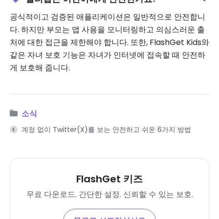
공식적이고 검증된 애플리케이션은 일반적으로 안전합니
다. 하지만 부모는 앱 사용을 모니터링하고 의심스러운 출
처에 대한 접근을 제한해야 합니다. 또한, FlashGet Kids와
같은 자녀 보호 기능은 자녀가 인터넷에 접속할 때 안전하
게 보호해 줍니다.
소식
계정 없이 Twitter(X)를 보는 안전하고 쉬운 6가지 방법
FlashGet 키즈
무료 다운로드. 간단한 설정. 신뢰할 수 있는 보호.