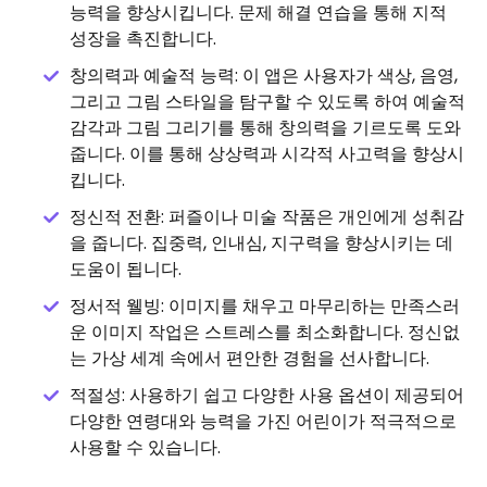
능력을 향상시킵니다. 문제 해결 연습을 통해 지적
성장을 촉진합니다.
창의력과 예술적 능력: 이 앱은 사용자가 색상, 음영,
그리고 그림 스타일을 탐구할 수 있도록 하여 예술적
감각과 그림 그리기를 통해 창의력을 기르도록 도와
줍니다. 이를 통해 상상력과 시각적 사고력을 향상시
킵니다.
정신적 전환: 퍼즐이나 미술 작품은 개인에게 성취감
을 줍니다. 집중력, 인내심, 지구력을 향상시키는 데
도움이 됩니다.
정서적 웰빙: 이미지를 채우고 마무리하는 만족스러
운 이미지 작업은 스트레스를 최소화합니다. 정신없
는 가상 세계 속에서 편안한 경험을 선사합니다.
적절성: 사용하기 쉽고 다양한 사용 옵션이 제공되어
다양한 연령대와 능력을 가진 어린이가 적극적으로
사용할 수 있습니다.