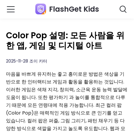
FlashGet Kids
Color Pop 설명: 모든 사람을 위
한 앱, 게임 및 디지털 아트
2025-11-28 조이 카터
마음을 바쁘게 유지하는 좋고 흥미로운 방법은 색상을 기
반으로 한 인터랙티브 게임과 활동을 활용하는 것입니다.
이러한 게임은 색채 지각, 창의력, 소근육 운동 능력 발달에
도움이 됩니다. 또한 평가하기 과 놀이를 통합적으로 다루
기 때문에 모든 연령대에 적용 가능합니다. 최근 컬러 팝
(Color Pop)은 매력적인 게임 방식으로 큰 인기를 얻고
있습니다. 컬러 팝은 퍼즐, 그림 그리기, 패턴 채우기 등 다
양한 방식으로 색깔을 가지고 놀도록 유도합니다. 웹과 모