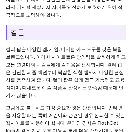
라서 디지털 세상에서 자녀를 안전하게 보호하기 위해 적
극적으로 노력해야 합니다.
결론
컬러 팝은 다양한 앱, 게임, 디지털 아트 도구를 갖춘 복합
브랜드입니다. 이러한 사이트들은 창의력을 발휘하게 하고
모든 연령대의 사람들에게 즐거움을 선사합니다. 컬러 팝
은 간단한 퍼즐 액션부터 복잡한 색칠 앱까지 다양한 관심
사를 충족시켜 줍니다. 컬러 팝은 쉽게 접근 가능하고 교육
적이며, 다채로운 예술 작품을 완성하는 만족감 때문에 인
기가 많습니다.
그럼에도 불구하고 가장 중요한 것은 안전입니다. 인터넷
을 사용할 때는 특히 어린이와 관련된 경우 신뢰할 수 있는
웹사이트를 사용해야 합니다. 온라인 경험은 FlashGet
Kids와 같은 자녀 보호 기능을 통해 더욱 안전하게 보호됩