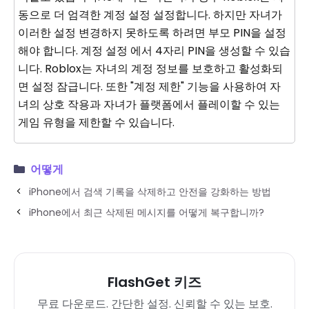
동으로 더 엄격한 계정 설정 설정합니다. 하지만 자녀가
이러한 설정 변경하지 못하도록 하려면 부모 PIN을 설정
해야 합니다. 계정 설정 에서 4자리 PIN을 생성할 수 있습
니다. Roblox는 자녀의 계정 정보를 보호하고 활성화되
면 설정 잠급니다. 또한 "계정 제한" 기능을 사용하여 자
녀의 상호 작용과 자녀가 플랫폼에서 플레이할 수 있는
게임 유형을 제한할 수 있습니다.
어떻게
iPhone에서 검색 기록을 삭제하고 안전을 강화하는 방법
iPhone에서 최근 삭제된 메시지를 어떻게 복구합니까?
FlashGet 키즈
무료 다운로드. 간단한 설정. 신뢰할 수 있는 보호.