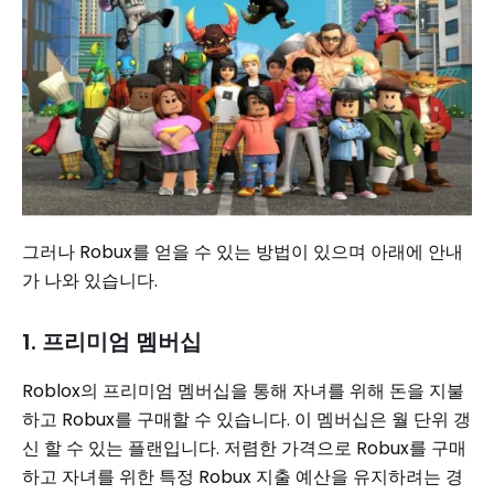
그러나 Robux를 얻을 수 있는 방법이 있으며 아래에 안내
가 나와 있습니다.
1. 프리미엄 멤버십
Roblox의 프리미엄 멤버십을 통해 자녀를 위해 돈을 지불
하고 Robux를 구매할 수 있습니다. 이 멤버십은 월 단위 갱
신 할 수 있는 플랜입니다. 저렴한 가격으로 Robux를 구매
하고 자녀를 위한 특정 Robux 지출 예산을 유지하려는 경