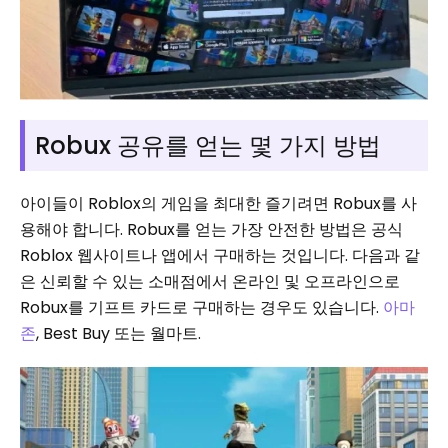
Robux 공유를 얻는 몇 가지 방법
아이들이 Roblox의 게임을 최대한 즐기려면 Robux를 사
용해야 합니다. Robux를 얻는 가장 안전한 방법은 공식
Roblox 웹사이트나 앱에서 구매하는 것입니다. 다음과 같
은 신뢰할 수 있는 소매점에서 온라인 및 오프라인으로
Robux를 기프트 카드로 구매하는 경우도 있습니다.
아마
존
, Best Buy 또는 월마트.