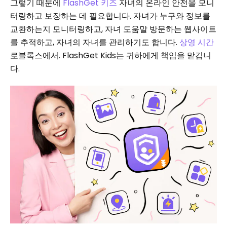
그렇기 때문에
FlashGet 키즈
자녀의 온라인 안전을 모니
터링하고 보장하는 데 필요합니다. 자녀가 누구와 정보를
교환하는지 모니터링하고, 자녀 도움말 방문하는 웹사이트
를 추적하고, 자녀의 자녀를 관리하기도 합니다.
상영 시간
로블록스에서. FlashGet Kids는 귀하에게 책임을 맡깁니
다.