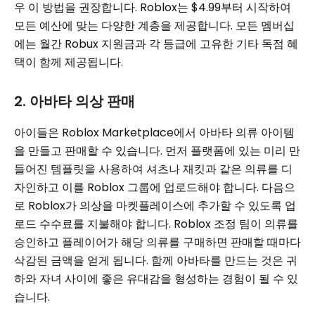
우 이 방법을 권장합니다. Roblox는 $4.99부터 시작하여
모든 예산에 맞는 다양한 계층을 제공합니다. 모든 멤버십
에는 월간 Robux 지원금과 각 등급에 고유한 기타 독점 혜
택이 함께 제공됩니다.
2. 아바타 의상 판매
아이들은 Roblox Marketplace에서 아바타 의류 아이템
을 만들고 판매할 수 있습니다. 먼저 플랫폼에 있는 미리 만
들어진 템플릿을 사용하여 셔츠나 재킷과 같은 의류를 디
자인하고 이를 Roblox 그룹에 업로드해야 합니다. 다음으
로 Roblox가 의상을 마켓플레이스에 추가할 수 있도록 업
로드 수수료를 지불해야 합니다. Roblox 조정 ​​팀이 의류를
승인하고 플레이어가 해당 의류를 구매하면 판매할 때마다
삭감된 금액을 얻게 됩니다. 함께 아바타를 만드는 것은 귀
하와 자녀 사이에 좋은 유대감을 형성하는 경험이 될 수 있
습니다.