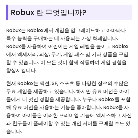
Robux 란 무엇입니까?
Robux는 Roblox에서 게임을 업그레이드하고 아바타나
특수 능력을 구매하는 데 사용되는 가상 화폐입니다.
Robux를 사용하여 어린이는 게임 레벨을 높이고 Roblox
에서 액세서리, 의상, 무기, 게임 패스 및 기타 상품을 구입
할 수 있습니다. 이 모든 것이 함께 작동하여 게임 경험을
향상시킵니다.
현재 Roblox는 액션, SF, 스포츠 등 다양한 장르의 수많은
무료 게임을 제공하고 있습니다. 하지만 유료 버전은 아이
들에게 더 멋진 경험을 제공합니다. 누구나 Roblox를 포함
해 유료 버전을 사용하는 기능을 좋아합니다. Robux를 사
용하여 아이들은 이러한 프리미엄 기능에 액세스하고 자신
과 친구들이 플레이할 수 있는 개인 서버를 구매할 수도 있
습니다.