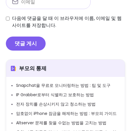
다음에 댓글을 달 때 이 브라우저에 이름, 이메일 및 웹
사이트를 저장합니다.
부모의 통제
Snapchat을 무료로 모니터링하는 방법 : 팁 및 도구
IP Grabber로부터 식별하고 보호하는 방법
전자 장치를 손상시키지 않고 청소하는 방법
암호없이 iPhone 잠금을 해제하는 방법 : 부모의 가이드
Altserver 문제를 찾을 수없는 방법을 고치는 방법