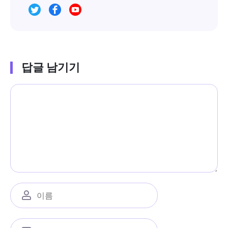
답글 남기기