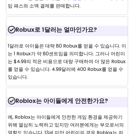
임 패스와 소액 결제를 판매합니다.
Robux로 1달러는 얼마인가요?
1달러로 아이들은 대략 80 Robux를 얻을 수 있습니다. 이
는 1 Robux가 약 80센트임을 의미합니다. 그러나 어린이
는 $4.99의 적은 비용으로 대량 구매하여 더 많은 Robux
를 얻을 수 있습니다. 4.99달러에 400 Robux를 얻을 수
있습니다.
Roblox는 아이들에게 안전한가요?
예, Roblox는 아이들에게 안전한 게임 환경을 제공하기
위해 열심히 노력하고 있지만 여러분에게는 부모로서의
역할도 있습니다. 13세 미만 어린이의 경우 Roblox는 자