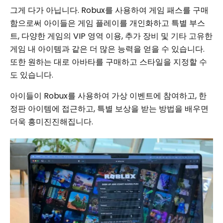
그게 다가 아닙니다. Robux를 사용하여 게임 패스를 구매
함으로써 아이들은 게임 플레이를 개인화하고 특별 부스
트, 다양한 게임의 VIP 영역 이용, 추가 장비 및 기타 고유한
게임 내 아이템과 같은 더 많은 능력을 얻을 수 있습니다.
또한 원하는 대로 아바타를 구매하고 스타일을 지정할 수
도 있습니다.
아이들이 Robux를 사용하여 가상 이벤트에 참여하고, 한
정판 아이템에 접근하고, 특별 보상을 받는 방법을 배우면
더욱 흥미진진해집니다.