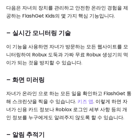
다음은 자녀의 장치를 관리하고 안전한 온라인 경험을 제
공하는 FlashGet Kids의 몇 가지 핵심 기능입니다.
– 실시간 모니터링 기술
이 기능을 사용하면 자녀가 방문하는 모든 웹사이트를 모
니터링하여 Robux 도둑과 가짜 무료 Robux 생성기의 먹
이가 되는 것을 방지할 수 있습니다.
– 화면 미러링
자녀가 온라인 으로 하는 모든 일을 확인하고 FlashGet 통
해 스크린샷을 찍을 수 있습니다.
키즈 앱
. 이렇게 하면 자
녀가 신용 카드 정보나 Roblox 로그인 세부 사항 등의 개
인 정보를 누구에게도 알려주지 않도록 할 수 있습니다.
– 알림 추적기