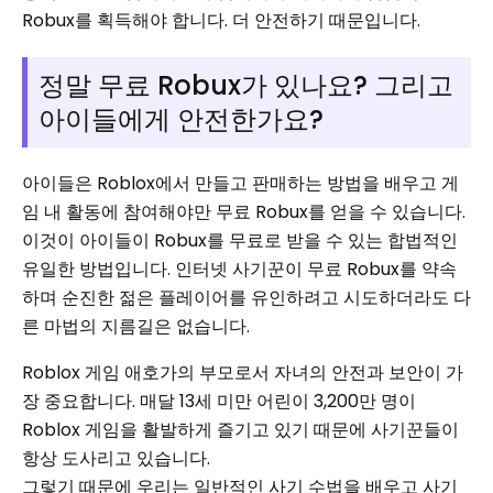
Robux를 획득해야 합니다. 더 안전하기 때문입니다.
정말 무료 Robux가 있나요? 그리고
아이들에게 안전한가요?
아이들은 Roblox에서 만들고 판매하는 방법을 배우고 게
임 내 활동에 참여해야만 무료 Robux를 얻을 수 있습니다.
이것이 아이들이 Robux를 무료로 받을 수 있는 합법적인
유일한 방법입니다. 인터넷 사기꾼이 무료 Robux를 약속
하며 순진한 젊은 플레이어를 유인하려고 시도하더라도 다
른 마법의 지름길은 없습니다.
Roblox 게임 애호가의 부모로서 자녀의 안전과 보안이 가
장 중요합니다. 매달 13세 미만 어린이 3,200만 명이
Roblox 게임을 활발하게 즐기고 있기 때문에 사기꾼들이
항상 도사리고 있습니다.
그렇기 때문에 우리는 일반적인 사기 수법을 배우고 사기