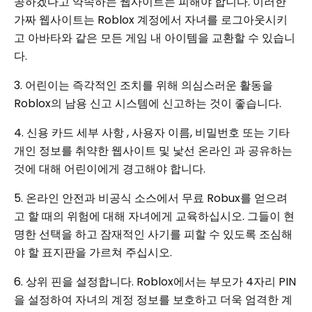
공하겠다고 약속하는 웹사이트는 피해야 합니다. 이러한
가짜 웹사이트는 Roblox 계정에서 자녀를 로그아웃시키
고 아바타와 같은 모든 게임 내 아이템을 교환할 수 있습니
다.
3. 어린이는 즉각적인 조치를 위해 의심스러운 활동을
Roblox의 남용 신고 시스템에 신고하는 것이 좋습니다.
4. 신용 카드 세부 사항 , 사용자 이름, 비밀번호 또는 기타
개인 정보를 취약한 웹사이트 및 낯선 온라인 과 공유하는
것에 대해 어린이에게 경고해야 합니다.
5. 온라인 안전과 비공식 소스에서 무료 Robux를 얻으려
고 할 때의 위험에 대해 자녀에게 교육하십시오. 그들이 현
명한 선택을 하고 잠재적인 사기를 피할 수 있도록 조심해
야 할 표지판을 가르쳐 주십시오.
6. 상위 핀을 설정합니다. Roblox에서는 부모가 4자리 PIN
을 설정하여 자녀의 계정 정보를 보호하고 더욱 엄격한 계