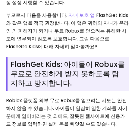
정 설정 시행할 수 있습니다.
부모로서 다음을 사용합니다.
자녀 보호 앱
FlashGet Kids
와 같은 앱을 적극 권장합니다. 이 앱은 귀하의 자녀가 온라
인 의 피해자가 되거나 무료 Robux를 얻으려는 유해한 시
도에 연루되지 않도록 보호합니다. 그럼 다음으로
FlashGte Kids에 대해 자세히 알아볼까요?
FlashGet Kids: 아이들이 Robux를
무료로 안전하게 받지 못하도록 탐
지하고 방지합니다.
Roblox 플랫폼 외부 무료 Robux를 얻으려는 시도는 안전
하지 않을 수 있습니다. 아이들이 열심히 일한 계좌를 사기
꾼에게 잃어버리는 것 외에도, 잘못된 웹사이트에 신용카
드 정보를 입력하면 실제 돈을 빼앗길 수도 있습니다.