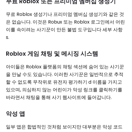
무료 Roblox 또는 프리미엄 멤버십 생성기
무료 Roblox 생성기나 프리미엄 멤버십 생성기와 같은 것
은 없습니다. 이것은 Robux 또는 Roblox 로그인에서 어린
이를 속이려는 사기꾼이 만든 불법 도구입니다 세부 사항
s.
Roblox 게임 채팅 및 메시징 시스템
아이들은 Roblox 플랫폼의 채팅 섹션에 숨어 있는 사기꾼
을 만날 수도 있습니다. 이러한 사기꾼은 일반적으로 추적
할 수 없도록 무작위로 유전자 평가하기 d 이름을 가지고
있으며, 의심하지 않는 어린이가 악성 링크를 클릭하기를
바라면서 채팅을 통해 사기 웹사이트에 들어갑니다.
악성 앱
일부 앱은 합법적인 것처럼 보이지만 대부분은 악성 코드