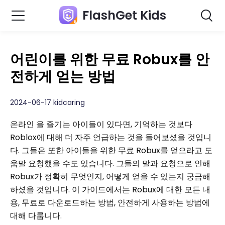
FlashGet Kids
어린이를 위한 무료 Robux를 안
전하게 얻는 방법
2024-06-17 kidcaring
온라인 을 즐기는 아이들이 있다면, 기억하는 것보다
Roblox에 대해 더 자주 언급하는 것을 들어보셨을 것입니
다. 그들은 또한 아이들을 위한 무료 Robux를 얻으라고 도
움말 요청했을 수도 있습니다. 그들의 말과 요청으로 인해
Robux가 정확히 무엇인지, 어떻게 얻을 수 있는지 궁금해
하셨을 것입니다. 이 가이드에서는 Robux에 대한 모든 내
용, 무료로 다운로드하는 방법, 안전하게 사용하는 방법에
대해 다룹니다.