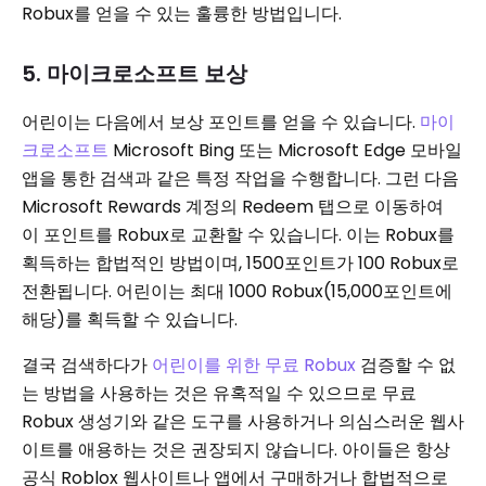
Robux를 얻을 수 있는 훌륭한 방법입니다.
5. 마이크로소프트 보상
어린이는 다음에서 보상 포인트를 얻을 수 있습니다.
마이
크로소프트
Microsoft Bing 또는 Microsoft Edge 모바일
앱을 통한 검색과 같은 특정 작업을 수행합니다. 그런 다음
Microsoft Rewards 계정의 Redeem 탭으로 이동하여
이 포인트를 Robux로 교환할 수 있습니다. 이는 Robux를
획득하는 합법적인 방법이며, 1500포인트가 100 Robux로
전환됩니다. 어린이는 최대 1000 Robux(15,000포인트에
해당)를 획득할 수 있습니다.
결국 검색하다가
어린이를 위한 무료 Robux
검증할 수 없
는 방법을 사용하는 것은 유혹적일 수 있으므로 무료
Robux 생성기와 같은 도구를 사용하거나 의심스러운 웹사
이트를 애용하는 것은 권장되지 않습니다. 아이들은 항상
공식 Roblox 웹사이트나 앱에서 구매하거나 합법적으로