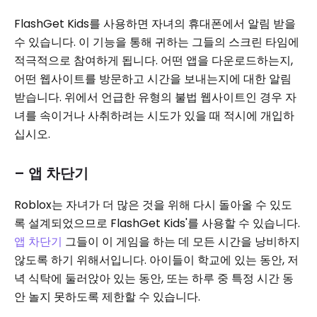
FlashGet Kids를 사용하면 자녀의 휴대폰에서 알림 받을
수 있습니다. 이 기능을 통해 귀하는 그들의 스크린 타임에
적극적으로 참여하게 됩니다. 어떤 앱을 다운로드하는지,
어떤 웹사이트를 방문하고 시간을 보내는지에 대한 알림
받습니다. 위에서 언급한 유형의 불법 웹사이트인 경우 자
녀를 속이거나 사취하려는 시도가 있을 때 적시에 개입하
십시오.
– 앱 차단기
Roblox는 자녀가 더 많은 것을 위해 다시 돌아올 수 있도
록 설계되었으므로 FlashGet Kids'를 사용할 수 있습니다.
앱 차단기
그들이 이 게임을 하는 데 모든 시간을 낭비하지
않도록 하기 위해서입니다. 아이들이 학교에 있는 동안, 저
녁 식탁에 둘러앉아 있는 동안, 또는 하루 중 특정 시간 동
안 놀지 못하도록 제한할 수 있습니다.