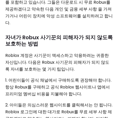
를 포함하고 있습니다. 그들은 다운로드 시 무료 Robux를
제공하겠다고 약속한 다음 개인 및 금융 세부 사항 을 가져
가거나 어린이 장치에 악성 소프트웨어를 설치하려고 합니
다.
자녀가 Robux 사기꾼의 피해자가 되지 않도록
보호하는 방법
Roblox 계정은 사기꾼이 액세스하고 악용하려는 귀중한
자산입니다. 다음은 Robux 사기꾼의 피해자가 되지 않도
록 자녀를 보호하는 몇 가지 팁입니다.
1. 어린이들이 공식 채널에서 구매하도록 권장해야 합니다.
항상 Robux를 구매하고 공식 Roblox 웹사이트나 앱에서
프리미엄 멤버십 비용을 지불해야 합니다.
2. 아이들은 의심스러운 웹사이트를 클릭해서는 안 됩니다.
Roblox 로그인에 대한 대가로 Robux를 무료 세부 사항 제