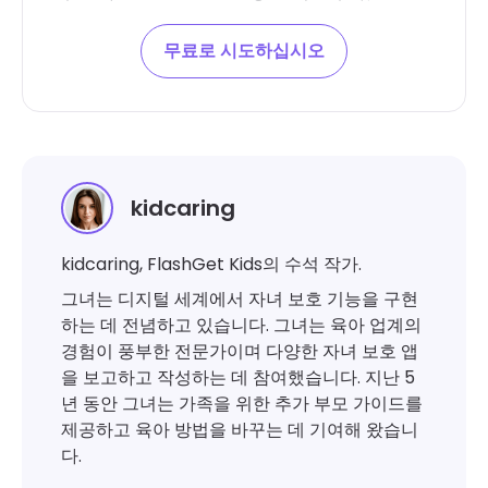
무료로 시도하십시오
kidcaring
kidcaring, FlashGet Kids의 수석 작가.
그녀는 디지털 세계에서 자녀 보호 기능을 구현
하는 데 전념하고 있습니다. 그녀는 육아 업계의
경험이 풍부한 전문가이며 다양한 자녀 보호 앱
을 보고하고 작성하는 데 참여했습니다. 지난 5
년 동안 그녀는 가족을 위한 추가 부모 가이드를
제공하고 육아 방법을 바꾸는 데 기여해 왔습니
다.