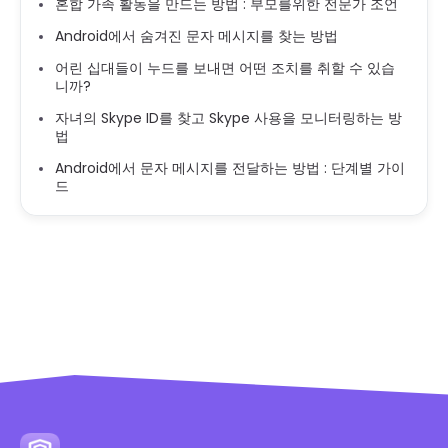
혼합 가족 활동을 만드는 방법 : 부모를위한 전문가 조언
Android에서 숨겨진 문자 메시지를 찾는 방법
어린 십대들이 누드를 보내면 어떤 조치를 취할 수 있습
니까?
자녀의 Skype ID를 찾고 Skype 사용을 모니터링하는 방
법
Android에서 문자 메시지를 전달하는 방법 : 단계별 가이
드