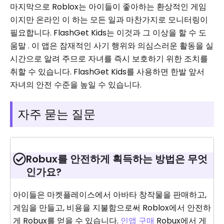
마지막으로 Roblox는 아이들이 좋아하는 환상적인 게임
이지만 온라인 이 하는 모든 일과 마찬가지로 모니터링이
필요합니다. FlashGet Kids는 이것과 그 이상을 할 수 도
움말 . 이 앱은 잠재적인 사기 행위와 의심스러운 활동을 실
시간으로 알려 주므로 자녀를 즉시 보호하기 위한 조치를
취할 수 있습니다. FlashGet Kids를 사용하면 한발 앞서
자녀의 안전 수준을 높일 수 있습니다.
자주 묻는 질문
Robux를 안전하게 획득하는 방법은 무엇
인가요?
아이들은 마켓플레이스에서 아바타 창작물을 판매하고,
게임을 만들고, 비용을 지불함으로써 Roblox에서 안전하
게 Robux를 얻을 수 있습니다.
인앱 구매
Robux에서 게