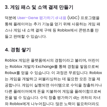
3. 게임 패스 및 소액 결제 만들기
덕분에
User-Gene 평가하기 d 내용
(UGC) 프로그램을
통해 플레이어는 추가 기능을 얻기 위해 사용하는 게임 패
스나 게임 내 소액 결제 구매 등 Roblox에서 콘텐츠를 만
들고 판매할 수 있습니다.
4. 경험 쌓기
Roblox 게임은 플랫폼에서의 경험이라고 불리며, 어린이
는 Roblox 개발자 Exchange를 통해 경험을 쌓음으로써
Robux를 얻을 수 있습니다. 이 과정은 무료입니다. Roblox
는 게임을 개발하고 퍼블리싱하는 데 필요한 모든 것을 제
공합니다. 게임이 실행되면 아이템으로 수익을 창출하거나
다른 플레이어에게 돈을 지불하여 게임을 플레이함으로써
돈을 벌 수 있습니다. 수익 창출 평가하기 d는 귀하의 자녀
와 Roblox에게 나누어집니다. 많은 노력이 필요하더라도