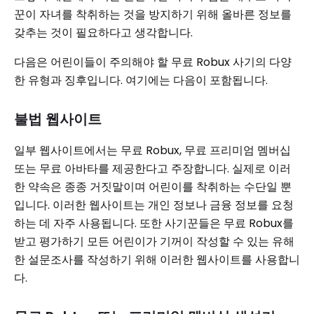
꾼이 자녀를 착취하는 것을 방지하기 위해 올바른 정보를
갖추는 것이 필요하다고 생각합니다.
다음은 어린이들이 주의해야 할 무료 Robux 사기의 다양
한 유형과 징후입니다. 여기에는 다음이 포함됩니다.
불법 웹사이트
일부 웹사이트에서는 무료 Robux, 무료 프리미엄 멤버십
또는 무료 아바타를 제공한다고 주장합니다. 실제로 이러
한 약속은 종종 거짓말이며 어린이를 착취하는 수단일 뿐
입니다. 이러한 웹사이트는 개인 정보나 금융 정보를 요청
하는 데 자주 사용됩니다. 또한 사기꾼들은 무료 Robux를
받고 평가하기 모든 어린이가 기꺼이 작성할 수 있는 유해
한 설문조사를 작성하기 위해 이러한 웹사이트를 사용합니
다.