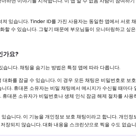
좋아하면 이야기를 시작합니다. 이 앱 알 수 없음 사람이 참여하기
려져 있습니다. Tinder ID를 가진 사용자는 동일한 앱에서 서로 
대화할 수 있습니다. 그렇기 때문에 부모님들이 모니터링하고 싶은
인가요?
 있습니다. 채팅을 숨기는 방법은 특정 앱에 따라 다릅니다.
특정 대화를 잠글 수 있습니다. 이 경우 모든 채팅은 비밀번호로 보
습니다. 휴대폰 소유자는 비밀 채팅에서 메시지가 수신될 때마다 
. 휴대폰 소유자가 비밀번호나 생체 인식 잠금 해제 절차를 사용
 있습니다. 이 기능을 개인정보 보호 채팅이라고 합니다. 개인정
저장되지 않습니다. 대화 내용을 스크린샷으로 찍을 수도 없습니