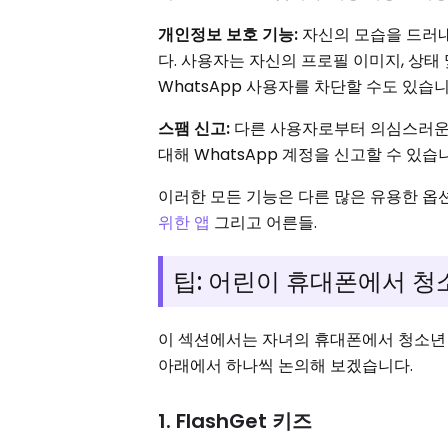
개인정보 보호 기능:
자신의 모습을 드러내
다. 사용자는 자신의 프로필 이미지, 상태
WhatsApp 사용자를 차단할 수도 있습
스팸 신고:
다른 사용자로부터 의심스러운 메
대해 WhatsApp 계정을 신고할 수 있습
이러한 모든 기능은 다른 많은 유용한 옵션
위한 앱
그리고 어른들.
팁: 어린이 휴대폰에서 
이 섹션에서는 자녀의 휴대폰에서 청소년 
아래에서 하나씩 논의해 보겠습니다.
1. FlashGet 키즈