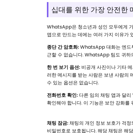
십대를 위한 가장 안전한 
WhatsApp은 청소년과 성인 모두에게 
앱으로 만드는 데에는 여러 가지 이유가 있
종단 간 암호화:
WhatsApp 대화는 엔
근할 수 없습니다. WhatsApp 팀도 귀
한 번 보기 옵션:
비공개 사진이나 기타 메
러한 메시지를 받는 사람은 보낸 사람의 
수 있는 옵션은 없습니다.
전화번호 확인:
다른 임의 채팅 앱과 달리 
확인해야 합니다. 이 기능은 보안 강화를
채팅 잠금:
채팅의 개인 정보 보호가 걱정
비밀번호로 보호됩니다. 해당 채팅은 해당