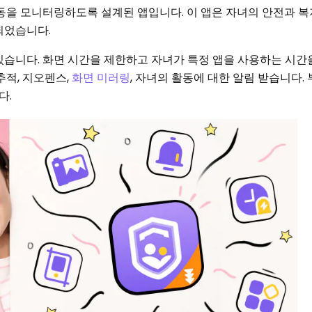
동을 모니터링하도록 설계된 앱입니다. 이 앱은 자녀의 안전과 
되었습니다.
있습니다. 화면 시간을 제한하고 자녀가 특정 앱을 사용하는 시간
추적, 지오펜스,
화면 미러링
, 자녀의 활동에 대한 알림 받습니다.
다.