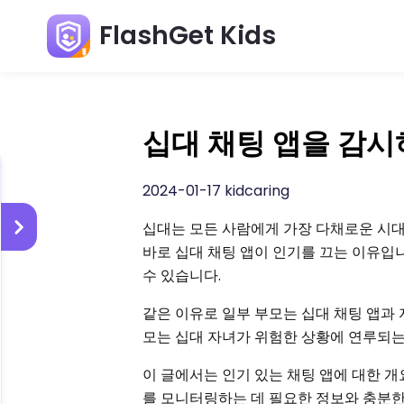
FlashGet Kids
십대 채팅 앱을 감
2024-01-17 kidcaring
십대는 모든 사람에게 가장 다채로운 시대
바로 십대 채팅 앱이 인기를 끄는 이유입니
수 있습니다.
같은 이유로 일부 부모는 십대 채팅 앱과 
모는 십대 자녀가 위험한 상황에 연루되는
이 글에서는 인기 있는 채팅 앱에 대한 
를 모니터링하는 데 필요한 정보와 충분한