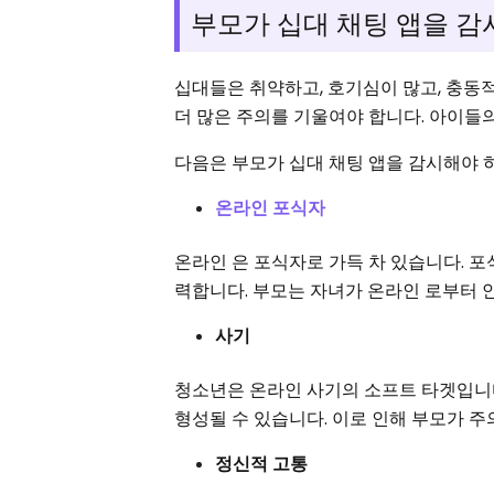
부모가 십대 채팅 앱을 감
십대들은 취약하고, 호기심이 많고, 충동적
더 많은 주의를 기울여야 합니다. 아이들
다음은 부모가 십대 채팅 앱을 감시해야 
온라인 포식자
온라인 은 포식자로 가득 차 있습니다. 
력합니다. 부모는 자녀가 온라인 로부터 
사기
청소년은 온라인 사기의 소프트 타겟입니다
형성될 수 있습니다. 이로 인해 부모가 주
정신적 고통