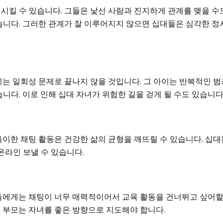
시킬 수 있습니다. 그들은 낯선 사람과 진지하게 관계를 맺을 수
습니다. 그러한 관계가 잘 이루어지지 않으면 십대들은 심각한 정
이는 일회성 문제로 끝나지 않을 것입니다. 그 아이는 반복적인 범
니다. 이로 인해 십대 자녀가 위험한 길을 걷게 될 수도 있습니다
특이한 채팅 활동은 건강한 삶의 균형을 깨뜨릴 수 있습니다. 십대
 온라인 보낼 수 있습니다.
들에게는 채팅이 너무 매력적이어서 교육 활동을 건너뛰고 싶어할
 부모는 자녀를 좋은 방향으로 지도해야 합니다.