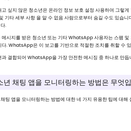
고 싶지 않은 청소년은 온라인 정보 보호 설정 사용하여 그렇게 
 및 기타 세부 사항 을 알 수 없음 사람으로부터 숨길 수도 있습니다
니다.
시지를 받은 청소년 또는 기타 WhatsApp 사용자는 스팸 및
니다. WhatsApp은 이 보고를 기반으로 적절한 조치를 취할 수
과 결합되어 WhatsApp을 가장 안전한 메시징 중 하나로 만듭
청소년 채팅 앱을 모니터링하는 방법은 무엇
채팅 앱을 모니터링하는 방법에 대한 네 가지 유용한 팁에 대해 