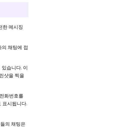
안전한 메시징
하의 채팅에 접
 있습니다. 이
크린샷을 찍을
에 전화번호를
도 표시됩니다.
그들의 채팅은