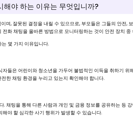
시해야 하는 이유는 무엇입니까?
이며, 잘못된 결정을 내릴 수 있으므로, 부모들은 그들의 안전, 
의 전화 채팅을 올바른 방법으로 모니터링하는 것이 안전 장치 중
하는 몇 가지 이유입니다.
포식자들은 어린이와 청소년을 가두어 불법적인 이득을 취하기 위
안전한 채팅 환경을 누리고 있는지 확인해야 합니다.
. 채팅을 통해 다른 사람과 개인 및 금융 정보를 공유하는 등 
의해야 할 심각한 사기 행위가 발생할 수 있습니다.