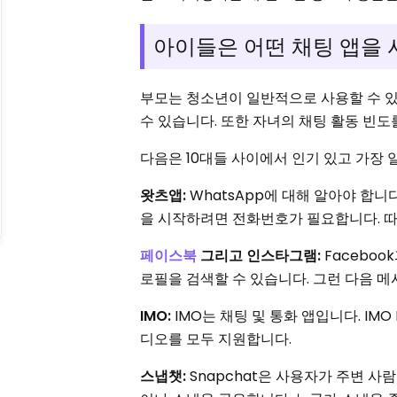
아이들은 어떤 채팅 앱을 
부모는 청소년이 일반적으로 사용할 수 있
수 있습니다. 또한 자녀의 채팅 활동 빈도
다음은 10대들 사이에서 인기 있고 가장 
왓츠앱:
WhatsApp에 대해 알아야 합니
을 시작하려면 전화번호가 필요합니다. 따
페이스북
그리고 인스타그램:
Faceboo
로필을 검색할 수 있습니다. 그런 다음 
IMO:
IMO는 채팅 및 통화 앱입니다. IM
디오를 모두 지원합니다.
스냅챗:
Snapchat은 사용자가 주변 사