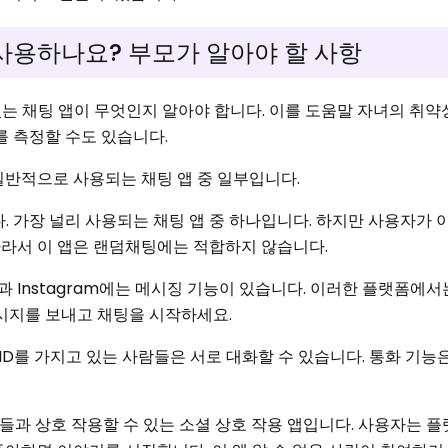
사용하나요? 부모가 알아야 할 사항
는 채팅 앱이 무엇인지 알아야 합니다. 이를 도움말 자녀의 취약
를 측정할 수도 있습니다.
일반적으로 사용되는 채팅 앱 중 일부입니다.
다. 가장 널리 사용되는 채팅 앱 중 하나입니다. 하지만 사용자가 
라서 이 앱은 랜덤채팅에는 적합하지 않습니다.
k과 Instagram에는 메시징 기능이 있습니다. 이러한 플랫폼에서
메시지를 보내고 채팅을 시작하세요.
O ID를 가지고 있는 사람들은 서로 대화할 수 있습니다. 통화 기능
람들과 상호 작용할 수 있는 소셜 상호 작용 앱입니다. 사용자는 