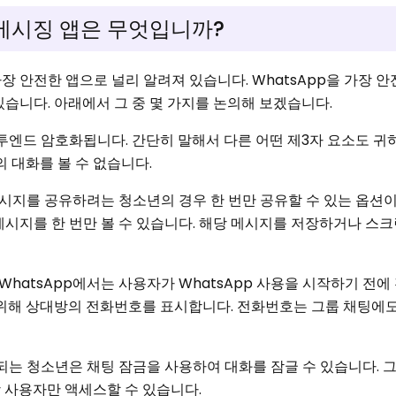
메시징 앱은 무엇입니까?
가장 안전한 앱으로 널리 알려져 있습니다. WhatsApp을 가장 
습니다. 아래에서 그 중 몇 가지를 논의해 보겠습니다.
드투엔드 암호화됩니다. 간단히 말해서 다른 어떤 제3자 요소도 귀
하의 대화를 볼 수 없습니다.
시지를 공유하려는 청소년의 경우 한 번만 공유할 수 있는 옵션이
메시지를 한 번만 볼 수 있습니다. 해당 메시지를 저장하거나 스
WhatsApp에서는 사용자가 WhatsApp 사용을 시작하기 전
 위해 상대방의 전화번호를 표시합니다. 전화번호는 그룹 채팅에
되는 청소년은 채팅 잠금을 사용하여 대화를 잠글 수 있습니다. 
 사용자만 액세스할 수 있습니다.