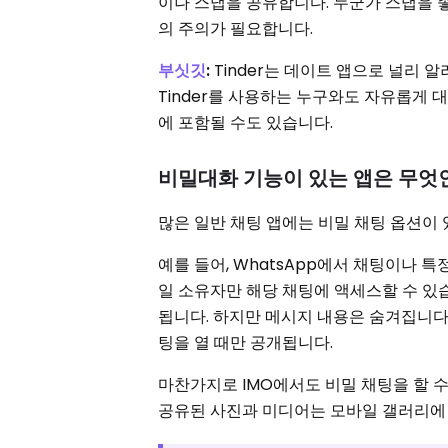
이나 스냅을 공유합니다. 누군가 스냅을 
의 주의가 필요합니다.
부싯깃
:
Tinder는 데이트 앱으로 널리 알
Tinder를 사용하는 누구와도 자유롭게 
에 포함될 수도 있습니다.
비밀대화 기능이 있는 앱은 무엇
많은 일반 채팅 앱에는 비밀 채팅 옵션이
예를 들어, WhatsApp에서 채팅이나 
일 소유자만 해당 채팅에 액세스할 수 있
됩니다. 하지만 메시지 내용은 숨겨집니다
팅을 열 때만 공개됩니다.
마찬가지로 IMO에서도 비밀 채팅을 할 수
공유된 사진과 미디어는 모바일 갤러리에 