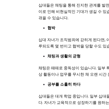
십대들은 채팅을 통해 진지한 관계를 발전
이로 인해 비현실적인 기대가 생길 수 있
겪을 수 있습니다.
협박
십대 자녀가 조직범죄에 갇히게 된다면, 
루되도록 몇 번이고 협박을 당할 수도 있습
채팅과 생활의 균형
채팅은 때때로 중독성이 있습니다. 일부 
상 활동이나 업무를 무시한 채 오랜 시간
공부를 소홀히 하다
십대들은 대개 학업 중입니다. 일부 십대
다. 자녀가 교육적으로 성장하기를 원하는