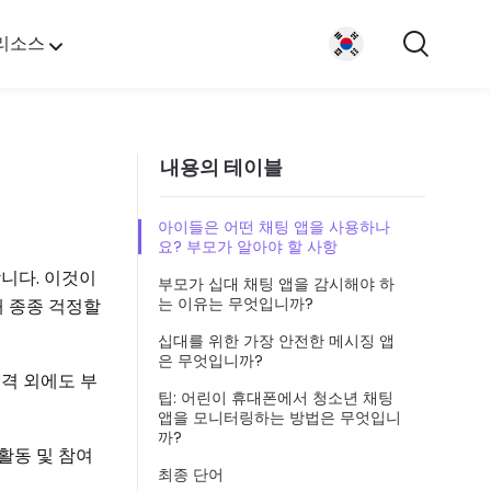
리소스
내용의 테이블
.
아이들은 어떤 채팅 앱을 사용하나
요? 부모가 알아야 할 사항
니다. 이것이
부모가 십대 채팅 앱을 감시해야 하
는 이유는 무엇입니까?
해 종종 걱정할
십대를 위한 가장 안전한 메시징 앱
은 무엇입니까?
성격 외에도 부
팁: 어린이 휴대폰에서 청소년 채팅
앱을 모니터링하는 방법은 무엇입니
까?
활동 및 참여
최종 단어