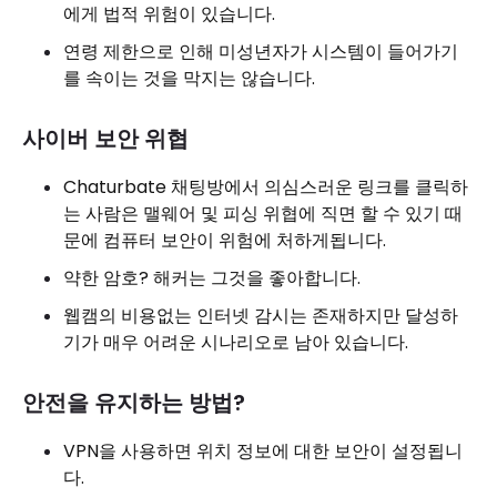
에게 법적 위험이 있습니다.
연령 제한으로 인해 미성년자가 시스템이 들어가기
를 속이는 것을 막지는 않습니다.
사이버 보안 위협
Chaturbate 채팅방에서 의심스러운 링크를 클릭하
는 사람은 맬웨어 및 피싱 위협에 직면 할 수 있기 때
문에 컴퓨터 보안이 위험에 처하게됩니다.
약한 암호? 해커는 그것을 좋아합니다.
웹캠의 비용없는 인터넷 감시는 존재하지만 달성하
기가 매우 어려운 시나리오로 남아 있습니다.
안전을 유지하는 방법?
VPN을 사용하면 위치 정보에 대한 보안이 설정됩니
다.