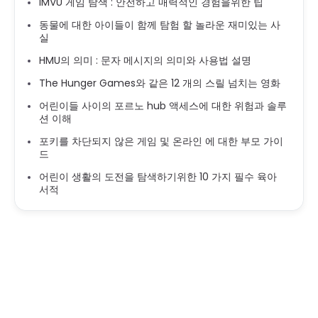
IMVU 게임 탐색 : 안전하고 매력적인 경험을위한 팁
동물에 대한 아이들이 함께 탐험 할 놀라운 재미있는 사
실
HMU의 의미 : 문자 메시지의 의미와 사용법 설명
The Hunger Games와 같은 12 개의 스릴 넘치는 영화
어린이들 사이의 포르노 hub 액세스에 대한 위험과 솔루
션 이해
포키를 차단되지 않은 게임 및 온라인 에 대한 부모 가이
드
어린이 생활의 도전을 탐색하기위한 10 가지 필수 육아
서적