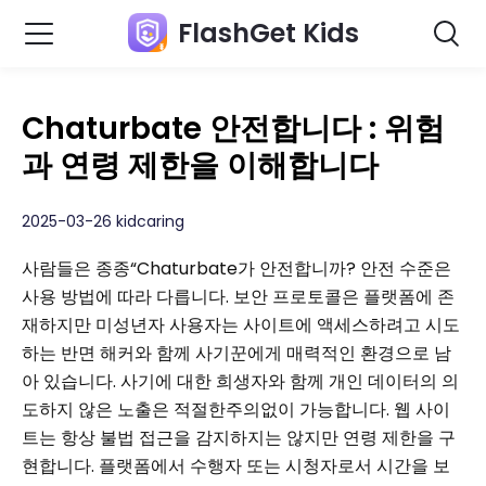
FlashGet Kids
Chaturbate 안전합니다 : 위험
과 연령 제한을 이해합니다
2025-03-26 kidcaring
사람들은 종종“Chaturbate가 안전합니까? 안전 수준은
사용 방법에 따라 다릅니다. 보안 프로토콜은 플랫폼에 존
재하지만 미성년자 사용자는 사이트에 액세스하려고 시도
하는 반면 해커와 함께 사기꾼에게 매력적인 환경으로 남
아 있습니다. 사기에 대한 희생자와 함께 개인 데이터의 의
도하지 않은 노출은 적절한주의없이 가능합니다. 웹 사이
트는 항상 불법 접근을 감지하지는 않지만 연령 제한을 구
현합니다. 플랫폼에서 수행자 또는 시청자로서 시간을 보