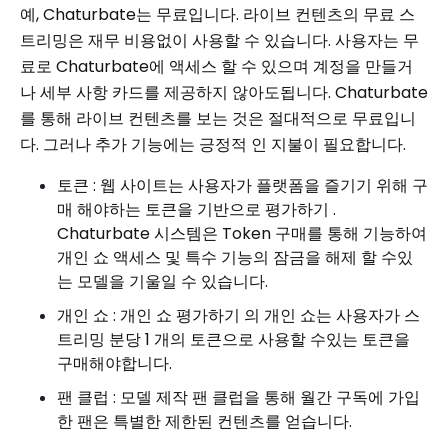
예, Chaturbate는 무료입니다. 라이브 컨텐츠의 무료 스
트리밍은 재무 비용없이 사용할 수 있습니다. 사용자는 무
료로 Chaturbate에 액세스 할 수 있으며 계정을 만들거
나 세부 사항 카드를 제공하지 않아도됩니다. Chaturbate
를 통해 라이브 컨텐츠를 보는 것은 절대적으로 무료입니
다. 그러나 추가 기능에는 긍정적 인 지불이 필요합니다.
토큰 : 웹 사이트는 사용자가 플랫폼을 즐기기 위해 구
매 해야하는 토큰을 기반으로 평가하기 .
Chaturbate 시스템은 Token 구매를 통해 기능하여
개인 쇼 액세스 및 특수 기능의 잠금을 해제 할 수있
는 모델을 기울일 수 있습니다.
개인 쇼 : 개인 쇼 평가하기 의 개인 쇼는 사용자가 스
트리밍 분당 1 개의 토큰으로 사용할 수있는 토큰을
구매해야합니다.
팬 클럽 : 모델 제작 팬 클럽을 통해 월간 구독에 가입
한 팬은 특별한 제한된 컨텐츠를 얻습니다.