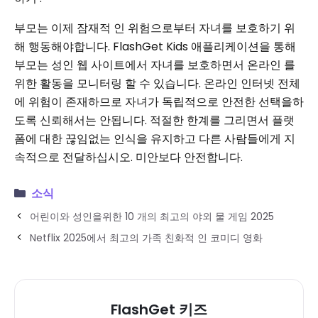
부모는 이제 잠재적 인 위험으로부터 자녀를 보호하기 위
해 행동해야합니다. FlashGet Kids 애플리케이션을 통해
부모는 성인 웹 사이트에서 자녀를 보호하면서 온라인 를
위한 활동을 모니터링 할 수 있습니다. 온라인 인터넷 전체
에 위험이 존재하므로 자녀가 독립적으로 안전한 선택을하
도록 신뢰해서는 안됩니다. 적절한 한계를 그리면서 플랫
폼에 대한 끊임없는 인식을 유지하고 다른 사람들에게 지
속적으로 전달하십시오. 미안보다 안전합니다.
소식
어린이와 성인을위한 10 개의 최고의 야외 물 게임 2025
Netflix 2025에서 최고의 가족 친화적 인 코미디 영화
FlashGet 키즈