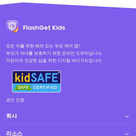
FlashGet Kids
모든 이를 위한 배려 있는 부모 제어 앱!
부모가 자녀를 보호하기 위한 온라인 도우미입니다.
어린이의 건강한 삶을 위한 디지털 바디가드입니다.
공인 인증
회사
서비스 약관
리소스