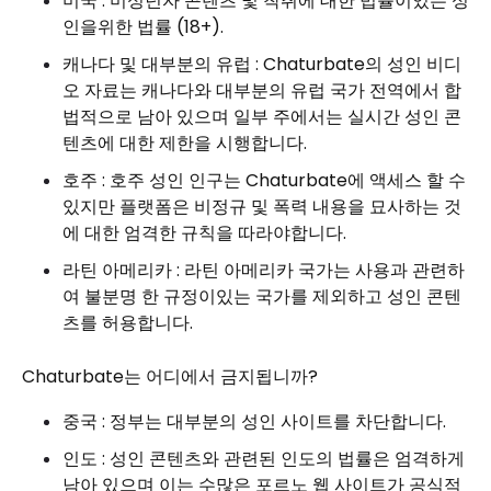
미국 : 미성년자 콘텐츠 및 착취에 대한 법률이있는 성
인을위한 법률 (18+).
캐나다 및 대부분의 유럽 : Chaturbate의 성인 비디
오 자료는 캐나다와 대부분의 유럽 국가 전역에서 합
법적으로 남아 있으며 일부 주에서는 실시간 성인 콘
텐츠에 대한 제한을 시행합니다.
호주 : 호주 성인 인구는 Chaturbate에 액세스 할 수
있지만 플랫폼은 비정규 및 폭력 내용을 묘사하는 것
에 대한 엄격한 규칙을 따라야합니다.
라틴 아메리카 : 라틴 아메리카 국가는 사용과 관련하
여 불분명 한 규정이있는 국가를 제외하고 성인 콘텐
츠를 허용합니다.
Chaturbate는 어디에서 금지됩니까?
중국 : 정부는 대부분의 성인 사이트를 차단합니다.
인도 : 성인 콘텐츠와 관련된 인도의 법률은 엄격하게
남아 있으며 이는 수많은 포르노 웹 사이트가 공식적