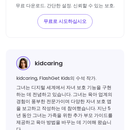
무료 다운로드. 간단한 설정. 신뢰할 수 있는 보호.
무료로 시도하십시오
kidcaring
kidcaring, FlashGet Kids의 수석 작가.
그녀는 디지털 세계에서 자녀 보호 기능을 구현
하는 데 전념하고 있습니다. 그녀는 육아 업계의
경험이 풍부한 전문가이며 다양한 자녀 보호 앱
을 보고하고 작성하는 데 참여했습니다. 지난 5
년 동안 그녀는 가족을 위한 추가 부모 가이드를
제공하고 육아 방법을 바꾸는 데 기여해 왔습니
다.