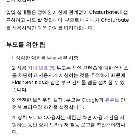
몇몇 십대들은 정해진 제한에 관계없이 Chaturbate에 접
근하려고 시도 할 것입니다. 부모로서 자녀가 Chaturbate
를 사용하려면 다음 단계를 따라야합니다.
부모를 위한 팁
정직한 대화를 나누 세부 사항 .
사용
자녀 보호 앱
: 부모는 성인 콘텐츠에 대한 액세스
를 차단하고 사용자가 시청하는 것을 추적하기 때문에
FlashGet Kids와 같은 부모 컨트롤 앱을 설치할 수 있
습니다.
안전한 브라우징 설정 : 부모는 Google과
유튜브
안
전한 브라우징 조건을 설정합니다.
장치 모니터 : 사용자는 제한된 화면 사용 기간을 시
행하는 동안 장치 브라우저 활동 로그를 확인해야합니
다.