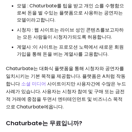
모델 : Chaturbate를 팁을 받고 개인 쇼를 수행함으
로써 돈을 벌 수있는 플랫폼으로 사용하는 공연자는
모델이라고합니다.
시청자 : 웹 사이트는 라이브 성인 콘텐츠를보고자하
는 모든 사람들이 시청자가되도록 허용합니다.
계열사 :이 사이트는 프로모션 노력에서 새로운 회원
가입을 통해 돈을 버는 계열사를 고용합니다.
Chaturbate는 대화식 플랫폼을 통해 시청자와 공연자를
일치시키는 기본 목적을 제공합니다. 플랫폼은 A처럼 작동
합니다
소셜 미디어
사이트이지만 사용자간에 수많은 누드
사례가 있습니다. 사용자는 시청자 참여 및 구매 또는 금전
적 거래에 중점을 두면서 엔터테인먼트 및 비즈니스 목적
으로 Chaturbate에옵니다.
Chaturbate는 무료입니까?