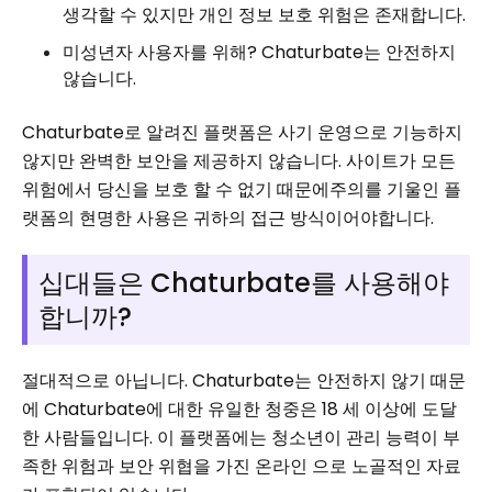
생각할 수 있지만 개인 정보 보호 위험은 존재합니다.
미성년자 사용자를 위해? Chaturbate는 안전하지
않습니다.
Chaturbate로 알려진 플랫폼은 사기 운영으로 기능하지
않지만 완벽한 보안을 제공하지 않습니다. 사이트가 모든
위험에서 당신을 보호 할 수 없기 때문에주의를 기울인 플
랫폼의 현명한 사용은 귀하의 접근 방식이어야합니다.
십대들은 Chaturbate를 사용해야
합니까?
절대적으로 아닙니다. Chaturbate는 안전하지 않기 때문
에 Chaturbate에 대한 유일한 청중은 18 세 이상에 도달
한 사람들입니다. 이 플랫폼에는 청소년이 관리 능력이 부
족한 위험과 보안 위협을 가진 온라인 으로 노골적인 자료