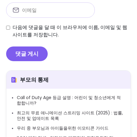
다음에 댓글을 달 때 이 브라우저에 이름, 이메일 및 웹
사이트를 저장합니다.
부모의 통제
Call of Duty Age 등급 설명 : 어린이 및 청소년에게 적
합합니까?
최고의 무료 애니메이션 스트리밍 사이트 (2025) : 법률,
안전 및 업데이트 목록
우리 중 부모님과 아이들을위한 이모티콘 가이드