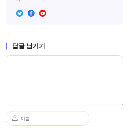
답글 남기기