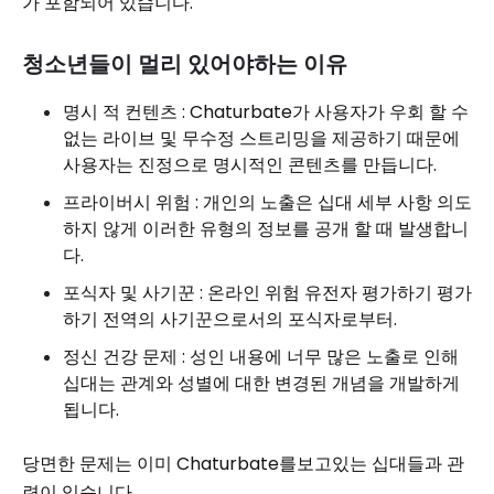
가 포함되어 있습니다.
청소년들이 멀리 있어야하는 이유
명시 적 컨텐츠 : Chaturbate가 사용자가 우회 할 수
없는 라이브 및 무수정 스트리밍을 제공하기 때문에
사용자는 진정으로 명시적인 콘텐츠를 만듭니다.
프라이버시 위험 : 개인의 노출은 십대 세부 사항 의도
하지 않게 이러한 유형의 정보를 공개 할 때 발생합니
다.
포식자 및 사기꾼 : 온라인 위험 유전자 평가하기 평가
하기 전역의 사기꾼으로서의 포식자로부터.
정신 건강 문제 : 성인 내용에 너무 많은 노출로 인해
십대는 관계와 성별에 대한 변경된 개념을 개발하게
됩니다.
당면한 문제는 이미 Chaturbate를보고있는 십대들과 관
련이 있습니다.