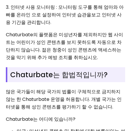
3. 인터넷 사용 모니터링 : 모니터링 도구를 통해 엄마와 아
빠를 온라인 으로 설정하여 인터넷 습관을보고 인터넷 사
용 기간을 관리합니다.
Chaturbate의 플랫폼은 미성년자를 제외하지만 웹 사이
트는 어린이가 성인 콘텐츠를 보지 못하도록 자동으로 차
단하지 않습니다. 젊은 청중이 성인 콘텐츠에 액세스하는
것을 막기 위해 추가 예방 조치를 취하십시오.
Chaturbate는 합법적입니까?
많은 국가들이 해당 국가의 법률이 구체적으로 금지하지
않는 한 Chaturbate 운영을 허용합니다. 개별 국가는 인
터넷을 통해 성인 콘텐츠를 평가하기 할 수 없습니다.
Chaturbate는 어디에 있습니까?