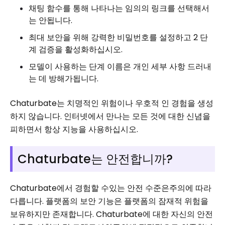
채팅 함수를 통해 나타나는 임의의 링크를 선택해서
는 안됩니다.
최대 보안을 위해 강력한 비밀번호를 설정하고 2 단
계 검증을 활성화하십시오.
모델이 사용하는 단계 이름은 개인 세부 사항 드러내
는 데 방해가됩니다.
Chaturbate는 치명적인 위험이나 우호적 인 경험을 생성
하지 않습니다. 인터넷에서 만나는 모든 것에 대한 신념을
피하면서 항상 지능을 사용하십시오.
Chaturbate는 안전합니까?
Chaturbate에서 경험할 수있는 안전 수준은주의에 따라
다릅니다. 플랫폼의 보안 기능은 플랫폼의 잠재적 위험을
보유하지만 존재합니다. Chaturbate에 대한 자신의 안전