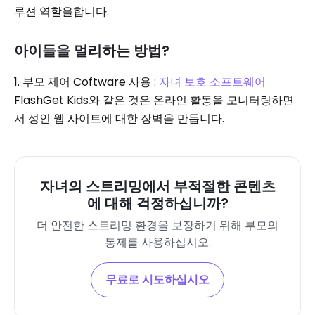
루션 역할을합니다.
아이들을 멀리하는 방법?
1. 부모 제어 Coftware 사용 :
자녀 보호 소프트웨어
FlashGet Kids와 같은 것은 온라인 활동을 모니터링하면
서 성인 웹 사이트에 대한 장벽을 만듭니다.
자녀의 스트리밍에서 부적절한 콘텐츠
에 대해 걱정하십니까?
더 안전한 스트리밍 환경을 보장하기 위해 부모의
통제를 사용하십시오.
무료로 시도하십시오