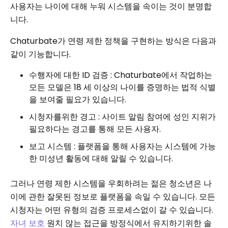
사용자는 나이에 대해 누워 시스템을 속이는 것이 분명합
니다.
Chaturbate가 연령 제한 정책을 구현하는 방식은 다음과
같이 기능합니다.
수행자에 대한 ID 검증 : Chaturbate에서 작업하는
모든 모델은 18 세 이상의 나이를 증명하는 법적 식별
을 보여줄 필요가 있습니다.
시청자를위한 경고 : 사이트 알림 참여에 성인 지위가
필요하다는 경고를 통해 모든 사용자.
보고 시스템 : 플랫폼을 통해 사용자는 시스템에 가능
한 미성년 활동에 대해 알릴 수 있습니다.
그러나 연령 제한 시스템을 우회하려는 젊은 청소년은 나
이에 관한 잘못된 정보로 플랫폼을 속일 수 있습니다. 모든
시청자는 어떤 유형의 검증 프로세스없이 갈 수 있습니다.
자녀 보호
원치 않는 접근을 방정식에서 유지하기위한 솔