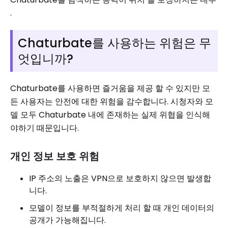
.
Chaturbate를 사용하는 위험은 무
엇입니까?
Chaturbate를 사용하면 즐거움을 제공 할 수 있지만 모
든 사용자는 안전에 대한 위험을 감수합니다. 시청자와 모
델 모두 Chaturbate 내에 존재하는 실제 위협을 인식해
야하기 때문입니다.
개인 정보 보호 위험
IP 주소의 노출은 VPN으로 보호하지 않으면 발생합
니다.
모델이 정보를 부적절하게 처리 할 때 개인 데이터의
공개가 가능해집니다.