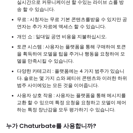
실시간으로 커뮤니케이션 할 수있는 라이브 쇼를 방
송 할 수 있습니다.
무료 : 시청자는 무료 기본 콘텐츠를받을 수 있지만 공
연자는 추가 자료에 액세스 할 수 있습니다.
개인 쇼 : 일대일 공연 비용을 지불하십시오.
토큰 시스템 : 사용자는 플랫폼을 통해 구매하여 토큰
을 획득하여 모델을 팁을 주거나 행동을 요청하여 모
델을 만족시킬 수 있습니다.
다양한 카테고리 : 플랫폼에는 4 가지 범주가 있습니
다. 솔로는 몇 가지 쇼와 페티쉬 콘텐츠와 이러한 하위
범주 사이에있는 모든 것을 이어줍니다.
사용자 상호 작용 : 사용자는 플랫폼을 통해 메시지를
교환 할 수 있으며 특정 요청을 요청하고 모델이 제어
하는 ​​특정 장난감을 모두 평가하기 수 있습니다.
누가 Chaturbate를 사용합니까?