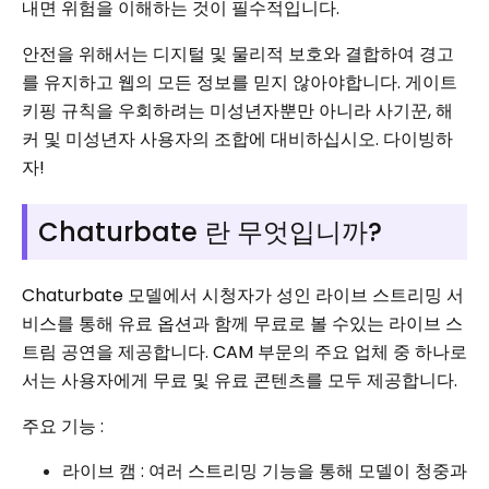
내면 위험을 이해하는 것이 필수적입니다.
안전을 위해서는 디지털 및 물리적 보호와 결합하여 경고
를 유지하고 웹의 모든 정보를 믿지 않아야합니다. 게이트
키핑 규칙을 우회하려는 미성년자뿐만 아니라 사기꾼, 해
커 및 미성년자 사용자의 조합에 대비하십시오. 다이빙하
자!
Chaturbate 란 무엇입니까?
Chaturbate 모델에서 시청자가 성인 라이브 스트리밍 서
비스를 통해 유료 옵션과 함께 무료로 볼 수있는 라이브 스
트림 공연을 제공합니다. CAM 부문의 주요 업체 중 하나로
서는 사용자에게 무료 및 유료 콘텐츠를 모두 제공합니다.
주요 기능 :
라이브 캠 : 여러 스트리밍 기능을 통해 모델이 청중과