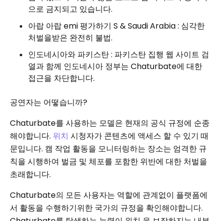
으로 금지되고 있습니다.
아랍 아랍 emi 평가하기 S & Saudi Arabia : 심각한
처벌을받은 완전히 불법.
인도네시아와 파키스탄 : 파키스탄 집행 웹 사이트 검
열과 함께 인도네시아 정부는 Chaturbate에 대한
접근을 차단합니다.
공연자는 어떻습니까?
Chaturbate를 사용하는 모델은 현재의 공식 규정에 순종
해야합니다.
위치
시청자가 콘텐츠에 액세스 할 수 있기 때
문입니다. 캠 작업 활동을 모니터링하는 장소는 엄격한 규
칙을 시행하여 벌금 및 체포를 포함한 위반에 대한 처벌을
초래합니다.
Chaturbate의 모든 사용자는 역할에 관계없이 플랫폼에
서 활동을 수행하기위한 국가의 규정을 확인해야합니다.
Chaturbate를 탐색하는 능력이 위치 을 보장하지는 내부