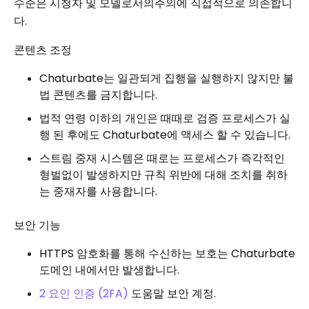
수준은 시청자 및 모델로서의주의에 직접적으로 의존합니
다.
콘텐츠 조정
Chaturbate는 일관되게 집행을 실행하지 않지만 불
법 콘텐츠를 금지합니다.
법적 연령 이하의 개인은 때때로 검증 프로세스가 실
행 된 후에도 Chaturbate에 액세스 할 수 있습니다.
스트림 중재 시스템은 때로는 프로세스가 즉각적인
형벌없이 발생하지만 규칙 위반에 대해 조치를 취하
는 중재자를 사용합니다.
보안 기능
HTTPS 암호화를 통해 수신하는 보호는 Chaturbate
도메인 내에서만 발생합니다.
2 요인 인증 (2FA)
도움말 보안 계정.