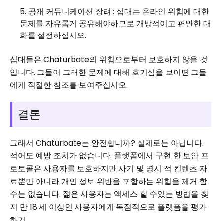
공개 커뮤니케이션 장려 : 십대는 온라인 위험에 대한
문제를 자유롭게 공유해야하므로 개방적이고 편안한 대
화를 설정하십시오.
십대들은 Chaturbate의 위험으로부터 보호하지 않을 것
입니다. 그들이 그러한 문제에 대해 호기심을 보이면 그들
에게 적절한 참조를 보여주십시오.
결론
그래서 Chaturbate는 안전합니까? 실제로는 아닙니다.
적어도 예방 조치가 없습니다. 플랫폼에서 구현 한 보안 프
로토콜은 사용자를 보호하지만 사기 및 명시 적 컨텐츠 자
료뿐만 아니라 개인 정보 위반을 포함하는 위험을 제거 할
수는 없습니다. 젊은 사용자는 액세스 할 수있는 방법을 찾
지 만 18 세 이상인 사용자에게 독점적으로 플랫폼을 평가
하기 .