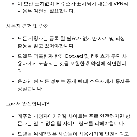
이 보안 조치없이 IP 주소가 표시되기 때문에 VPN의
사용은 여전히 ​​필요합니다.
사용자 경험 및 안전
모든 시청자는 등록 할 필요가 없지만 사기 및 피싱
활동을 알고 있어야합니다.
모델은 괴롭힘과 함께 Doxxed 및 컨텐츠가 무단 사
용자에게 노출되는 것을 포함한 취약점에 직면합니
다.
온라인 된 모든 정보는 공개 될 때 소유자에게 통제를
상실합니다.
그래서 안전합니까?
캐주얼 시청자에게? 웹 사이트는 주로 안전하지만 방
문자는 알 수 없음 웹 사이트 링크를 피해야합니다.
모델을 위해? 많은 사람들이 사용하기에 안전하다고