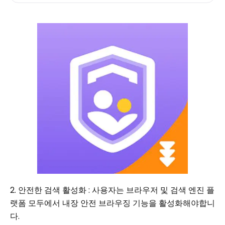
2. 안전한 검색 활성화 : 사용자는 브라우저 및 검색 엔진 플
랫폼 모두에서 내장 안전 브라우징 기능을 활성화해야합니
다.