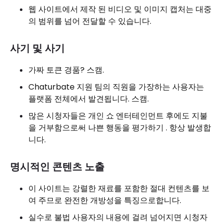
웹 사이트에서 제작 된 비디오 및 이미지 캡처는 대중
의 범위를 넘어 전달할 수 있습니다.
사기 및 사기
가짜 토큰 경품? 스캠.
Chaturbate 지원 팀의 직원을 가장하는 사용자는
플랫폼 전체에서 발견됩니다. 스캠.
많은 시청자들은 개인 쇼 엔터테인먼트 후에도 지불
을 거부함으로써 나쁜 행동을 평가하기 . 항상 발생합
니다.
명시적인 콘텐츠 노출
이 사이트는 강렬한 재료를 포함한 절대 컨텐츠를 보
여 주므로 완전한 개방성을 특징으로합니다.
실수로 불법 사용자의 내용에 걸려 넘어지면 시청자