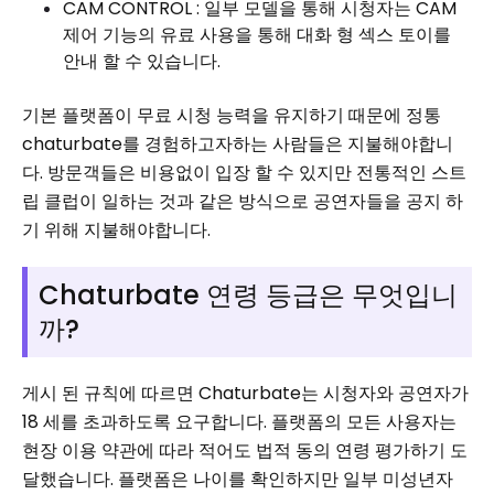
CAM CONTROL : 일부 모델을 통해 시청자는 CAM
제어 기능의 유료 사용을 통해 대화 형 섹스 토이를
안내 할 수 있습니다.
기본 플랫폼이 무료 시청 능력을 유지하기 때문에 정통
chaturbate를 경험하고자하는 사람들은 지불해야합니
다. 방문객들은 비용없이 입장 할 수 있지만 전통적인 스트
립 클럽이 일하는 것과 같은 방식으로 공연자들을 공지 하
기 위해 지불해야합니다.
Chaturbate 연령 등급은 무엇입니
까?
게시 된 규칙에 따르면 Chaturbate는 시청자와 공연자가
18 세를 초과하도록 요구합니다. 플랫폼의 모든 사용자는
현장 이용 약관에 따라 적어도 법적 동의 연령 평가하기 도
달했습니다. 플랫폼은 나이를 확인하지만 일부 미성년자