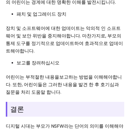
의 어린이는 경계에 대한 명확한 이해를 발전시킵니다.
패치 및 업그레이드 장치
장치 및 소프트웨어에 대한 업데이트는 악의적 인 소프트
웨어 및 보안 위반을 중지해야합니다. 마찬가지로, 부모의
통제 도구를 정기적으로 업데이트하여 효과적으로 업데이
트해야합니다.
보고를 장려하십시오
어린이는 부적절한 내용을보고하는 방법을 이해해야합니
다. 또한, 어린이들은 그러한 내용을 발견 한 후 호기심과
질문을 처리 도움말 합니다.
결론
디지털 시대는 부모가 NSFW라는 단어의 의미를 이해해야