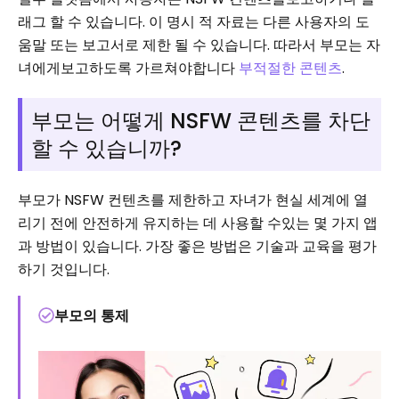
래그 할 수 있습니다. 이 명시 적 자료는 다른 사용자의 도
움말 또는 보고서로 제한 될 수 있습니다. 따라서 부모는 자
녀에게보고하도록 가르쳐야합니다
부적절한 콘텐츠
.
부모는 어떻게 NSFW 콘텐츠를 차단
할 수 있습니까?
부모가 NSFW 컨텐츠를 제한하고 자녀가 현실 세계에 열
리기 전에 안전하게 유지하는 데 사용할 수있는 몇 가지 앱
과 방법이 있습니다. 가장 좋은 방법은 기술과 교육을 평가
하기 것입니다.
부모의 통제