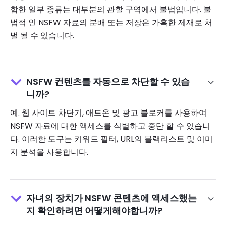
함한 일부 종류는 대부분의 관할 구역에서 불법입니다. 불
법적 인 NSFW 자료의 분배 또는 저장은 가혹한 제재로 처
벌 될 수 있습니다.
NSFW 컨텐츠를 자동으로 차단할 수 있습
니까?
예. 웹 사이트 차단기, 애드온 및 광고 블로커를 사용하여
NSFW 자료에 대한 액세스를 식별하고 중단 할 수 있습니
다. 이러한 도구는 키워드 필터, URL의 블랙리스트 및 이미
지 분석을 사용합니다.
자녀의 장치가 NSFW 콘텐츠에 액세스했는
지 확인하려면 어떻게해야합니까?