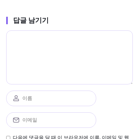
답글 남기기
다음에 댓글을 달 때 이 브라우저에 이름, 이메일 및 웹