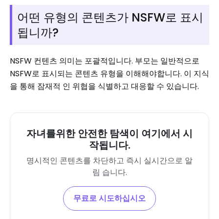
어떤 유형의 콘텐츠가 NSFW로 표시
됩니까?
NSFW 컨텐츠 의미는 포괄적입니다. 부모는 일반적으로
NSFW로 표시되는 콘텐츠 유형을 이해해야합니다. 이 지식
을 통해 잠재적 인 위협을 식별하고 대응할 수 있습니다.
자녀를위한 안전한 탐색이 여기에서 시
작됩니다.
명시적인 콘텐츠를 차단하고 즉시 실시간으로 알
림 습니다.
무료로 시도하십시오