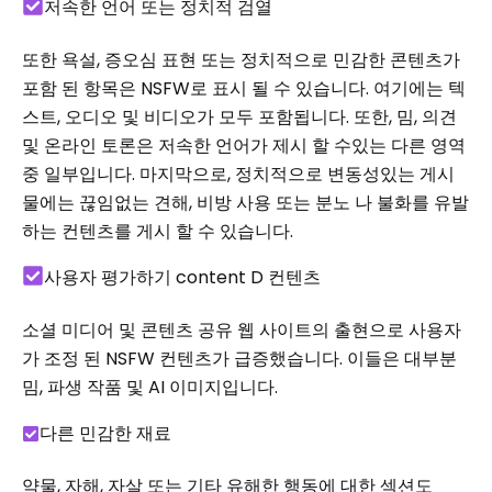
저속한 언어 또는 정치적 검열
또한 욕설, 증오심 표현 또는 정치적으로 민감한 콘텐츠가
포함 된 항목은 NSFW로 표시 될 수 있습니다. 여기에는 텍
스트, 오디오 및 비디오가 모두 포함됩니다. 또한, 밈, 의견
및 온라인 토론은 저속한 언어가 제시 할 수있는 다른 영역
중 일부입니다. 마지막으로, 정치적으로 변동성있는 게시
물에는 끊임없는 견해, 비방 사용 또는 분노 나 불화를 유발
하는 컨텐츠를 게시 할 수 있습니다.
사용자 평가하기 content D 컨텐츠
소셜 미디어 및 콘텐츠 공유 웹 사이트의 출현으로 사용자
가 조정 된 NSFW 컨텐츠가 급증했습니다. 이들은 대부분
밈, 파생 작품 및 AI 이미지입니다.
다른 민감한 재료
약물, 자해, 자살 또는 기타 유해한 행동에 대한 섹션도