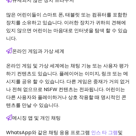
규제되지 않은 장치 브라우저
많은 어린이들이 스마트 폰, 태블릿 또는 컴퓨터를 포함한
장치를 소유하고 있습니다. 이러한 장치가 귀하의 견해에
있지 않으면 어린이는 마음대로 인터넷을 탐색 할 수 있습
니다.
온라인 게임과 가상 세계
온라인 게임 및 가상 세계에는 채팅 기능 또는 사용자 평가
하기 컨텐츠도 있습니다. 플레이어는 이미지, 링크 또는 메
시지를 공유 할 수 있습니다. 다른 게임은 중재가 거의 없거
나 전혀 없으므로 NSFW 컨텐츠는 전파됩니다. 어린이는
다른 사용자와 플레이하거나 상호 작용할 때 명시적인 콘
텐츠를 만날 수 있습니다.
메시징 앱 및 개인 채팅
WhatsApp와 같은 채팅 응용 프로그램
인스 타 그램
및