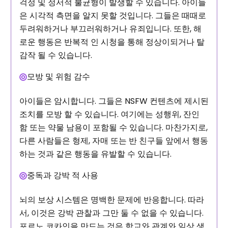
걱정 및 정서적 불균형이 발생할 수 있습니다. 아이들
은 시각적 측면을 알지 못할 것입니다. 그들은 때때로
두려워하거나 부끄러워하거나 유죄입니다. 또한, 해
로운 행동은 반복적 인 시청을 통해 정상이되거나 탈
감작 될 수 있습니다.
모방 및 위험 감수
아이들은 암시합니다. 그들은 NSFW 컨텐츠에 제시된
조치를 모방 할 수 있습니다. 여기에는 성행위, 잔인
함 또는 약물 남용이 포함될 수 있습니다. 마찬가지로,
다른 사람들은 형제, 자매 또는 반 친구들 앞에서 행동
하는 것과 같은 행동을 유발할 수 있습니다.
중독과 강박 적 사용
뇌의 보상 시스템은 명백한 문제에 반응합니다. 따라
서, 이것은 강박 관찰과 그만 둘 수 없을 수 있습니다.
포르노 코카인을 만드는 것은 학교와 관계와 일상 생