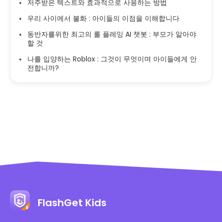
저주받은 텍스트와 효과적으로 사용하는 방법
우리 사이에서 불화 : 아이들의 이점을 이해합니다
동반자를위한 최고의 롤 플레잉 AI 챗봇 : 부모가 알아야
할 것
나를 입양하는 Roblox : 그것이 무엇이며 아이들에게 안
전합니까?
FlashGet Kids