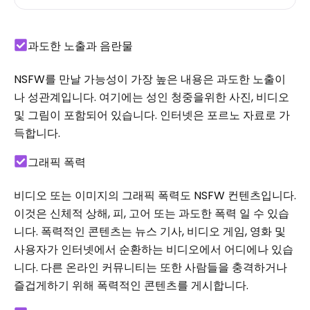
과도한 노출과 음란물
NSFW를 만날 가능성이 가장 높은 내용은 과도한 노출이
나 성관계입니다. 여기에는 성인 청중을위한 사진, 비디오
및 그림이 포함되어 있습니다. 인터넷은 포르노 자료로 가
득합니다.
그래픽 폭력
비디오 또는 이미지의 그래픽 폭력도 NSFW 컨텐츠입니다.
이것은 신체적 상해, 피, 고어 또는 과도한 폭력 일 수 있습
니다. 폭력적인 콘텐츠는 뉴스 기사, 비디오 게임, 영화 및
사용자가 인터넷에서 순환하는 비디오에서 어디에나 있습
니다. 다른 온라인 커뮤니티는 또한 사람들을 충격하거나
즐겁게하기 위해 폭력적인 콘텐츠를 게시합니다.