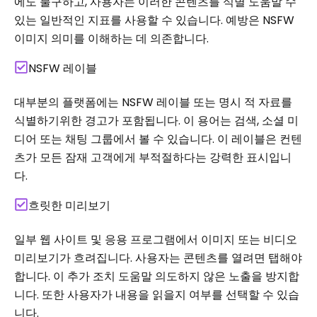
에도 불구하고, 사용자는 이러한 콘텐츠를 식별 도움말 수
있는 일반적인 지표를 사용할 수 있습니다. 예방은 NSFW
이미지 의미를 이해하는 데 의존합니다.
NSFW 레이블
대부분의 플랫폼에는 NSFW 레이블 또는 명시 적 자료를
식별하기위한 경고가 포함됩니다. 이 용어는 검색, 소셜 미
디어 또는 채팅 그룹에서 볼 수 있습니다. 이 레이블은 컨텐
츠가 모든 잠재 고객에게 부적절하다는 강력한 표시입니
다.
흐릿한 미리보기
일부 웹 사이트 및 응용 프로그램에서 이미지 또는 비디오
미리보기가 흐려집니다. 사용자는 콘텐츠를 열려면 탭해야
합니다. 이 추가 조치 도움말 의도하지 않은 노출을 방지합
니다. 또한 사용자가 내용을 읽을지 여부를 선택할 수 있습
니다.