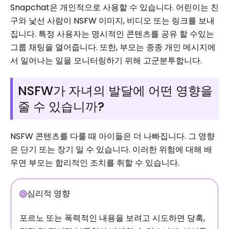
Snapchat은 개인적으로 사용할 수 있습니다. 어린이는 친
구와 낯선 사람이 NSFW 이미지, 비디오 또는 링크를 보내
집니다. 특정 사용자는 명시적인 콘텐츠를 공유 할 수있는
그룹 채팅을 열어줍니다. 또한, 부모는 종종 개인 메시지에
서 일어나는 일을 모니터링하기 위해 고군분투합니다.
NSFW가 자녀의 발달에 어떤 영향을
줄 수 있습니까?
NSFW 콘텐츠를 다룰 때 아이들은 더 나빠집니다. 그 영향
은 단기 또는 장기 일 수 있습니다. 이러한 위험에 대해 배
우면 부모는 합리적인 조치를 취할 수 있습니다.
심리적 영향
포르노 또는 폭력적인 내용을 보려고 시도하면 당혹,