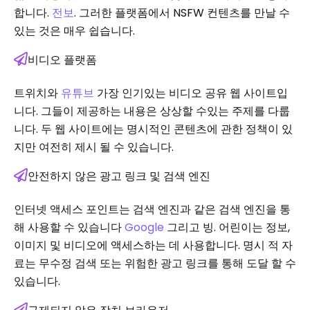
합니다.
전보
. 그러한 플랫폼에서 NSFW 컨텐츠를 만날 수
있는 것은 매우 쉽습니다.
비디오 플랫폼
트위치와
유튜브
가장 인기있는 비디오 공유 웹 사이트입
니다. 그들이 제공하는 내용은 상상할 수있는 주제를 다룹
니다. 두 웹 사이트에는 명시적인 콘텐츠에 관한 정책이 있
지만 여전히 제시 될 수 있습니다.
안전하지 않은 광고 링크 및 검색 엔진
인터넷 액세스 포인트는 검색 엔진과 같은 검색 엔진을 통
해 사용할 수 있습니다
Google
그리고 빙. 어린이는 정보,
이미지 및 비디오에 액세스하는 데 사용합니다. 명시 적 자
료는 무수정 검색 또는 위험한 광고 링크를 통해 도달 할 수
있습니다.