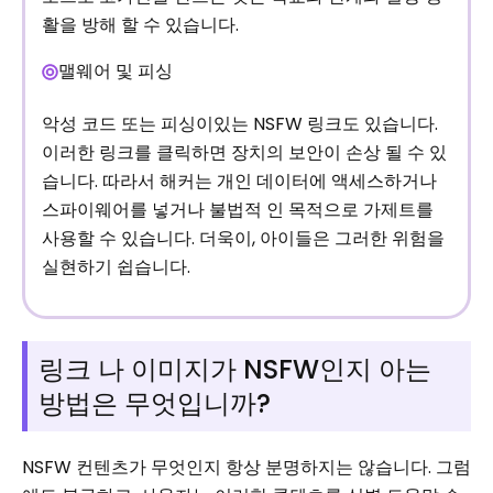
활을 방해 할 수 있습니다.
맬웨어 및 피싱
악성 코드 또는 피싱이있는 NSFW 링크도 있습니다.
이러한 링크를 클릭하면 장치의 보안이 손상 될 수 있
습니다. 따라서 해커는 개인 데이터에 액세스하거나
스파이웨어를 넣거나 불법적 인 목적으로 가제트를
사용할 수 있습니다. 더욱이, 아이들은 그러한 위험을
실현하기 쉽습니다.
링크 나 이미지가 NSFW인지 아는
방법은 무엇입니까?
NSFW 컨텐츠가 무엇인지 항상 분명하지는 않습니다. 그럼