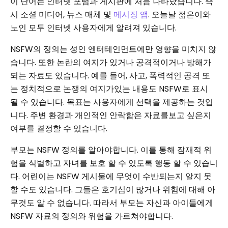
이 단어는 인터넷 포럼과 게시판에 처음 나타났습니다. 즉
시 소셜 미디어, 뉴스 매체 및
메시징 앱
. 오늘날 젊은이와
노인 모두 인터넷 사용자에게 알려져 있습니다.
NSFW의 정의는 성인 엔터테인먼트에만 영향을 미치지 않
습니다. 또한 논란의 여지가 있거나 공격적이거나 방해가
되는 자료도 있습니다. 예를 들어, 사고, 폭력적인 공격 또
는 정치적으로 논쟁의 여지가있는 내용도 NSFW로 표시
될 수 있습니다. 목표는 사용자에게 선택을 제공하는 것입
니다. 주변 환경과 개인적인 안락함은 자료를보고 싶은지
여부를 결정할 수 있습니다.
부모는 NSFW 정의를 알아야합니다. 이를 통해 잠재적 위
험을 식별하고 자녀를 보호 할 수 있도록 행동 할 수 있습니
다. 어린이는 NSFW 게시물에 무엇이 수반되는지 알지 못
할 수도 있습니다. 그들은 호기심이 많거나 위험에 대해 아
무것도 알 수 없습니다. 따라서 부모는 자신과 아이들에게
NSFW 자료의 정의와 위험을 가르쳐야합니다.