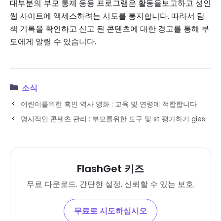
대부분의 부모 통제 응용 프로그램은 활동을보고하고 성인
웹 사이트에 액세스하려는 시도를 통지합니다. 따라서 탐
색 기록을 확인하고 신고 된 콘텐츠에 대한 경고를 통해 부
모에게 알릴 수 있습니다.
소식
어린이를위한 흑인 역사 영화 : 교육 및 연령에 적합합니다
명시적인 콘텐츠 관리 : 부모를위한 도구 및 st 평가하기 gies
FlashGet 키즈
무료 다운로드. 간단한 설정. 신뢰할 수 있는 보호.
무료로 시도하십시오