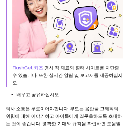
FlashGet 키즈
명시 적 재료와 필터 사이트를 차단할
수 있습니다. 또한 실시간 알림 및 보고서를 제공하십시
오.
배우고 공유하십시오
의사 소통은 무료이어야합니다. 부모는 음란물 그래픽의
위험에 대해 이야기하고 아이들에게 질문을하도록 초대하
는 것이 좋습니다. 명확한 기대와 규칙을 확립하면 도움말