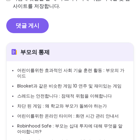
사이트를 저장합니다.
부모의 통제
어린이를위한 효과적인 사회 기술 훈련 활동 : 부모의 가
이드
Blooket과 같은 비슷한 게임 10 연주 및 재미있는 게임
스레드는 안전합니다 : 잠재적 위험을 이해합니다
차단 된 게임 : 왜 학교와 부모가 돌봐야 하는가
어린이를위한 온라인 타이머 : 화면 시간 관리 안내서
Robinhood Safe : 부모는 십대 투자에 대해 무엇을 알
아야합니까?