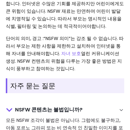
합니다. 인터넷은 수많은 기회를 제공하지만 어린이에게도
큰 위험이 있습니다. NSFW 재료는 만연하며 어린이 발달
에 치명적일 수 있습니다. 따라서 부모는 명시적인 내용을
식별, 필터링 및 논의하는 데 적극적이어야합니다.
단어의 의미, 경고 :“NSFW 의미”는 강조 될 수 없습니다. 따
라서 부모는 제한 사항을 제한하고 설치하여 인터넷을 통
해 자녀를 안내해야합니다.
자녀 보호
열린 커뮤니케이션
생성. NSFW 컨텐츠의 위협을 다루는 가장 좋은 방법은 지
식이 풍부하고 참여하는 것입니다.
자주 묻는 질문
NSFW 콘텐츠는 불법입니까?
모든 NSFW 조각이 불법은 아닙니다. 그럼에도 불구하고,
아동 포르노 그라피 또는 비 연속적 인 친밀한 이미지를 포