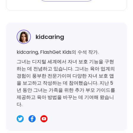
kidcaring
kidcaring, FlashGet Kids의 수석 작가.
그녀는 디지털 세계에서 자녀 보호 기능을 구현
하는 데 전념하고 있습니다. 그녀는 육아 업계의
경험이 풍부한 전문가이며 다양한 자녀 보호 앱
을 보고하고 작성하는 데 참여했습니다. 지난 5
년 동안 그녀는 가족을 위한 추가 부모 가이드를
제공하고 육아 방법을 바꾸는 데 기여해 왔습니
다.