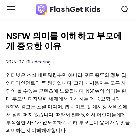
FlashGet Kids
NSFW 의미를 이해하고 부모에
게 중요한 이유
2025-07-01 kidcaring
인터넷은 소셜 네트워킹뿐만 아니라 모든 종류의 정보 및
엔터테인먼트의 큰 원천입니다. 그러나 사용자는 모든 사
람이 볼 수없는 콘텐츠에 노출됩니다. NSFW의 의미는 현
대 부모의 디지털화 세계에서 이해하는 데 중요합니다.
NSFW 경고는 소셜 미디어, 웹 사이트 및 메시징 서비스에
서 널리 퍼져 있습니다. 따라서 인터넷에서 어린이들에게
부적절한 자료가 없도록하기 위해 부모는이 용어가 무엇을
의미하는지 이해해야합니다.