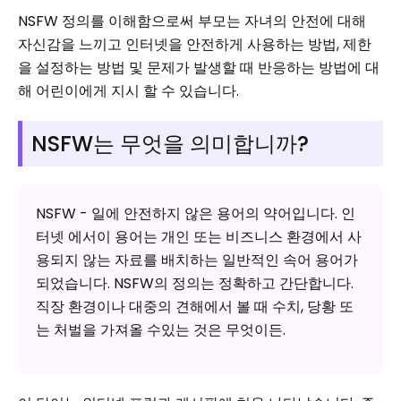
NSFW 정의를 이해함으로써 부모는 자녀의 안전에 대해
자신감을 느끼고 인터넷을 안전하게 사용하는 방법, 제한
을 설정하는 방법 및 문제가 발생할 때 반응하는 방법에 대
해 어린이에게 지시 할 수 있습니다.
NSFW는 무엇을 의미합니까?
NSFW - 일에 안전하지 않은 용어의 약어입니다. 인
터넷 에서이 용어는 개인 또는 비즈니스 환경에서 사
용되지 않는 자료를 배치하는 일반적인 속어 용어가
되었습니다. NSFW의 정의는 정확하고 간단합니다.
직장 환경이나 대중의 견해에서 볼 때 수치, 당황 또
는 처벌을 가져올 수있는 것은 무엇이든.