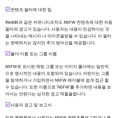
컨텐츠 필터에 대한 팁
Reddit과 같은 커뮤니티조차도 NSFW 컨텐츠에 대한 자동
필터와 경고가 있습니다. 사용자는 내용이 민감하다는 것
을 나타내는 메시지 나 아이콘을받을 수 있습니다. 이 필터
는 완벽하지는 않지만 추가 방어선을 제공합니다.
폴더 이름 또는 그룹 이름
NSFW로 표시된 채팅 그룹 또는 이미지 폴더에는 일반적
으로 명시적인 내용이 포함되어 있습니다. 어린이는 그룹
을 탐색하거나 가입하면서 NSFW 레이블에 쉽게 접근 할
수 있습니다. 또한 이름으로 'NSFW'를 추가하면 내용을 보
아서는 안된다는 심각한 경고 역할을합니다.
사용자 경고 및 보고서
일부 플랫폼에서 사용자는 NSFW 컨텐츠를보고하거나 플