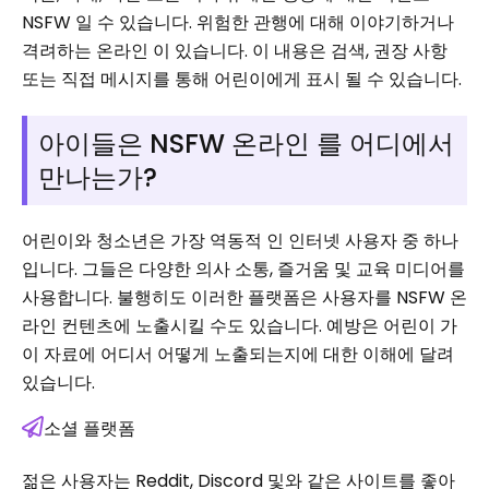
NSFW 일 수 있습니다. 위험한 관행에 대해 이야기하거나
격려하는 온라인 이 있습니다. 이 내용은 검색, 권장 사항
또는 직접 메시지를 통해 어린이에게 표시 될 수 있습니다.
아이들은 NSFW 온라인 를 어디에서
만나는가?
어린이와 청소년은 가장 역동적 인 인터넷 사용자 중 하나
입니다. 그들은 다양한 의사 소통, 즐거움 및 교육 미디어를
사용합니다. 불행히도 이러한 플랫폼은 사용자를 NSFW 온
라인 컨텐츠에 노출시킬 수도 있습니다. 예방은 어린이 가
이 자료에 어디서 어떻게 노출되는지에 대한 이해에 달려
있습니다.
소셜 플랫폼
젊은 사용자는 Reddit, Discord 및와 같은 사이트를 좋아