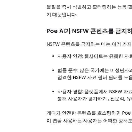
물질을 즉시 식별하고 필터링하는 능동 필
기 때문입니다.
Poe AI가 NSFW 콘텐츠를 금
NSFW 콘텐츠를 금지하는 데는 여러 가
사용자 안전: 웹사이트는 유해한 자
법률 준수: 많은 국가에는 미성년자의
엄격한 NSFW 자료 필터 필터를 
사용자 경험: 플랫폼에서 NSFW 자
통해 사용자가 평가하기 , 전문적, 
게다가 안전한 콘텐츠를 호스팅하면 Poe 
이 앱을 사용하는 사용자는 어떠한 방해도