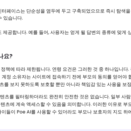
인터페이스는 단순성을 염두에 두고 구축되었으므로 즉시 탐색을 
수 있습니다.
 제공합니다. 예를 들어, 사용자는 얻게 될 답변의 종류에 맞게 
나요?
정 정책에 따라 제한됩니다. 연령 요건은 그러한 것 중 하나입니다
만의 계정 소유자는 사이트에 접속하기 전에 부모의 동의를 얻어야 
를 보지 못하도록 보호할 뿐만 아니라 책임감 있는 사용을 보장
 콘텐츠를 필터링하더라도 완전히 안전한 것은 없습니다. 일부 사람들은 
콘텐츠에 계속 액세스할 수 있음을 의미합니다. 이러한 이유로 부
이들이 Poe AI를 사용할 수 있더라도 부모나 보호자의 지도 