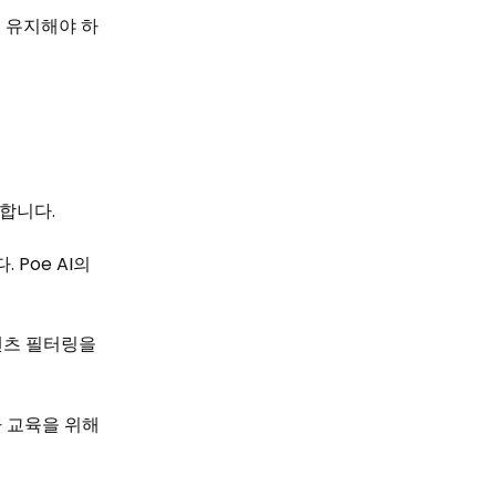
 유지해야 하
합니다.
Poe AI의
콘텐츠 필터링을
나 교육을 위해