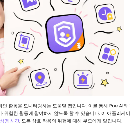
인 활동을 모니터링하는 도움말 앱입니다. 이를 통해 Poe AI와 같
 위험한 활동에 참여하지 않도록 할 수 있습니다. 이 애플리케
상영 시간
, 모든 상호 작용의 위험에 대해 부모에게 알립니다.