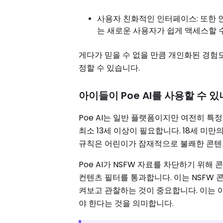
사용자 친화적인 인터페이스: 또한 
는 새로운 사용자가 쉽게 액세스할 
게다가 믿을 수 없을 만큼 개인화된 경험도
정할 수 있습니다.
아이들이 Poe AI를 사용할 수 있
Poe AI는 일반 플랫폼이지만 여전히 특
최소 13세 이상이 필요합니다. 18세 미
규칙은 어린이가 잠재적으로 불쾌한 콘텐츠
Poe AI가 NSFW 자료를 차단하기 위해
컨텐츠 필터를 통과합니다. 이는 NSFW 
켜보고 관찰하는 것이 중요합니다. 이는 아
야 한다는 것을 의미합니다.