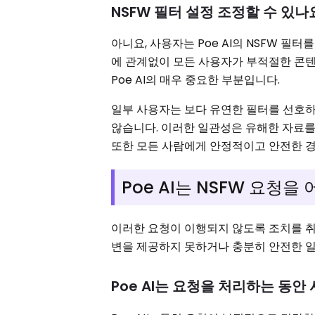
NSFW 필터 설정 조정할 수 있나
아니요, 사용자는 Poe AI의 NSFW 
에 관계없이 모든 사용자가 부적절한 콘
Poe AI의 매우 중요한 부분입니다.
일부 사용자는 보다 유연한 필터를 선호하지
않습니다. 이러한 일관성은 유해한 자료를
또한 모든 사람에게 안정적이고 안전한 경험
Poe AI는 NSFW 요청
이러한 요청이 이행되지 않도록 조치를 취
변을 제공하지 못하거나 충분히 안전한 
Poe AI는 요청을 처리하는 동