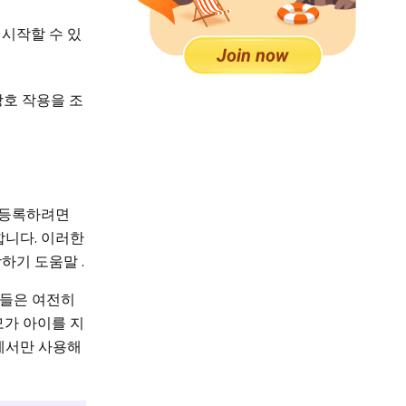
시작할 수 있
상호 작용을 조
. 등록하려면
합니다. 이러한
하기 도움말 .
여전히 ​​​​
모가 아이를 지
하에서만 사용해