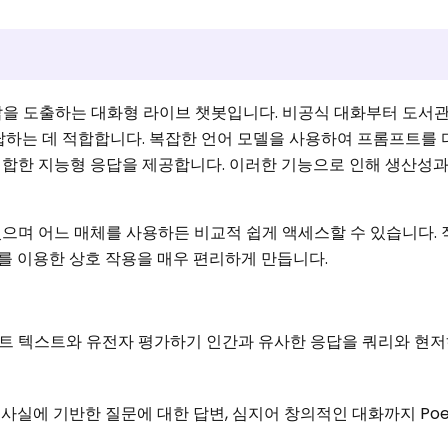
응답을 도출하는 대화형 라이브 챗봇입니다. 비공식 대화부터 도서
답하는 데 적합합니다. 복잡한 언어 모델을 사용하여 프롬프트를
합한 지능형 응답을 제공합니다. 이러한 기능으로 인해 생산성과
으며 어느 매체를 사용하든 비교적 쉽게 액세스할 수 있습니다.
를 이용한 상호 작용을 매우 편리하게 만듭니다.
 프롬프트 텍스트와 유전자 평가하기 인간과 유사한 응답을 쿼리와 현
 사실에 기반한 질문에 대한 답변, 심지어 창의적인 대화까지 Poe