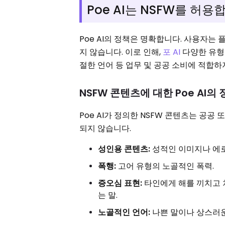
Poe AI는 NSFW를 허용
Poe AI의 정책은 명확합니다. 사용자는
지 않습니다. 이로 인해,
포 AI
다양한 유형의
절한 언어 등 업무 및 공공 소비에 적합하
NSFW 콘텐츠에 대한 Poe AI
Poe AI가 정의한 NSFW 콘텐츠는 공
되지 않습니다.
성인용 콘텐츠:
성적인 이미지나 에
폭행:
고어 유형의 노골적인 폭력.
증오심 표현:
타인에게 해를 끼치고 차
는 말.
노골적인 언어:
나쁜 말이나 상스러운