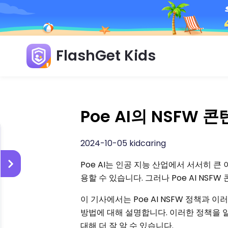
FlashGet Kids
Poe AI의 NSFW
2024-10-05 kidcaring
Poe AI는 인공 지능 산업에서 서서히 큰
용할 수 있습니다. 그러나 Poe AI NS
이 기사에서는 Poe AI NSFW 정책과
방법에 대해 설명합니다. 이러한 정책을 알
대해 더 잘 알 수 있습니다.