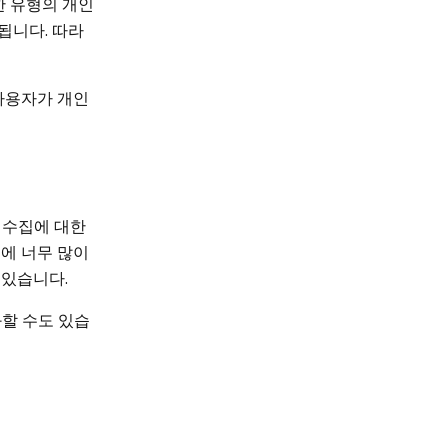
한 유형의 개인
됩니다. 따라
사용자가 개인
 수집에 대한
능에 너무 많이
 있습니다.
할 수도 있습