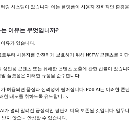
터링 시스템이 있습니다. 이는 플랫폼이 사용자 친화적인 환경을
지하는 이유는 무엇입니까?
지 이유가 있습니다.
료로부터 사용자를 안전하게 보호하기 위해 NSFW 콘텐츠를 차단
 성인용 콘텐츠 또는 유해한 콘텐츠 노출에 관한 법률이 있습니다. 
도움말 플랫폼은 이러한 규정을 준수합니다.
료가 허용되면 품질과 신뢰성이 떨어집니다. Poe AI는 이러한 
유쾌한 태도를 취하도록 유도합니다.
AI가 널리 알려진 긍정적인 평판이 더욱 보존될 것입니다. 업무
 받지 않으니 안심할 수 있습니다.