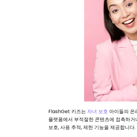
FlashGet 키즈는
자녀 보호
아이들의 온라
플랫폼에서 부적절한 콘텐츠에 접촉하거나
보호, 사용 추적, 제한 기능을 제공합니다.