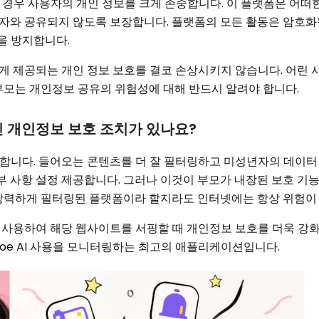
한 경우 사용자의 개인 정보를 크게 존중합니다. 이 플랫폼은 어떠
3자와 공유되지 않도록 보장합니다. 플랫폼의 모든 활동은 암호화
을 방지합니다.
 제공되는 개인 정보 보호를 결코 손상시키지 않습니다. 어린 
부모는 개인정보 공유의 위험성에 대해 반드시 알려야 합니다.
 개인정보 보호 조치가 있나요?
강화합니다. 들어오는 콘텐츠를 더 잘 필터링하고 미성년자의 데이터
부 사항 설정 제공합니다. 그러나 이것이 부모가 내장된 보호 기
 강력하게 필터링된 플랫폼이라 할지라도 인터넷에는 항상 위험이
사용하여 해당 웹사이트를 서핑할 때 개인정보 보호를 더욱 강화
oe AI 사용을 모니터링하는 최고의 애플리케이션입니다.