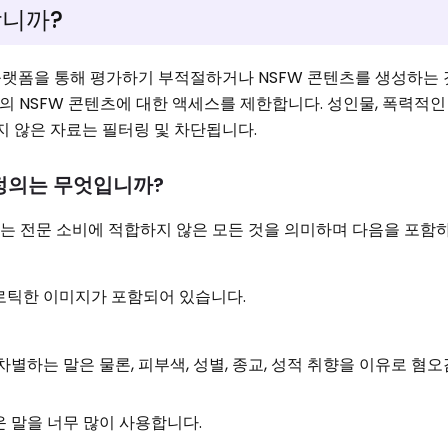
합니까?
 플랫폼을 통해 평가하기 부적절하거나 NSFW 콘텐츠를 생성하는
 NSFW 콘텐츠에 대한 액세스를 제한합니다. 성인물, 폭력적인
지 않은 자료는 필터링 및 차단됩니다.
의 정의는 무엇입니까?
공 또는 전문 소비에 적합하지 않은 모든 것을 의미하며 다음을 포함
로틱한 이미지가 포함되어 있습니다.
별하는 말은 물론, 피부색, 성별, 종교, 성적 취향을 이유로 혐
 말을 너무 많이 사용합니다.