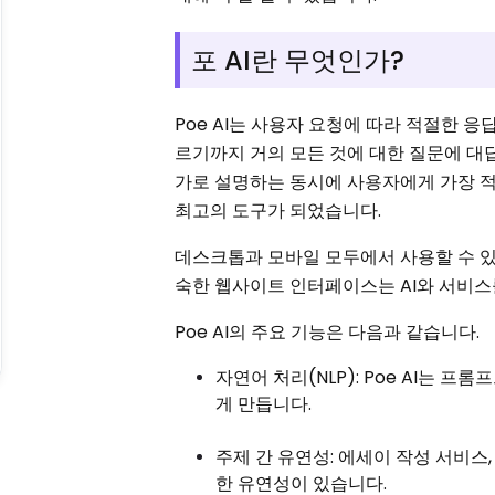
포 AI란 무엇인가?
Poe AI는 사용자 요청에 따라 적절한 
르기까지 거의 모든 것에 대한 질문에 대
가로 설명하는 동시에 사용자에게 가장 적
최고의 도구가 되었습니다.
데스크톱과 모바일 모두에서 사용할 수 있
숙한 웹사이트 인터페이스는 AI와 서비스
Poe AI의 주요 기능은 다음과 같습니다.
자연어 처리(NLP): Poe AI는
게 만듭니다.
주제 간 유연성: 에세이 작성 서비스,
한 유연성이 있습니다.