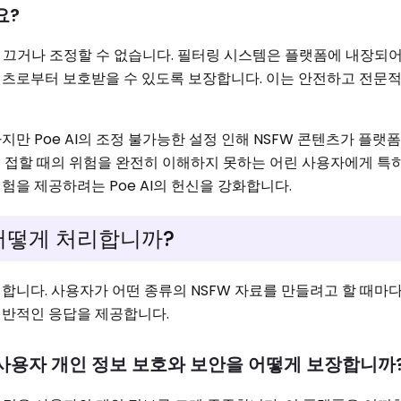
요?
필터를 끄거나 조정할 수 없습니다. 필터링 시스템은 플랫폼에 내장되
텐츠로부터 보호받을 수 있도록 보장합니다. 이는 안전하고 전문
만 Poe AI의 조정 불가능한 설정 인해 NSFW 콘텐츠가 플랫
 접할 때의 위험을 완전히 이해하지 못하는 어린 사용자에게 특
을 제공하려는 Poe AI의 헌신을 강화합니다.
을 어떻게 처리합니까?
합니다. 사용자가 어떤 종류의 NSFW 자료를 만들려고 할 때마
일반적인 응답을 제공합니다.
안 사용자 개인 정보 보호와 보안을 어떻게 보장합니까