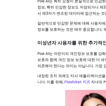
Poe AI는 특히 요청이 본질적으로 민감
정보, 특히 민감한 정보도 저장되거나 제
서 제3자가 변조된 데이터에 접근하는 것
일반적으로 민감한 문제에 대해 사용자에게
정보를 보호하는 것은 매우 중요합니다. 
미성년자 사용자를 위한 추가적인
Poe AI는 어린이의 개인정보 보호를 
보호와 함께 개인 정보 보호에 대한 더 세
의존해야 한다는 의미는 아닙니다. 가장
내장된 조치 외에도 타사 애플리케이션을 
니다. 이를 위해,
FlashGet 키즈
자녀의 P