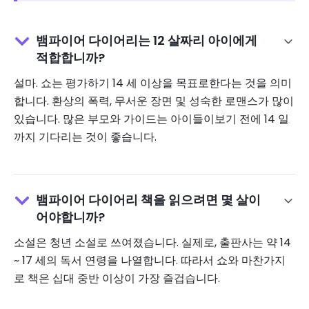
뱀파이어 다이어리는 12 살짜리 아이에게
적합합니까?
설마. 쇼는 평가하기 14 세 이상을 목표로한다는 것을 의미
합니다. 환상의 폭력, 무서운 장면 및 성숙한 로맨스가 많이
있습니다. 많은 부모와 가이드는 아이들이보기 전에 14 일
까지 기다리는 것이 좋습니다.
뱀파이어 다이어리 책을 읽으려면 몇 살이
어야합니까?
소설은 청년 소설로 쓰여졌습니다. 실제로, 출판사는 약 14
~ 17 세의 독서 연령을 나열합니다. 따라서 쇼와 마찬가지
로 책은 십대 중반 이상이 가장 즐겁습니다.