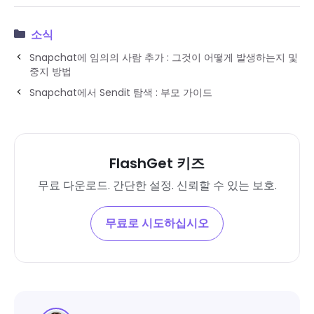
소식
Snapchat에 임의의 사람 추가 : 그것이 어떻게 발생하는지 및
중지 방법
Snapchat에서 Sendit 탐색 : 부모 가이드
FlashGet 키즈
무료 다운로드. 간단한 설정. 신뢰할 수 있는 보호.
무료로 시도하십시오