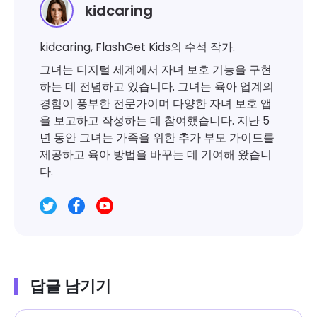
kidcaring
kidcaring, FlashGet Kids의 수석 작가.
그녀는 디지털 세계에서 자녀 보호 기능을 구현
하는 데 전념하고 있습니다. 그녀는 육아 업계의
경험이 풍부한 전문가이며 다양한 자녀 보호 앱
을 보고하고 작성하는 데 참여했습니다. 지난 5
년 동안 그녀는 가족을 위한 추가 부모 가이드를
제공하고 육아 방법을 바꾸는 데 기여해 왔습니
다.
답글 남기기