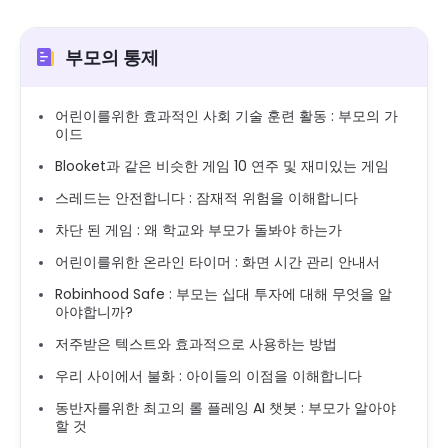
부모의 통제
어린이를위한 효과적인 사회 기술 훈련 활동 : 부모의 가
이드
Blooket과 같은 비슷한 게임 10 연주 및 재미있는 게임
스레드는 안전합니다 : 잠재적 위험을 이해합니다
차단 된 게임 : 왜 학교와 부모가 돌봐야 하는가
어린이를위한 온라인 타이머 : 화면 시간 관리 안내서
Robinhood Safe : 부모는 십대 투자에 대해 무엇을 알
아야합니까?
저주받은 텍스트와 효과적으로 사용하는 방법
우리 사이에서 불화 : 아이들의 이점을 이해합니다
동반자를위한 최고의 롤 플레잉 AI 챗봇 : 부모가 알아야
할 것