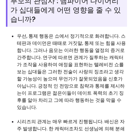
부모의 관심사 : 뱀파이어 다이어리
가 십대들에게 어떤 영향을 줄 수 있
습니까?
우선, 통제 행동은 쇼에서 정기적으로 화려합니다. 스
테판과 데이먼은 때때로 거짓말, 통제 또는 힘을 사용
합니다. 그러나 음모는 이러한 행동을 열정의 증거로
간주합니다. 연구에 따르면 관계가 질투하는 캐릭터
가 조작을 사용하여 애정을 표현하는 텔레비전 쇼를
보는 십대들은 그러한 전술이 사랑의 징조라고 생각
할 가능성이 높으며 무언가가 잘못되었음을 신호가
아닙니다. 긍정적 인 전망으로 침략과 통제를 제시하
는이 프로그램은 젊은이들이 데이트 폭력의 초기 징
후를 알아 차리고 그에 따라 행동하는 것을 막을 수
있습니다.
시리즈의 관계는 매우 빠르게 진행됩니다. 배신은 자
주 발생합니다. 한 캐릭터조차도 선생님에 의해 분쇄