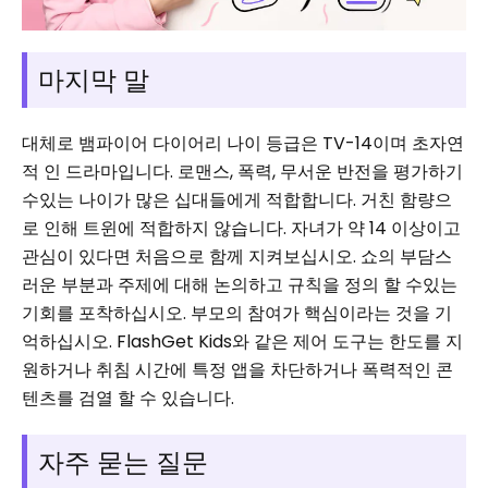
마지막 말
대체로 뱀파이어 다이어리 나이 등급은 TV-14이며 초자연
적 인 드라마입니다. 로맨스, 폭력, 무서운 반전을 평가하기
수있는 나이가 많은 십대들에게 적합합니다. 거친 함량으
로 인해 트윈에 적합하지 않습니다. 자녀가 약 14 이상이고
관심이 있다면 처음으로 함께 지켜보십시오. 쇼의 부담스
러운 부분과 주제에 대해 논의하고 규칙을 정의 할 수있는
기회를 포착하십시오. 부모의 참여가 핵심이라는 것을 기
억하십시오. FlashGet Kids와 같은 제어 도구는 한도를 지
원하거나 취침 시간에 특정 앱을 차단하거나 폭력적인 콘
텐츠를 검열 할 수 있습니다.
자주 묻는 질문