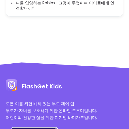
나를 입양하는 Roblox : 그것이 무엇이며 아이들에게 안
전합니까?
FlashGet Kids
모든 이를 위한 배려 있는 부모 제어 앱!
부모가 자녀를 보호하기 위한 온라인 도우미입니다.
어린이의 건강한 삶을 위한 디지털 바디가드입니다.