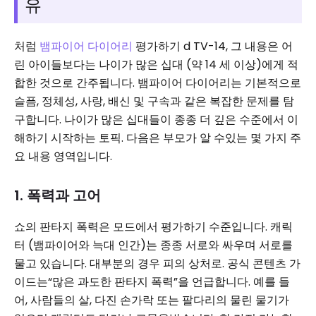
유
처럼
뱀파이어 다이어리
평가하기 d TV-14, 그 내용은 어
린 아이들보다는 나이가 많은 십대 (약 14 세 이상)에게 적
합한 것으로 간주됩니다. 뱀파이어 다이어리는 기본적으로
슬픔, 정체성, 사랑, 배신 및 구속과 같은 복잡한 문제를 탐
구합니다. 나이가 많은 십대들이 종종 더 깊은 수준에서 이
해하기 시작하는 토픽. 다음은 부모가 알 수있는 몇 가지 주
요 내용 영역입니다.
1. 폭력과 고어
쇼의 판타지 폭력은 모드에서 평가하기 수준입니다. 캐릭
터 (뱀파이어와 늑대 인간)는 종종 서로와 싸우며 서로를
물고 있습니다. 대부분의 경우 피의 상처로. 공식 콘텐츠 가
이드는“많은 과도한 판타지 폭력”을 언급합니다. 예를 들
어, 사람들의 살, 다진 손가락 또는 팔다리의 물린 물기가