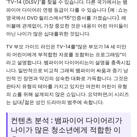
"TV-14 (DLSV)"를 찾을 수 있습니다. 다른 국가에서는 뱀
파이어 다이어리 연령 등급이 다를 수 있습니다 (예 : 쇼는
영국에서 DVD 릴리스에서“15”인증서를 가졌습니다). 레
이블에 관계없이, 가장 중요한 것은 내용이 어린 아이들이
아닌 나이가 많은 십대를위한 것입니다.
TV 부모 가이드 라인은 TV-14를“많은 부모가 14 세 미만
의 어린이에게 부적합한 자료를 포함하는 프로그래밍”이
라고 설명합니다. 뱀파이어 다이어리는이 설명을 충족시킵
니다. 일반적으로 비교적 그래픽 뱀파이어 싸움과 증기 낭
만적 인 장면과 약간의 성숙한 대화로 가득합니다. 그것은
판타지 유형의 테마를 가지고 있지만 여전히 어린이 유형
의 쇼를 위해 설계되지 않은 쇼입니다. 요약하면,이 시리즈
는 십대/젊은 성인 드라마의 범주에 속합니다.
컨텐츠 분석 : 뱀파이어 다이어리가
나이가 많은 청소년에게 적합한 이