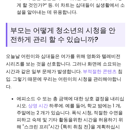
게 할 것인가?” 등. 이 차트는 십대들이 실생활에서 소
설을 알아내는 데 유용합니다.
부모는 어떻게 청소년의 시청을 안
전하게 관리 할 수 ​​있습니까?
오늘날 어린이와 십대들은 여가를 위해 영화와 텔레비전
시리즈를 보는 것을 선호합니다. 그러나 화면에 소요되는
시간과 같은 일부 문제가 발생합니다.
부적절한 콘텐츠
침
입. 그렇기 때문에 우리는 어린이의 시청을 관리해야합니
다.
에피소드 수 또는 총 금액에 대한 상호 결정을 내리십
시오.
상영 시간
하루에. 예를 들어, 학교 밤에는 1 개,
주말에는 2 개가 있습니다. 폭식 시청, 적절한 수면을
피하고 숙제 및 기타 활동을위한 시간을 허용하기 위
해 "스크린 프리"시간 (특히 취침 전)을 계획하십시