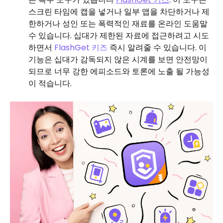
스크린 타임에 캡을 넣거나 일부 앱을 차단하거나 제
한하거나 성인 또는 폭력적인 재료를 온라인 도움말
수 있습니다. 십대가 제한된 자료에 접근하려고 시도
하면서
FlashGet 키즈
즉시 알려줄 수 있습니다. 이
기능은 십대가 감독되지 않은 시계를 보면 안전망이
되므로 너무 강한 에피소드와 토론에 노출 될 가능성
이 적습니다.