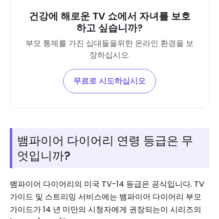
건강에 해로운 TV 쇼에서 자녀를 보호
하고 싶습니까?
부모 통제를 가진 십대들을위한 온라인 환경을 보
장하십시오.
무료로 시도하십시오
뱀파이어 다이어리 연령 등급은 무
엇입니까?
뱀파이어 다이어리의 미국 TV-14 등급은 공식입니다. TV
가이드 및 스트리밍 서비스에는 뱀파이어 다이어리 부모
가이드가 14 년 미만의 시청자에게 권장되는이 시리즈의