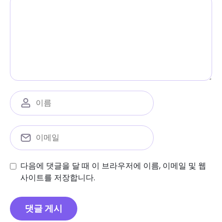
다음에 댓글을 달 때 이 브라우저에 이름, 이메일 및 웹
사이트를 저장합니다.