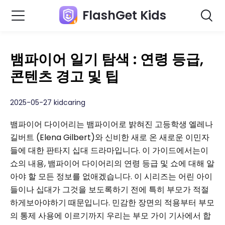
FlashGet Kids
뱀파이어 일기 탐색 : 연령 등급,
콘텐츠 경고 및 팁
2025-05-27 kidcaring
뱀파이어 다이어리는 뱀파이어로 밝혀진 고등학생 엘레나
길버트 (Elena Gilbert)와 신비한 새로 온 새로운 이민자
들에 대한 판타지 십대 드라마입니다. 이 가이드에서는이
쇼의 내용, 뱀파이어 다이어리의 연령 등급 및 쇼에 대해 알
아야 할 모든 정보를 없애겠습니다. 이 시리즈는 어린 아이
들이나 십대가 그것을 보도록하기 전에 특히 부모가 적절
하게보아야하기 때문입니다. 민감한 장면의 적용부터 부모
의 통제 사용에 이르기까지 우리는 부모 가이 기사에서 합