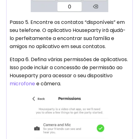
Passo 5. Encontre os contatos “disponíveis” em
seu telefone. O aplicativo Houseparty irá ajudá-
lo perfeitamente a encontrar sua família e
amigos no aplicativo em seus contatos.
Etapa 6. Defina várias permissões de aplicativos.
Isso pode incluir a concessão de permissão ao
Houseparty para acessar o seu dispositivo
microfone
e câmera.