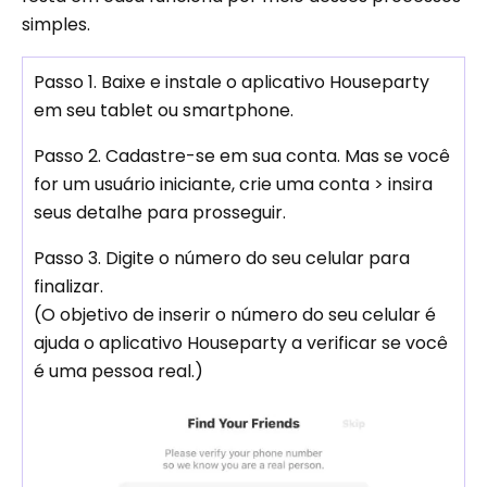
simples.
Passo 1. Baixe e instale o aplicativo Houseparty
em seu tablet ou smartphone.
Passo 2. Cadastre-se em sua conta. Mas se você
for um usuário iniciante, crie uma conta > insira
seus detalhe para prosseguir.
Passo 3. Digite o número do seu celular para
finalizar.
(O objetivo de inserir o número do seu celular é
ajuda o aplicativo Houseparty a verificar se você
é uma pessoa real.)