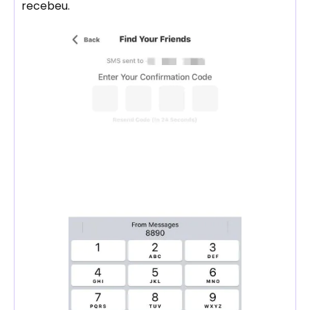
recebeu.