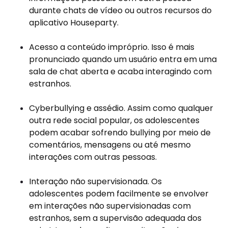
durante chats de vídeo ou outros recursos do
aplicativo Houseparty.
Acesso a conteúdo impróprio. Isso é mais
pronunciado quando um usuário entra em uma
sala de chat aberta e acaba interagindo com
estranhos.
Cyberbullying e assédio. Assim como qualquer
outra rede social popular, os adolescentes
podem acabar sofrendo bullying por meio de
comentários, mensagens ou até mesmo
interações com outras pessoas.
Interação não supervisionada. Os
adolescentes podem facilmente se envolver
em interações não supervisionadas com
estranhos, sem a supervisão adequada dos