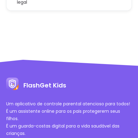
legal
FlashGet Kids
Um aplicativo de controle parental atencioso para todos!
É um assistente online para os pais protegerem seus
filhos.
É um guarda-costas digital para a vida saudável das
crianças.