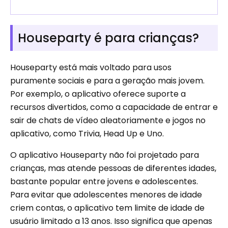
Houseparty é para crianças?
Houseparty está mais voltado para usos
puramente sociais e para a geração mais jovem.
Por exemplo, o aplicativo oferece suporte a
recursos divertidos, como a capacidade de entrar e
sair de chats de vídeo aleatoriamente e jogos no
aplicativo, como Trivia, Head Up e Uno.
O aplicativo Houseparty não foi projetado para
crianças, mas atende pessoas de diferentes idades,
bastante popular entre jovens e adolescentes.
Para evitar que adolescentes menores de idade
criem contas, o aplicativo tem limite de idade de
usuário limitado a 13 anos. Isso significa que apenas