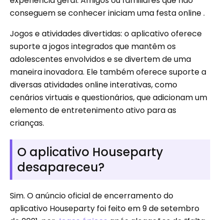
experiência geral. Amigos ou familiares que não
conseguem se conhecer iniciam uma festa online .
Jogos e atividades divertidas: o aplicativo oferece
suporte a jogos integrados que mantêm os
adolescentes envolvidos e se divertem de uma
maneira inovadora. Ele também oferece suporte a
diversas atividades online interativas, como
cenários virtuais e questionários, que adicionam um
elemento de entretenimento ativo para as
crianças.
O aplicativo Houseparty
desapareceu?
Sim. O anúncio oficial de encerramento do
aplicativo Houseparty foi feito em 9 de setembro