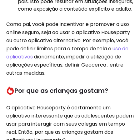
pais. Isto pode resultar em situações inseguras,
como exposição a conteúdo explícito e adulto.
Como pai, você pode incentivar e promover o uso
online seguro, seja ao usar o aplicativo Houseparty
ou outro aplicativo alternativo. Por exemplo, você
pode definir limites para o tempo de tela e
uso de
aplicativos
diariamente, impedir a utilização de
aplicações específicas, definir Geocerca , entre
outras medidas.
Por que as crianças gostam?
O aplicativo Houseparty é certamente um
aplicativo interessante que os adolescentes podem
usar para interagir com seus colegas em tempo
real. Então, por que as crianças gostam dos