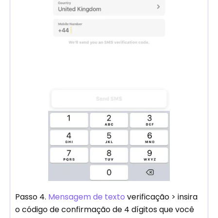
Passo 4.
Mensagem de texto
verificação > insira
o código de confirmação de 4 dígitos que você