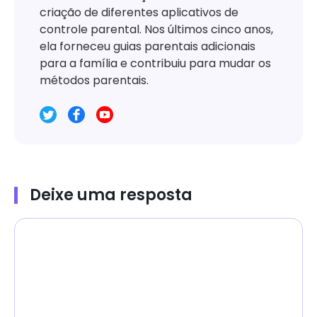
criação de diferentes aplicativos de
controle parental. Nos últimos cinco anos,
ela forneceu guias parentais adicionais
para a família e contribuiu para mudar os
métodos parentais.
Deixe uma resposta