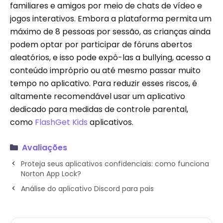
familiares e amigos por meio de chats de vídeo e
jogos interativos. Embora a plataforma permita um
máximo de 8 pessoas por sessão, as crianças ainda
podem optar por participar de fóruns abertos
aleatórios, e isso pode expô-las a bullying, acesso a
conteúdo impróprio ou até mesmo passar muito
tempo no aplicativo.
Para reduzir esses riscos, é
altamente recomendável usar um aplicativo
dedicado para medidas de controle parental,
como
FlashGet Kids
aplicativos.
Avaliações
Proteja seus aplicativos confidenciais: como funciona
Norton App Lock?
Análise do aplicativo Discord para pais