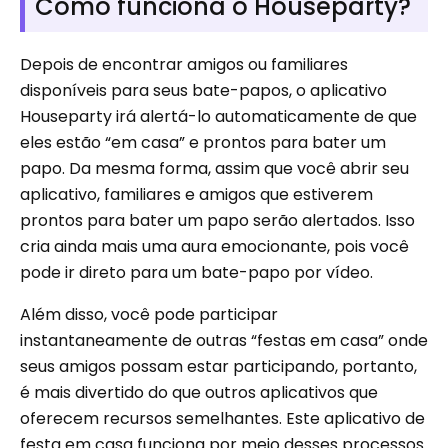
Como funciona o Houseparty?
Depois de encontrar amigos ou familiares
disponíveis para seus bate-papos, o aplicativo
Houseparty irá alertá-lo automaticamente de que
eles estão “em casa” e prontos para bater um
papo. Da mesma forma, assim que você abrir seu
aplicativo, familiares e amigos que estiverem
prontos para bater um papo serão alertados. Isso
cria ainda mais uma aura emocionante, pois você
pode ir direto para um bate-papo por vídeo.
Além disso, você pode participar
instantaneamente de outras “festas em casa” onde
seus amigos possam estar participando, portanto,
é mais divertido do que outros aplicativos que
oferecem recursos semelhantes. Este aplicativo de
festa em casa funciona por meio desses processos