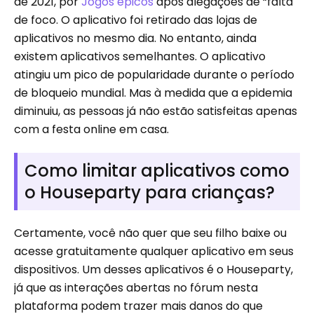
de 2021, por
Jogos épicos
após alegações de “falta
de foco. O aplicativo foi retirado das lojas de
aplicativos no mesmo dia. No entanto, ainda
existem aplicativos semelhantes. O aplicativo
atingiu um pico de popularidade durante o período
de bloqueio mundial. Mas à medida que a epidemia
diminuiu, as pessoas já não estão satisfeitas apenas
com a festa online em casa.
Como limitar aplicativos como
o Houseparty para crianças?
Certamente, você não quer que seu filho baixe ou
acesse gratuitamente qualquer aplicativo em seus
dispositivos. Um desses aplicativos é o Houseparty,
já que as interações abertas no fórum nesta
plataforma podem trazer mais danos do que