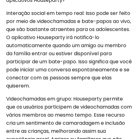
aplicativos Houseparty?
Interação social em tempo real: Isso pode ser feito
por meio de videochamadas e bate-papos ao vivo,
que são bastante atraentes para os adolescentes.
O aplicativo Houseparty irá notificá-lo
automaticamente quando um amigo ou membro
da família entrar ou estiver disponível para
participar de um bate-papo. Isso significa que você
pode iniciar uma conversa espontaneamente e se
conectar com as pessoas sempre que elas
quiserem.
Videochamadas em grupo: Houseparty permite
que os usuários participem de videochamadas com
vários membros ao mesmo tempo. Esse recurso
cria um sentimento de camaradagem e inclusão
entre as crianças, melhorando assim sua