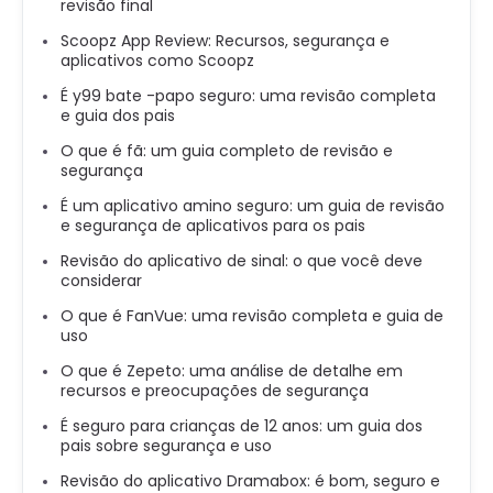
revisão final
Scoopz App Review: Recursos, segurança e
aplicativos como Scoopz
É y99 bate -papo seguro: uma revisão completa
e guia dos pais
O que é fã: um guia completo de revisão e
segurança
É um aplicativo amino seguro: um guia de revisão
e segurança de aplicativos para os pais
Revisão do aplicativo de sinal: o que você deve
considerar
O que é FanVue: uma revisão completa e guia de
uso
O que é Zepeto: uma análise de detalhe em
recursos e preocupações de segurança
É seguro para crianças de 12 anos: um guia dos
pais sobre segurança e uso
Revisão do aplicativo Dramabox: é bom, seguro e