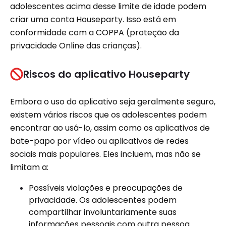
adolescentes acima desse limite de idade podem
criar uma conta Houseparty. Isso está em
conformidade com a COPPA (proteção da
privacidade Online das crianças).
Riscos do aplicativo Houseparty
Embora o uso do aplicativo seja geralmente seguro,
existem vários riscos que os adolescentes podem
encontrar ao usá-lo, assim como os aplicativos de
bate-papo por vídeo ou aplicativos de redes
sociais mais populares. Eles incluem, mas não se
limitam a:
Possíveis violações e preocupações de
privacidade. Os adolescentes podem
compartilhar involuntariamente suas
informações pessoais com outra pessoa