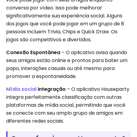
conversa por vídeo. Isso pode melhorar
significativamente sua experiência social. Alguns
dos jogos que você pode jogar em um grupo de 8
pessoas incluem Trivia, Chips e Quick Draw. Os
jogos são competitivos e divertidos.
Conexão Espontânea
– O aplicativo avisa quando
seus amigos estão online e prontos para bater um
papo, interações casuais ou até mesmo para
promover a espontaneidade.
Mídia social
integração
– O aplicativo Houseparty
integra perfeitamente classificação com outras
plataformas de mídia social, permitindo que você
se conecte com seu amplo grupo de amigos em
diferentes redes sociais.