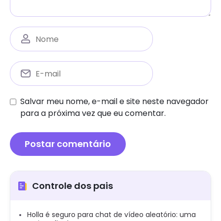
Salvar meu nome, e-mail e site neste navegador
para a próxima vez que eu comentar.
Controle dos pais
Holla é seguro para chat de vídeo aleatório: uma