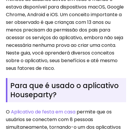
estava disponível para dispositivos macOS, Google
Chrome, Android e iOS. Um conceito importante a
ser observado é que crianças com 13 anos ou
menos precisam da permissão dos pais para
acessar os serviços do aplicativo, embora não seja
necessária nenhuma prova ao criar uma conta.
Neste guia, você aprenderá diversos conceitos
sobre o aplicativo, seus benefícios e até mesmo
seus fatores de risco.
Para que é usado o aplicativo
Houseparty?
O
Aplicativo de festa em casa
permite que os
usuários se conectem com 8 pessoas
simultaneamente, tornando-o um dos aplicativos