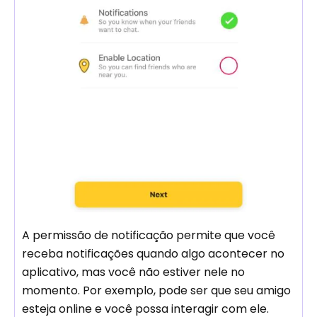
A permissão de notificação permite que você
receba notificações quando algo acontecer no
aplicativo, mas você não estiver nele no
momento. Por exemplo, pode ser que seu amigo
esteja online e você possa interagir com ele.