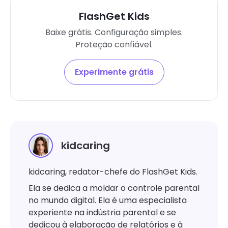
FlashGet Kids
Baixe grátis. Configuração simples.
Proteção confiável.
Experimente grátis
kidcaring
kidcaring, redator-chefe do FlashGet Kids.
Ela se dedica a moldar o controle parental
no mundo digital. Ela é uma especialista
experiente na indústria parental e se
dedicou à elaboração de relatórios e à