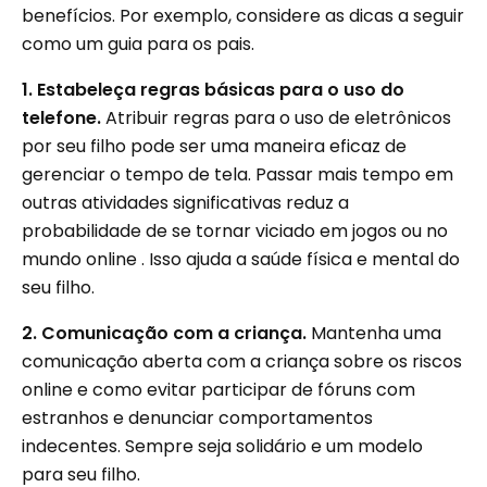
benefícios. Por exemplo, considere as dicas a seguir
como um guia para os pais.
1. Estabeleça regras básicas para o uso do
telefone.
Atribuir regras para o uso de eletrônicos
por seu filho pode ser uma maneira eficaz de
gerenciar o tempo de tela. Passar mais tempo em
outras atividades significativas reduz a
probabilidade de se tornar viciado em jogos ou no
mundo online . Isso ajuda a saúde física e mental do
seu filho.
2. Comunicação com a criança.
Mantenha uma
comunicação aberta com a criança sobre os riscos
online e como evitar participar de fóruns com
estranhos e denunciar comportamentos
indecentes. Sempre seja solidário e um modelo
para seu filho.