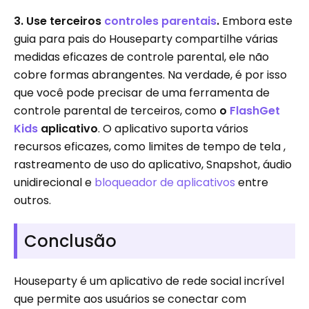
3. Use terceiros
controles parentais
.
Embora este
guia para pais do Houseparty compartilhe várias
medidas eficazes de controle parental, ele não
cobre formas abrangentes. Na verdade, é por isso
que você pode precisar de uma ferramenta de
controle parental de terceiros, como
o
FlashGet
Kids
aplicativo
. O aplicativo suporta vários
recursos eficazes, como limites de tempo de tela ,
rastreamento de uso do aplicativo, Snapshot, áudio
unidirecional e
bloqueador de aplicativos
entre
outros.
Conclusão
Houseparty é um aplicativo de rede social incrível
que permite aos usuários se conectar com