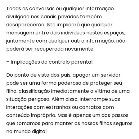
Todas as conversas ou qualquer informação
divulgada nos canais privados também
desaparecerão. Isto implicará que qualquer
mensagem entre dois indivíduos nestes espaços,
juntamente com qualquer outra informação, não
poderá ser recuperada novamente.
– Implicações do controlo parental:
Do ponto de vista dos pais, apagar um servidor
pode ser uma forma poderosa de proteger seu
filho. classificação imediatamente a vítima de uma
situação perigosa. Além disso, interrompe suas
interações com estranhos ou contatos com
conteúdo impróprio. Mas é apenas um dos passos
que tomamos para manter os nossos filhos seguros
no mundo digital.