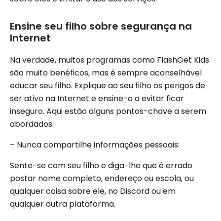
Ensine seu filho sobre segurança na
Internet
Na verdade, muitos programas como FlashGet Kids
são muito benéficos, mas é sempre aconselhável
educar seu filho. Explique ao seu filho os perigos de
ser ativo na Internet e ensine-o a evitar ficar
inseguro. Aqui estão alguns pontos-chave a serem
abordados:
– Nunca compartilhe informações pessoais:
Sente-se com seu filho e diga-lhe que é errado
postar nome completo, endereço ou escola, ou
qualquer coisa sobre ele, no Discord ou em
qualquer outra plataforma.