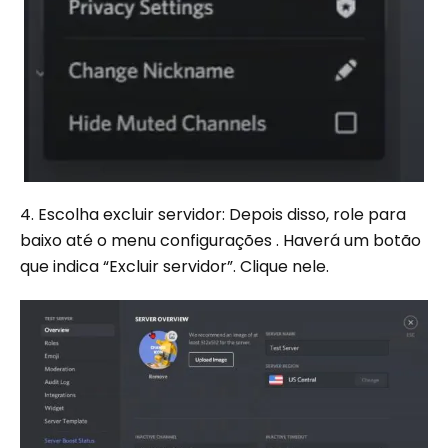
4. Escolha excluir servidor: Depois disso, role para
baixo até o menu configurações . Haverá um botão
que indica “Excluir servidor”. Clique nele.