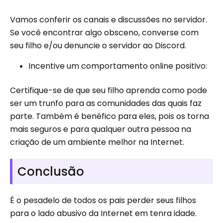
Vamos conferir os canais e discussões no servidor.
Se você encontrar algo obsceno, converse com
seu filho e/ou denuncie o servidor ao Discord.
Incentive um comportamento online positivo:
Certifique-se de que seu filho aprenda como pode
ser um trunfo para as comunidades das quais faz
parte. Também é benéfico para eles, pois os torna
mais seguros e para qualquer outra pessoa na
criação de um ambiente melhor na Internet.
Conclusão
É o pesadelo de todos os pais perder seus filhos
para o lado abusivo da Internet em tenra idade.