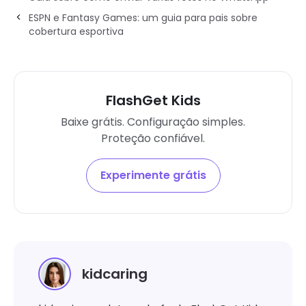
ESPN e Fantasy Games: um guia para pais sobre
cobertura esportiva
FlashGet Kids
Baixe grátis. Configuração simples.
Proteção confiável.
Experimente grátis
kidcaring