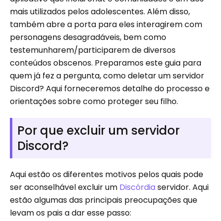
mais utilizados pelos adolescentes. Além disso,
também abre a porta para eles interagirem com
personagens desagradáveis, bem como
testemunharem/participarem de diversos
conteúdos obscenos. Preparamos este guia para
quem já fez a pergunta, como deletar um servidor
Discord? Aqui forneceremos detalhe do processo e
orientações sobre como proteger seu filho.
Por que excluir um servidor
Discord?
Aqui estão os diferentes motivos pelos quais pode
ser aconselhável excluir um
Discórdia
servidor. Aqui
estão algumas das principais preocupações que
levam os pais a dar esse passo: