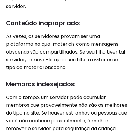
servidor.
Conteúdo inapropriado:
Às vezes, os servidores provam ser uma
plataforma na qual materiais como mensagens
obscenas são compartilhados. Se seu filho tiver tal
servidor, removê-lo ajuda seu filho a evitar esse
tipo de material obsceno.
Membros indesejados:
Com o tempo, um servidor pode acumular
membros que provavelmente não são os melhores
do tipo no site. Se houver estranhos ou pessoas que
você não conhece pessoalmente, é melhor
remover o servidor para segurança da criança.