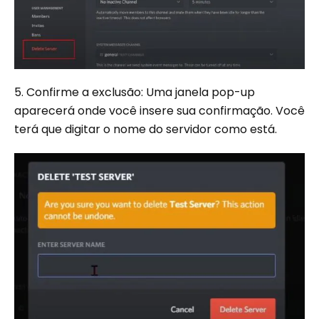
5. Confirme a exclusão: Uma janela pop-up
aparecerá onde você insere sua confirmação. Você
terá que digitar o nome do servidor como está.