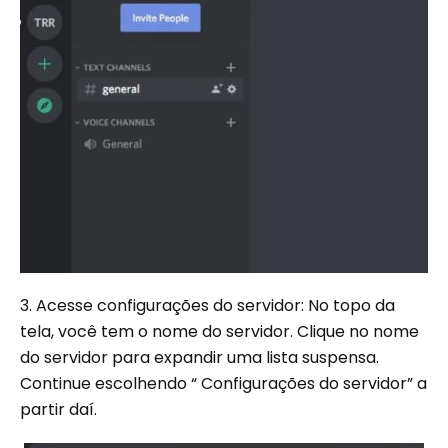
3. Acesse configurações do servidor: No topo da
tela, você tem o nome do servidor. Clique no nome
do servidor para expandir uma lista suspensa.
Continue escolhendo “ Configurações do servidor” a
partir daí.