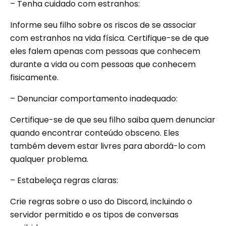
– Tenha cuidado com estranhos:
Informe seu filho sobre os riscos de se associar
com estranhos na vida física. Certifique-se de que
eles falem apenas com pessoas que conhecem
durante a vida ou com pessoas que conhecem
fisicamente.
– Denunciar comportamento inadequado:
Certifique-se de que seu filho saiba quem denunciar
quando encontrar conteúdo obsceno. Eles
também devem estar livres para abordá-lo com
qualquer problema.
– Estabeleça regras claras:
Crie regras sobre o uso do Discord, incluindo o
servidor permitido e os tipos de conversas