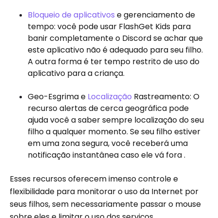
Bloqueio de aplicativos
e gerenciamento de
tempo: você pode usar FlashGet Kids para
banir completamente o Discord se achar que
este aplicativo não é adequado para seu filho.
A outra forma é ter tempo restrito de uso do
aplicativo para a criança.
Geo-Esgrima e
Localização
Rastreamento: O
recurso alertas de cerca geográfica pode
ajuda você a saber sempre localização do seu
filho a qualquer momento. Se seu filho estiver
em uma zona segura, você receberá uma
notificação instantânea caso ele vá fora .
Esses recursos oferecem imenso controle e
flexibilidade para monitorar o uso da Internet por
seus filhos, sem necessariamente passar o mouse
sobre eles e limitar o uso dos serviços.