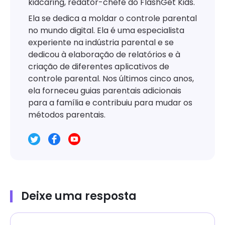
kidcaring, redator-chefe do FlashGet Kids.
Ela se dedica a moldar o controle parental
no mundo digital. Ela é uma especialista
experiente na indústria parental e se
dedicou à elaboração de relatórios e à
criação de diferentes aplicativos de
controle parental. Nos últimos cinco anos,
ela forneceu guias parentais adicionais
para a família e contribuiu para mudar os
métodos parentais.
Deixe uma resposta