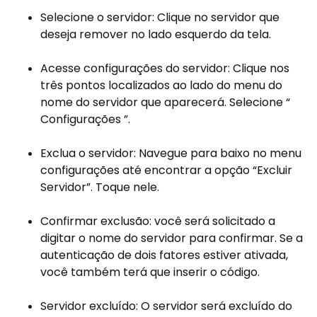
Selecione o servidor: Clique no servidor que
deseja remover no lado esquerdo da tela.
Acesse configurações do servidor: Clique nos
três pontos localizados ao lado do menu do
nome do servidor que aparecerá. Selecione “
Configurações ”.
Exclua o servidor: Navegue para baixo no menu
configurações até encontrar a opção “Excluir
Servidor”. Toque nele.
Confirmar exclusão: você será solicitado a
digitar o nome do servidor para confirmar. Se a
autenticação de dois fatores estiver ativada,
você também terá que inserir o código.
Servidor excluído: O servidor será excluído do