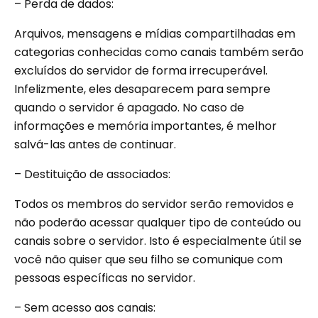
– Perda de dados:
Arquivos, mensagens e mídias compartilhadas em
categorias conhecidas como canais também serão
excluídos do servidor de forma irrecuperável.
Infelizmente, eles desaparecem para sempre
quando o servidor é apagado. No caso de
informações e memória importantes, é melhor
salvá-las antes de continuar.
– Destituição de associados:
Todos os membros do servidor serão removidos e
não poderão acessar qualquer tipo de conteúdo ou
canais sobre o servidor. Isto é especialmente útil se
você não quiser que seu filho se comunique com
pessoas específicas no servidor.
– Sem acesso aos canais: