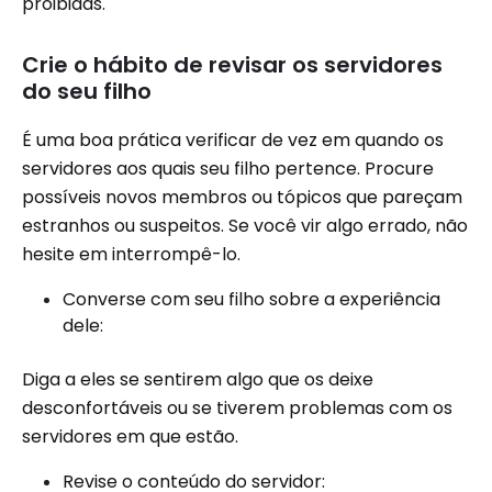
proibidas.
Crie o hábito de revisar os servidores
do seu filho
É uma boa prática verificar de vez em quando os
servidores aos quais seu filho pertence. Procure
possíveis novos membros ou tópicos que pareçam
estranhos ou suspeitos. Se você vir algo errado, não
hesite em interrompê-lo.
Converse com seu filho sobre a experiência
dele:
Diga a eles se sentirem algo que os deixe
desconfortáveis ​​ou se tiverem problemas com os
servidores em que estão.
Revise o conteúdo do servidor: