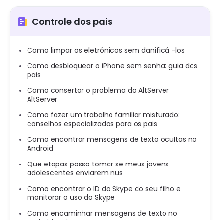
Controle dos pais
Como limpar os eletrônicos sem danificá -los
Como desbloquear o iPhone sem senha: guia dos
pais
Como consertar o problema do AltServer
AltServer
Como fazer um trabalho familiar misturado:
conselhos especializados para os pais
Como encontrar mensagens de texto ocultas no
Android
Que etapas posso tomar se meus jovens
adolescentes enviarem nus
Como encontrar o ID do Skype do seu filho e
monitorar o uso do Skype
Como encaminhar mensagens de texto no