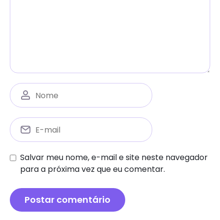
Salvar meu nome, e-mail e site neste navegador
para a próxima vez que eu comentar.