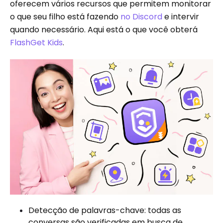
oferecem vários recursos que permitem monitorar
o que seu filho está fazendo
no Discord
e intervir
quando necessário. Aqui está o que você obterá
FlashGet Kids
.
Detecção de palavras-chave: todas as
conversas são verificadas em busca de