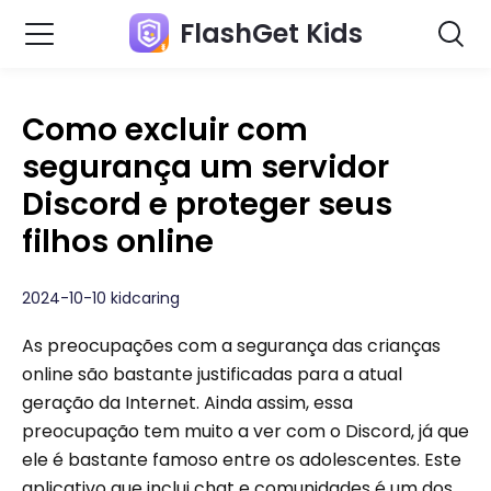
FlashGet Kids
Como excluir com
segurança um servidor
Discord e proteger seus
filhos online
2024-10-10 kidcaring
As preocupações com a segurança das crianças
online são bastante justificadas para a atual
geração da Internet. Ainda assim, essa
preocupação tem muito a ver com o Discord, já que
ele é bastante famoso entre os adolescentes. Este
aplicativo que inclui chat e comunidades é um dos