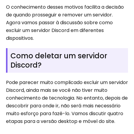
O conhecimento desses motivos facilita a decisão
de quando prosseguir e remover um servidor.
Agora vamos passar à discussão sobre como
excluir um servidor Discord em diferentes
dispositivos.
Como deletar um servidor
Discord?
Pode parecer muito complicado excluir um servidor
Discord, ainda mais se você não tiver muito
conhecimento de tecnologia. No entanto, depois de
descobrir para onde ir, não será mais necessário
muito esforço para fazê-lo. Vamos discutir quatro
etapas para a versão desktop e móvel do site.