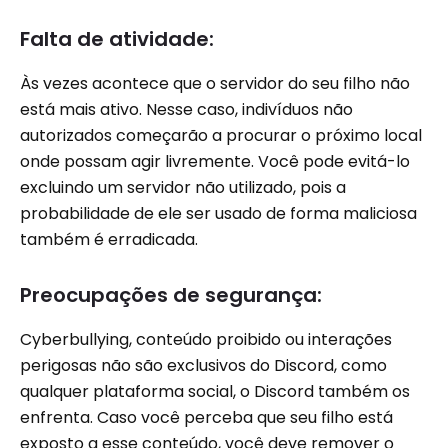
Falta de atividade:
Às vezes acontece que o servidor do seu filho não
está mais ativo. Nesse caso, indivíduos não
autorizados começarão a procurar o próximo local
onde possam agir livremente. Você pode evitá-lo
excluindo um servidor não utilizado, pois a
probabilidade de ele ser usado de forma maliciosa
também é erradicada.
Preocupações de segurança:
Cyberbullying, conteúdo proibido ou interações
perigosas não são exclusivos do Discord, como
qualquer plataforma social, o Discord também os
enfrenta. Caso você perceba que seu filho está
exposto a esse conteúdo, você deve remover o