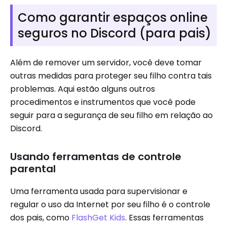
Como garantir espaços online
seguros no Discord (para pais)
Além de remover um servidor, você deve tomar
outras medidas para proteger seu filho contra tais
problemas. Aqui estão alguns outros
procedimentos e instrumentos que você pode
seguir para a segurança de seu filho em relação ao
Discord.
Usando ferramentas de controle
parental
Uma ferramenta usada para supervisionar e
regular o uso da Internet por seu filho é o controle
dos pais, como
FlashGet Kids
. Essas ferramentas