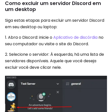
Como excluir um servidor Discord em
um desktop
Siga estas etapas para excluir um servidor Discord
em seu desktop ou laptop:
1. Abra o Discord: inicie o
Aplicativo de discórdia
no
seu computador ou visite o site do Discord.
2. Selecione o servidor: À esquerda, há uma lista de
servidores disponíveis. Aquele que você deseja
excluir você deve clicar nele.