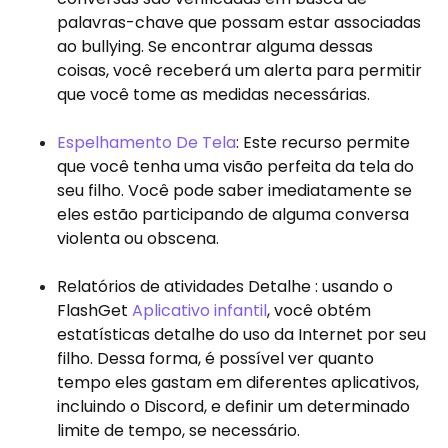
palavras-chave que possam estar associadas
ao bullying. Se encontrar alguma dessas
coisas, você receberá um alerta para permitir
que você tome as medidas necessárias.
Espelhamento De Tela
: Este recurso permite
que você tenha uma visão perfeita da tela do
seu filho. Você pode saber imediatamente se
eles estão participando de alguma conversa
violenta ou obscena.
Relatórios de atividades Detalhe : usando o
FlashGet
Aplicativo infantil
, você obtém
estatísticas detalhe do uso da Internet por seu
filho. Dessa forma, é possível ver quanto
tempo eles gastam em diferentes aplicativos,
incluindo o Discord, e definir um determinado
limite de tempo, se necessário.