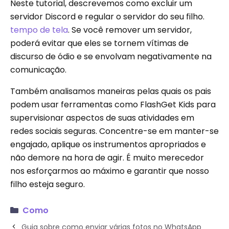
Neste tutorial, descrevemos como excluir um
servidor Discord e regular o servidor do seu filho.
tempo de tela
. Se você remover um servidor,
poderá evitar que eles se tornem vítimas de
discurso de ódio e se envolvam negativamente na
comunicação.
Também analisamos maneiras pelas quais os pais
podem usar ferramentas como FlashGet Kids para
supervisionar aspectos de suas atividades em
redes sociais seguras. Concentre-se em manter-se
engajado, aplique os instrumentos apropriados e
não demore na hora de agir. É muito merecedor
nos esforçarmos ao máximo e garantir que nosso
filho esteja seguro.
Como
Guia sobre como enviar várias fotos no WhatsApp