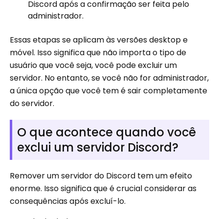
Discord após a confirmação ser feita pelo
administrador.
Essas etapas se aplicam às versões desktop e
móvel. Isso significa que não importa o tipo de
usuário que você seja, você pode excluir um
servidor. No entanto, se você não for administrador,
a única opção que você tem é sair completamente
do servidor.
O que acontece quando você
exclui um servidor Discord?
Remover um servidor do Discord tem um efeito
enorme. Isso significa que é crucial considerar as
consequências após excluí-lo.