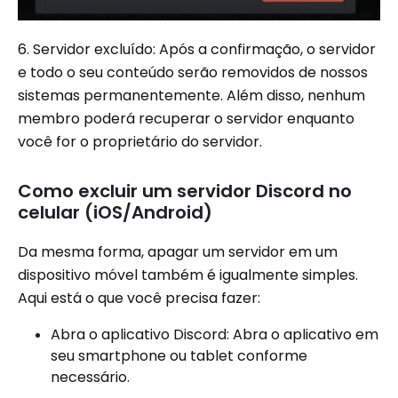
6. Servidor excluído: Após a confirmação, o servidor
e todo o seu conteúdo serão removidos de nossos
sistemas permanentemente. Além disso, nenhum
membro poderá recuperar o servidor enquanto
você for o proprietário do servidor.
Como excluir um servidor Discord no
celular (iOS/Android)
Da mesma forma, apagar um servidor em um
dispositivo móvel também é igualmente simples.
Aqui está o que você precisa fazer:
Abra o aplicativo Discord: Abra o aplicativo em
seu smartphone ou tablet conforme
necessário.