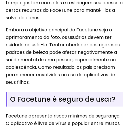
tempo gastam com eles e restringem seu acesso a
certos recursos do FaceTune para mantê -los a
salvo de danos.
Embora o objetivo principal do Facetune seja o
aprimoramento da foto, os usuários devem ter
cuidado ao usá -lo. Tentar obedecer aos rigorosos
padrões de beleza pode afetar negativamente a
saúde mental de uma pessoa, especialmente na
adolescência. Como resultado, os pais precisam
permanecer envolvidos no uso de aplicativos de
seus filhos.
O Facetune é seguro de usar?
Facetune apresenta riscos mínimos de segurança.
O aplicativo é livre de vírus e popular entre muitos