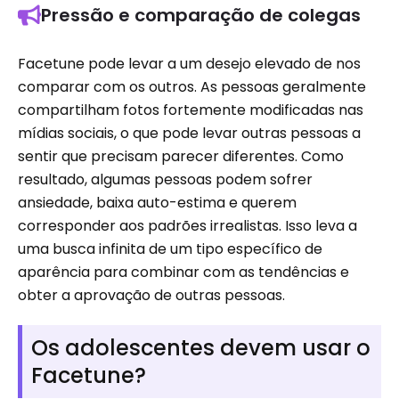
Pressão e comparação de colegas
Facetune pode levar a um desejo elevado de nos
comparar com os outros. As pessoas geralmente
compartilham fotos fortemente modificadas nas
mídias sociais, o que pode levar outras pessoas a
sentir que precisam parecer diferentes. Como
resultado, algumas pessoas podem sofrer
ansiedade, baixa auto-estima e querem
corresponder aos padrões irrealistas. Isso leva a
uma busca infinita de um tipo específico de
aparência para combinar com as tendências e
obter a aprovação de outras pessoas.
Os adolescentes devem usar o
Facetune?