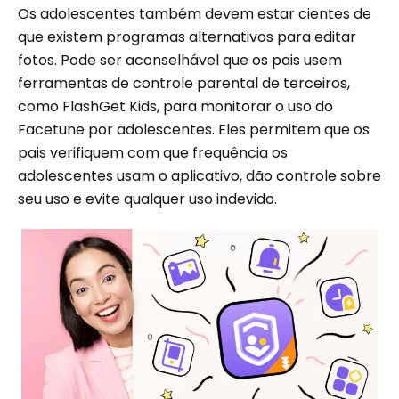
Os adolescentes também devem estar cientes de
que existem programas alternativos para editar
fotos. Pode ser aconselhável que os pais usem
ferramentas de controle parental de terceiros,
como FlashGet Kids, para monitorar o uso do
Facetune por adolescentes. Eles permitem que os
pais verifiquem com que frequência os
adolescentes usam o aplicativo, dão controle sobre
seu uso e evite qualquer uso indevido.