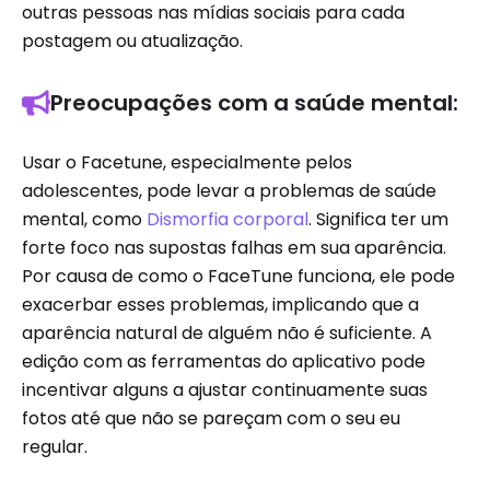
outras pessoas nas mídias sociais para cada
postagem ou atualização.
Preocupações com a saúde mental:
Usar o Facetune, especialmente pelos
adolescentes, pode levar a problemas de saúde
mental, como
Dismorfia corporal
. Significa ter um
forte foco nas supostas falhas em sua aparência.
Por causa de como o FaceTune funciona, ele pode
exacerbar esses problemas, implicando que a
aparência natural de alguém não é suficiente. A
edição com as ferramentas do aplicativo pode
incentivar alguns a ajustar continuamente suas
fotos até que não se pareçam com o seu eu
regular.