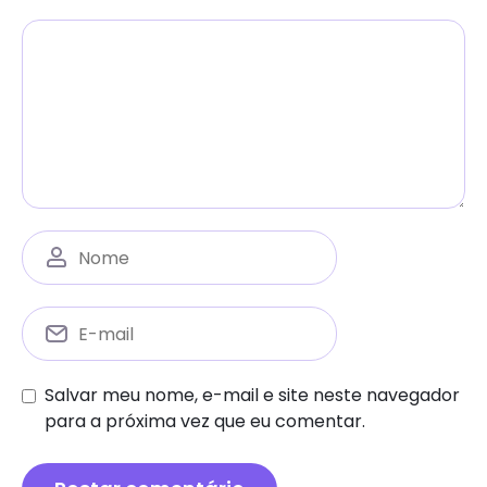
Salvar meu nome, e-mail e site neste navegador
para a próxima vez que eu comentar.