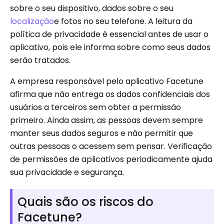
sobre o seu dispositivo, dados sobre o seu
localização
e fotos no seu telefone. A leitura da
política de privacidade é essencial antes de usar o
aplicativo, pois ele informa sobre como seus dados
serão tratados.
A empresa responsável pelo aplicativo Facetune
afirma que não entrega os dados confidenciais dos
usuários a terceiros sem obter a permissão
primeiro. Ainda assim, as pessoas devem sempre
manter seus dados seguros e não permitir que
outras pessoas o acessem sem pensar. Verificação
de permissões de aplicativos periodicamente ajuda
sua privacidade e segurança.
Quais são os riscos do
Facetune?