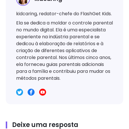
kidcaring, redator-chefe do FlashGet Kids.
Ela se dedica a moldar o controle parental
no mundo digital. Ela é uma especialista
experiente na indústria parental e se
dedicou à elaboração de relatórios e à
criação de diferentes aplicativos de
controle parental. Nos últimos cinco anos,
ela forneceu guias parentais adicionais
para a família e contribuiu para mudar os
métodos parentais.
Deixe uma resposta