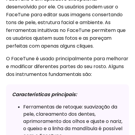
desenvolvido por ele. Os usuários podem usar o
FaceTune para editar suas imagens consertando
tons de pele, estrutura facial e ambiente. As
ferramentas intuitivas no FaceTune permitem que
os usuários ajustem suas fotos e as pareçam
perfeitas com apenas alguns cliques.
O FaceTune é usado principalmente para melhorar
e modificar diferentes partes do seu rosto. Alguns
dos instrumentos fundamentais são:
Características principais:
Ferramentas de retoque: suavização da
pele, clareamento dos dentes,
aprimoramento dos olhos e ajuste o nariz,
o queixo e a linha da mandíbula é possível