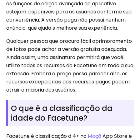
as funções de edição avançada do aplicativo
estejam disponíveis para os usuários conforme sua
conveniência. A versão paga não possui nenhum
anúncio, que ajuda s melhore sua experiência.
Qualquer pessoa que procura fácil aprimoramento
de fotos pode achar a versão gratuita adequada.
Ainda assim, uma assinatura permitirá que você
utilize todos os recursos do Facetune em toda a sua
extensão. Embora o preço possa parecer alto, os
recursos excepcionais dos recursos pagos podem
atrair a maioria dos usuários.
O que é a classificação da
idade do Facetune?
Facetune é classificação d 4+ no
Maçã
App Store e