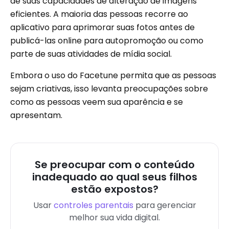
de suas capacidades de alteração de imagens
eficientes. A maioria das pessoas recorre ao
aplicativo para aprimorar suas fotos antes de
publicá-las online para autopromoção ou como
parte de suas atividades de mídia social.
Embora o uso do Facetune permita que as pessoas
sejam criativas, isso levanta preocupações sobre
como as pessoas veem sua aparência e se
apresentam.
Se preocupar com o conteúdo
inadequado ao qual seus filhos
estão expostos?
Usar
controles parentais
para gerenciar
melhor sua vida digital.