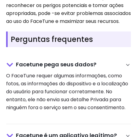
reconhecer os perigos potenciais e tomar ações
apropriadas, pode -se evitar problemas associados
ao uso do FaceTune e maximizar seus recursos.
Perguntas frequentes
Facetune pega seus dados?
O FaceTune requer algumas informações, como
fotos, as informações do dispositivo e a localização
do usuário para funcionar corretamente. No
entanto, ele não envia sua detalhe Privada para
ninguém fora o serviço sem o seu consentimento.
Facetune é um aplicativo legítimo?