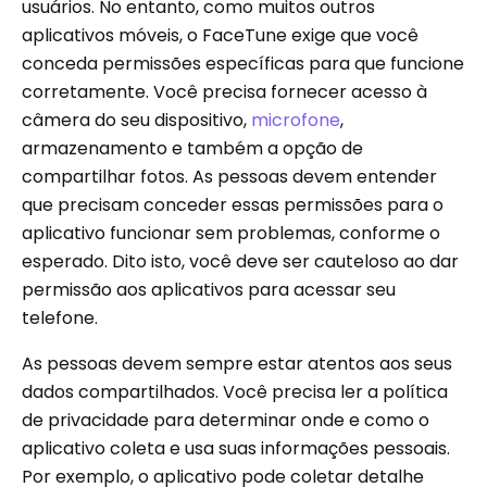
usuários. No entanto, como muitos outros
aplicativos móveis, o FaceTune exige que você
conceda permissões específicas para que funcione
corretamente. Você precisa fornecer acesso à
câmera do seu dispositivo,
microfone
,
armazenamento e também a opção de
compartilhar fotos. As pessoas devem entender
que precisam conceder essas permissões para o
aplicativo funcionar sem problemas, conforme o
esperado. Dito isto, você deve ser cauteloso ao dar
permissão aos aplicativos para acessar seu
telefone.
As pessoas devem sempre estar atentos aos seus
dados compartilhados. Você precisa ler a política
de privacidade para determinar onde e como o
aplicativo coleta e usa suas informações pessoais.
Por exemplo, o aplicativo pode coletar detalhe