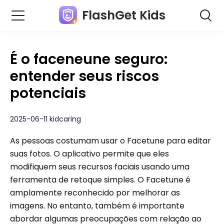
FlashGet Kids
É o faceneune seguro:
entender seus riscos
potenciais
2025-06-11 kidcaring
As pessoas costumam usar o Facetune para editar
suas fotos. O aplicativo permite que eles
modifiquem seus recursos faciais usando uma
ferramenta de retoque simples. O Facetune é
amplamente reconhecido por melhorar as
imagens. No entanto, também é importante
abordar algumas preocupações com relação ao