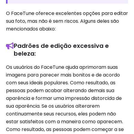
O FaceTune oferece excelentes opções para editar
sua foto, mas não é sem riscos. Alguns deles são
mencionados abaixo:
Padrões de edição excessiva e
beleza:
Os usuários do FaceTune ajuda aprimoram suas
imagens para parecer mais bonitos e de acordo
com seus ideais populares. Como resultado, as
pessoas podem acabar alterando demais sua
aparência e formar uma impressão distorcida de
sua aparência. Se os usuários alterarem
continuamente seus recursos, eles podem não
estar satisfeitos com a maneira como aparecem.
Como resultado, as pessoas podem começar a se