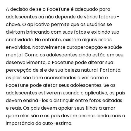
A decisão de se o FaceTune é adequado para
adolescentes ou não depende de vários fatores -
chave. O aplicativo permite que os usuários se
divirtam brincando com suas fotos e exibindo sua
criatividade. No entanto, existem alguns riscos
envolvidos. Notavelmente autopercepção e saúde
mental. Como os adolescentes ainda estão em seu
desenvolvimento, o Facetune pode alterar sua
percepção de si e de sua beleza natural. Portanto,
os pais são bem aconselhados a ver como o
FaceTune pode afetar seus adolescentes. Se os
adolescentes estiverem usando o aplicativo, os pais
devem ensiná -los a distinguir entre fotos editadas
e reais. Os pais devem apoiar seus filhos a amar
quem eles são e os pais devem ensinar ainda mais a
importância da auto-estima.