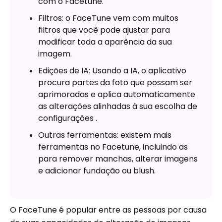
com o Facetune.
Filtros: o FaceTune vem com muitos
filtros que você pode ajustar para
modificar toda a aparência da sua
imagem.
Edições de IA: Usando a IA, o aplicativo
procura partes da foto que possam ser
aprimoradas e aplica automaticamente
as alterações alinhadas à sua escolha de
configurações .
Outras ferramentas: existem mais
ferramentas no Facetune, incluindo as
para remover manchas, alterar imagens
e adicionar fundação ou blush.
O FaceTune é popular entre as pessoas por causa