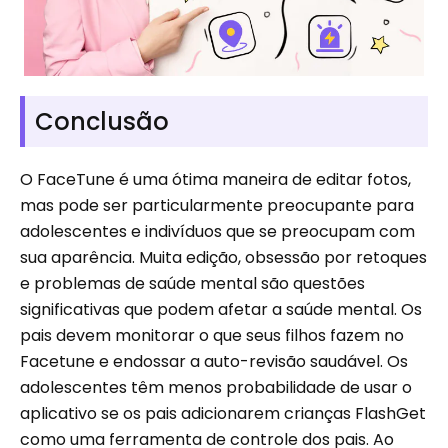
Conclusão
O FaceTune é uma ótima maneira de editar fotos,
mas pode ser particularmente preocupante para
adolescentes e indivíduos que se preocupam com
sua aparência. Muita edição, obsessão por retoques
e problemas de saúde mental são questões
significativas que podem afetar a saúde mental. Os
pais devem monitorar o que seus filhos fazem no
Facetune e endossar a auto-revisão saudável. Os
adolescentes têm menos probabilidade de usar o
aplicativo se os pais adicionarem crianças FlashGet
como uma ferramenta de controle dos pais. Ao