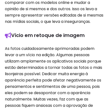
comparar com os modelos online e mudar a
opinião de si mesmos e dos outros. Isso os leva a
sempre apresentar versões editadas de si mesmas
nas mídias sociais, o que leva a inseguranças.
Vício em retoque de imagem
As fotos cuidadosamente aprimoradas podem
levar a um vício na edição. Algumas pessoas
utilizam amplamente os aplicativos sociais porque
estão determinados a tornar todas as fotos o mais
lisonjeiras possível. Dedicar muita energia à
aparência perfeita pode afetar negativamente os
pensamentos e sentimentos de uma pessoa, pois
eles podem se desapontar com a aparência
naturalmente. Muitas vezes, faz com que as
pessoas fiquem ansiosas com a aprovação de