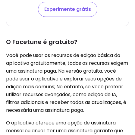
Experimente grátis
O Facetune é gratuito?
Você pode usar os recursos de edição básica do
aplicativo gratuitamente, todos os recursos exigem
uma assinatura paga. Na versão gratuita, você
pode usar o aplicativo e explorar suas opções de
edição mais comuns; No entanto, se você preferir
utilizar recursos avançados, como edição de IA,
filtros adicionais e receber todas as atualizações, é
necessária uma assinatura paga.
O aplicativo oferece uma opção de assinatura
mensal ou anual. Ter uma assinatura garante que