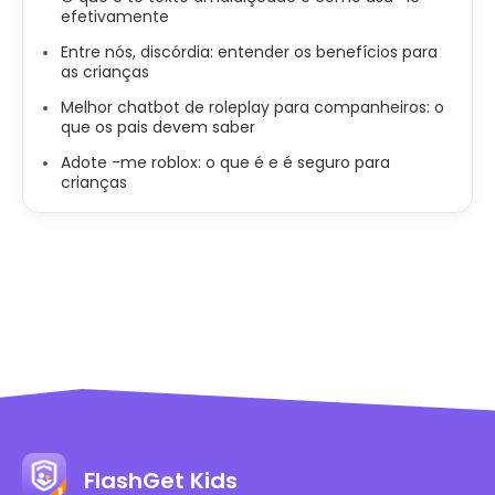
efetivamente
Entre nós, discórdia: entender os benefícios para
as crianças
Melhor chatbot de roleplay para companheiros: o
que os pais devem saber
Adote -me roblox: o que é e é seguro para
crianças
FlashGet Kids