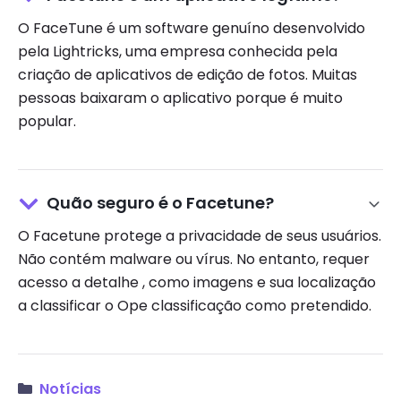
O FaceTune é um software genuíno desenvolvido
pela Lightricks, uma empresa conhecida pela
criação de aplicativos de edição de fotos. Muitas
pessoas baixaram o aplicativo porque é muito
popular.
Quão seguro é o Facetune?
O Facetune protege a privacidade de seus usuários.
Não contém malware ou vírus. No entanto, requer
acesso a detalhe , como imagens e sua localização
a classificar o Ope classificação como pretendido.
Notícias