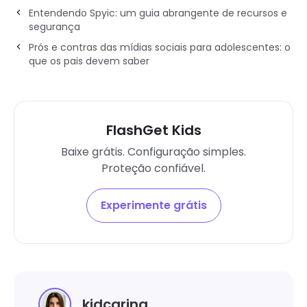
Entendendo Spyic: um guia abrangente de recursos e
segurança
Prós e contras das mídias sociais para adolescentes: o
que os pais devem saber
FlashGet Kids
Baixe grátis. Configuração simples.
Proteção confiável.
Experimente grátis
kidcaring