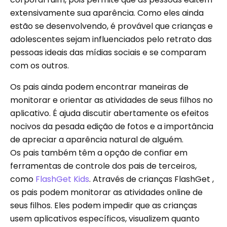
extensivamente sua aparência. Como eles ainda
estão se desenvolvendo, é provável que crianças e
adolescentes sejam influenciados pelo retrato das
pessoas ideais das mídias sociais e se comparam
com os outros.
Os pais ainda podem encontrar maneiras de
monitorar e orientar as atividades de seus filhos no
aplicativo. É ajuda discutir abertamente os efeitos
nocivos da pesada edição de fotos e a importância
de apreciar a aparência natural de alguém.
Os pais também têm a opção de confiar em
ferramentas de controle dos pais de terceiros,
como
FlashGet Kids
. Através de crianças FlashGet ,
os pais podem monitorar as atividades online de
seus filhos. Eles podem impedir que as crianças
usem aplicativos específicos, visualizem quanto