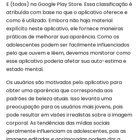
E (todos) na Google Play Store. Essa classificação é
atribuída com base no que o aplicativo oferece e
como é utilizado. Embora não haja material
explícito neste aplicativo, ele fornece maneiras
práticas de melhorar sua aparência. Como os
adolescentes podem ser facilmente influenciados
pelo que ouvem e lêem, devemos monitorar como
esse aplicativo poderia afetar sua auto-estima e
estado mental.
Os usuários são motivados pelo aplicativo para
obter uma aparência que corresponda aos
padrões de beleza atuais. Isso levanta uma
preocupação para os usuários mais jovens, pois
pode resultar em visões irrealistas sobre a imagem
corporal. As tendências das mídias sociais
geralmente influenciam os adolescentes, pois as
imagens editadas e aprimoradas podem dar a