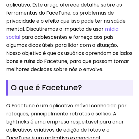
aplicativo. Este artigo oferece detalhe sobre as
ferramentas do FaceTune, os problemas de
privacidade e o efeito que isso pode ter na saúde
mental. Discutiremos o impacto de usar
mídia
social
para adolescentes e forneça aos pais
algumas dicas úteis para lidar com a situação.
Nosso objetivo é que os usuários aprendam os lados
bons e ruins do Facetune, para que possam tomar
melhores decisões sobre nós o envolve.
O que é Facetune?
O Facetune é um aplicativo móvel conhecido por
retoques, principalmente retratos e selfies. A
Lightricks é uma empresa respeitável para criar
aplicativos criativos de edição de fotos e o
FaceTune é um aplicativo excepcional