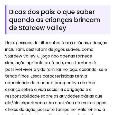
Dicas dos pais: o que saber
quando as crianças brincam
de Stardew Valley
Hoje, pessoas de diferentes faixas etárias, crianças
incluíram, desfrutam de jogos suaves, como
Stardew Valley. O jogo não apenas fornece
simulação agrícola profunda, mas também é
possível viver a vida familiar no jogo, casando-se e
tendo filhos. Essas características têm a
capacidade de mudar a perspectiva de uma
criança sobre a vida social, a obrigação e a
responsabilidade sobre as atividades diárias que
ele/ela experimenta. Ao contrário de muitos jogos
cheios de ação, passar o tempo no 'Vale' ensina a