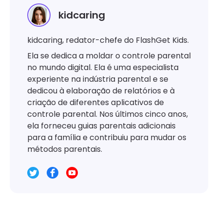
kidcaring
kidcaring, redator-chefe do FlashGet Kids.
Ela se dedica a moldar o controle parental
no mundo digital. Ela é uma especialista
experiente na indústria parental e se
dedicou à elaboração de relatórios e à
criação de diferentes aplicativos de
controle parental. Nos últimos cinco anos,
ela forneceu guias parentais adicionais
para a família e contribuiu para mudar os
métodos parentais.