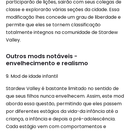
participarão de lições, sairão com seus colegas de
classe e explorarão várias seções da cidade. Essa
modificação lhes concede um grau de liberdade e
permite que eles se tornem classificação
totalmente integnos na comunidade de Stardew
Valley.
Outros mods notáveis ​​-
envelhecimento e realismo
9. Mod de idade infantil
Stardew Valley é bastante limitado no sentido de
que seus filhos nunca envelhecem. Assim, este mod
aborda essa questão, permitindo que eles passem
por diferentes estágios da vida-da infância até a
criança, a infância e depois a pré-adolescência.
Cada estágio vem com comportamentos e