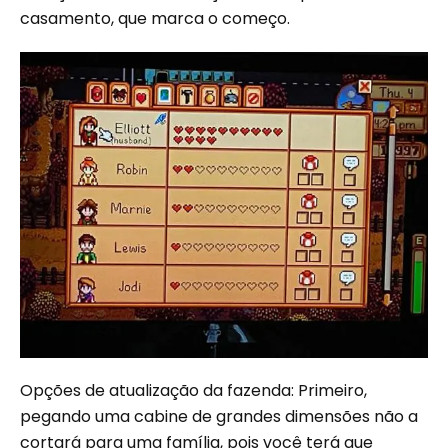
casamento, que marca o começo.
Opções de atualização da fazenda: Primeiro,
pegando uma cabine de grandes dimensões não a
cortará para uma família, pois você terá que