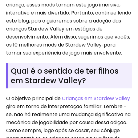
criança, esses mods tornam este jogo imersivo,
interativo e mais divertido. Portanto, continue lendo
este blog, pois o guiaremos sobre a adoção das
crianças Stardew Valley em estágios de
desenvolvimento. Além disso, sugerimos que vocês,
os 10 melhores mods de Stardew Valley, para
tornar sua experiência de jogo mais envolvente.
Qual é o sentido de ter filhos
em Stardew Valley?
O objetivo principal de
Crianças em Stardew Valley
gira em torno de interpretação familiar. Lembre -
se, não há realmente uma mudança significativa na
mecânica de jogabilidade por causa dessa adição.
Como sempre, logo após se casar, seu cônjuge