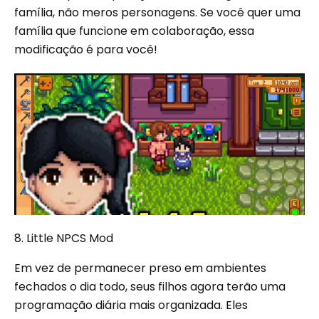
família, não meros personagens. Se você quer uma
família que funcione em colaboração, essa
modificação é para você!
8. Little NPCS Mod
Em vez de permanecer preso em ambientes
fechados o dia todo, seus filhos agora terão uma
programação diária mais organizada. Eles