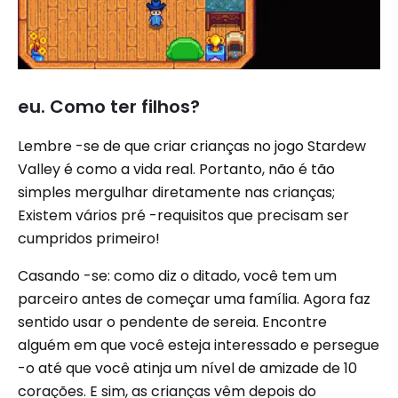
eu. Como ter filhos?
Lembre -se de que criar crianças no jogo Stardew
Valley é como a vida real. Portanto, não é tão
simples mergulhar diretamente nas crianças;
Existem vários pré -requisitos que precisam ser
cumpridos primeiro!
Casando -se: como diz o ditado, você tem um
parceiro antes de começar uma família. Agora faz
sentido usar o pendente de sereia. Encontre
alguém em que você esteja interessado e persegue
-o até que você atinja um nível de amizade de 10
corações. E sim, as crianças vêm depois do