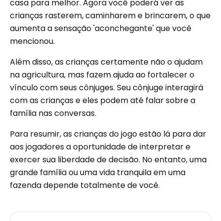
casa para melhor. Agora você poderá ver as
crianças rasterem, caminharem e brincarem, o que
aumenta a sensação 'aconchegante' que você
mencionou.
Além disso, as crianças certamente não o ajudam
na agricultura, mas fazem ajuda ao fortalecer o
vínculo com seus cônjuges. Seu cônjuge interagirá
com as crianças e eles podem até falar sobre a
família nas conversas.
Para resumir, as crianças do jogo estão lá para dar
aos jogadores a oportunidade de interpretar e
exercer sua liberdade de decisão. No entanto, uma
grande família ou uma vida tranquila em uma
fazenda depende totalmente de você.