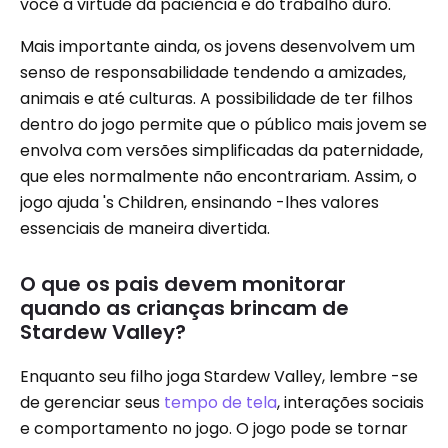
você a virtude da paciência e do trabalho duro.
Mais importante ainda, os jovens desenvolvem um
senso de responsabilidade tendendo a amizades,
animais e até culturas. A possibilidade de ter filhos
dentro do jogo permite que o público mais jovem se
envolva com versões simplificadas da paternidade,
que eles normalmente não encontrariam. Assim, o
jogo ajuda 's Children, ensinando -lhes valores
essenciais de maneira divertida.
O que os pais devem monitorar
quando as crianças brincam de
Stardew Valley?
Enquanto seu filho joga Stardew Valley, lembre -se
de gerenciar seus
tempo de tela
, interações sociais
e comportamento no jogo. O jogo pode se tornar