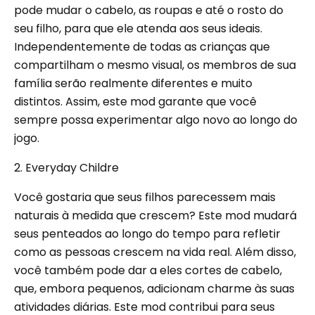
pode mudar o cabelo, as roupas e até o rosto do
seu filho, para que ele atenda aos seus ideais.
Independentemente de todas as crianças que
compartilham o mesmo visual, os membros de sua
família serão realmente diferentes e muito
distintos. Assim, este mod garante que você
sempre possa experimentar algo novo ao longo do
jogo.
2. Everyday Childre
Você gostaria que seus filhos parecessem mais
naturais à medida que crescem? Este mod mudará
seus penteados ao longo do tempo para refletir
como as pessoas crescem na vida real. Além disso,
você também pode dar a eles cortes de cabelo,
que, embora pequenos, adicionam charme às suas
atividades diárias. Este mod contribui para seus