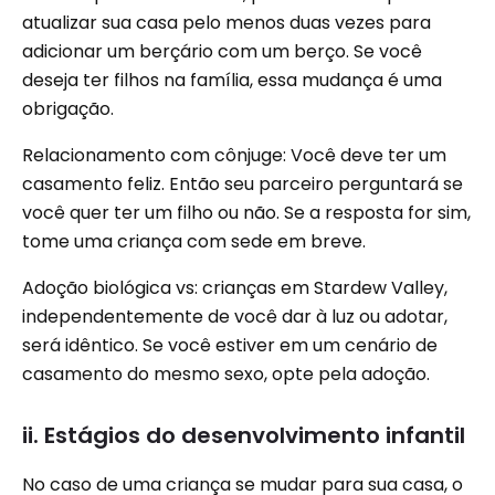
atualizar sua casa pelo menos duas vezes para
adicionar um berçário com um berço. Se você
deseja ter filhos na família, essa mudança é uma
obrigação.
Relacionamento com cônjuge: Você deve ter um
casamento feliz. Então seu parceiro perguntará se
você quer ter um filho ou não. Se a resposta for sim,
tome uma criança com sede em breve.
Adoção biológica vs: crianças em Stardew Valley,
independentemente de você dar à luz ou adotar,
será idêntico. Se você estiver em um cenário de
casamento do mesmo sexo, opte pela adoção.
ii. Estágios do desenvolvimento infantil
No caso de uma criança se mudar para sua casa, o