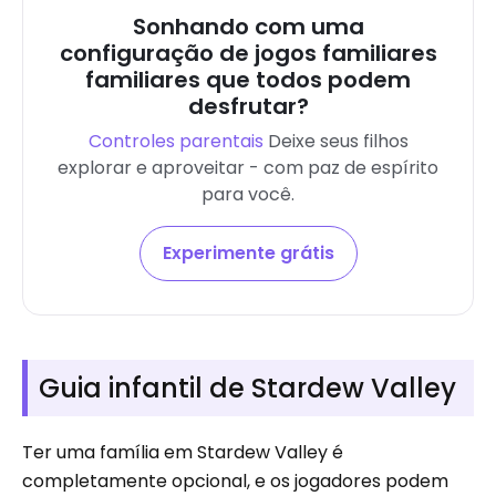
Sonhando com uma
configuração de jogos familiares
familiares que todos podem
desfrutar?
Controles parentais
Deixe seus filhos
explorar e aproveitar - com paz de espírito
para você.
Experimente grátis
Guia infantil de Stardew Valley
Ter uma família em Stardew Valley é
completamente opcional, e os jogadores podem