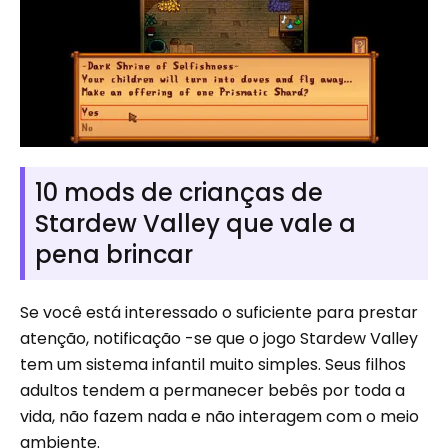
10 mods de crianças de
Stardew Valley que vale a
pena brincar
Se você está interessado o suficiente para prestar
atenção, notificação -se que o jogo Stardew Valley
tem um sistema infantil muito simples. Seus filhos
adultos tendem a permanecer bebês por toda a
vida, não fazem nada e não interagem com o meio
ambiente.