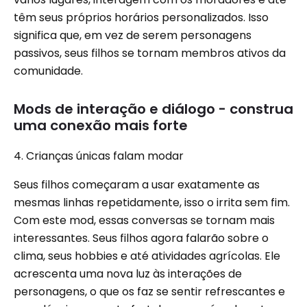
têm seus próprios horários personalizados. Isso
significa que, em vez de serem personagens
passivos, seus filhos se tornam membros ativos da
comunidade.
Mods de interação e diálogo - construa
uma conexão mais forte
4. Crianças únicas falam modar
Seus filhos começaram a usar exatamente as
mesmas linhas repetidamente, isso o irrita sem fim.
Com este mod, essas conversas se tornam mais
interessantes. Seus filhos agora falarão sobre o
clima, seus hobbies e até atividades agrícolas. Ele
acrescenta uma nova luz às interações de
personagens, o que os faz se sentir refrescantes e