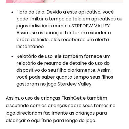
Hora da tela: Devido a este aplicativo, você
pode limitar o tempo de tela em aplicativos ou
jogos individuais como o STREDEW VALLEY.
Assim, se as crianças tentarem exceder o
prazo definido, elas receberão um alerta
instantâneo.
Relatório de uso: ele também fornece um
relatório de resumo de detalhe do uso do
dispositivo do seu filho diariamente. Assim,
você pode saber quanto tempo seus filhos
gastaram no jogo Sterdew Valley.
Assim, o uso de crianças FlashGet e também
discutindo com as crianças sobre seus temas no
jogo direcionam facilmente as crianças para
alcançar o equilíbrio para longe do jogo.