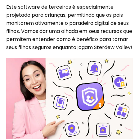
Este software de terceiros é especialmente
projetado para crianças, permitindo que os pais
monitorem ativamente o paradeiro digital de seus
filhos. Vamos dar uma olhada em seus recursos que
permitem entender como é benéfico para tornar
seus filhos seguros enquanto jogam Sterdew Valley!