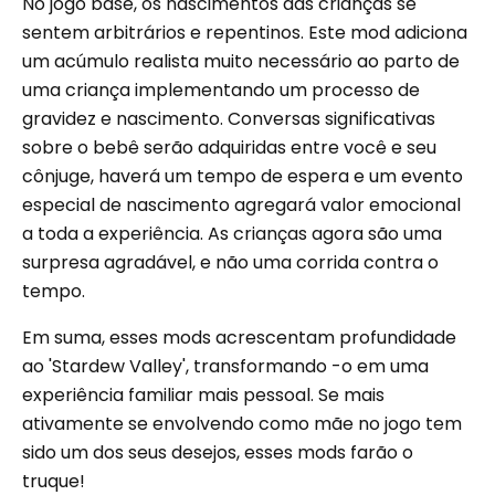
No jogo base, os nascimentos das crianças se
sentem arbitrários e repentinos. Este mod adiciona
um acúmulo realista muito necessário ao parto de
uma criança implementando um processo de
gravidez e nascimento. Conversas significativas
sobre o bebê serão adquiridas entre você e seu
cônjuge, haverá um tempo de espera e um evento
especial de nascimento agregará valor emocional
a toda a experiência. As crianças agora são uma
surpresa agradável, e não uma corrida contra o
tempo.
Em suma, esses mods acrescentam profundidade
ao 'Stardew Valley', transformando -o em uma
experiência familiar mais pessoal. Se mais
ativamente se envolvendo como mãe no jogo tem
sido um dos seus desejos, esses mods farão o
truque!