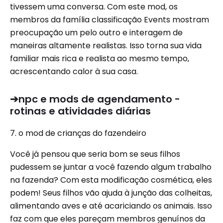
tivessem uma conversa. Com este mod, os
membros da família classificação Events mostram
preocupação um pelo outro e interagem de
maneiras altamente realistas. Isso torna sua vida
familiar mais rica e realista ao mesmo tempo,
acrescentando calor à sua casa.
➔npc e mods de agendamento -
rotinas e atividades diárias
7. o mod de crianças do fazendeiro
Você já pensou que seria bom se seus filhos
pudessem se juntar a você fazendo algum trabalho
na fazenda? Com esta modificação cosmética, eles
podem! Seus filhos vão ajuda à junção das colheitas,
alimentando aves e até acariciando os animais. Isso
faz com que eles pareçam membros genuínos da