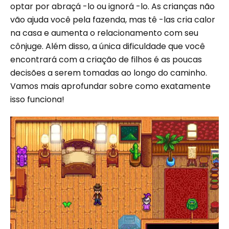
optar por abraçá -lo ou ignorá -lo. As crianças não
vão ajuda você pela fazenda, mas tê -las cria calor
na casa e aumenta o relacionamento com seu
cônjuge. Além disso, a única dificuldade que você
encontrará com a criação de filhos é as poucas
decisões a serem tomadas ao longo do caminho.
Vamos mais aprofundar sobre como exatamente
isso funciona!