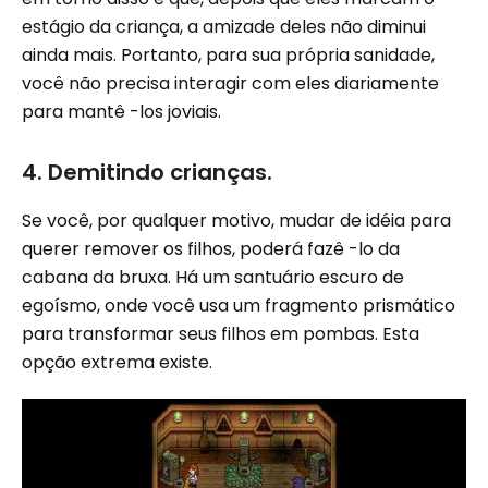
estágio da criança, a amizade deles não diminui
ainda mais. Portanto, para sua própria sanidade,
você não precisa interagir com eles diariamente
para mantê -los joviais.
4. Demitindo crianças.
Se você, por qualquer motivo, mudar de idéia para
querer remover os filhos, poderá fazê -lo da
cabana da bruxa. Há um santuário escuro de
egoísmo, onde você usa um fragmento prismático
para transformar seus filhos em pombas. Esta
opção extrema existe.