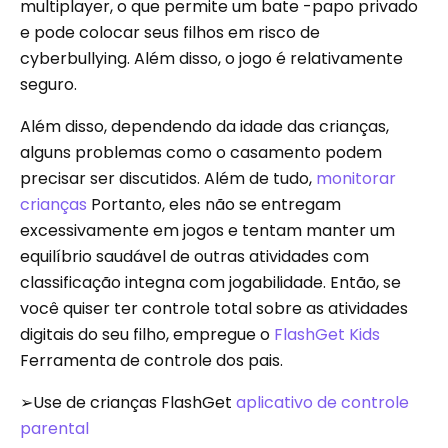
multiplayer, o que permite um bate -papo privado
e pode colocar seus filhos em risco de
cyberbullying. Além disso, o jogo é relativamente
seguro.
Além disso, dependendo da idade das crianças,
alguns problemas como o casamento podem
precisar ser discutidos. Além de tudo,
monitorar
crianças
Portanto, eles não se entregam
excessivamente em jogos e tentam manter um
equilíbrio saudável de outras atividades com
classificação integna com jogabilidade. Então, se
você quiser ter controle total sobre as atividades
digitais do seu filho, empregue o
FlashGet Kids
Ferramenta de controle dos pais.
➢Use de crianças FlashGet
aplicativo de controle
parental