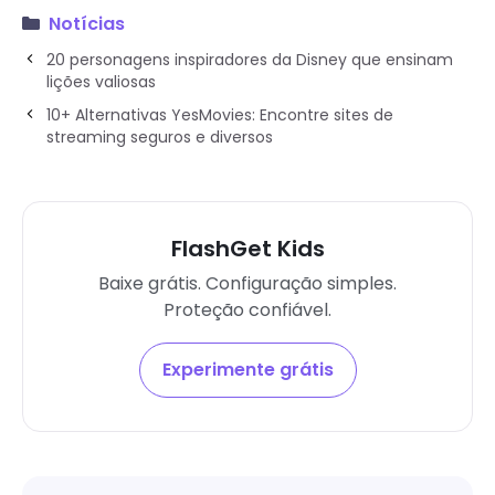
Notícias
20 personagens inspiradores da Disney que ensinam
lições valiosas
10+ Alternativas YesMovies: Encontre sites de
streaming seguros e diversos
FlashGet Kids
Baixe grátis. Configuração simples.
Proteção confiável.
Experimente grátis