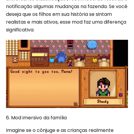
notificação algumas mudanças na fazenda. Se você
deseja que os filhos em sua história se sintam
realistas e mais ativos, esse mod faz uma diferença
significativa.
6. Mod imersivo da família
Imagine se o cônjuge e as crianças realmente