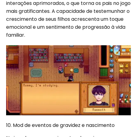
interações aprimorados, o que torna os pais no jogo
mais gratificantes. A capacidade de testemunhar o
crescimento de seus filhos acrescenta um toque
emocional e um sentimento de progressão à vida
familiar.
10. Mod de eventos de gravidez e nascimento