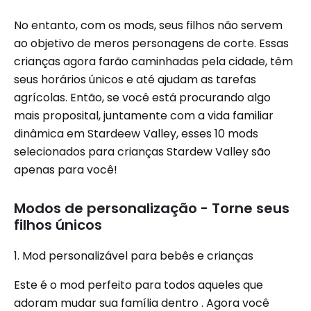
No entanto, com os mods, seus filhos não servem
ao objetivo de meros personagens de corte. Essas
crianças agora farão caminhadas pela cidade, têm
seus horários únicos e até ajudam as tarefas
agrícolas. Então, se você está procurando algo
mais proposital, juntamente com a vida familiar
dinâmica em Stardeew Valley, esses 10 mods
selecionados para crianças Stardew Valley são
apenas para você!
Modos de personalização - Torne seus
filhos únicos
1. Mod personalizável para bebês e crianças
Este é o mod perfeito para todos aqueles que
adoram mudar sua família dentro . Agora você