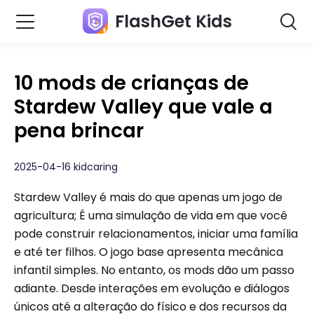
FlashGet Kids
10 mods de crianças de
Stardew Valley que vale a
pena brincar
2025-04-16 kidcaring
Stardew Valley é mais do que apenas um jogo de
agricultura; É uma simulação de vida em que você
pode construir relacionamentos, iniciar uma família
e até ter filhos. O jogo base apresenta mecânica
infantil simples. No entanto, os mods dão um passo
adiante. Desde interações em evolução e diálogos
únicos até a alteração do físico e dos recursos da