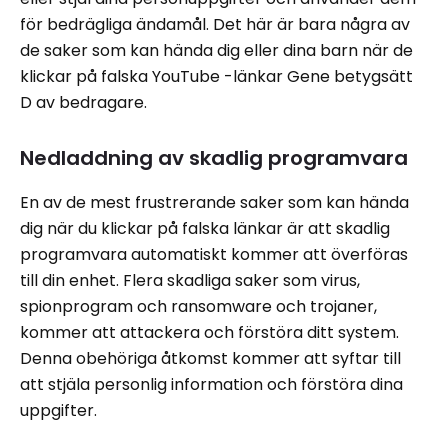
för bedrägliga ändamål. Det här är bara några av
de saker som kan hända dig eller dina barn när de
klickar på falska YouTube -länkar Gene betygsätt
D av bedragare.
Nedladdning av skadlig programvara
En av de mest frustrerande saker som kan hända
dig när du klickar på falska länkar är att skadlig
programvara automatiskt kommer att överföras
till din enhet. Flera skadliga saker som virus,
spionprogram och ransomware och trojaner,
kommer att attackera och förstöra ditt system.
Denna obehöriga åtkomst kommer att syftar till
att stjäla personlig information och förstöra dina
uppgifter.