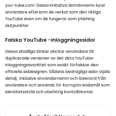
you-tube.com. Dessa imitativa domännamn lurar
användare eftersom de verkar som den riktiga
YouTube även om de fungerar som phishing
slutpunkter
Falska YouTube -inloggningssidor
Dessa skadliga länkar skickar användare till
duplicerade versioner av det äkta YouTube-
inloggningsavsnittet som exakt förfalskar den
officiella siddesignen. Sådana bedrägliga sidor stjäla
detalj , inklusive användarnamn och lösenord från
användare och används för korrupta ändamål som
identitetsstöld och obehörig kontoåtkomst.