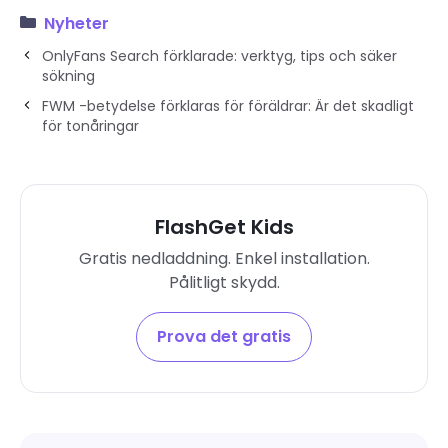
Nyheter
OnlyFans Search förklarade: verktyg, tips och säker
sökning
FWM -betydelse förklaras för föräldrar: Är det skadligt
för tonåringar
FlashGet Kids
Gratis nedladdning. Enkel installation.
Pålitligt skydd.
Prova det gratis