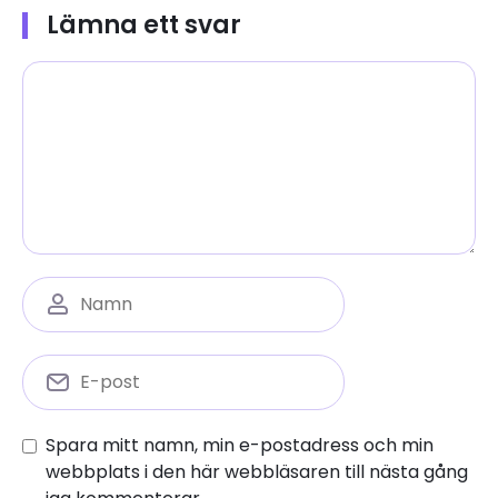
Lämna ett svar
Spara mitt namn, min e-postadress och min
webbplats i den här webbläsaren till nästa gång