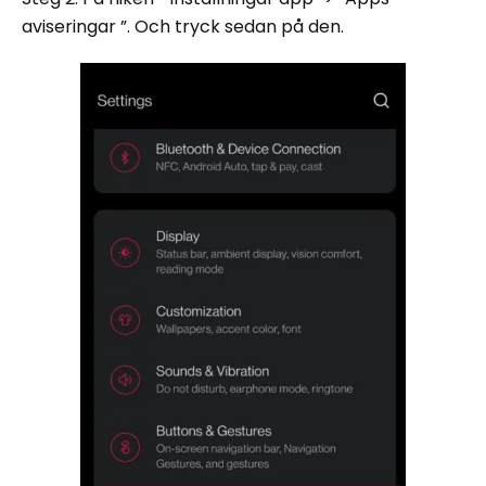
aviseringar ”. Och tryck sedan på den.