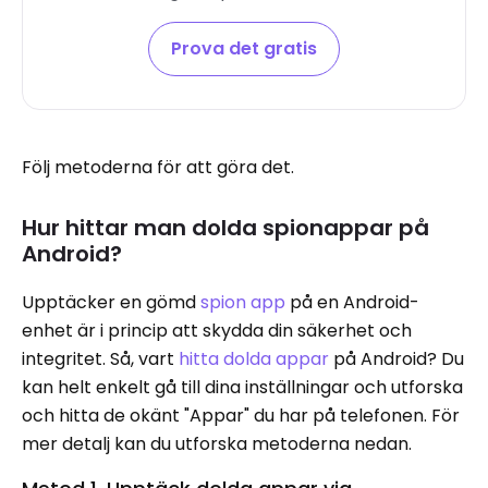
Prova det gratis
Följ metoderna för att göra det.
Hur hittar man dolda spionappar på
Android?
Upptäcker en gömd
spion app
på en Android-
enhet är i princip att skydda din säkerhet och
integritet. Så, vart
hitta dolda appar
på Android? Du
kan helt enkelt gå till dina inställningar och utforska
och hitta de okänt "Appar" du har på telefonen. För
mer detalj kan du utforska metoderna nedan.