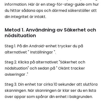
information. Här är en steg-för-steg-guide om hur
du hittar sådana aps och därmed säkerställer att
din integritet är intakt.
Metod 1. Användning av Säkerhet och
nödsituation
Steg 1. På din Android-enhet trycker du på
alternativet " Inställningar ".
Steg 2. Klicka på alternativet "Säkerhet och
nödsituation" och sedan på " Okänt tracker
aviseringar ."
Steg 3. Din enhet tar cirka 10 sekunder att slutföra
skanningen. När skanningen är klar ser du en lista
över appar som spårar din enhet i bakgrunden.