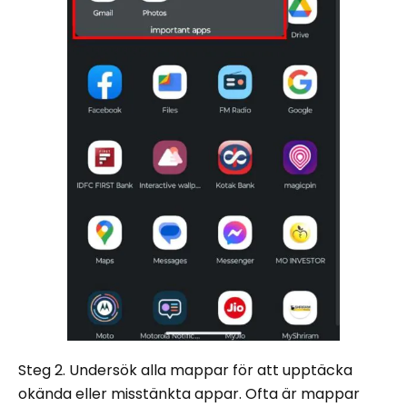
Steg 2. Undersök alla mappar för att upptäcka
okända eller misstänkta appar. Ofta är mappar