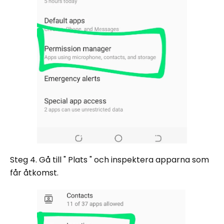
Steg 4. Gå till " Plats " och inspektera apparna som
får åtkomst.