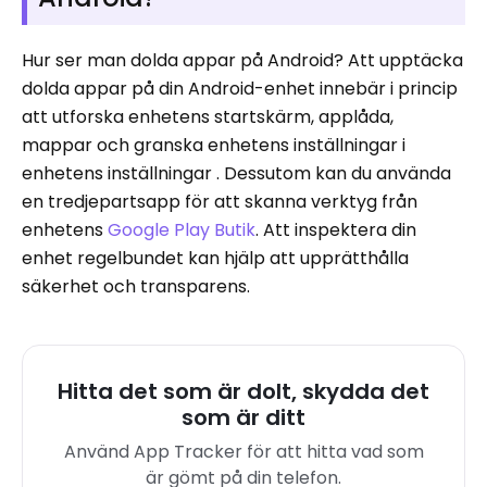
Hur ser man dolda appar på Android? Att upptäcka
dolda appar på din Android-enhet innebär i princip
att utforska enhetens startskärm, applåda,
mappar och granska enhetens inställningar i
enhetens inställningar . Dessutom kan du använda
en tredjepartsapp för att skanna verktyg från
enhetens
Google Play Butik
. Att inspektera din
enhet regelbundet kan hjälp att upprätthålla
säkerhet och transparens.
Hitta det som är dolt, skydda det
som är ditt
Använd App Tracker för att hitta vad som
är gömt på din telefon.