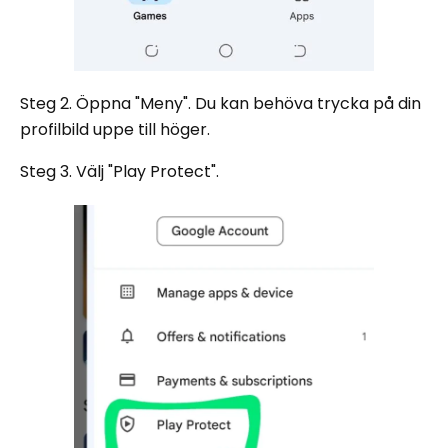
Steg 2. Öppna "Meny". Du kan behöva trycka på din
profilbild uppe till höger.
Steg 3. Välj "Play Protect".