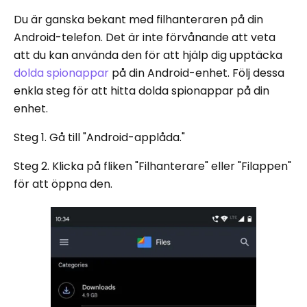
Du är ganska bekant med filhanteraren på din
Android-telefon. Det är inte förvånande att veta
att du kan använda den för att hjälp dig upptäcka
dolda spionappar
på din Android-enhet. Följ dessa
enkla steg för att hitta dolda spionappar på din
enhet.
Steg 1. Gå till "Android-applåda."
Steg 2. Klicka på fliken "Filhanterare" eller "Filappen"
för att öppna den.