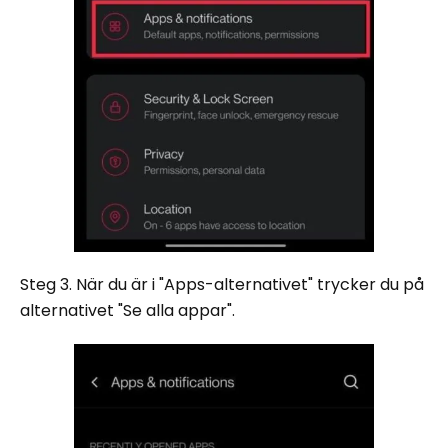
Steg 3. När du är i "Apps-alternativet" trycker du på
alternativet "Se alla appar".