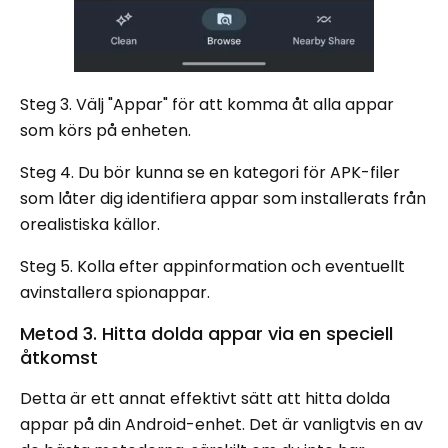
Steg 3. Välj "Appar" för att komma åt alla appar
som körs på enheten.
Steg 4. Du bör kunna se en kategori för APK-filer
som låter dig identifiera appar som installerats från
orealistiska källor.
Steg 5. Kolla efter appinformation och eventuellt
avinstallera spionappar.
Metod 3. Hitta dolda appar via en speciell
åtkomst
Detta är ett annat effektivt sätt att hitta dolda
appar på din Android-enhet. Det är vanligtvis en av