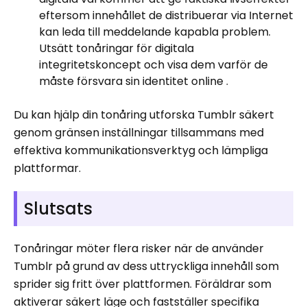
eftersom innehållet de distribuerar via Internet
kan leda till meddelande kapabla problem.
Utsätt tonåringar för digitala
integritetskoncept och visa dem varför de
måste försvara sin identitet online .
Du kan hjälp din tonåring utforska Tumblr säkert
genom gränsen inställningar tillsammans med
effektiva kommunikationsverktyg och lämpliga
plattformar.
Slutsats
Tonåringar möter flera risker när de använder
Tumblr på grund av dess uttryckliga innehåll som
sprider sig fritt över plattformen. Föräldrar som
aktiverar säkert läge och fastställer specifika