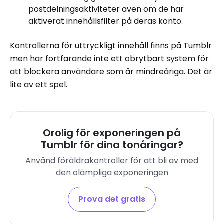
postdelningsaktiviteter även om de har
aktiverat innehållsfilter på deras konto.
Kontrollerna för uttryckligt innehåll finns på Tumblr
men har fortfarande inte ett obrytbart system för
att blockera användare som är mindreåriga. Det är
lite av ett spel.
Orolig för exponeringen på
Tumblr för dina tonåringar?
Använd föräldrakontroller för att bli av med
den olämpliga exponeringen
Prova det gratis