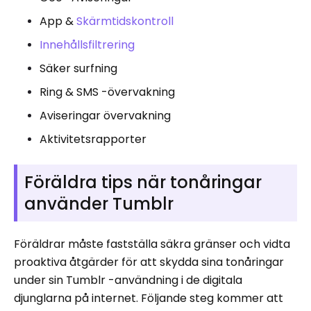
App &
Skärmtidskontroll
Innehållsfiltrering
Säker surfning
Ring & SMS -övervakning
Aviseringar övervakning
Aktivitetsrapporter
Föräldra tips när tonåringar
använder Tumblr
Föräldrar måste fastställa säkra gränser och vidta
proaktiva åtgärder för att skydda sina tonåringar
under sin Tumblr -användning i de digitala
djunglarna på internet. Följande steg kommer att