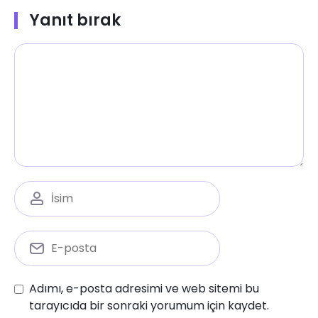
Yanıt bırak
Adımı, e-posta adresimi ve web sitemi bu
tarayıcıda bir sonraki yorumum için kaydet.