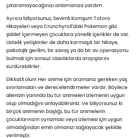
çıkaramayacağınızı anlamanıza yardım .
Ayrıca biliyorsunuz, Sevimli Komşum Totoro
Hikayeleri veya Crunchyroll'daki Pokemon gibi
şiddet içermeyen çocuklara yönelik içerikler de var.
Üstelik yetişkinler de daha karmaşık bir hikaye,
psikolojik gerilim, bir savaş ya da bir av operasyonu
bulmak için sonsuz olasılıklarda arayışlarını
sürdürebilirler.
Dikkatli olun! Her anime için aramanız gereken yaş
sınırlamaları ve derecelendirmeler vardır. Böylece
ailenizin yanında bu tür animeleri izlemenin uygun
olup olmadığını anlayabilirsiniz. Ve biliyorsunuz ki
birçok animenin başlığı, bu tür animelerin
çocuklarınızın oynaması veya izlemesi için uygun
olmadığından emin olmanızı sağlayacak şekilde
verilmiştir.