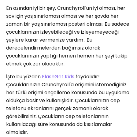
En azından iyi bir şey, Crunchyroll'un iyi olması, her
şov için yaş sınırlaması olması ve her şovda her
zaman bir yaş sınırlaması posteri olması. Bu sadece
çocuklarınızın izleyebileceği ve izleyemeyeceği
şeylere karar vermenize yardım . Bu
derecelendirmelerden bağımsız olarak
çocuklarınızın yaptığı hemen hemen her şeyi takip
etmek çok zor olacaktır.
İşte bu yüzden
FlashGet Kids
faydalıdır!
Çocuklarınızın Crunchyroll'a erişimini istemediğiniz
her türlü erişimi engelleme konusunda bu uygulama
oldukça basit ve kullanışlıdır. Çocuklarınızın cep
telefonu ekranlarını gerçek zamanlı olarak
görebilirsiniz. Çocukların cep telefonlarının
kullanılacağı süre konusunda da kısıtlamalar
olmalıdır.