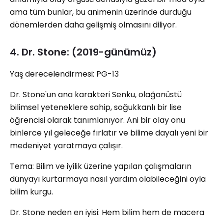
ama tüm bunlar, bu animenin üzerinde durduğu
dönemlerden daha gelişmiş olmasını diliyor.
4. Dr. Stone: (2019-günümüz)
Yaş derecelendirmesi: PG-13
Dr. Stone'un ana karakteri Senku, olağanüstü
bilimsel yeteneklere sahip, soğukkanlı bir lise
öğrencisi olarak tanımlanıyor. Ani bir olay onu
binlerce yıl geleceğe fırlatır ve bilime dayalı yeni bir
medeniyet yaratmaya çalışır.
Tema: Bilim ve iyilik üzerine yapılan çalışmaların
dünyayı kurtarmaya nasıl yardım olabileceğini oyla
bilim kurgu.
Dr. Stone neden en iyisi: Hem bilim hem de macera