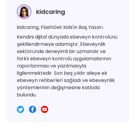
kidcaring
kidcaring, FlashGet Kids'in Baş Yazarı.
Kendini dijital dünyada ebeveyn kontrolünü
şekillendirmeye adamıştır. Ebeveynlik
sektöründe deneyimli bir uzmandır ve
farklı ebeveyn kontrolü uygulamalarının
raporlanması ve yazılmasıyla
ilgilenmektedir. Son beş yıldır aileye ek
ebeveyn rehberleri sağladı ve ebeveynlik
yöntemlerinin değişmesine katkıda
bulundu.