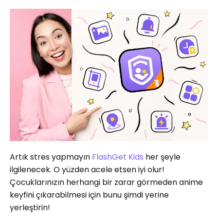
Artık stres yapmayın
FlashGet Kids
her şeyle
ilgilenecek. O yüzden acele etsen iyi olur!
Çocuklarınızın herhangi bir zarar görmeden anime
keyfini çıkarabilmesi için bunu şimdi yerine
yerleştirin!