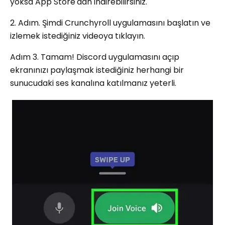
yoksa App Store'dan indirebilirsiniz.
2. Adım. Şimdi Crunchyroll uygulamasını başlatın ve
izlemek istediğiniz videoya tıklayın.
Adım 3. Tamam! Discord uygulamasını açıp
ekranınızı paylaşmak istediğiniz herhangi bir
sunucudaki ses kanalına katılmanız yeterli.