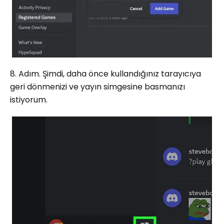
8. Adım. Şimdi, daha önce kullandığınız tarayıcıya
geri dönmenizi ve yayın simgesine basmanızı
istiyorum.