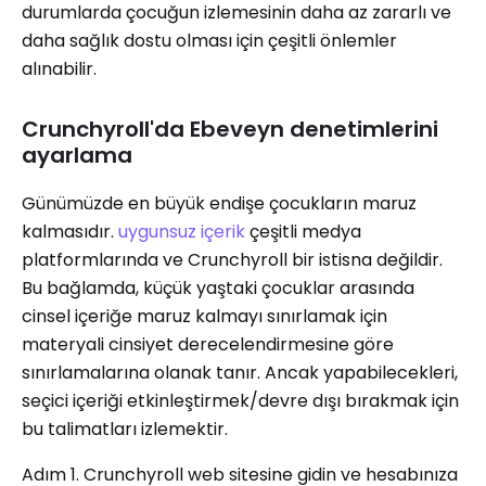
durumlarda çocuğun izlemesinin daha az zararlı ve
daha sağlık dostu olması için çeşitli önlemler
alınabilir.
Crunchyroll'da Ebeveyn denetimlerini
ayarlama
Günümüzde en büyük endişe çocukların maruz
kalmasıdır.
uygunsuz içerik
çeşitli medya
platformlarında ve Crunchyroll bir istisna değildir.
Bu bağlamda, küçük yaştaki çocuklar arasında
cinsel içeriğe maruz kalmayı sınırlamak için
materyali cinsiyet derecelendirmesine göre
sınırlamalarına olanak tanır. Ancak yapabilecekleri,
seçici içeriği etkinleştirmek/devre dışı bırakmak için
bu talimatları izlemektir.
Adım 1. Crunchyroll web sitesine gidin ve hesabınıza