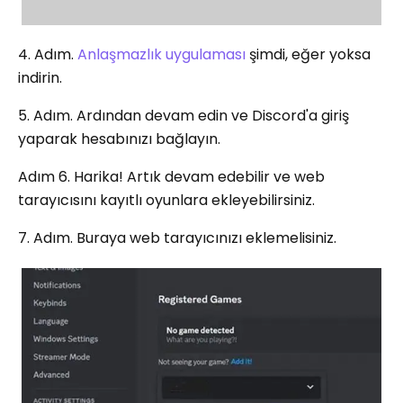
4. Adım.
Anlaşmazlık uygulaması
şimdi, eğer yoksa
indirin.
5. Adım. Ardından devam edin ve Discord'a giriş
yaparak hesabınızı bağlayın.
Adım 6. Harika! Artık devam edebilir ve web
tarayıcısını kayıtlı oyunlara ekleyebilirsiniz.
7. Adım. Buraya web tarayıcınızı eklemelisiniz.