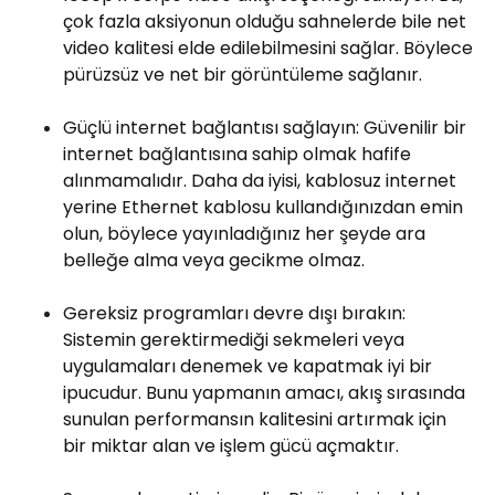
çok fazla aksiyonun olduğu sahnelerde bile net
video kalitesi elde edilebilmesini sağlar. Böylece
pürüzsüz ve net bir görüntüleme sağlanır.
Güçlü internet bağlantısı sağlayın: Güvenilir bir
internet bağlantısına sahip olmak hafife
alınmamalıdır. Daha da iyisi, kablosuz internet
yerine Ethernet kablosu kullandığınızdan emin
olun, böylece yayınladığınız her şeyde ara
belleğe alma veya gecikme olmaz.
Gereksiz programları devre dışı bırakın:
Sistemin gerektirmediği sekmeleri veya
uygulamaları denemek ve kapatmak iyi bir
ipucudur. Bunu yapmanın amacı, akış sırasında
sunulan performansın kalitesini artırmak için
bir miktar alan ve işlem gücü açmaktır.