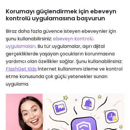
Korumayı güçlendirmek için ebeveyn
kontrolü uygulamasına başvurun
Biraz daha fazla güvence isteyen ebeveynler için
şunu kullanabilirsiniz:
ebeveyn kontrolü
uygulamaları
. Bu tür uygulamalar, aşırı dijital
gerçekliklerde yaşayan çocukların korunmasına
yardımcı olan özellikler sağlar. Şunu kullanabilirsiniz:
FlashGet Kids
İnternet kullanımını izleme ve kontrol
etme konusunda çok güçlü yetenekler sunan
uygulama.