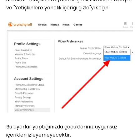
ve "Yetişkinlere yönelik içeriği gizle"yi seçin.
Bu ayarlar yaptığınızda çocuklarınız uygunsuz
içerikleri izleyemeyecektir.