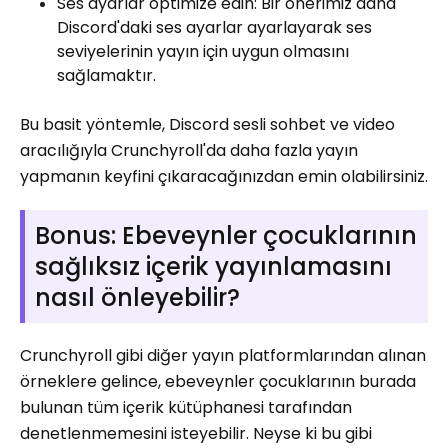
Ses ayarlar optimize edin: Bir önerimiz daha
Discord'daki ses ayarlar ayarlayarak ses
seviyelerinin yayın için uygun olmasını
sağlamaktır.
Bu basit yöntemle, Discord sesli sohbet ve video
aracılığıyla Crunchyroll'da daha fazla yayın
yapmanın keyfini çıkaracağınızdan emin olabilirsiniz.
Bonus: Ebeveynler çocuklarının
sağlıksız içerik yayınlamasını
nasıl önleyebilir?
Crunchyroll gibi diğer yayın platformlarından alınan
örneklere gelince, ebeveynler çocuklarının burada
bulunan tüm içerik kütüphanesi tarafından
denetlenmemesini isteyebilir. Neyse ki bu gibi