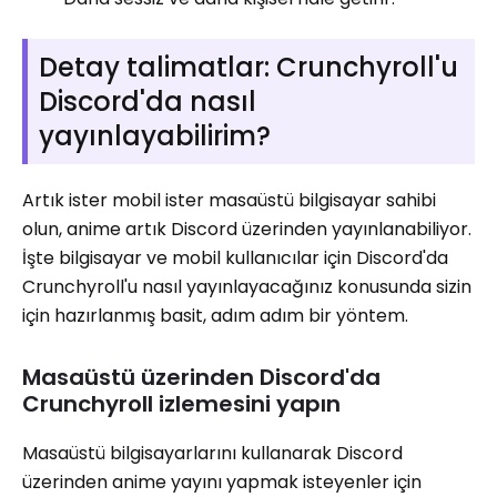
Detay talimatlar: Crunchyroll'u
Discord'da nasıl
yayınlayabilirim?
Artık ister mobil ister masaüstü bilgisayar sahibi
olun, anime artık Discord üzerinden yayınlanabiliyor.
İşte bilgisayar ve mobil kullanıcılar için Discord'da
Crunchyroll'u nasıl yayınlayacağınız konusunda sizin
için hazırlanmış basit, adım adım bir yöntem.
Masaüstü üzerinden Discord'da
Crunchyroll izlemesini yapın
Masaüstü bilgisayarlarını kullanarak Discord
üzerinden anime yayını yapmak isteyenler için