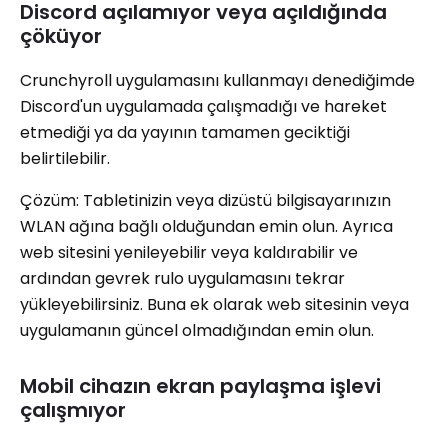
Discord açılamıyor veya açıldığında
çöküyor
Crunchyroll uygulamasını kullanmayı denediğimde
Discord'un uygulamada çalışmadığı ve hareket
etmediği ya da yayının tamamen geciktiği
belirtilebilir.
Çözüm: Tabletinizin veya dizüstü bilgisayarınızın
WLAN ağına bağlı olduğundan emin olun. Ayrıca
web sitesini yenileyebilir veya kaldırabilir ve
ardından gevrek rulo uygulamasını tekrar
yükleyebilirsiniz. Buna ek olarak web sitesinin veya
uygulamanın güncel olmadığından emin olun.
Mobil cihazın ekran paylaşma işlevi
çalışmıyor