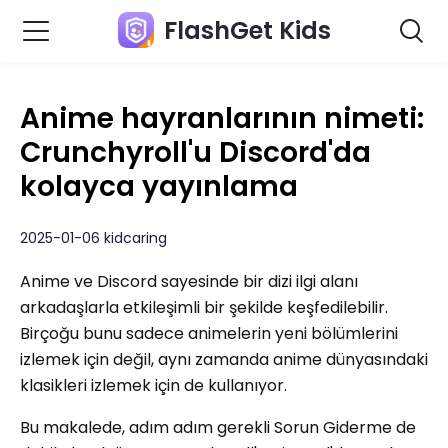
FlashGet Kids
Anime hayranlarının nimeti:
Crunchyroll'u Discord'da
kolayca yayınlama
2025-01-06 kidcaring
Anime ve Discord sayesinde bir dizi ilgi alanı
arkadaşlarla etkileşimli bir şekilde keşfedilebilir.
Birçoğu bunu sadece animelerin yeni bölümlerini
izlemek için değil, aynı zamanda anime dünyasındaki
klasikleri izlemek için de kullanıyor.
Bu makalede, adım adım gerekli Sorun Giderme de