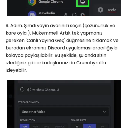
9. Adım. Şimdi yayın ayarınızı seçin (çözünürlük ve
kare oyla ). Mükemmel! Artık tek yapmanız
gereken 'Canlı Yayına Geç' düğmesine tıklamak ve
buradan ekranınız Discord uygulaması aracılığıyla
kolayca paylaşılabilir. Bu şekilde, şu anda sizin
izlediğiniz gibi arkadaşlarınız da Crunchyroll'u
izleyebilir.