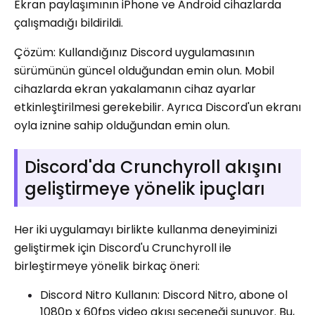
Ekran paylaşımının iPhone ve Android cihazlarda
çalışmadığı bildirildi.
Çözüm: Kullandığınız Discord uygulamasının
sürümünün güncel olduğundan emin olun. Mobil
cihazlarda ekran yakalamanın cihaz ayarlar
etkinleştirilmesi gerekebilir. Ayrıca Discord'un ekranı
oyla iznine sahip olduğundan emin olun.
Discord'da Crunchyroll akışını
geliştirmeye yönelik ipuçları
Her iki uygulamayı birlikte kullanma deneyiminizi
geliştirmek için Discord'u Crunchyroll ile
birleştirmeye yönelik birkaç öneri:
Discord Nitro Kullanın: Discord Nitro, abone ol
1080p x 60fps video akışı seçeneği sunuyor. Bu,