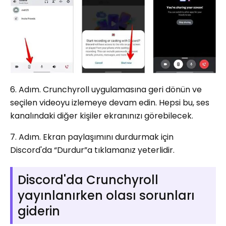
6. Adım. Crunchyroll uygulamasına geri dönün ve
seçilen videoyu izlemeye devam edin. Hepsi bu, ses
kanalındaki diğer kişiler ekranınızı görebilecek.
7. Adım. Ekran paylaşımını durdurmak için
Discord'da “Durdur”a tıklamanız yeterlidir.
Discord'da Crunchyroll
yayınlanırken olası sorunları
giderin