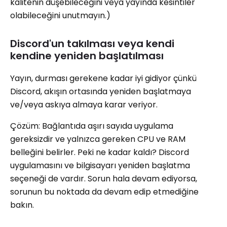
kalitenin düşebileceğini veya yayında kesintiler
olabileceğini unutmayın.)
Discord'un takılması veya kendi
kendine yeniden başlatılması
Yayın, durması gerekene kadar iyi gidiyor çünkü
Discord, akışın ortasında yeniden başlatmaya
ve/veya askıya almaya karar veriyor.
Çözüm: Bağlantıda aşırı sayıda uygulama
gereksizdir ve yalnızca gereken CPU ve RAM
belleğini belirler. Peki ne kadar kaldı? Discord
uygulamasını ve bilgisayarı yeniden başlatma
seçeneği de vardır. Sorun hala devam ediyorsa,
sorunun bu noktada da devam edip etmediğine
bakın.