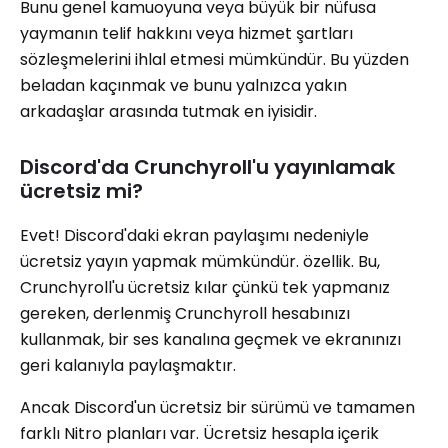
Bunu genel kamuoyuna veya büyük bir nüfusa
yaymanın telif hakkını veya hizmet şartları
sözleşmelerini ihlal etmesi mümkündür. Bu yüzden
beladan kaçınmak ve bunu yalnızca yakın
arkadaşlar arasında tutmak en iyisidir.
Discord'da Crunchyroll'u yayınlamak
ücretsiz mi?
Evet! Discord'daki ekran paylaşımı nedeniyle
ücretsiz yayın yapmak mümkündür. özellik. Bu,
Crunchyroll'u ücretsiz kılar çünkü tek yapmanız
gereken, derlenmiş Crunchyroll hesabınızı
kullanmak, bir ses kanalına geçmek ve ekranınızı
geri kalanıyla paylaşmaktır.
Ancak Discord'un ücretsiz bir sürümü ve tamamen
farklı Nitro planları var. Ücretsiz hesapla içerik