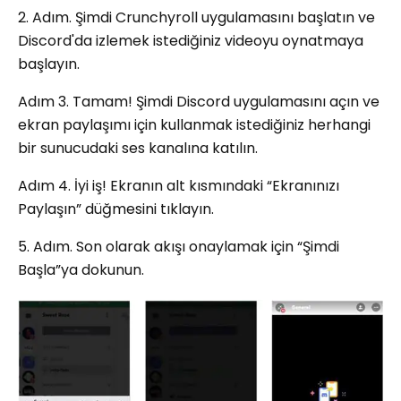
2. Adım. Şimdi Crunchyroll uygulamasını başlatın ve
Discord'da izlemek istediğiniz videoyu oynatmaya
başlayın.
Adım 3. Tamam! Şimdi Discord uygulamasını açın ve
ekran paylaşımı için kullanmak istediğiniz herhangi
bir sunucudaki ses kanalına katılın.
Adım 4. İyi iş! Ekranın alt kısmındaki “Ekranınızı
Paylaşın” düğmesini tıklayın.
5. Adım. Son olarak akışı onaylamak için “Şimdi
Başla”ya dokunun.