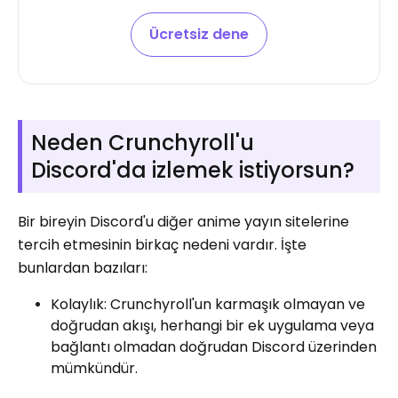
Ücretsiz dene
Neden Crunchyroll'u
Discord'da izlemek istiyorsun?
Bir bireyin Discord'u diğer anime yayın sitelerine
tercih etmesinin birkaç nedeni vardır. İşte
bunlardan bazıları:
Kolaylık: Crunchyroll'un karmaşık olmayan ve
doğrudan akışı, herhangi bir ek uygulama veya
bağlantı olmadan doğrudan Discord üzerinden
mümkündür.