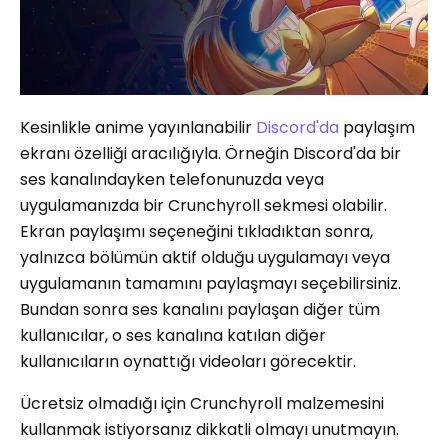
Kesinlikle anime yayınlanabilir
Discord'da
paylaşım
ekranı özelliği aracılığıyla. Örneğin Discord'da bir
ses kanalındayken telefonunuzda veya
uygulamanızda bir Crunchyroll sekmesi olabilir.
Ekran paylaşımı seçeneğini tıkladıktan sonra,
yalnızca bölümün aktif olduğu uygulamayı veya
uygulamanın tamamını paylaşmayı seçebilirsiniz.
Bundan sonra ses kanalını paylaşan diğer tüm
kullanıcılar, o ses kanalına katılan diğer
kullanıcıların oynattığı videoları görecektir.
Ücretsiz olmadığı için Crunchyroll malzemesini
kullanmak istiyorsanız dikkatli olmayı unutmayın.