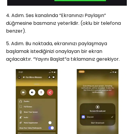
4. Adım. Ses kanalında “Ekranınızı Paylaşın”
düğmesine basmanız yeterlidir. (oklu bir telefona
benzer).
5. Adım. Bu noktada, ekranınızı paylaşmaya
başlamak istediğinizi onaylayan bir ekran
açılacaktır. “Yayını Başlat”a tıklamanız gerekiyor.