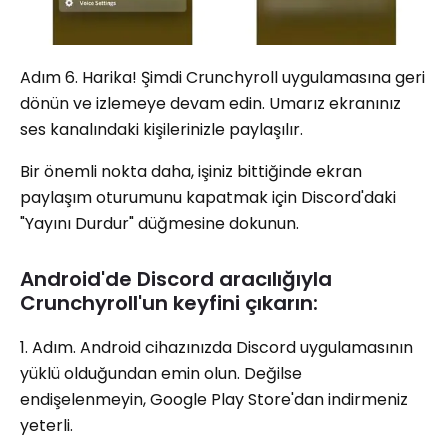
Adım 6. Harika! Şimdi Crunchyroll uygulamasına geri
dönün ve izlemeye devam edin. Umarız ekranınız
ses kanalındaki kişilerinizle paylaşılır.
Bir önemli nokta daha, işiniz bittiğinde ekran
paylaşım oturumunu kapatmak için Discord'daki
"Yayını Durdur" düğmesine dokunun.
Android'de Discord aracılığıyla
Crunchyroll'un keyfini çıkarın:
1. Adım. Android cihazınızda Discord uygulamasının
yüklü olduğundan emin olun. Değilse
endişelenmeyin, Google Play Store'dan indirmeniz
yeterli.