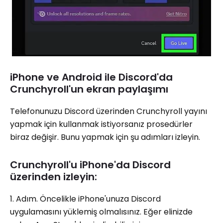
iPhone ve Android ile Discord'da
Crunchyroll'un ekran paylaşımı
Telefonunuzu Discord üzerinden Crunchyroll yayını
yapmak için kullanmak istiyorsanız prosedürler
biraz değişir. Bunu yapmak için şu adımları izleyin.
Crunchyroll'u iPhone'da Discord
üzerinden izleyin:
1. Adım. Öncelikle iPhone'unuza Discord
uygulamasını yüklemiş olmalısınız. Eğer elinizde