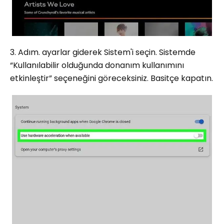
3. Adım. ayarlar giderek Sistem'i seçin. Sistemde
“Kullanılabilir olduğunda donanım kullanımını
etkinleştir” seçeneğini göreceksiniz. Basitçe kapatın.