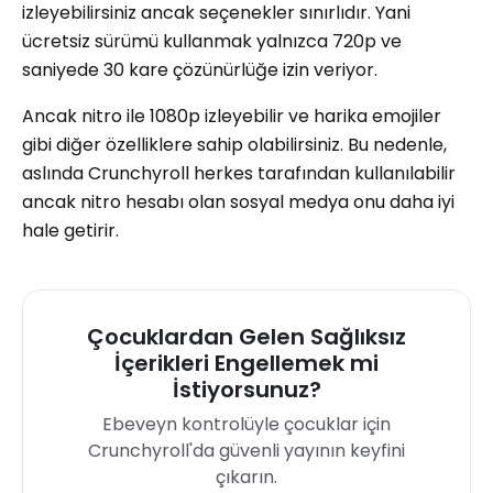
izleyebilirsiniz ancak seçenekler sınırlıdır. Yani
ücretsiz sürümü kullanmak yalnızca 720p ve
saniyede 30 kare çözünürlüğe izin veriyor.
Ancak nitro ile 1080p izleyebilir ve harika emojiler
gibi diğer özelliklere sahip olabilirsiniz. Bu nedenle,
aslında Crunchyroll herkes tarafından kullanılabilir
ancak nitro hesabı olan sosyal medya onu daha iyi
hale getirir.
Çocuklardan Gelen Sağlıksız
İçerikleri Engellemek mi
İstiyorsunuz?
Ebeveyn kontrolüyle çocuklar için
Crunchyroll'da güvenli yayının keyfini
çıkarın.