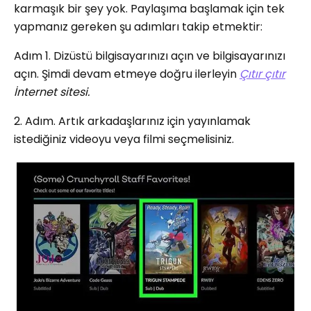
karmaşık bir şey yok. Paylaşıma başlamak için tek
yapmanız gereken şu adımları takip etmektir:
Adım 1. Dizüstü bilgisayarınızı açın ve bilgisayarınızı
açın. Şimdi devam etmeye doğru ilerleyin
Çıtır çıtır
İnternet sitesi.
2. Adım. Artık arkadaşlarınız için yayınlamak
istediğiniz videoyu veya filmi seçmelisiniz.