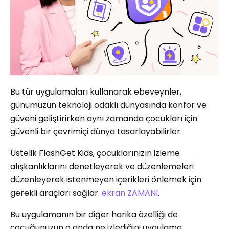
Bu tür uygulamaları kullanarak ebeveynler,
günümüzün teknoloji odaklı dünyasında konfor ve
güveni geliştirirken aynı zamanda çocukları için
güvenli bir çevrimiçi dünya tasarlayabilirler.
Üstelik FlashGet Kids, çocuklarınızın izleme
alışkanlıklarını denetleyerek ve düzenlemeleri
düzenleyerek istenmeyen içerikleri önlemek için
gerekli araçları sağlar.
ekran ZAMANI
.
Bu uygulamanın bir diğer harika özelliği de
çocuğunuzun o anda ne izlediğini uygulama