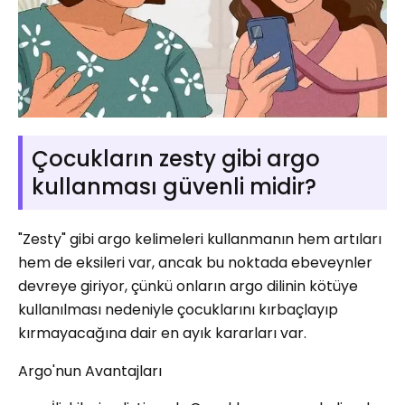
Çocukların zesty gibi argo
kullanması güvenli midir?
"Zesty" gibi argo kelimeleri kullanmanın hem artıları
hem de eksileri var, ancak bu noktada ebeveynler
devreye giriyor, çünkü onların argo dilinin kötüye
kullanılması nedeniyle çocuklarını kırbaçlayıp
kırmayacağına dair en ayık kararları var.
Argo'nun Avantajları