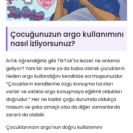
Çocuğunuzun argo kullanımını
nasıl izliyorsunuz?
Artık öğrendiğiniz gibi TikTok'ta lezzet ne anlama
geliyor? Yani bir anne ya da baba olarak çocukların
neden argo kullandığını kendinize sormuşsunuzdur.
“Çocukların kendilerine özgü konuşma tarzları
vardır ve sıklıkla argo konuşmaya eğilimli oldukları
doğrudur.” Her ne kadar çoğu durumda oldukça
masum ve şaka amaçlı olsa da diğer zamanlarda
zararlı da olabilir.
Çocuklarınızın argo'nun doğru kullanımını