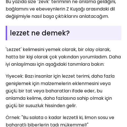
Bu yazıda size "zevk" teriminin ne anlama geldiğini,
bağlamını ve ebeveynlerin Z Kuşağı arasındaki dil
değişimiyle nasıl başa çıktıklarını anlatacağım.
lezzet ne demek?
'Lezzet' kelimesini yemek olarak, bir olay olarak,
hatta bir kişi olarak çok yakından yorumladım. Daha
iyi anlaşılması için aşağıdaki tanımlara bakın:
Yiyecek: Bazı insanlar için lezzet terimi, daha fazla
genişlemek için malzemelerin eklenmesini veya
güçlü bir tat veya baharatları ifade eder, bu
anlamda kelime, daha fazlasına sahip olmak için
güçlü bir susuzluk hissinden gelir.
Örnek: "Bu salata o kadar lezzetli ki, limon sosu ve
baharatlı biberlerin tadı mükemmel!"