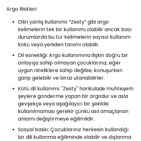
Argo Riskleri
Dilin yanlış kullanımı: “Zesty” gibi argo
kelimelerin tek bir kullanımı olabilir ancak bazı
durumlarda bu tür kelimelerin sayısız kullanım
kökü veya yeniden tanımı olabilir.
Dil esnekliği: Argo kullanımına ilişkin doğru bir
anlayışa sahip olmayan çocuklarınız, eğer
uygun niteliklere sahip değilse, konuşurken
garip gelebilir ve biraz utanabilirler.
Kötü dil kullanımı: "Zesty" harikulade muhteşem
şeylere gönderme yapan bir argodur ve asla
gevşekçe veya aşağılayıcı bir şekilde
kullanılmaması gerekir çünkü asıl amaçlanan
anlamı değiştirmeye eğilimlidir.
Sosyal baskı: Çocuklarınız herkesin kullandığı
bir dili kullanma eğiliminde olabilir ve dışlanma