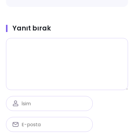
Yanıt bırak