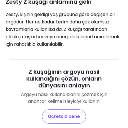
Zesty Z kuşağı anlamına gelir
Zesty, kişinin geldiği yaş grubuna göre değişen bir
argodur. Her ne kadar terim daha çok olumsuz
kavramlarla kullanılsa da, Z kuşağı tarafından
oldukça kışkırtıcı veya enerji dolu birini tanımlamak
için rahatlıkla kullanılabilir.
Z kuşağının argoyu nasıl
kullandığını çözün, onların
dünyasını anlayın
Argoyu nasıl kullandıklarını çözmek için
anahtar kelime izleyiciyi kullanın.
Ücretsiz dene