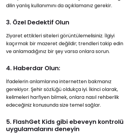
dilin yanlış kullanımını da açıklamanız gerekir.
3. Özel Dedektif Olun
Ziyaret ettikleri siteleri görüntülemelisiniz. İlgiyi
kaçırmak bir mazeret değildir; trendleri takip edin
ve anlamadığınız bir şey varsa onlara sorun.
4. Haberdar Olun:
İfadelerin anlamlarına internetten bakmanız
gerekiyor. Şehir sözlüğü oldukça iyi. İkinci olarak,
kelimeleri harfiyen bilmek, onlara nasıl rehberlik
edeceğiniz konusunda size temel sağlar.
5. FlashGet Kids gibi ebeveyn kontrolü
uygulamalarını deneyin