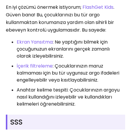
En iyi çözümü önermek istiyorum;
FlashGet Kids
.
Güven bana! Bu, çocuklarınızı bu tür argo
kullanmaktan korumanıza yardım olan sihirli bir
ebeveyn kontrolü uygulamasıdır. Bu sayede:
Ekran Yansıtma
: Ne yaptığını bilmek için
çocuğunuzun ekranlarını gerçek zamanlı
olarak izleyebilirsiniz.
İçerik filtreleme
: Çocuklarınızın maruz
kalmaması için bu tür uygunsuz argo ifadeleri
engelleyebilir veya kısıtlayabilirsiniz.
Anahtar kelime tespiti: Çocuklarınızın argoyu
nasıl kullandığını izleyebilir ve kullandıkları
kelimeleri öğrenebilirsiniz.
SSS