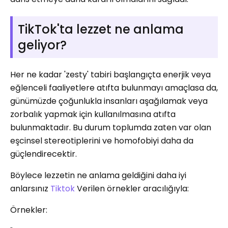
TikTok'ta lezzet ne anlama
geliyor?
Her ne kadar 'zesty' tabiri başlangıçta enerjik veya
eğlenceli faaliyetlere atıfta bulunmayı amaçlasa da,
günümüzde çoğunlukla insanları aşağılamak veya
zorbalık yapmak için kullanılmasına atıfta
bulunmaktadır. Bu durum toplumda zaten var olan
eşcinsel stereotiplerini ve homofobiyi daha da
güçlendirecektir.
Böylece lezzetin ne anlama geldiğini daha iyi
anlarsınız
Tiktok
Verilen örnekler aracılığıyla:
Örnekler: