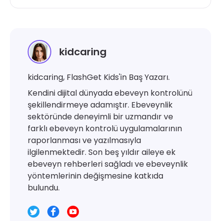
kidcaring
kidcaring, FlashGet Kids'in Baş Yazarı.
Kendini dijital dünyada ebeveyn kontrolünü
şekillendirmeye adamıştır. Ebeveynlik
sektöründe deneyimli bir uzmandır ve
farklı ebeveyn kontrolü uygulamalarının
raporlanması ve yazılmasıyla
ilgilenmektedir. Son beş yıldır aileye ek
ebeveyn rehberleri sağladı ve ebeveynlik
yöntemlerinin değişmesine katkıda
bulundu.