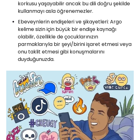
korkusu yaşayabilir ancak bu dili doğru şekilde
kullanmayı asla öğrenemezler.
Ebeveynlerin endişeleri ve şikayetleri: Argo
kelime sizin için büyük bir endişe kaynağı
olabilir, özellikle de çocuklarınızın
parmaklarıyla bir şeyi/birini işaret etmesi veya
onu taklit etmesi gibi konuşmalarını
duyduğunuzda.