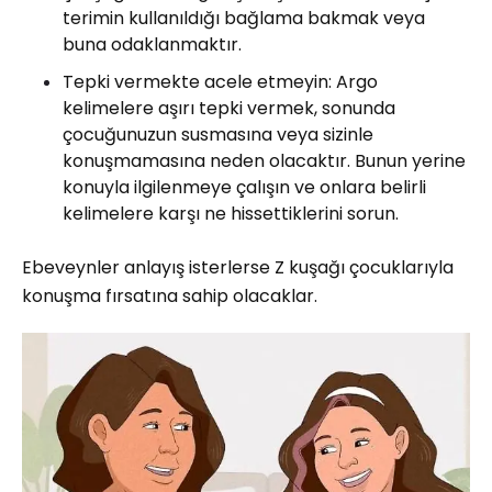
terimin kullanıldığı bağlama bakmak veya
buna odaklanmaktır.
Tepki vermekte acele etmeyin: Argo
kelimelere aşırı tepki vermek, sonunda
çocuğunuzun susmasına veya sizinle
konuşmamasına neden olacaktır. Bunun yerine
konuyla ilgilenmeye çalışın ve onlara belirli
kelimelere karşı ne hissettiklerini sorun.
Ebeveynler anlayış isterlerse Z kuşağı çocuklarıyla
konuşma fırsatına sahip olacaklar.