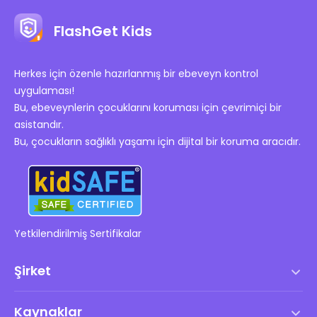
FlashGet Kids
Herkes için özenle hazırlanmış bir ebeveyn kontrol
uygulaması!
Bu, ebeveynlerin çocuklarını koruması için çevrimiçi bir
asistandır.
Bu, çocukların sağlıklı yaşamı için dijital bir koruma aracıdır.
Yetkilendirilmiş Sertifikalar
Şirket
Hizmet Şartları
Kaynaklar