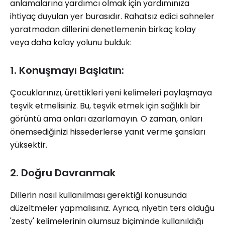
anlamalarına yardımcı olmak için yardımınıza
ihtiyaç duyulan yer burasıdır. Rahatsız edici sahneler
yaratmadan dillerini denetlemenin birkaç kolay
veya daha kolay yolunu bulduk:
1. Konuşmayı Başlatın:
Çocuklarınızı, ürettikleri yeni kelimeleri paylaşmaya
teşvik etmelisiniz. Bu, teşvik etmek için sağlıklı bir
görüntü ama onları azarlamayın. O zaman, onları
önemsediğinizi hissederlerse yanıt verme şansları
yüksektir.
2. Doğru Davranmak
Dillerin nasıl kullanılması gerektiği konusunda
düzeltmeler yapmalısınız. Ayrıca, niyetin ters olduğu
'zesty' kelimelerinin olumsuz biçiminde kullanıldığı