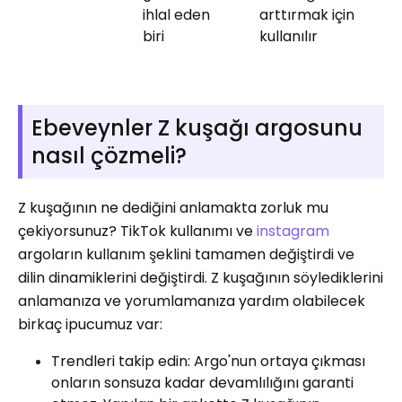
ihlal eden
arttırmak için
biri
kullanılır
Ebeveynler Z kuşağı argosunu
nasıl çözmeli?
Z kuşağının ne dediğini anlamakta zorluk mu
çekiyorsunuz? TikTok kullanımı ve
instagram
argoların kullanım şeklini tamamen değiştirdi ve
dilin dinamiklerini değiştirdi. Z kuşağının söylediklerini
anlamanıza ve yorumlamanıza yardım olabilecek
birkaç ipucumuz var:
Trendleri takip edin: Argo'nun ortaya çıkması
onların sonsuza kadar devamlılığını garanti