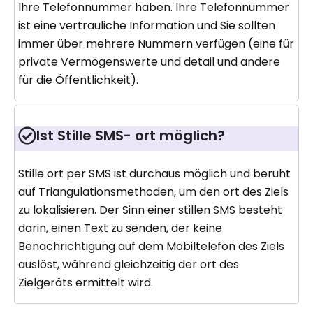
Ihre Telefonnummer haben. Ihre Telefonnummer
ist eine vertrauliche Information und Sie sollten
immer über mehrere Nummern verfügen (eine für
private Vermögenswerte und detail und andere
für die Öffentlichkeit).
Ist Stille SMS- ort möglich?
Stille ort per SMS ist durchaus möglich und beruht
auf Triangulationsmethoden, um den ort des Ziels
zu lokalisieren. Der Sinn einer stillen SMS besteht
darin, einen Text zu senden, der keine
Benachrichtigung auf dem Mobiltelefon des Ziels
auslöst, während gleichzeitig der ort des
Zielgeräts ermittelt wird.