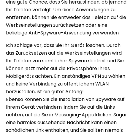
eine gute Chance, dass Sie herausfinden, ob jemand
Ihr Telefon verfolgt. Um diese Anwendungen zu
entfernen, können Sie entweder das Telefon auf die
Werkseinstellungen zurücksetzen oder eine
beliebige Anti-Spyware-Anwendung verwenden.
Ich schlage vor, dass Sie Ihr Gerät löschen. Durch
das Zurücksetzen auf die Werkseinstellungen wird
Ihr Telefon von sämtlicher Spyware befreit und Sie
können jetzt mehr auf die Privatsphäre Ihres
Mobilgeräts achten. Ein anständiges VPN zu wählen
und keine Verbindung zu öffentlichem WLAN
herzustellen, ist ein guter Anfang!
Ebenso können Sie die Installation von Spyware auf
Ihrem Gerät verhindern, indem Sie auf die Links
achten, auf die Sie in Messaging-Apps klicken. Sogar
eine harmlos aussehende Nachricht kann einen
schädlichen Link enthalten, und Sie sollten niemals