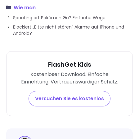
Wie man
Spoofing ort Pokémon Go? Einfache Wege
Blockiert „Bitte nicht stören“ Alarme auf iPhone und
Android?
FlashGet Kids
Kostenloser Download. Einfache
Einrichtung. Vertrauenswürdiger Schutz.
Versuchen Sie es kostenlos