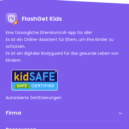
FlashGet Kids
Eine fürsorgliche Elternkontroll-App für alle!
Es ist ein Online-Assistent für Eltern, um ihre Kinder zu
schützen.
Es ist ein digitaler Bodyguard für das gesunde Leben von
Kindern.
Autorisierte Zertifizierungen
Firma
Nutzungsbedingungen