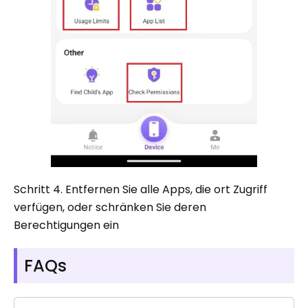
Schritt 4. Entfernen Sie alle Apps, die ort Zugriff
verfügen, oder schränken Sie deren
Berechtigungen ein
FAQs