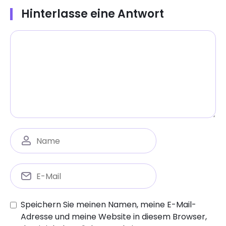
Hinterlasse eine Antwort
Speichern Sie meinen Namen, meine E-Mail-
Adresse und meine Website in diesem Browser,