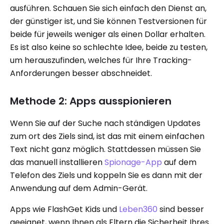
ausführen. Schauen Sie sich einfach den Dienst an,
der günstiger ist, und Sie können Testversionen für
beide für jeweils weniger als einen Dollar erhalten.
Es ist also keine so schlechte Idee, beide zu testen,
um herauszufinden, welches für Ihre Tracking-
Anforderungen besser abschneidet.
Methode 2: Apps ausspionieren
Wenn Sie auf der Suche nach ständigen Updates
zum ort des Ziels sind, ist das mit einem einfachen
Text nicht ganz möglich. Stattdessen müssen Sie
das manuell installieren
Spionage-App
auf dem
Telefon des Ziels und koppeln Sie es dann mit der
Anwendung auf dem Admin-Gerät.
Apps wie FlashGet Kids und
Leben360
sind besser
geeignet, wenn Ihnen als Eltern die Sicherheit Ihres