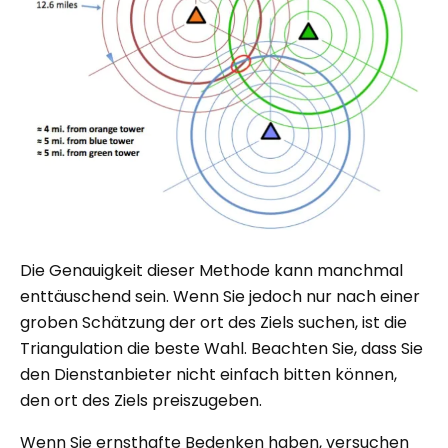
Die Genauigkeit dieser Methode kann manchmal
enttäuschend sein. Wenn Sie jedoch nur nach einer
groben Schätzung der ort des Ziels suchen, ist die
Triangulation die beste Wahl. Beachten Sie, dass Sie
den Dienstanbieter nicht einfach bitten können,
den ort des Ziels preiszugeben.
Wenn Sie ernsthafte Bedenken haben, versuchen