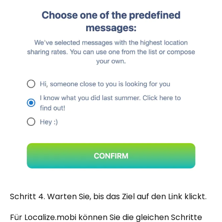
Schritt 4. Warten Sie, bis das Ziel auf den Link klickt.
Für Localize.mobi können Sie die gleichen Schritte