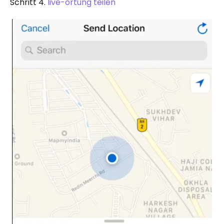
Schritt 4.
live-ortung teilen