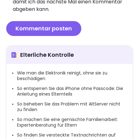
damit ich das nächste Mal einen Kommentar
abgeben kann.
Elterliche Kontrolle
Wie man die Elektronik reinigt, ohne sie zu
beschädigen
So entsperren Sie das iPhone ohne Passcode: Die
Anleitung eines Elternteils
So beheben Sie das Problem mit AltServer nicht
zu finden
So machen Sie eine gemischte Familienarbeit:
Expertenberatung für Eltern
So finden Sie versteckte Textnachrichten auf