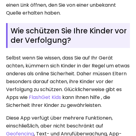
einen Link öffnen, den Sie von einer unbekannt
Quelle erhalten haben.
Wie schützen Sie Ihre Kinder vor
der Verfolgung?
Selbst wenn Sie wissen, dass Sie auf Ihr Gerät
achten, kümmern sich Kinder in der Regel um etwas
anderes als online Sicherheit. Daher müssen Eltern
besonders darauf achten, ihre Kinder vor der
Verfolgung zu schützen. Glücklicherweise gibt es
Apps wie
FlashGet Kids
kann Ihnen hilfe , die
Sicherheit Ihrer Kinder zu gewährleisten.
Diese App verfügt über mehrere Funktionen,
einschließlich, aber nicht beschränkt auf
Geofencing
, Text- und Anrufüberwachung, App-