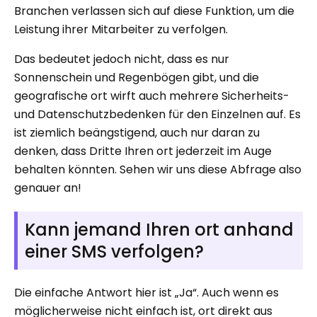
Branchen verlassen sich auf diese Funktion, um die
Leistung ihrer Mitarbeiter zu verfolgen.
Das bedeutet jedoch nicht, dass es nur
Sonnenschein und Regenbögen gibt, und die
geografische ort wirft auch mehrere Sicherheits-
und Datenschutzbedenken für den Einzelnen auf. Es
ist ziemlich beängstigend, auch nur daran zu
denken, dass Dritte Ihren ort jederzeit im Auge
behalten könnten. Sehen wir uns diese Abfrage also
genauer an!
Kann jemand Ihren ort anhand
einer SMS verfolgen?
Die einfache Antwort hier ist „Ja“. Auch wenn es
möglicherweise nicht einfach ist, ort direkt aus