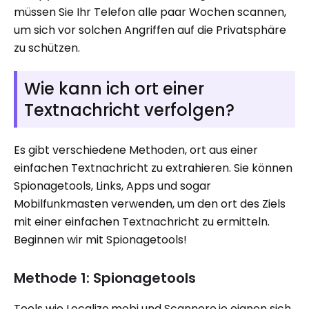
müssen Sie Ihr Telefon alle paar Wochen scannen,
um sich vor solchen Angriffen auf die Privatsphäre
zu schützen.
Wie kann ich ort einer
Textnachricht verfolgen?
Es gibt verschiedene Methoden, ort aus einer
einfachen Textnachricht zu extrahieren. Sie können
Spionagetools, Links, Apps und sogar
Mobilfunkmasten verwenden, um den ort des Ziels
mit einer einfachen Textnachricht zu ermitteln.
Beginnen wir mit Spionagetools!
Methode 1: Spionagetools
Tools wie Localize.mobi und Scannero.io eignen sich