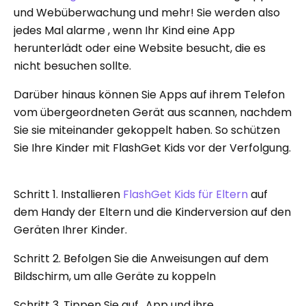
und Webüberwachung und mehr! Sie werden also
jedes Mal alarme , wenn Ihr Kind eine App
herunterlädt oder eine Website besucht, die es
nicht besuchen sollte.
Darüber hinaus können Sie Apps auf ihrem Telefon
vom übergeordneten Gerät aus scannen, nachdem
Sie sie miteinander gekoppelt haben. So schützen
Sie Ihre Kinder mit FlashGet Kids vor der Verfolgung.
Schritt 1. Installieren
FlashGet Kids für Eltern
auf
dem Handy der Eltern und die Kinderversion auf den
Geräten Ihrer Kinder.
Schritt 2. Befolgen Sie die Anweisungen auf dem
Bildschirm, um alle Geräte zu koppeln
Schritt 3. Tippen Sie auf „App und ihre