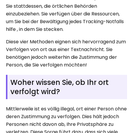
Sie stattdessen, die örtlichen Behörden
einzubeziehen. Sie verfügen über die Ressourcen,
um Sie bei der Bewältigung jedes Tracking-Notfalls
hilfe , in dem Sie stecken.
Diese vier Methoden eignen sich hervorragend zum
Verfolgen von ort aus einer Textnachricht. Sie
benötigen jedoch weiterhin die Zustimmung der
Person, die Sie verfolgen möchten!
Woher wissen Sie, ob Ihr ort
verfolgt wird?
Mittlerweile ist es völlig illegal, ort einer Person ohne
deren Zustimmung zu verfolgen. Dies hält jedoch
Personen nicht davon ab, Ihre Privatsphäre zu
verletzen. Diese Sorge führt dazu, dass sich viele