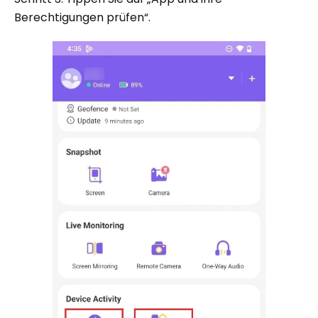
Berechtigungen prüfen“.