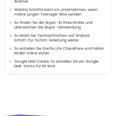
Android
Welche Schritte kann ich unternehmen, wenn
meine jungen Teenager Akte senden
So finden Sie die Skype -ID Ihres Kindes und
überwachen Sie Skype -Verwendung
So leiten Sie Textnachrichten auf Android:
Schritt-für-Schritt-Anleitung weiter
So erstellen Sie Gacha Life Charaktere und halten
Kinder online sicher
Google Mail Create: So erstellen Sie ein Google
Mail -Konto für Ihr Kind