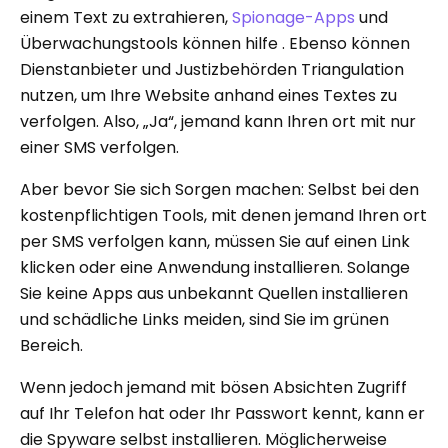
einem Text zu extrahieren,
Spionage-Apps
und
Überwachungstools können hilfe . Ebenso können
Dienstanbieter und Justizbehörden Triangulation
nutzen, um Ihre Website anhand eines Textes zu
verfolgen. Also, „Ja“, jemand kann Ihren ort mit nur
einer SMS verfolgen.
Aber bevor Sie sich Sorgen machen: Selbst bei den
kostenpflichtigen Tools, mit denen jemand Ihren ort
per SMS verfolgen kann, müssen Sie auf einen Link
klicken oder eine Anwendung installieren. Solange
Sie keine Apps aus unbekannt Quellen installieren
und schädliche Links meiden, sind Sie im grünen
Bereich.
Wenn jedoch jemand mit bösen Absichten Zugriff
auf Ihr Telefon hat oder Ihr Passwort kennt, kann er
die Spyware selbst installieren. Möglicherweise