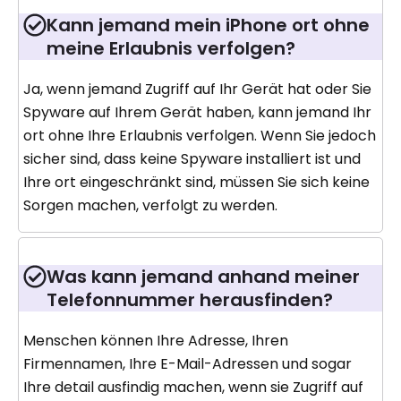
Kann jemand mein iPhone ort ohne
meine Erlaubnis verfolgen?
Ja, wenn jemand Zugriff auf Ihr Gerät hat oder Sie
Spyware auf Ihrem Gerät haben, kann jemand Ihr
ort ohne Ihre Erlaubnis verfolgen. Wenn Sie jedoch
sicher sind, dass keine Spyware installiert ist und
Ihre ort eingeschränkt sind, müssen Sie sich keine
Sorgen machen, verfolgt zu werden.
Was kann jemand anhand meiner
Telefonnummer herausfinden?
Menschen können Ihre Adresse, Ihren
Firmennamen, Ihre E-Mail-Adressen und sogar
Ihre detail ausfindig machen, wenn sie Zugriff auf