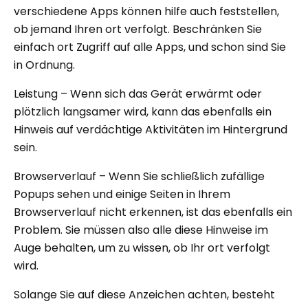
verschiedene Apps können hilfe auch feststellen,
ob jemand Ihren ort verfolgt. Beschränken Sie
einfach ort Zugriff auf alle Apps, und schon sind Sie
in Ordnung.
Leistung – Wenn sich das Gerät erwärmt oder
plötzlich langsamer wird, kann das ebenfalls ein
Hinweis auf verdächtige Aktivitäten im Hintergrund
sein.
Browserverlauf – Wenn Sie schließlich zufällige
Popups sehen und einige Seiten in Ihrem
Browserverlauf nicht erkennen, ist das ebenfalls ein
Problem. Sie müssen also alle diese Hinweise im
Auge behalten, um zu wissen, ob Ihr ort verfolgt
wird.
Solange Sie auf diese Anzeichen achten, besteht