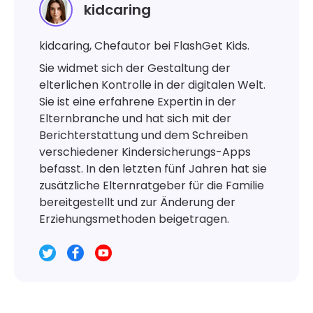
kidcaring
kidcaring, Chefautor bei FlashGet Kids.
Sie widmet sich der Gestaltung der
elterlichen Kontrolle in der digitalen Welt.
Sie ist eine erfahrene Expertin in der
Elternbranche und hat sich mit der
Berichterstattung und dem Schreiben
verschiedener Kindersicherungs-Apps
befasst. In den letzten fünf Jahren hat sie
zusätzliche Elternratgeber für die Familie
bereitgestellt und zur Änderung der
Erziehungsmethoden beigetragen.