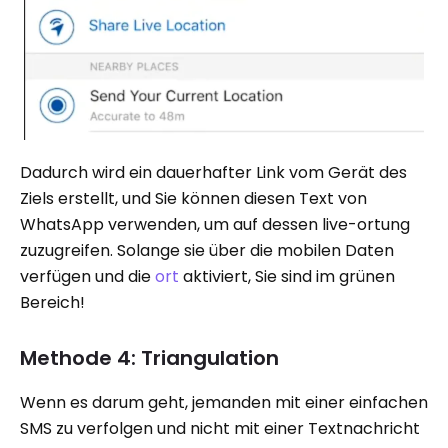
Dadurch wird ein dauerhafter Link vom Gerät des
Ziels erstellt, und Sie können diesen Text von
WhatsApp verwenden, um auf dessen live-ortung
zuzugreifen. Solange sie über die mobilen Daten
verfügen und die
ort
aktiviert, Sie sind im grünen
Bereich!
Methode 4: Triangulation
Wenn es darum geht, jemanden mit einer einfachen
SMS zu verfolgen und nicht mit einer Textnachricht