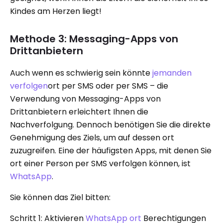
Kindes am Herzen liegt!
Methode 3: Messaging-Apps von
Drittanbietern
Auch wenn es schwierig sein könnte
jemanden
verfolgen
ort per SMS oder per SMS – die
Verwendung von Messaging-Apps von
Drittanbietern erleichtert Ihnen die
Nachverfolgung. Dennoch benötigen Sie die direkte
Genehmigung des Ziels, um auf dessen ort
zuzugreifen. Eine der häufigsten Apps, mit denen Sie
ort einer Person per SMS verfolgen können, ist
WhatsApp
.
Sie können das Ziel bitten:
Schritt 1: Aktivieren
WhatsApp ort
Berechtigungen