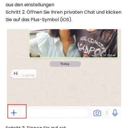
aus den einstellungen
Schritt 2. Öffnen Sie Ihren privaten Chat und klicken
Sie auf das Plus-Symbol (iOS).