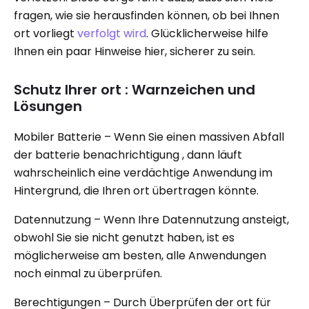
fragen, wie sie herausfinden können, ob bei Ihnen
ort vorliegt
verfolgt wird
. Glücklicherweise hilfe
Ihnen ein paar Hinweise hier, sicherer zu sein.
Schutz Ihrer ort : Warnzeichen und
Lösungen
Mobiler Batterie – Wenn Sie einen massiven Abfall
der batterie benachrichtigung , dann läuft
wahrscheinlich eine verdächtige Anwendung im
Hintergrund, die Ihren ort übertragen könnte.
Datennutzung – Wenn Ihre Datennutzung ansteigt,
obwohl Sie sie nicht genutzt haben, ist es
möglicherweise am besten, alle Anwendungen
noch einmal zu überprüfen.
Berechtigungen – Durch Überprüfen der ort für