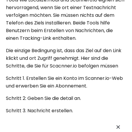
hervorragend, wenn Sie ort einer Textnachricht
verfolgen möchten. Sie müssen nichts auf dem
Telefon des Ziels installieren. Beide Tools hilfe
Benutzern beim Erstellen von Nachrichten, die
einen Tracking-Link enthalten.
Die einzige Bedingung ist, dass das Ziel auf den Link
klickt und ort Zugriff genehmigt. Hier sind die
Schritte, die Sie für Scacnner.io befolgen müssen
Schritt 1. Erstellen Sie ein Konto im Scanner.io-Web
und erwerben Sie ein Abonnement.
Schritt 2: Geben Sie die detail an.
Schritt 3. Nachricht erstellen.