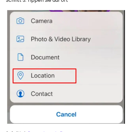
Schritt 3. Tippen Sie auf ort