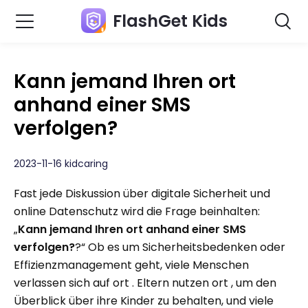
FlashGet Kids
Kann jemand Ihren ort
anhand einer SMS
verfolgen?
2023-11-16 kidcaring
Fast jede Diskussion über digitale Sicherheit und
online Datenschutz wird die Frage beinhalten:
„
Kann jemand Ihren ort anhand einer SMS
verfolgen?
?“ Ob es um Sicherheitsbedenken oder
Effizienzmanagement geht, viele Menschen
verlassen sich auf ort . Eltern nutzen ort , um den
Überblick über ihre Kinder zu behalten, und viele