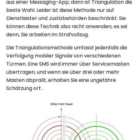
aus einer Messaging-App, dann ist Triangulation die
beste Wahl. Leider ist diese Methode nur auf
Dienstleister und Justizbehörden beschränkt. Sie
können diese Technik also nicht anwenden, es sei
denn, Sie arbeiten im Strafvollzug.
Die Triangulationsmethode umfasst jedenfalls die
Verfolgung mobiler Signale von verschiedenen
Türmen. Eine SMS wird immer über Servicemasten
übertragen, und wenn sie über drei oder mehr
Masten abprallt, erhalten Sie eine ungefähre
Schätzung ort .