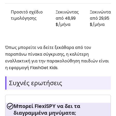
Προσιτό σχέδιο
Ξεκινώντας
Ξεκινώντας
τιμολόγησης
από 48,99
από 29,95
$/μήνα
$/μήνα
Όπως μπορείτε να δείτε ξεκάθαρα από τον
παραπάνω πίνακα σύγκρισης, η καλύτερη
εναλλακτική για την παρακολούθηση παιδιών είναι
η εφαρμογή FlashGet Kids.
Συχνές ερωτήσεις
Μπορεί FlexiSPY να δει τα
διαγραμμένα μηνύματα;