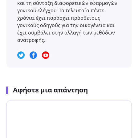
και τη σύνταξη διαφορετικών εφαρμογών
γονικού ελέγχου. Τα τελευταία πέντε
χρόνια, έχει παράσχει πρόσθετους
γονικούς οδηγούς για την οικογένεια και
έχει συμβάλει στην αλλαγή των μεθόδων
ανατροφής.
Αφήστε μια απάντηση