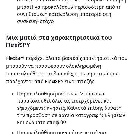
μπορεί να προκαλέσουν περισσότερη από τη
συνηθισμένη κατανάλωση μπαταρία στη
συσκευή-στόχο.
Μια ματιά στα χαρακτηριστικά του
FlexiSPY
FlexiSPY παρέχει όλα τα βασικά χαρακτηριστικά που
μπορούν να προσφέρουν ολοκληρωμένη
παρακολούθηση. Τα βασικά χαρακτηριστικά που
παρέχονται από FlexiSPY είναι τα εξής:
Παρακολούθηση κλήσεων: Μπορεί να
παρακολουθεί όλες τις εισερχόμενες και
εξερχόμενες κλήσεις. Καθιστά επίσης δυνατή
την πρόσβαση σε αρχεία καταγραφής κλήσεων
και ονόματα επαφών.
Παρακολούθηση μηνυμάτων κειμένου: