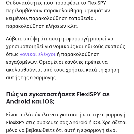
Οι δυνατότητες που προσφέρει το FlexiSPY
περιλαμβάνουν παρακολούθηση μηνυμάτων
κειμένου, παρακολούθηση τοποθεσία ,
παρακολούθηση κλήσεων κ.λπ.
Λάβετε υπόψη ότι αυτή η εφαρμογή μπορεί να
χρησιμοποιηθεί για νομικούς και ηθικούς σκοπούς
όπως
γονικοί ελέγχοι
ή παρακολούθηση
εργαζομένων. Ορισμένοι κανόνες πρέπει να
ακολουθούνται από τους χρήστες κατά τη χρήση
αυτής της εφαρμογής.
Πώς να εγκαταστήσετε FlexiSPY σε
Android και iOS;
Είναι πολύ εύκολο να εγκαταστήσετε την εφαρμογή
FlexiSPY στις συσκευές σας Android ή iOS. Χρειάζεται
μόνο να βεβαιωθείτε ότι αυτή η εφαρμογή είναι