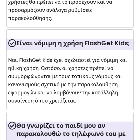
χρήστες θα πρέπει να το προσέχουν και να
προσαρμόζουν ανάλογα ρυθμίσεις
παρακολούθησης.
Είναι νόμιμη η χρήση FlashGet Kids;
Ναι, FlashGet Kids έχει σχεδιαστεί για νόμιμη και
ηθική χρήση. Ωστόσο, οι χρήστες πρέπει να
συμμορφώνονται με τους τοπικούς νόμους και
κανονισμούς σχετικά με την παρακολούθηση
εφαρμογών και να λαμβάνουν την κατάλληλη
συναίνεση όπου χρειάζεται.
Θα γνωρίζει το παιδί μου αν
παρακολουθώ το τηλέφωνό του με