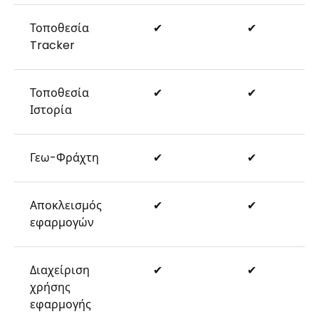
Τοποθεσία
✔
✔
Tracker
Τοποθεσία
✔
✔
Ιστορία
Γεω-Φράχτη
✔
✔
Αποκλεισμός
✔
✔
εφαρμογών
Διαχείριση
✔
✔
χρήσης
εφαρμογής