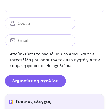
Αποθηκεύστε το όνομά μου, το email και την
ιστοσελίδα μου σε αυτόν τον περιηγητή για την
επόμενη φορά που θα σχολιάσω.
Γονικός έλεγχος