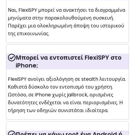
Ναι, FlexiSPY μπορεί να ανακτήσει τα διαγραμμένα
μηνύματα στην παρακολουθούμενη συσκευή.
Παρέχει μια ολοκληρωμένη άποψη του ιστορικού
της επικοινωνίας.
Μπορεί να εντοπιστεί FlexiSPY στο
iPhone;
FlexiSPY ανοίγει αξιολόγηση σε stealth λειτουργία.
Καθιστά δύσκολο τον εντοπισμό του χρήστη.
Ωστόσο, σε iPhone χωρίς jailbrock, ορισμένες
δυνατότητες ενδέχεται να είναι περιορισμένες. Η
τήρηση των οδηγιών συνιστάται ιδιαίτερα.
Πρέπει να κάνω root ένα Android ή