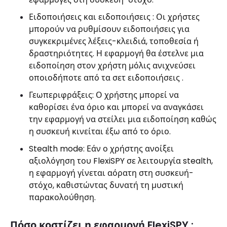
Ειδοποιήσεις και ειδοποιήσεις : Οι χρήστες
μπορούν να ρυθμίσουν ειδοποιήσεις για
συγκεκριμένες λέξεις-κλειδιά, τοποθεσία ή
δραστηριότητες. Η εφαρμογή θα έστελνε μια
ειδοποίηση στον χρήστη μόλις ανιχνεύσει
οποιοδήποτε από τα σετ ειδοποιήσεις .
Γεωπεριφράξεις: Ο χρήστης μπορεί να
καθορίσει ένα όριο και μπορεί να αναγκάσει
την εφαρμογή να στείλει μια ειδοποίηση καθώς
η συσκευή κινείται έξω από το όριο.
Stealth mode: Εάν ο χρήστης ανοίξει
αξιολόγηση του FlexiSPY σε λειτουργία stealth,
η εφαρμογή γίνεται αόρατη στη συσκευή-
στόχο, καθιστώντας δυνατή τη μυστική
παρακολούθηση.
Πόσο κοστίζει η εφαρμογή FlexiSPY ;