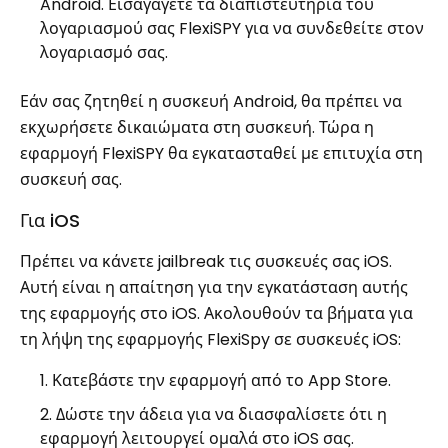
Android. Εισαγάγετε τα διαπιστευτήρια του
λογαριασμού σας FlexiSPY για να συνδεθείτε στον
λογαριασμό σας.
Εάν σας ζητηθεί η συσκευή Android, θα πρέπει να
εκχωρήσετε δικαιώματα στη συσκευή. Τώρα η
εφαρμογή FlexiSPY θα εγκατασταθεί με επιτυχία στη
συσκευή σας.
Για iOS
Πρέπει να κάνετε jailbreak τις συσκευές σας iOS.
Αυτή είναι η απαίτηση για την εγκατάσταση αυτής
της εφαρμογής στο iOS. Ακολουθούν τα βήματα για
τη λήψη της εφαρμογής FlexiSpy σε συσκευές iOS:
Κατεβάστε την εφαρμογή από το App Store.
Δώστε την άδεια για να διασφαλίσετε ότι η
εφαρμογή λειτουργεί ομαλά στο iOS σας.