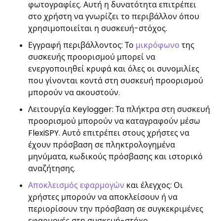
φωτογραφίες. Αυτή η δυνατότητα επιτρέπει
στο χρήστη να γνωρίζει το περιβάλλον όπου
χρησιμοποιείται η συσκευή-στόχος.
Εγγραφή περιβάλλοντος: Το
μικρόφωνο
της
συσκευής προορισμού μπορεί να
ενεργοποιηθεί κρυφά και όλες οι συνομιλίες
που γίνονται κοντά στη συσκευή προορισμού
μπορούν να ακουστούν.
Λειτουργία Keylogger: Τα πλήκτρα στη συσκευή
προορισμού μπορούν να καταγραφούν μέσω
FlexiSPY. Αυτό επιτρέπει στους χρήστες να
έχουν πρόσβαση σε πληκτρολογημένα
μηνύματα, κωδικούς πρόσβασης και ιστορικό
αναζήτησης.
Αποκλεισμός εφαρμογών
και έλεγχος: Οι
χρήστες μπορούν να αποκλείσουν ή να
περιορίσουν την πρόσβαση σε συγκεκριμένες
εφαρμογές στη συσκευή-στόχο.