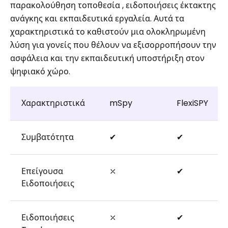
παρακολούθηση τοποθεσία , ειδοποιήσεις έκτακτης
ανάγκης και εκπαιδευτικά εργαλεία. Αυτά τα
χαρακτηριστικά το καθιστούν μια ολοκληρωμένη
λύση για γονείς που θέλουν να εξισορροπήσουν την
ασφάλεια και την εκπαιδευτική υποστήριξη στον
ψηφιακό χώρο.
Χαρακτηριστικά
mSpy
FlexiSPY
Συμβατότητα
✔
✔
Επείγουσα
⤫
✔
Ειδοποιήσεις
Ειδοποιήσεις
⤫
✔