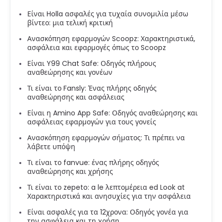
Είναι Holla ασφαλές για τυχαία συνομιλία μέσω
βίντεο: μια τελική κριτική
Ανασκόπηση εφαρμογών Scoopz: Χαρακτηριστικά,
ασφάλεια και εφαρμογές όπως το Scoopz
Είναι Y99 Chat Safe: Οδηγός πλήρους
αναθεώρησης και γονέων
Τι είναι το Fansly: Ένας πλήρης οδηγός
αναθεώρησης και ασφάλειας
Είναι η Amino App Safe: Οδηγός αναθεώρησης και
ασφάλειας εφαρμογών για τους γονείς
Ανασκόπηση εφαρμογών σήματος: Τι πρέπει να
λάβετε υπόψη
Τι είναι το fanvue: ένας πλήρης οδηγός
αναθεώρησης και χρήσης
Τι είναι το zepeto: a le λεπτομέρεια ed Look at
Χαρακτηριστικά και ανησυχίες για την ασφάλεια
Είναι ασφαλές για τα 12χρονα: Οδηγός γονέα για
την ασφάλεια και τη χρήση