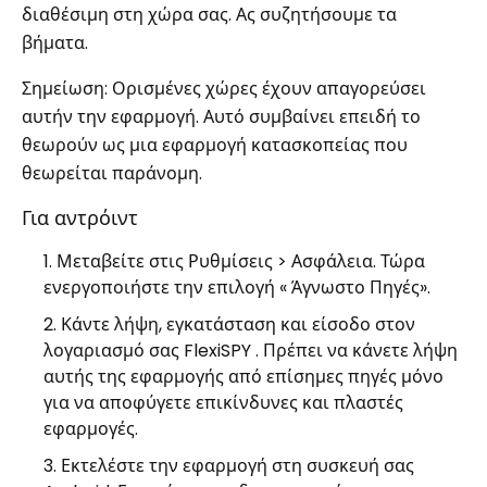
διαθέσιμη στη χώρα σας. Ας συζητήσουμε τα
βήματα.
Σημείωση: Ορισμένες χώρες έχουν απαγορεύσει
αυτήν την εφαρμογή. Αυτό συμβαίνει επειδή το
θεωρούν ως μια εφαρμογή κατασκοπείας που
θεωρείται παράνομη.
Για αντρόιντ
Μεταβείτε στις Ρυθμίσεις > Ασφάλεια. Τώρα
ενεργοποιήστε την επιλογή « Άγνωστο Πηγές».
Κάντε λήψη, εγκατάσταση και είσοδο στον
λογαριασμό σας FlexiSPY . Πρέπει να κάνετε λήψη
αυτής της εφαρμογής από επίσημες πηγές μόνο
για να αποφύγετε επικίνδυνες και πλαστές
εφαρμογές.
Εκτελέστε την εφαρμογή στη συσκευή σας