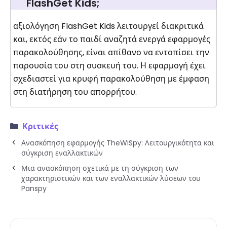
FlashGet Kids;
αξιολόγηση FlashGet Kids λειτουργεί διακριτικά
και, εκτός εάν το παιδί αναζητά ενεργά εφαρμογές
παρακολούθησης, είναι απίθανο να εντοπίσει την
παρουσία του στη συσκευή του. Η εφαρμογή έχει
σχεδιαστεί για κρυφή παρακολούθηση με έμφαση
στη διατήρηση του απορρήτου.
Κριτικές
Ανασκόπηση εφαρμογής TheWiSpy: Λειτουργικότητα και
σύγκριση εναλλακτικών
Μια ανασκόπηση σχετικά με τη σύγκριση των
χαρακτηριστικών και των εναλλακτικών λύσεων του
Panspy