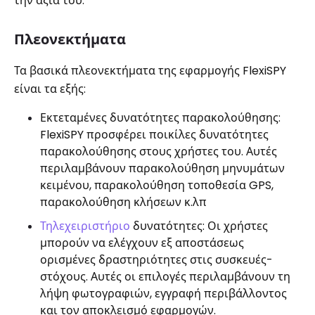
την αξία του.
Πλεονεκτήματα
Τα βασικά πλεονεκτήματα της εφαρμογής FlexiSPY
είναι τα εξής:
Εκτεταμένες δυνατότητες παρακολούθησης:
FlexiSPY προσφέρει ποικίλες δυνατότητες
παρακολούθησης στους χρήστες του. Αυτές
περιλαμβάνουν παρακολούθηση μηνυμάτων
κειμένου, παρακολούθηση τοποθεσία GPS,
παρακολούθηση κλήσεων κ.λπ
Τηλεχειριστήριο
δυνατότητες: Οι χρήστες
μπορούν να ελέγχουν εξ αποστάσεως
ορισμένες δραστηριότητες στις συσκευές-
στόχους. Αυτές οι επιλογές περιλαμβάνουν τη
λήψη φωτογραφιών, εγγραφή περιβάλλοντος
και τον αποκλεισμό εφαρμογών.