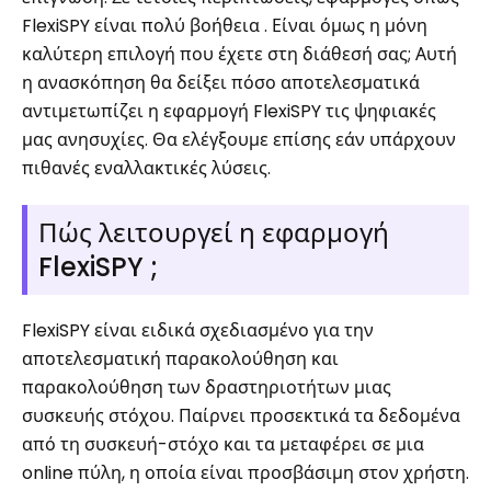
FlexiSPY είναι πολύ βοήθεια . Είναι όμως η μόνη
καλύτερη επιλογή που έχετε στη διάθεσή σας; Αυτή
η ανασκόπηση θα δείξει πόσο αποτελεσματικά
αντιμετωπίζει η εφαρμογή FlexiSPY τις ψηφιακές
μας ανησυχίες. Θα ελέγξουμε επίσης εάν υπάρχουν
πιθανές εναλλακτικές λύσεις.
Πώς λειτουργεί η εφαρμογή
FlexiSPY ;
FlexiSPY είναι ειδικά σχεδιασμένο για την
αποτελεσματική παρακολούθηση και
παρακολούθηση των δραστηριοτήτων μιας
συσκευής στόχου. Παίρνει προσεκτικά τα δεδομένα
από τη συσκευή-στόχο και τα μεταφέρει σε μια
online πύλη, η οποία είναι προσβάσιμη στον χρήστη.