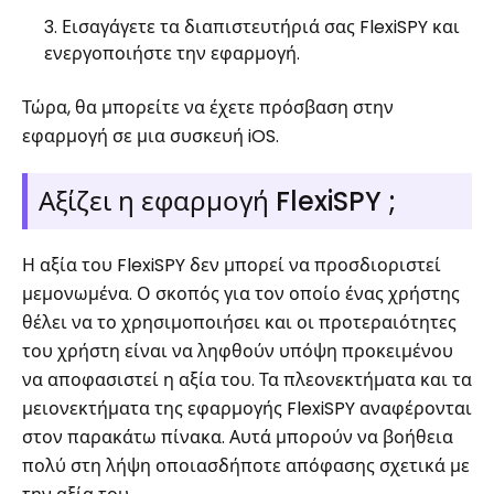
Εισαγάγετε τα διαπιστευτήριά σας FlexiSPY και
ενεργοποιήστε την εφαρμογή.
Τώρα, θα μπορείτε να έχετε πρόσβαση στην
εφαρμογή σε μια συσκευή iOS.
Αξίζει η εφαρμογή FlexiSPY ;
Η αξία του FlexiSPY δεν μπορεί να προσδιοριστεί
μεμονωμένα. Ο σκοπός για τον οποίο ένας χρήστης
θέλει να το χρησιμοποιήσει και οι προτεραιότητες
του χρήστη είναι να ληφθούν υπόψη προκειμένου
να αποφασιστεί η αξία του. Τα πλεονεκτήματα και τα
μειονεκτήματα της εφαρμογής FlexiSPY αναφέρονται
στον παρακάτω πίνακα. Αυτά μπορούν να βοήθεια
πολύ στη λήψη οποιασδήποτε απόφασης σχετικά με