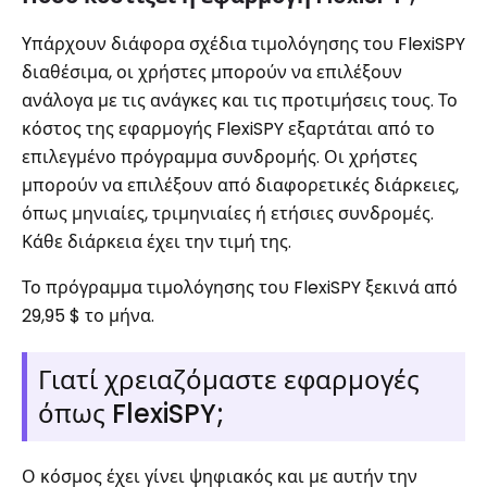
Υπάρχουν διάφορα σχέδια τιμολόγησης του FlexiSPY
διαθέσιμα, οι χρήστες μπορούν να επιλέξουν
ανάλογα με τις ανάγκες και τις προτιμήσεις τους. Το
κόστος της εφαρμογής FlexiSPY εξαρτάται από το
επιλεγμένο πρόγραμμα συνδρομής. Οι χρήστες
μπορούν να επιλέξουν από διαφορετικές διάρκειες,
όπως μηνιαίες, τριμηνιαίες ή ετήσιες συνδρομές.
Κάθε διάρκεια έχει την τιμή της.
Το πρόγραμμα τιμολόγησης του FlexiSPY ξεκινά από
29,95 $ το μήνα.
Γιατί χρειαζόμαστε εφαρμογές
όπως FlexiSPY;
Ο κόσμος έχει γίνει ψηφιακός και με αυτήν την