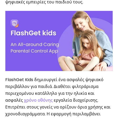
ψηφιακές εμπειρίες του παιδιού τους.
FlashGet Kids δημιουργεί ένα ασφαλές ψηφιακό
περιβάλλον για παιδιά. Διαθέτει φιλτράρισμα
περιεχομένου κατάλληλο για την ηλικία και
ασφαλές
χρόνο οθόνης
εργαλεία διαχείρισης.
Επιτρέπει στους γονείς να ορίζουν όρια χρήσης και
χρονοδιαγράμματα. Η εφαρμογή περιλαμβάνει