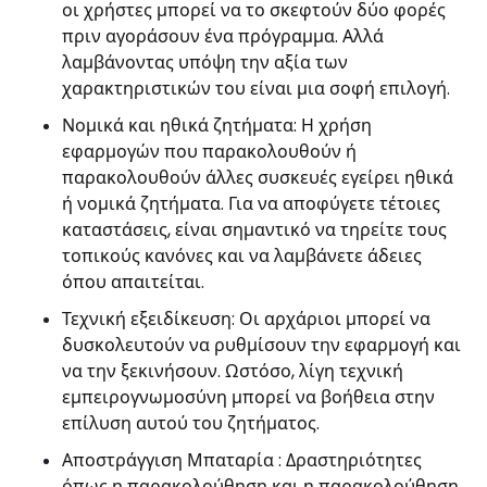
οι χρήστες μπορεί να το σκεφτούν δύο φορές
πριν αγοράσουν ένα πρόγραμμα. Αλλά
λαμβάνοντας υπόψη την αξία των
χαρακτηριστικών του είναι μια σοφή επιλογή.
Νομικά και ηθικά ζητήματα: Η χρήση
εφαρμογών που παρακολουθούν ή
παρακολουθούν άλλες συσκευές εγείρει ηθικά
ή νομικά ζητήματα. Για να αποφύγετε τέτοιες
καταστάσεις, είναι σημαντικό να τηρείτε τους
τοπικούς κανόνες και να λαμβάνετε άδειες
όπου απαιτείται.
Τεχνική εξειδίκευση: Οι αρχάριοι μπορεί να
δυσκολευτούν να ρυθμίσουν την εφαρμογή και
να την ξεκινήσουν. Ωστόσο, λίγη τεχνική
εμπειρογνωμοσύνη μπορεί να βοήθεια στην
επίλυση αυτού του ζητήματος.
Αποστράγγιση Μπαταρία : Δραστηριότητες
όπως η παρακολούθηση και η παρακολούθηση