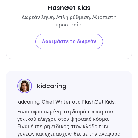
FlashGet Kids
Δωρεάν λήψη. Απλή ρύθμιση. Αξιόπιστη
προστασία.
Δοκιμάστε το δωρεάν
kidcaring
kidcaring, Chief Writer στο FlashGet Kids.
Είναι αφοσιωμένη στη διαμόρφωση του
γονικού ελέγχου στον ψηφιακό κόσμο.
Είναι έμπειρη ειδικός στον κλάδο των
γονέων και έχει ασχοληθεί με την αναφορά