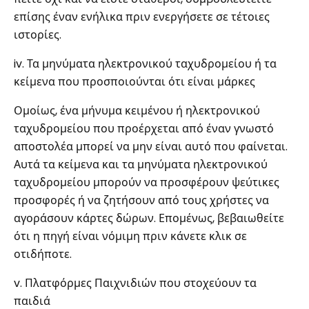
επίσης έναν ενήλικα πριν ενεργήσετε σε τέτοιες
ιστορίες.
iv. Τα μηνύματα ηλεκτρονικού ταχυδρομείου ή τα
κείμενα που προσποιούνται ότι είναι μάρκες
Ομοίως, ένα μήνυμα κειμένου ή ηλεκτρονικού
ταχυδρομείου που προέρχεται από έναν γνωστό
αποστολέα μπορεί να μην είναι αυτό που φαίνεται.
Αυτά τα κείμενα και τα μηνύματα ηλεκτρονικού
ταχυδρομείου μπορούν να προσφέρουν ψεύτικες
προσφορές ή να ζητήσουν από τους χρήστες να
αγοράσουν κάρτες δώρων. Επομένως, βεβαιωθείτε
ότι η πηγή είναι νόμιμη πριν κάνετε κλικ σε
οτιδήποτε.
v. Πλατφόρμες Παιχνιδιών που στοχεύουν τα
παιδιά