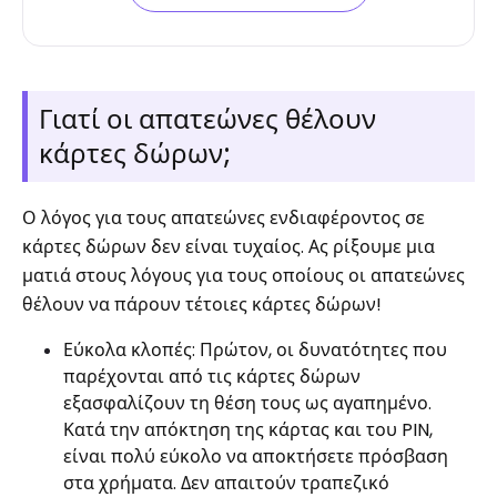
Γιατί οι απατεώνες θέλουν
κάρτες δώρων;
Ο λόγος για τους απατεώνες ενδιαφέροντος σε
κάρτες δώρων δεν είναι τυχαίος. Ας ρίξουμε μια
ματιά στους λόγους για τους οποίους οι απατεώνες
θέλουν να πάρουν τέτοιες κάρτες δώρων!
Εύκολα κλοπές: Πρώτον, οι δυνατότητες που
παρέχονται από τις κάρτες δώρων
εξασφαλίζουν τη θέση τους ως αγαπημένο.
Κατά την απόκτηση της κάρτας και του PIN,
είναι πολύ εύκολο να αποκτήσετε πρόσβαση
στα χρήματα. Δεν απαιτούν τραπεζικό