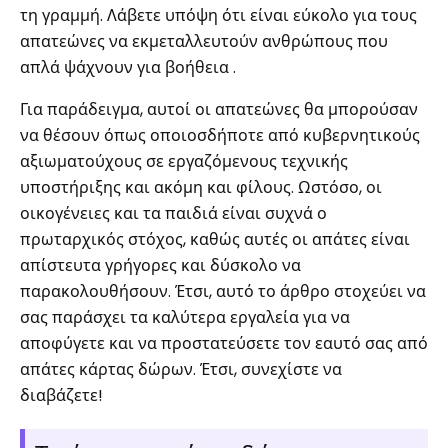
τη γραμμή. Λάβετε υπόψη ότι είναι εύκολο για τους
απατεώνες να εκμεταλλευτούν ανθρώπους που
απλά ψάχνουν για βοήθεια .
Για παράδειγμα, αυτοί οι απατεώνες θα μπορούσαν
να θέσουν όπως οποιοσδήποτε από κυβερνητικούς
αξιωματούχους σε εργαζόμενους τεχνικής
υποστήριξης και ακόμη και φίλους. Ωστόσο, οι
οικογένειες και τα παιδιά είναι συχνά ο
πρωταρχικός στόχος, καθώς αυτές οι απάτες είναι
απίστευτα γρήγορες και δύσκολο να
παρακολουθήσουν. Έτσι, αυτό το άρθρο στοχεύει να
σας παράσχει τα καλύτερα εργαλεία για να
αποφύγετε και να προστατεύσετε τον εαυτό σας από
απάτες κάρτας δώρων. Έτσι, συνεχίστε να
διαβάζετε!