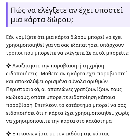
Πώς να ελέγξετε αν έχει υποστεί
μια κάρτα δώρου;
Εάν νομίζετε ότι μια κάρτα δώρου μπορεί να έχει
χρησιμοποιηθεί για να σας εξαπατήσει, υπάρχουν
τρόποι που μπορείτε να ελέγξετε. Σε αυτό, μπορείτε:
❖ Αναζητήστε την παραβίαση ή τη χρήση
ειδοποιήσεις : Μάθετε αν η κάρτα έχει παραβιαστεί
και αποκαλύψει ορισμένα σύνολα αριθμών.
Περιστασιακά, οι απατεώνες γρατζουνίζουν τους
κωδικούς, οπότε μπορείτε ειδοποίηση κάποια
παραβίαση. Επιπλέον, το κατάστημα μπορεί να σας
ειδοποιήσει ότι η κάρτα έχει χρησιμοποιηθεί, χωρίς
να χρησιμοποιείτε την κάρτα στο κατάστημα.
❖ Επικοινωνήστε με τον εκδότη της κάρτας: