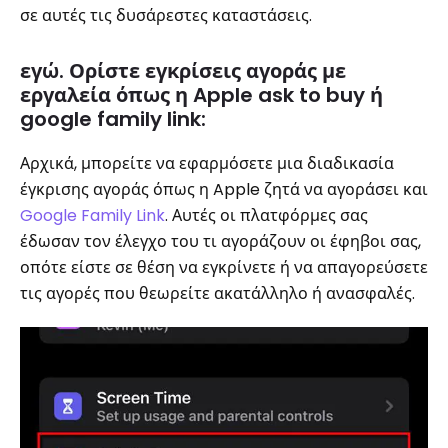
σε αυτές τις δυσάρεστες καταστάσεις.
εγώ. Ορίστε εγκρίσεις αγοράς με
εργαλεία όπως η Apple ask to buy ή
google family link:
Αρχικά, μπορείτε να εφαρμόσετε μια διαδικασία
έγκρισης αγοράς όπως η Apple ζητά να αγοράσει και
Google Family Link
. Αυτές οι πλατφόρμες σας
έδωσαν τον έλεγχο του τι αγοράζουν οι έφηβοι σας,
οπότε είστε σε θέση να εγκρίνετε ή να απαγορεύσετε
τις αγορές που θεωρείτε ακατάλληλο ή ανασφαλές.