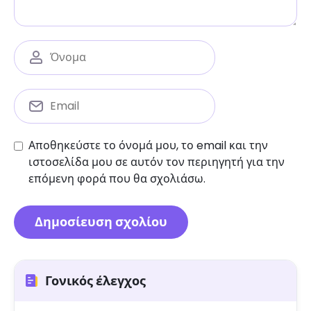
Αποθηκεύστε το όνομά μου, το email και την
ιστοσελίδα μου σε αυτόν τον περιηγητή για την
επόμενη φορά που θα σχολιάσω.
Γονικός έλεγχος