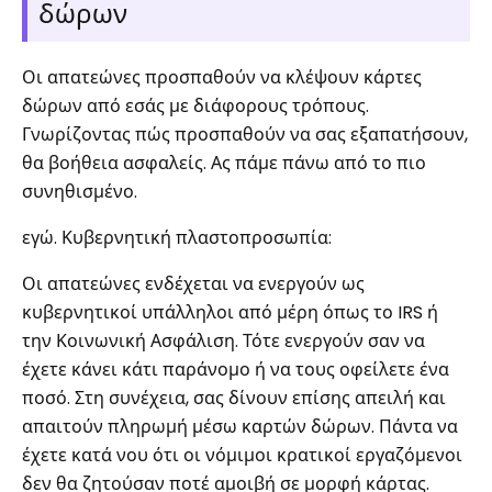
δώρων
Οι απατεώνες προσπαθούν να κλέψουν κάρτες
δώρων από εσάς με διάφορους τρόπους.
Γνωρίζοντας πώς προσπαθούν να σας εξαπατήσουν,
θα βοήθεια ασφαλείς. Ας πάμε πάνω από το πιο
συνηθισμένο.
εγώ. Κυβερνητική πλαστοπροσωπία:
Οι απατεώνες ενδέχεται να ενεργούν ως
κυβερνητικοί υπάλληλοι από μέρη όπως το IRS ή
την Κοινωνική Ασφάλιση. Τότε ενεργούν σαν να
έχετε κάνει κάτι παράνομο ή να τους οφείλετε ένα
ποσό. Στη συνέχεια, σας δίνουν επίσης απειλή και
απαιτούν πληρωμή μέσω καρτών δώρων. Πάντα να
έχετε κατά νου ότι οι νόμιμοι κρατικοί εργαζόμενοι
δεν θα ζητούσαν ποτέ αμοιβή σε μορφή κάρτας.