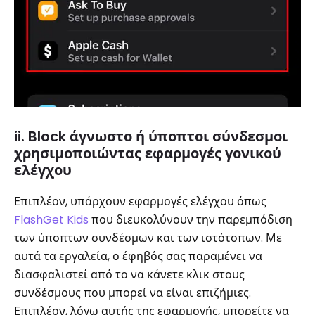
ii. Block άγνωστο ή ύποπτοι σύνδεσμοι
χρησιμοποιώντας εφαρμογές γονικού
ελέγχου
Επιπλέον, υπάρχουν εφαρμογές ελέγχου όπως
FlashGet Kids
που διευκολύνουν την παρεμπόδιση
των ύποπτων συνδέσμων και των ιστότοπων. Με
αυτά τα εργαλεία, ο έφηβός σας παραμένει να
διασφαλιστεί από το να κάνετε κλικ στους
συνδέσμους που μπορεί να είναι επιζήμιες.
Επιπλέον, λόγω αυτής της εφαρμογής, μπορείτε να