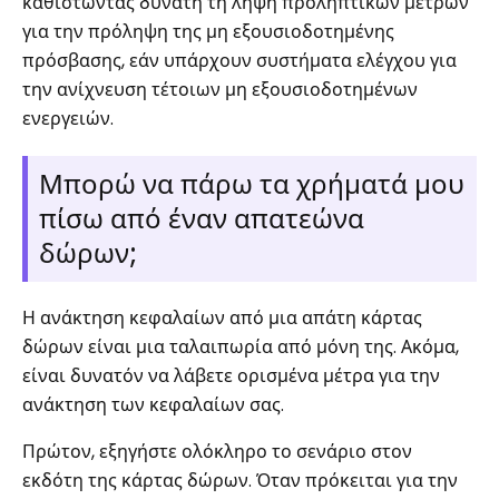
καθιστώντας δυνατή τη λήψη προληπτικών μέτρων
για την πρόληψη της μη εξουσιοδοτημένης
πρόσβασης, εάν υπάρχουν συστήματα ελέγχου για
την ανίχνευση τέτοιων μη εξουσιοδοτημένων
ενεργειών.
Μπορώ να πάρω τα χρήματά μου
πίσω από έναν απατεώνα
δώρων;
Η ανάκτηση κεφαλαίων από μια απάτη κάρτας
δώρων είναι μια ταλαιπωρία από μόνη της. Ακόμα,
είναι δυνατόν να λάβετε ορισμένα μέτρα για την
ανάκτηση των κεφαλαίων σας.
Πρώτον, εξηγήστε ολόκληρο το σενάριο στον
εκδότη της κάρτας δώρων. Όταν πρόκειται για την