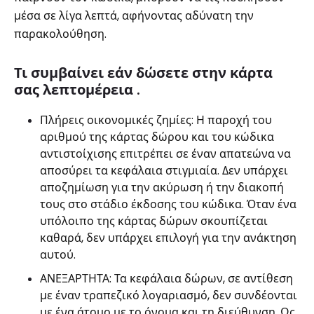
μέσα σε λίγα λεπτά, αφήνοντας αδύνατη την
παρακολούθηση.
Τι συμβαίνει εάν δώσετε στην κάρτα
σας λεπτομέρεια .
Πλήρεις οικονομικές ζημίες: Η παροχή του
αριθμού της κάρτας δώρου και του κώδικα
αντιστοίχισης επιτρέπει σε έναν απατεώνα να
αποσύρει τα κεφάλαια στιγμιαία. Δεν υπάρχει
αποζημίωση για την ακύρωση ή την διακοπή
τους στο στάδιο έκδοσης του κώδικα. Όταν ένα
υπόλοιπο της κάρτας δώρων σκουπίζεται
καθαρά, δεν υπάρχει επιλογή για την ανάκτηση
αυτού.
ΑΝΕΞΑΡΤΗΤΑ: Τα κεφάλαια δώρων, σε αντίθεση
με έναν τραπεζικό λογαριασμό, δεν συνδέονται
με ένα άτομο με το όνομα και τη διεύθυνση. Ως