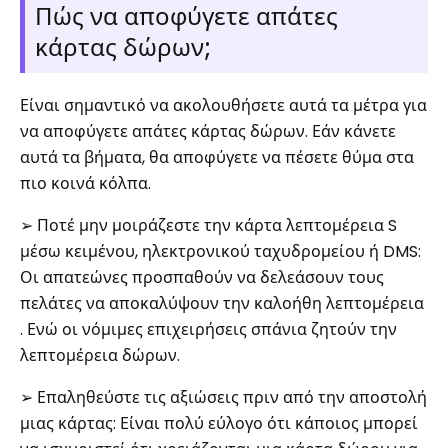
Πώς να αποφύγετε απάτες
κάρτας δώρων;
Είναι σημαντικό να ακολουθήσετε αυτά τα μέτρα για
να αποφύγετε απάτες κάρτας δώρων. Εάν κάνετε
αυτά τα βήματα, θα αποφύγετε να πέσετε θύμα στα
πιο κοινά κόλπα.
➢ Ποτέ μην μοιράζεστε την κάρτα λεπτομέρεια S
μέσω κειμένου, ηλεκτρονικού ταχυδρομείου ή DMS:
Οι απατεώνες προσπαθούν να δελεάσουν τους
πελάτες να αποκαλύψουν την καλοήθη λεπτομέρεια
. Ενώ οι νόμιμες επιχειρήσεις σπάνια ζητούν την
λεπτομέρεια δώρων.
➢ Επαληθεύστε τις αξιώσεις πριν από την αποστολή
μιας κάρτας: Είναι πολύ εύλογο ότι κάποιος μπορεί