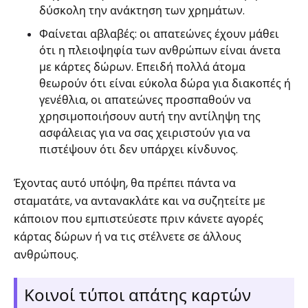
δύσκολη την ανάκτηση των χρημάτων.
Φαίνεται αβλαβές: οι απατεώνες έχουν μάθει
ότι η πλειοψηφία των ανθρώπων είναι άνετα
με κάρτες δώρων. Επειδή πολλά άτομα
θεωρούν ότι είναι εύκολα δώρα για διακοπές ή
γενέθλια, οι απατεώνες προσπαθούν να
χρησιμοποιήσουν αυτή την αντίληψη της
ασφάλειας για να σας χειριστούν για να
πιστέψουν ότι δεν υπάρχει κίνδυνος.
Έχοντας αυτό υπόψη, θα πρέπει πάντα να
σταματάτε, να αντανακλάτε και να συζητείτε με
κάποιον που εμπιστεύεστε πριν κάνετε αγορές
κάρτας δώρων ή να τις στέλνετε σε άλλους
ανθρώπους.
Κοινοί τύποι απάτης καρτών