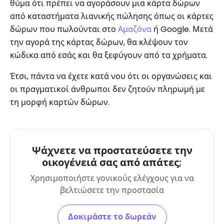
θύμα ότι πρέπει να αγοράσουν μια κάρτα δώρων
από καταστήματα λιανικής πώλησης όπως οι κάρτες
δώρων που πωλούνται στο
Αμαζόνα
ή Google. Μετά
την αγορά της κάρτας δώρων, θα κλέψουν τον
κώδικα από εσάς και θα ξεφύγουν από τα χρήματα.
Έτσι, πάντα να έχετε κατά νου ότι οι οργανώσεις και
οι πραγματικοί άνθρωποι δεν ζητούν πληρωμή με
τη μορφή καρτών δώρων.
Ψάχνετε να προστατεύσετε την
οικογένειά σας από απάτες;
Χρησιμοποιήστε γονικούς ελέγχους για να
βελτιώσετε την προστασία
Δοκιμάστε το δωρεάν