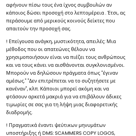
αφήνουν πίσω τους ένα ίχνος συμβουλών αν
κάποιος δώσει προσοχή στο λεπτομέρεια . Έτσι, ας
περάσουμε από μερικούς κοινούς δείκτες που
απαιτούν την προσοχή σας.
! Επείγουσα ανάγκη, μυστικότητα, απειλές: Μια
μέθοδος που οι απατεώνες θέλουν να
χρησιμοποιήσουν είναι να πιέζει τους ανθρώπους
και να τους κάνει να αισθάνονται συγκλονισμένοι.
Μπορούν να δηλώσουν πράγματα όπως "έγιναν
αμέσως." "Δεν επιτρέπεται να το συζητήσετε με
κανέναν", κλπ. Κάποιοι μπορεί ακόμη και να
φτάσουν αρκετά μακριά για να επιβάλουν άδικες
τιμωρίες σε σας για τη λήψη μιας διαφορετικής
διαδρομής.
! Πραγματικά έναντι ψεύτικων μηνυμάτων
υποστήριξης ή DMS: SCAMMERS COPY LOGOS,