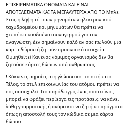
ΕΠΙΧΕΙΡΗΜΑΤΙΚΑ ΟΝΟΜΑΤΑ ΚΑΙ ΕΙΝΑΙ
ΑΠΟΤΕΛΕΣΜΑΤΑ ΚΑΙ ΤΑ ΜΕΓΑΛΥΤΕΡΙΑ ΑΠΟ ΤΟ Μπλε.
Έτσι, η λήψη τέτοιων μηνυμάτων ηλεκτρονικού
ταχυδρομείου και μηνυμάτων θα πρέπει να
χτυπήσει κουδούνια συναγερμού για τον
αναγνώστη. Δεν σημαίνουν καλό αν σας πωλούν μια
κάρτα δώρου ή ζητούν προσωπικά στοιχεία.
Θυμηθείτε! Κανένας νόμιμος οργανισμός δεν θα
ζητούσε κάρτες δώρων από ανθρώπους.
! Κόκκινες σημαίες στη γλώσσα και τα αιτήματα:
Τέλος, το στυλ επικοινωνίας του ατόμου πρέπει να
σας απασχολεί. Για παράδειγμα, ένας απατεώνας
μπορεί να φράξει περίεργα τις προτάσεις, να κάνει
λάθη γραμματικής ή ακόμα και να ζητήσει πράγματα
όπως η αποστολή τους τον κώδικα σε μια κάρτα
δώρου.