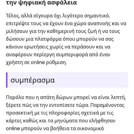
την ψηφιακή ασφάλεια
Τέλος, αλλά σίγουρα όχι λιγότερο σημαντικό,
επιτρέψτε τους να έχουν ένα χώρο αναπνοής και να
μιλήσουν για την καθημερινή τους ζωή ή να τους
δώσουν μια πλατφόρμα όπου μπορούν να σας
κάνουν ερωτήσεις χωρίς να περάσουν και να
αναφέρουν περίεργη συμπεριφορά από έναν
χρήστη σε online ρύθμιση.
συμπέρασμα
Παρόλο που η απάτη δώρων μπορεί να είναι λεπτή,
ξέρετε πώς να την εντοπίσετε τώρα. Παραμένοντας
προσεκτική με τις πληροφορίες σχετικά με τις
κάρτες καθώς και τα μηνύματα που ελήφθησαν
online μπορούν να βοήθεια τα οικονομικά