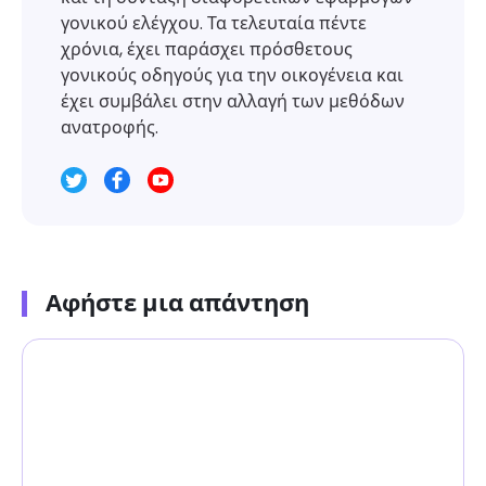
γονικού ελέγχου. Τα τελευταία πέντε
χρόνια, έχει παράσχει πρόσθετους
γονικούς οδηγούς για την οικογένεια και
έχει συμβάλει στην αλλαγή των μεθόδων
ανατροφής.
Αφήστε μια απάντηση