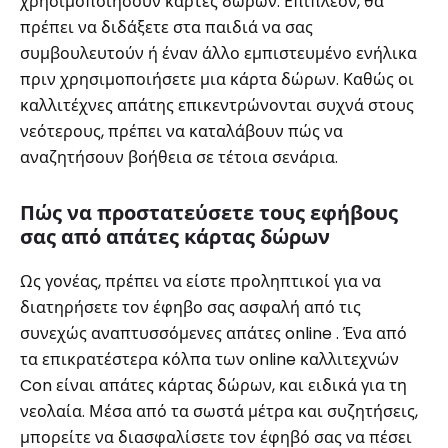
χρησιμοποιήσουν κάρτες δώρων: Επιπλέον, θα
πρέπει να διδάξετε στα παιδιά να σας
συμβουλευτούν ή έναν άλλο εμπιστευμένο ενήλικα
πριν χρησιμοποιήσετε μια κάρτα δώρων. Καθώς οι
καλλιτέχνες απάτης επικεντρώνονται συχνά στους
νεότερους, πρέπει να καταλάβουν πώς να
αναζητήσουν βοήθεια σε τέτοια σενάρια.
Πώς να προστατεύσετε τους εφήβους
σας από απάτες κάρτας δώρων
Ως γονέας, πρέπει να είστε προληπτικοί για να
διατηρήσετε τον έφηβο σας ασφαλή από τις
συνεχώς αναπτυσσόμενες απάτες online . Ένα από
τα επικρατέστερα κόλπα των online καλλιτεχνών
Con είναι απάτες κάρτας δώρων, και ειδικά για τη
νεολαία. Μέσα από τα σωστά μέτρα και συζητήσεις,
μπορείτε να διασφαλίσετε τον έφηβό σας να πέσει