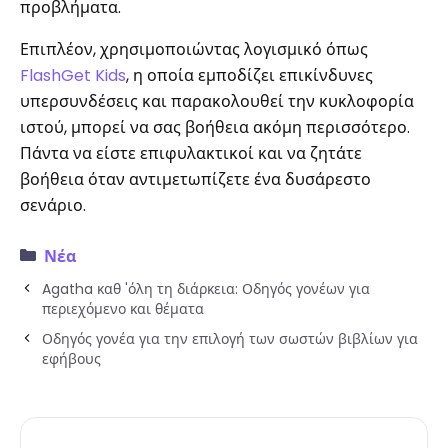
προβλήματα.
Επιπλέον, χρησιμοποιώντας λογισμικό όπως
FlashGet Kids
, η οποία εμποδίζει επικίνδυνες
υπερσυνδέσεις και παρακολουθεί την κυκλοφορία
ιστού, μπορεί να σας βοήθεια ακόμη περισσότερο.
Πάντα να είστε επιφυλακτικοί και να ζητάτε
βοήθεια όταν αντιμετωπίζετε ένα δυσάρεστο
σενάριο.
Νέα
Agatha καθ 'όλη τη διάρκεια: Οδηγός γονέων για
περιεχόμενο και θέματα
Οδηγός γονέα για την επιλογή των σωστών βιβλίων για
εφήβους