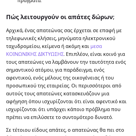
πράγματα.
Πώς λειτουργούν οι απάτες δώρων;
Αρχικά, ένας απατεώνας σας έρχεται σε επαφή με
τηλεφωνικές κλήσεις, μηνύματα ηλεκτρονικού
ταχυδρομείου, κείμενα ή ακόμη και
μεσα
ΚΟΙΝΩΝΙΚΗΣ ΔΙΚΤΥΩΣΗΣ
. Επιπλέον, είναι κοινό για
τους απατεώνες να λαμβάνουν την ταυτότητα ενός
σημαντικού ατόμου, για παράδειγμα, ενός
αφεντικού, ενός μέλους της οικογένειας ή του
προσωπικού της εταιρείας. Οι περισσότεροι από
αυτούς τους απατεώνες κατασκευάζουν μια
αφήγηση όπου ισχυρίζονται ότι είναι αφεντικό και
ισχυρίζονται ότι υπάρχει κάποιο πρόβλημα που
πρέπει να επιλύσετε το συντομότερο δυνατό.
Σε τέτοιου είδους απάτες, ο απατεώνας θα πει στο