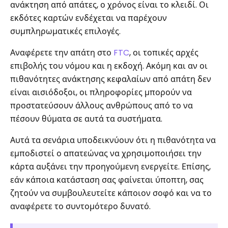
ανάκτηση από απάτες, ο χρόνος είναι το κλειδί. Οι
εκδότες καρτών ενδέχεται να παρέχουν
συμπληρωματικές επιλογές.
Αναφέρετε την απάτη στο
FTC
, οι τοπικές αρχές
επιβολής του νόμου και η εκδοχή. Ακόμη και αν οι
πιθανότητες ανάκτησης κεφαλαίων από απάτη δεν
είναι αισιόδοξοι, οι πληροφορίες μπορούν να
προστατεύσουν άλλους ανθρώπους από το να
πέσουν θύματα σε αυτά τα συστήματα.
Αυτά τα σενάρια υποδεικνύουν ότι η πιθανότητα να
εμποδιστεί ο απατεώνας να χρησιμοποιήσει την
κάρτα αυξάνει την προηγούμενη ενεργείτε. Επίσης,
εάν κάποια κατάσταση σας φαίνεται ύποπτη, σας
ζητούν να συμβουλευτείτε κάποιον σοφό και να το
αναφέρετε το συντομότερο δυνατό.