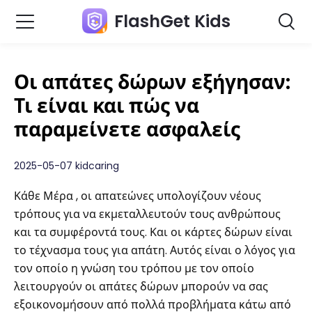
FlashGet Kids
Οι απάτες δώρων εξήγησαν:
Τι είναι και πώς να
παραμείνετε ασφαλείς
2025-05-07 kidcaring
Κάθε Μέρα , οι απατεώνες υπολογίζουν νέους
τρόπους για να εκμεταλλευτούν τους ανθρώπους
και τα συμφέροντά τους. Και οι κάρτες δώρων είναι
το τέχνασμα τους για απάτη. Αυτός είναι ο λόγος για
τον οποίο η γνώση του τρόπου με τον οποίο
λειτουργούν οι απάτες δώρων μπορούν να σας
εξοικονομήσουν από πολλά προβλήματα κάτω από