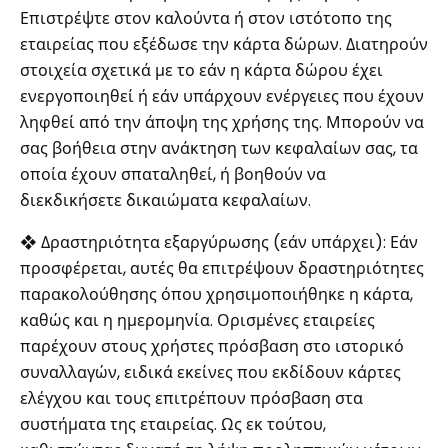
Επιστρέψτε στον καλούντα ή στον ιστότοπο της
εταιρείας που εξέδωσε την κάρτα δώρων. Διατηρούν
στοιχεία σχετικά με το εάν η κάρτα δώρου έχει
ενεργοποιηθεί ή εάν υπάρχουν ενέργειες που έχουν
ληφθεί από την άποψη της χρήσης της. Μπορούν να
σας βοήθεια στην ανάκτηση των κεφαλαίων σας, τα
οποία έχουν σπαταληθεί, ή βοηθούν να
διεκδικήσετε δικαιώματα κεφαλαίων.
❖ Δραστηριότητα εξαργύρωσης (εάν υπάρχει): Εάν
προσφέρεται, αυτές θα επιτρέψουν δραστηριότητες
παρακολούθησης όπου χρησιμοποιήθηκε η κάρτα,
καθώς και η ημερομηνία. Ορισμένες εταιρείες
παρέχουν στους χρήστες πρόσβαση στο ιστορικό
συναλλαγών, ειδικά εκείνες που εκδίδουν κάρτες
ελέγχου και τους επιτρέπουν πρόσβαση στα
συστήματα της εταιρείας. Ως εκ τούτου,