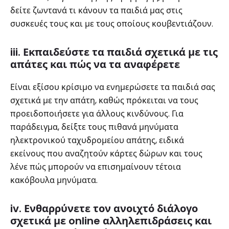
δείτε ζωντανά τι κάνουν τα παιδιά μας στις
συσκευές τους και με τους οποίους κουβεντιάζουν.
iii. Εκπαιδεύστε τα παιδιά σχετικά με τις
απάτες και πώς να τα αναφέρετε
Είναι εξίσου κρίσιμο να ενημερώσετε τα παιδιά σας
σχετικά με την απάτη, καθώς πρόκειται να τους
προειδοποιήσετε για άλλους κινδύνους. Για
παράδειγμα, δείξτε τους πιθανά μηνύματα
ηλεκτρονικού ταχυδρομείου απάτης, ειδικά
εκείνους που αναζητούν κάρτες δώρων και τους
λένε πώς μπορούν να επισημαίνουν τέτοια
κακόβουλα μηνύματα.
iv. Ενθαρρύνετε τον ανοιχτό διάλογο
σχετικά με online αλληλεπιδράσεις και