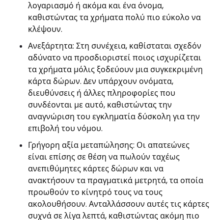
λογαριασμό ή ακόμα και ένα όνομα,
καθιστώντας τα χρήματα πολύ πιο εύκολο να
κλέψουν.
Ανεξάρτητα: Στη συνέχεια, καθίσταται σχεδόν
αδύνατο να προσδιοριστεί ποιος ισχυρίζεται
τα χρήματα μόλις ξοδεύουν μια συγκεκριμένη
κάρτα δώρων. Δεν υπάρχουν ονόματα,
διευθύνσεις ή άλλες πληροφορίες που
συνδέονται με αυτό, καθιστώντας την
αναγνώριση του εγκληματία δύσκολη για την
επιβολή του νόμου.
Γρήγορη αξία μεταπώλησης: Οι απατεώνες
είναι επίσης σε θέση να πωλούν ταχέως
ανεπιθύμητες κάρτες δώρων και να
ανακτήσουν τα πραγματικά μετρητά, τα οποία
προωθούν το κίνητρό τους να τους
ακολουθήσουν. Ανταλλάσσουν αυτές τις κάρτες
συχνά σε λίγα λεπτά, καθιστώντας ακόμη πιο