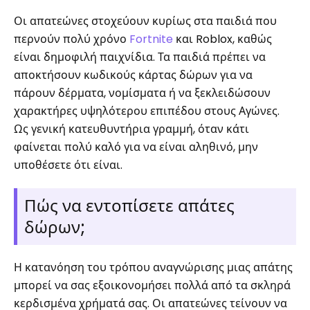
Οι απατεώνες στοχεύουν κυρίως στα παιδιά που
περνούν πολύ χρόνο
Fortnite
και Roblox, καθώς
είναι δημοφιλή παιχνίδια. Τα παιδιά πρέπει να
αποκτήσουν κωδικούς κάρτας δώρων για να
πάρουν δέρματα, νομίσματα ή να ξεκλειδώσουν
χαρακτήρες υψηλότερου επιπέδου στους Αγώνες.
Ως γενική κατευθυντήρια γραμμή, όταν κάτι
φαίνεται πολύ καλό για να είναι αληθινό, μην
υποθέσετε ότι είναι.
Πώς να εντοπίσετε απάτες
δώρων;
Η κατανόηση του τρόπου αναγνώρισης μιας απάτης
μπορεί να σας εξοικονομήσει πολλά από τα σκληρά
κερδισμένα χρήματά σας. Οι απατεώνες τείνουν να